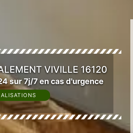
ALEMENT VIVILLE 16120
4 sur 7j/7 en cas d'urgence
ALISATIONS