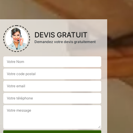
DEVIS GRATUIT
Demandez votre devis gratuitement