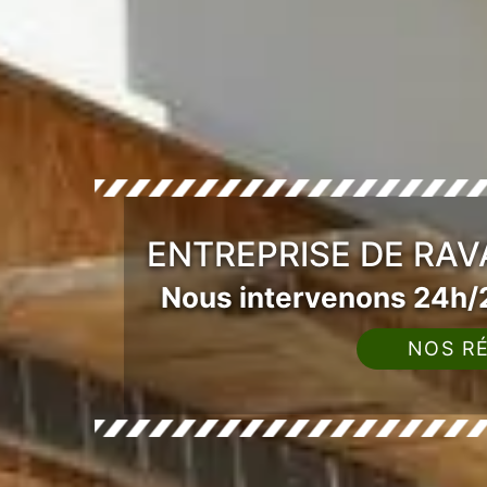
ENTREPRISE DE RAV
Nous intervenons 24h/2
NOS RÉ