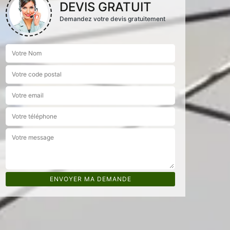
DEVIS GRATUIT
Demandez votre devis gratuitement