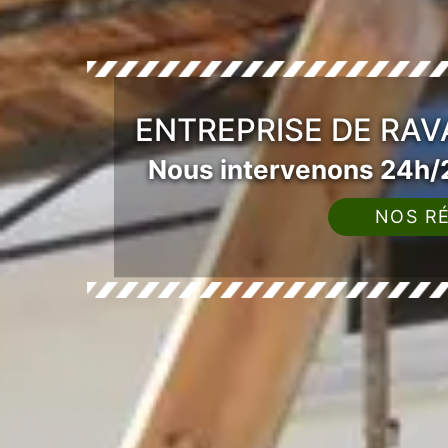
ENTREPRISE DE RAV
Nous intervenons 24h/2
NOS RÉ