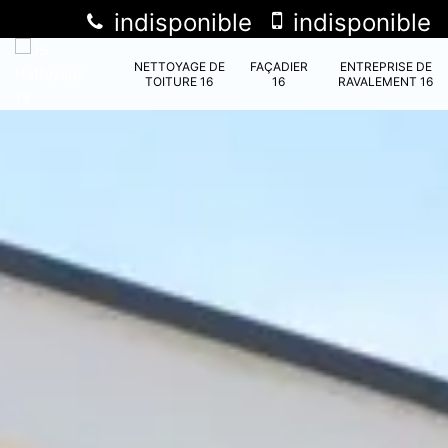
indisponible
indisponible
NETTOYAGE DE
FAÇADIER
ENTREPRISE DE
TOITURE 16
16
RAVALEMENT 16