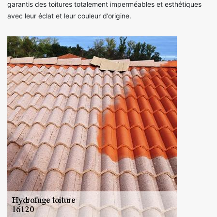
garantis des toitures totalement imperméables et esthétiques
avec leur éclat et leur couleur d’origine.