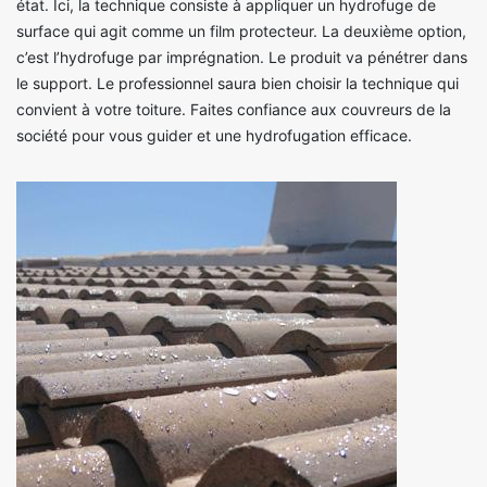
état. Ici, la technique consiste à appliquer un hydrofuge de
surface qui agit comme un film protecteur. La deuxième option,
c’est l’hydrofuge par imprégnation. Le produit va pénétrer dans
le support. Le professionnel saura bien choisir la technique qui
convient à votre toiture. Faites confiance aux couvreurs de la
société pour vous guider et une hydrofugation efficace.