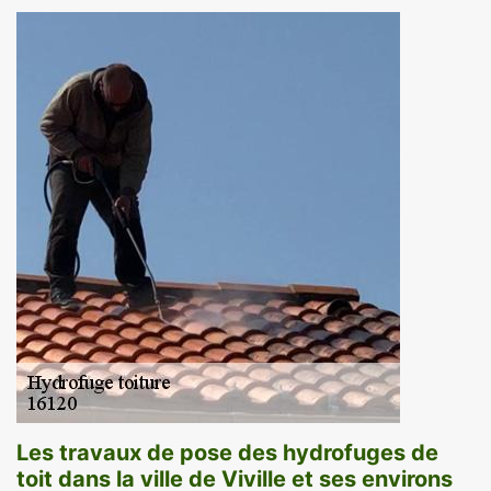
Les travaux de pose des hydrofuges de
toit dans la ville de Viville et ses environs