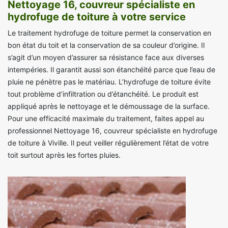
Nettoyage 16, couvreur spécialiste en
hydrofuge de toiture à votre service
Le traitement hydrofuge de toiture permet la conservation en
bon état du toit et la conservation de sa couleur d’origine. Il
s’agit d’un moyen d’assurer sa résistance face aux diverses
intempéries. Il garantit aussi son étanchéité parce que l’eau de
pluie ne pénètre pas le matériau. L’hydrofuge de toiture évite
tout problème d’infiltration ou d’étanchéité. Le produit est
appliqué après le nettoyage et le démoussage de la surface.
Pour une efficacité maximale du traitement, faites appel au
professionnel Nettoyage 16, couvreur spécialiste en hydrofuge
de toiture à Viville. Il peut veiller régulièrement l’état de votre
toit surtout après les fortes pluies.