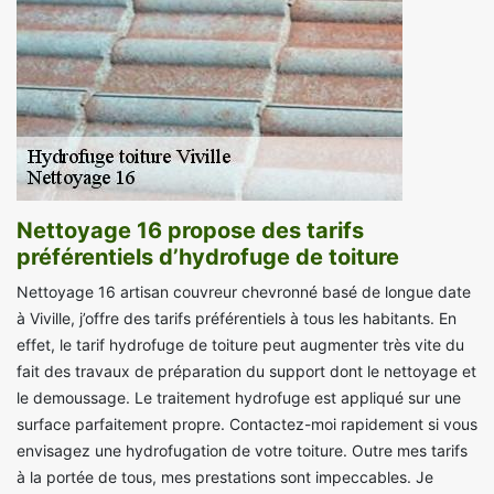
Nettoyage 16 propose des tarifs
préférentiels d’hydrofuge de toiture
Nettoyage 16 artisan couvreur chevronné basé de longue date
à Viville, j’offre des tarifs préférentiels à tous les habitants. En
effet, le tarif hydrofuge de toiture peut augmenter très vite du
fait des travaux de préparation du support dont le nettoyage et
le demoussage. Le traitement hydrofuge est appliqué sur une
surface parfaitement propre. Contactez-moi rapidement si vous
envisagez une hydrofugation de votre toiture. Outre mes tarifs
à la portée de tous, mes prestations sont impeccables. Je