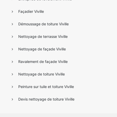
Façadier Viville
Démoussage de toiture Viville
Nettoyage de terrasse Viville
Nettoyage de façade Viville
Ravalement de façade Viville
Nettoyage de toiture Viville
Peinture sur tuile et toiture Viville
Devis nettoyage de toiture Viville