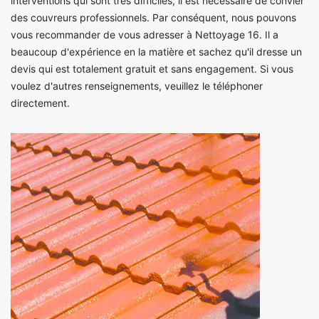
interventions qui sont très difficiles, il est nécessaire de convier
des couvreurs professionnels. Par conséquent, nous pouvons
vous recommander de vous adresser à Nettoyage 16. Il a
beaucoup d'expérience en la matière et sachez qu'il dresse un
devis qui est totalement gratuit et sans engagement. Si vous
voulez d'autres renseignements, veuillez le téléphoner
directement.