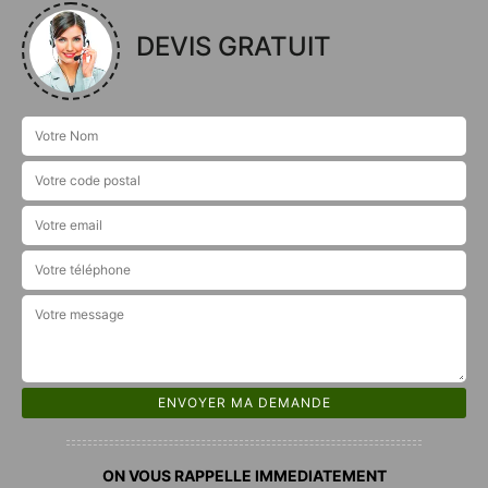
DEVIS GRATUIT
ON VOUS RAPPELLE IMMEDIATEMENT