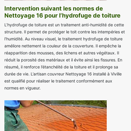
Intervention suivant les normes de
Nettoyage 16 pour l’hydrofuge de toiture
L’hydrofuge de toiture est un traitement anti-humidité de cette
structure. Il permet de protéger le toit contre les intempéries et
l’humidité. Au niveau visuel, le traitement hydrofuge de toiture
améliore nettement la couleur de la couverture. Il empêche la
réapparition des mousses, des lichens et autres végétaux. Il
réduit la porosité des matériaux et il évite ainsi les fissures. En
résumé, il renforce l’étanchéité de la toiture et il prolonge sa
durée de vie. L’artisan couvreur Nettoyage 16 installé à Viville
est qualifié pour réaliser le traitement conformément aux
normes en vigueur.