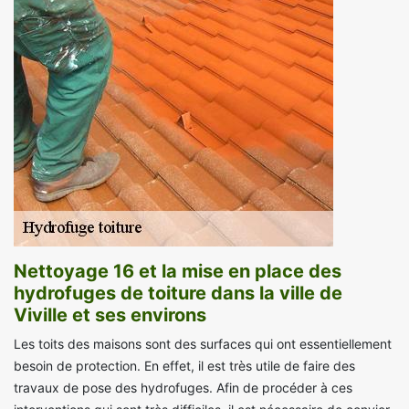
Nettoyage 16 et la mise en place des
hydrofuges de toiture dans la ville de
Viville et ses environs
Les toits des maisons sont des surfaces qui ont essentiellement
besoin de protection. En effet, il est très utile de faire des
travaux de pose des hydrofuges. Afin de procéder à ces