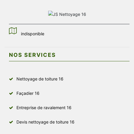
indisponible
NOS SERVICES
Nettoyage de toiture 16
Façadier 16
Entreprise de ravalement 16
Devis nettoyage de toiture 16