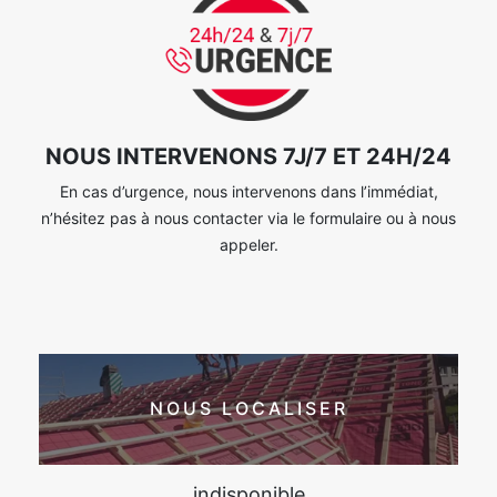
NOUS INTERVENONS 7J/7 ET 24H/24
En cas d’urgence, nous intervenons dans l’immédiat,
n’hésitez pas à nous contacter via le formulaire ou à nous
appeler.
NOUS LOCALISER
indisponible