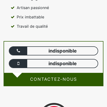
Artisan passionné
Prix imbattable
Travail de qualité
indisponible
indisponible
CONTACTEZ-NOUS