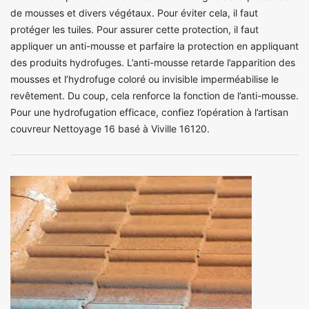
de mousses et divers végétaux. Pour éviter cela, il faut
protéger les tuiles. Pour assurer cette protection, il faut
appliquer un anti-mousse et parfaire la protection en appliquant
des produits hydrofuges. L’anti-mousse retarde l’apparition des
mousses et l’hydrofuge coloré ou invisible imperméabilise le
revêtement. Du coup, cela renforce la fonction de l’anti-mousse.
Pour une hydrofugation efficace, confiez l’opération à l’artisan
couvreur Nettoyage 16 basé à Viville 16120.