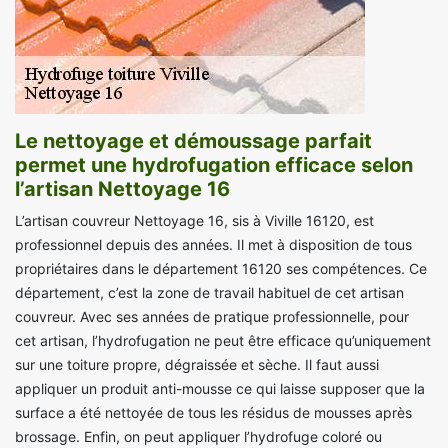
Le nettoyage et démoussage parfait
permet une hydrofugation efficace selon
l’artisan Nettoyage 16
L’artisan couvreur Nettoyage 16, sis à Viville 16120, est
professionnel depuis des années. Il met à disposition de tous
propriétaires dans le département 16120 ses compétences. Ce
département, c’est la zone de travail habituel de cet artisan
couvreur. Avec ses années de pratique professionnelle, pour
cet artisan, l’hydrofugation ne peut être efficace qu’uniquement
sur une toiture propre, dégraissée et sèche. Il faut aussi
appliquer un produit anti-mousse ce qui laisse supposer que la
surface a été nettoyée de tous les résidus de mousses après
brossage. Enfin, on peut appliquer l’hydrofuge coloré ou