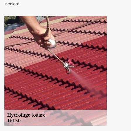
incolore.