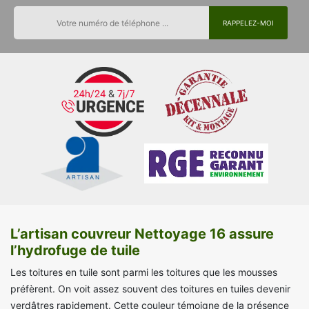
L’artisan couvreur Nettoyage 16 assure
l’hydrofuge de tuile
Les toitures en tuile sont parmi les toitures que les mousses
préfèrent. On voit assez souvent des toitures en tuiles devenir
verdâtres rapidement. Cette couleur témoigne de la présence