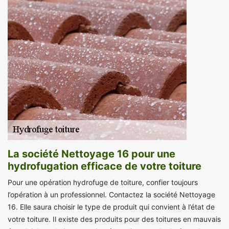
La société Nettoyage 16 pour une
hydrofugation efficace de votre toiture
Pour une opération hydrofuge de toiture, confier toujours
l’opération à un professionnel. Contactez la société Nettoyage
16. Elle saura choisir le type de produit qui convient à l’état de
votre toiture. Il existe des produits pour des toitures en mauvais