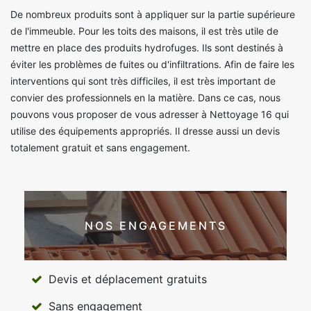
De nombreux produits sont à appliquer sur la partie supérieure
de l'immeuble. Pour les toits des maisons, il est très utile de
mettre en place des produits hydrofuges. Ils sont destinés à
éviter les problèmes de fuites ou d'infiltrations. Afin de faire les
interventions qui sont très difficiles, il est très important de
convier des professionnels en la matière. Dans ce cas, nous
pouvons vous proposer de vous adresser à Nettoyage 16 qui
utilise des équipements appropriés. Il dresse aussi un devis
totalement gratuit et sans engagement.
NOS ENGAGEMENTS
Devis et déplacement gratuits
Sans engagement