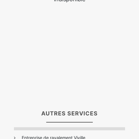
AUTRES SERVICES
Entreprise de ravalement Viville