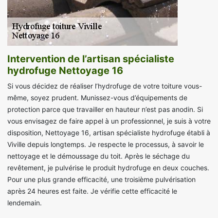
Intervention de l’artisan spécialiste
hydrofuge Nettoyage 16
Si vous décidez de réaliser l’hydrofuge de votre toiture vous-
même, soyez prudent. Munissez-vous d’équipements de
protection parce que travailler en hauteur n’est pas anodin. Si
vous envisagez de faire appel à un professionnel, je suis à votre
disposition, Nettoyage 16, artisan spécialiste hydrofuge établi à
Viville depuis longtemps. Je respecte le processus, à savoir le
nettoyage et le démoussage du toit. Après le séchage du
revêtement, je pulvérise le produit hydrofuge en deux couches.
Pour une plus grande efficacité, une troisième pulvérisation
après 24 heures est faite. Je vérifie cette efficacité le
lendemain.