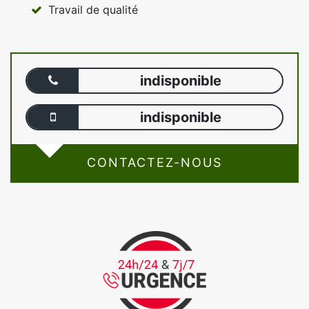
Travail de qualité
indisponible
indisponible
CONTACTEZ-NOUS