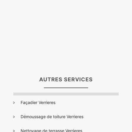
AUTRES SERVICES
Façadier Verrieres
Démoussage de toiture Verrieres
Nettoyage de terrasse Verrieres