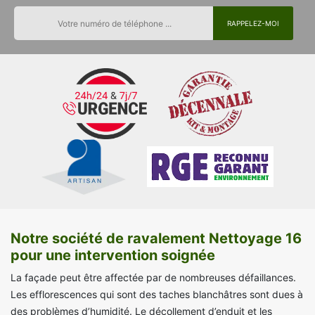
Notre société de ravalement Nettoyage 16
pour une intervention soignée
La façade peut être affectée par de nombreuses défaillances.
Les efflorescences qui sont des taches blanchâtres sont dues à
des problèmes d’humidité. Le décollement d’enduit et les