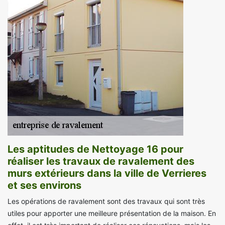
Les aptitudes de Nettoyage 16 pour
réaliser les travaux de ravalement des
murs extérieurs dans la ville de Verrieres
et ses environs
Les opérations de ravalement sont des travaux qui sont très
utiles pour apporter une meilleure présentation de la maison. En