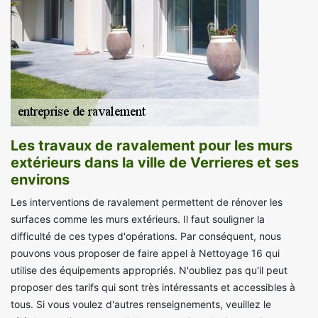
Les travaux de ravalement pour les murs
extérieurs dans la ville de Verrieres et ses
environs
Les interventions de ravalement permettent de rénover les
surfaces comme les murs extérieurs. Il faut souligner la
difficulté de ces types d'opérations. Par conséquent, nous
pouvons vous proposer de faire appel à Nettoyage 16 qui
utilise des équipements appropriés. N'oubliez pas qu'il peut
proposer des tarifs qui sont très intéressants et accessibles à
tous. Si vous voulez d'autres renseignements, veuillez le