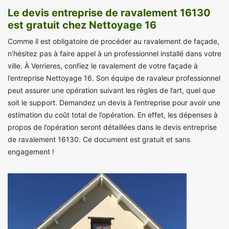
Le devis entreprise de ravalement 16130
est gratuit chez Nettoyage 16
Comme il est obligatoire de procéder au ravalement de façade,
n’hésitez pas à faire appel à un professionnel installé dans votre
ville. À Verrieres, confiez le ravalement de votre façade à
l’entreprise Nettoyage 16. Son équipe de ravaleur professionnel
peut assurer une opération suivant les règles de l’art, quel que
soit le support. Demandez un devis à l’entreprise pour avoir une
estimation du coût total de l’opération. En effet, les dépenses à
propos de l’opération seront détaillées dans le devis entreprise
de ravalement 16130. Ce document est gratuit et sans
engagement !