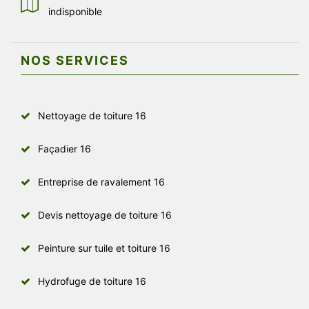
indisponible
NOS SERVICES
Nettoyage de toiture 16
Façadier 16
Entreprise de ravalement 16
Devis nettoyage de toiture 16
Peinture sur tuile et toiture 16
Hydrofuge de toiture 16