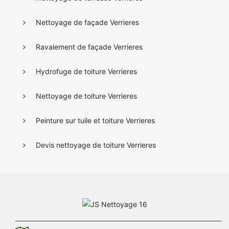
Nettoyage de façade Verrieres
Ravalement de façade Verrieres
Hydrofuge de toiture Verrieres
Nettoyage de toiture Verrieres
Peinture sur tuile et toiture Verrieres
Devis nettoyage de toiture Verrieres