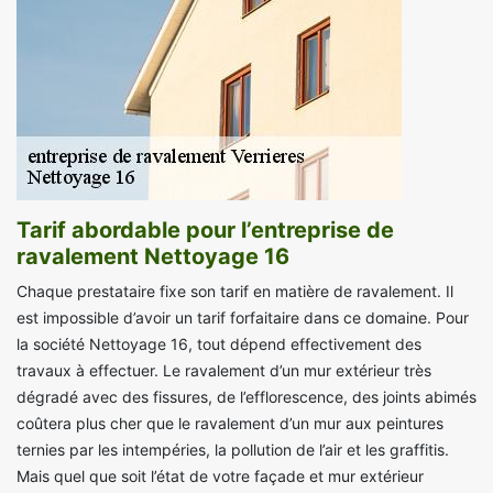
Tarif abordable pour l’entreprise de
ravalement Nettoyage 16
Chaque prestataire fixe son tarif en matière de ravalement. Il
est impossible d’avoir un tarif forfaitaire dans ce domaine. Pour
la société Nettoyage 16, tout dépend effectivement des
travaux à effectuer. Le ravalement d’un mur extérieur très
dégradé avec des fissures, de l’efflorescence, des joints abimés
coûtera plus cher que le ravalement d’un mur aux peintures
ternies par les intempéries, la pollution de l’air et les graffitis.
Mais quel que soit l’état de votre façade et mur extérieur