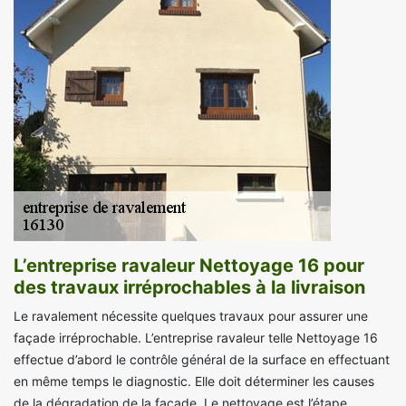
L’entreprise ravaleur Nettoyage 16 pour
des travaux irréprochables à la livraison
Le ravalement nécessite quelques travaux pour assurer une
façade irréprochable. L’entreprise ravaleur telle Nettoyage 16
effectue d’abord le contrôle général de la surface en effectuant
en même temps le diagnostic. Elle doit déterminer les causes
de la dégradation de la façade. Le nettoyage est l’étape