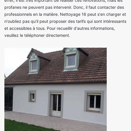
effet, il est très important de réaliser ces rénovations, mais les
profanes ne peuvent pas intervenir. Donc, il faut contacter des
professionnels en la matière. Nettoyage 16 peut s'en charger et
n'oubliez pas qu'il peut proposer des tarifs qui sont intéressants
et accessibles à tous. Pour recueillir d'autres informations,
veuillez le téléphoner directement.