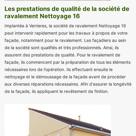
Les prestations de qualité de la société de
ravalement Nettoyage 16
Implantée à Verrieres, la société de ravalement Nettoyage 16
peut intervenir rapidement pour les travaux à propos de votre
façade, notamment pour le ravalement. Les façadiers au sein
de la société sont qualifiés et très professionnels. Ainsi, ils
assurent des prestations de qualité. Pour le ravalement de
façade, ils commencent par la préparation de tous les éléments
nécessaires lors de l’opération. Ils effectuent ensuite le
nettoyage et le démoussage de la façade avant de procéder
aux diverses réparations nécessaires. Afin d'assurer la longévité
de la façade, ils appliquent le revêtement de finition.