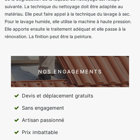
suivante. La technique du nettoyage doit être adaptée au
matériau. Elle peut faire appel à la technique du lavage à sec.
Pour le lavage humide, elle utilise la machine à haute pression.
Elle apporte ensuite le traitement adéquat et elle passe à la
rénovation. La finition peut être la peinture.
NOS ENGAGEMENTS
Devis et déplacement gratuits
Sans engagement
Artisan passionné
Prix imbattable