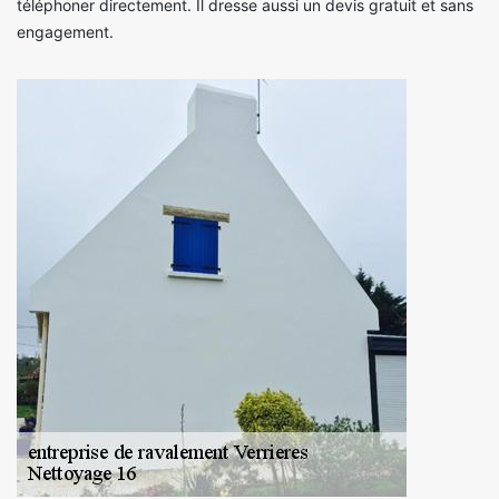
téléphoner directement. Il dresse aussi un devis gratuit et sans
engagement.