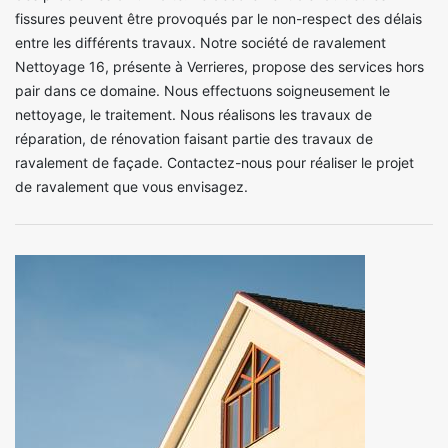
fissures peuvent être provoqués par le non-respect des délais
entre les différents travaux. Notre société de ravalement
Nettoyage 16, présente à Verrieres, propose des services hors
pair dans ce domaine. Nous effectuons soigneusement le
nettoyage, le traitement. Nous réalisons les travaux de
réparation, de rénovation faisant partie des travaux de
ravalement de façade. Contactez-nous pour réaliser le projet
de ravalement que vous envisagez.