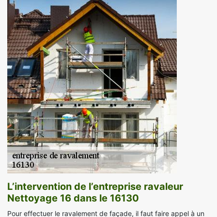
L’intervention de l’entreprise ravaleur
Nettoyage 16 dans le 16130
Pour effectuer le ravalement de façade, il faut faire appel à un