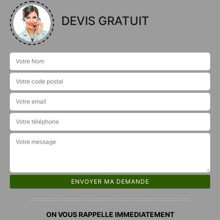
DEVIS GRATUIT
ON VOUS RAPPELLE IMMEDIATEMENT