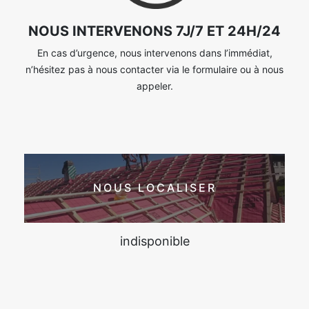
NOUS INTERVENONS 7J/7 ET 24H/24
En cas d’urgence, nous intervenons dans l’immédiat,
n’hésitez pas à nous contacter via le formulaire ou à nous
appeler.
NOUS LOCALISER
indisponible