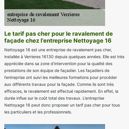
Le tarif pas cher pour le ravalement de
façade chez l’entreprise Nettoyage 16
Nettoyage 16 est une entreprise de ravalement pas cher,
installée à Verrieres 16130 depuis quelques années. Elle est très
appréciée dans sa zone d’intervention pour la qualité des
prestations de son équipe de façadier. Les façadiers de
l’entreprise ont suivi les meilleures formations pour procéder
aux différents travaux pour la façade. Comme ils sont très
efficaces, le ravalement est effectué rapidement. En effet, la
durée influe sur le coût total des travaux. L’entreprise
Nettoyage 16 peut donc proposer un tarif pas cher pour tous
les particuliers et les professionnels.