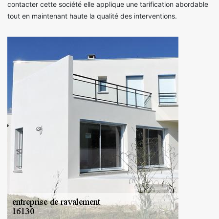
contacter cette société elle applique une tarification abordable
tout en maintenant haute la qualité des interventions.