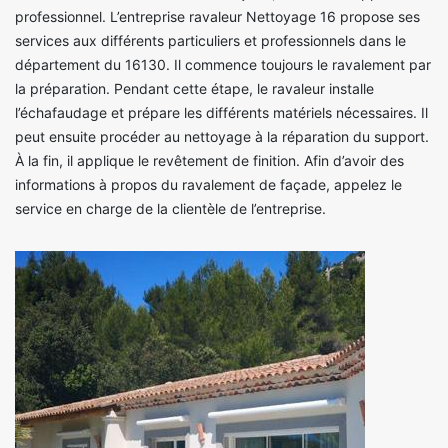
professionnel. L’entreprise ravaleur Nettoyage 16 propose ses
services aux différents particuliers et professionnels dans le
département du 16130. Il commence toujours le ravalement par
la préparation. Pendant cette étape, le ravaleur installe
l’échafaudage et prépare les différents matériels nécessaires. Il
peut ensuite procéder au nettoyage à la réparation du support.
À la fin, il applique le revêtement de finition. Afin d’avoir des
informations à propos du ravalement de façade, appelez le
service en charge de la clientèle de l’entreprise.