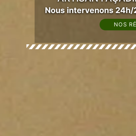
Nous intervenons 24h/2
NOS RÉ