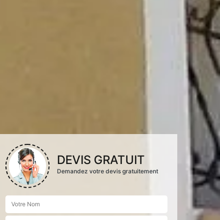
DEVIS GRATUIT
Demandez votre devis gratuitement