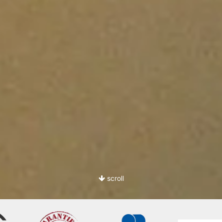
scroll