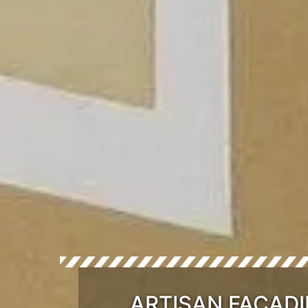
ARTISAN FAÇADI