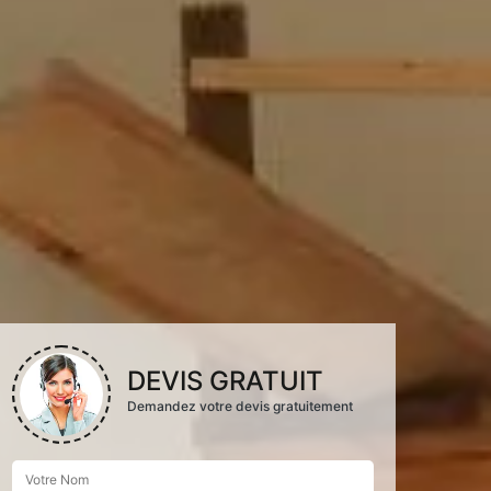
DEVIS GRATUIT
Demandez votre devis gratuitement