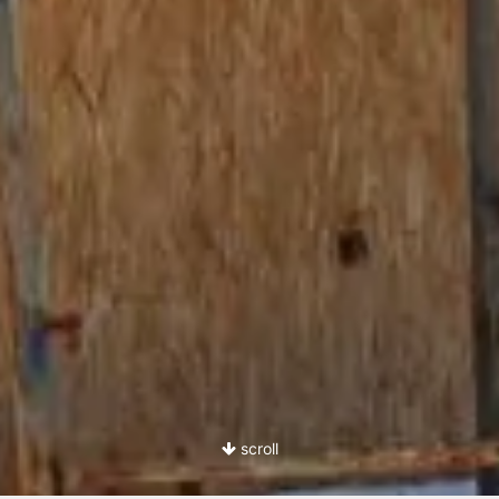
scroll