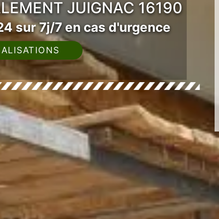
ALEMENT JUIGNAC 16190
4 sur 7j/7 en cas d'urgence
ALISATIONS