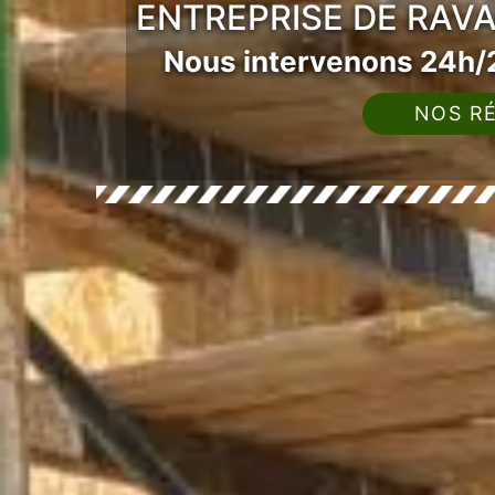
ENTREPRISE DE RAV
Nous intervenons 24h/2
NOS RÉ