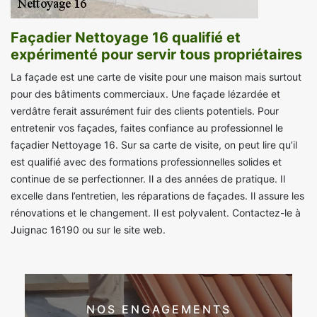
Façadier Nettoyage 16 qualifié et
expérimenté pour servir tous propriétaires
La façade est une carte de visite pour une maison mais surtout
pour des bâtiments commerciaux. Une façade lézardée et
verdâtre ferait assurément fuir des clients potentiels. Pour
entretenir vos façades, faites confiance au professionnel le
façadier Nettoyage 16. Sur sa carte de visite, on peut lire qu’il
est qualifié avec des formations professionnelles solides et
continue de se perfectionner. Il a des années de pratique. Il
excelle dans l’entretien, les réparations de façades. Il assure les
rénovations et le changement. Il est polyvalent. Contactez-le à
Juignac 16190 ou sur le site web.
NOS ENGAGEMENTS