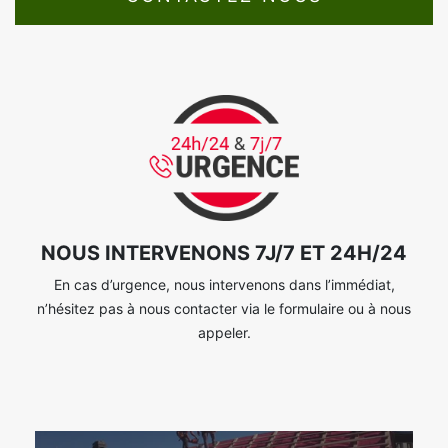
NOUS INTERVENONS 7J/7 ET 24H/24
En cas d’urgence, nous intervenons dans l’immédiat,
n’hésitez pas à nous contacter via le formulaire ou à nous
appeler.