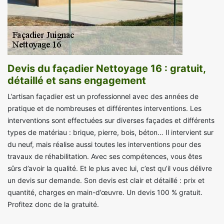
Devis du façadier Nettoyage 16 : gratuit,
détaillé et sans engagement
L’artisan façadier est un professionnel avec des années de
pratique et de nombreuses et différentes interventions. Les
interventions sont effectuées sur diverses façades et différents
types de matériau : brique, pierre, bois, béton… Il intervient sur
du neuf, mais réalise aussi toutes les interventions pour des
travaux de réhabilitation. Avec ses compétences, vous êtes
sûrs d’avoir la qualité. Et le plus avec lui, c’est qu’il vous délivre
un devis sur demande. Son devis est clair et détaillé : prix et
quantité, charges en main-d’œuvre. Un devis 100 % gratuit.
Profitez donc de la gratuité.