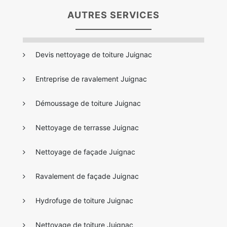
AUTRES SERVICES
Devis nettoyage de toiture Juignac
Entreprise de ravalement Juignac
Démoussage de toiture Juignac
Nettoyage de terrasse Juignac
Nettoyage de façade Juignac
Ravalement de façade Juignac
Hydrofuge de toiture Juignac
Nettoyage de toiture Juignac