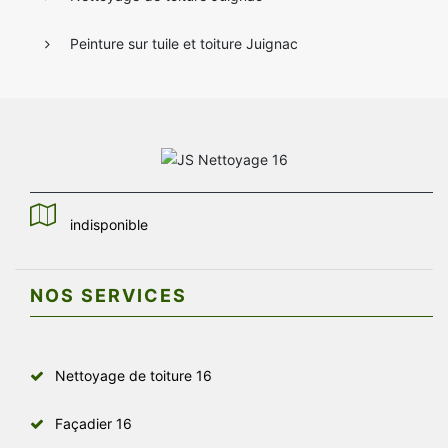
Peinture sur tuile et toiture Juignac
indisponible
NOS SERVICES
Nettoyage de toiture 16
Façadier 16