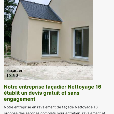
Notre entreprise façadier Nettoyage 16
établit un devis gratuit et sans
engagement
Notre entreprise en ravalement de façade Nettoyage 16
propose des services complets pour entretien, ravalement et