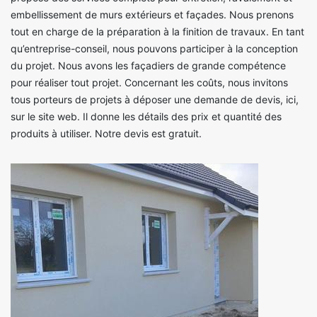
embellissement de murs extérieurs et façades. Nous prenons
tout en charge de la préparation à la finition de travaux. En tant
qu’entreprise-conseil, nous pouvons participer à la conception
du projet. Nous avons les façadiers de grande compétence
pour réaliser tout projet. Concernant les coûts, nous invitons
tous porteurs de projets à déposer une demande de devis, ici,
sur le site web. Il donne les détails des prix et quantité des
produits à utiliser. Notre devis est gratuit.