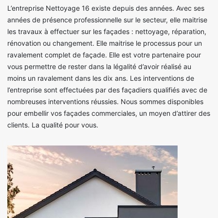
L’entreprise Nettoyage 16 existe depuis des années. Avec ses
années de présence professionnelle sur le secteur, elle maitrise
les travaux à effectuer sur les façades : nettoyage, réparation,
rénovation ou changement. Elle maitrise le processus pour un
ravalement complet de façade. Elle est votre partenaire pour
vous permettre de rester dans la légalité d’avoir réalisé au
moins un ravalement dans les dix ans. Les interventions de
l’entreprise sont effectuées par des façadiers qualifiés avec de
nombreuses interventions réussies. Nous sommes disponibles
pour embellir vos façades commerciales, un moyen d’attirer des
clients. La qualité pour vous.