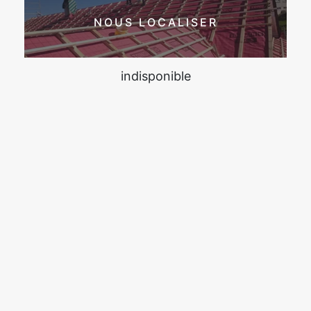
NOUS LOCALISER
indisponible