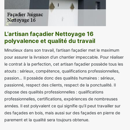
L’artisan façadier Nettoyage 16
polyvalence et qualité du travail
Minutieux dans son travail, l’artisan façadier met le maximum
pour assurer la livraison d’un chantier impeccable. Pour réaliser
le contrat à la perfection, cet artisan façadier possède tous les
atouts : sérieux, compétence, qualifications professionnelles,
passion… Il possède donc des qualités humaines : sérieux,
passionné, respect des clients, respect de la ponctualité. Il
dispose des qualités professionnelles : qualifications
professionnelles, certifications, expériences de nombreuses
années. Il est polyvalent ce qui signifie qu’il peut travailler sur
des façades en bois, mais aussi sur des façades en pierre de
parement et la qualité sera toujours obtenue.