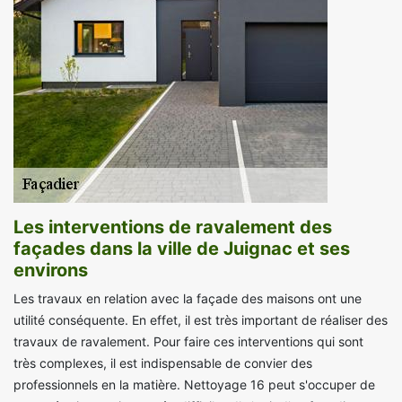
Les interventions de ravalement des
façades dans la ville de Juignac et ses
environs
Les travaux en relation avec la façade des maisons ont une
utilité conséquente. En effet, il est très important de réaliser des
travaux de ravalement. Pour faire ces interventions qui sont
très complexes, il est indispensable de convier des
professionnels en la matière. Nettoyage 16 peut s'occuper de