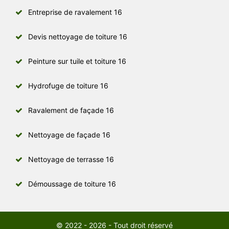
Entreprise de ravalement 16
Devis nettoyage de toiture 16
Peinture sur tuile et toiture 16
Hydrofuge de toiture 16
Ravalement de façade 16
Nettoyage de façade 16
Nettoyage de terrasse 16
Démoussage de toiture 16
© 2022 - 2026 - Tout droit réservé