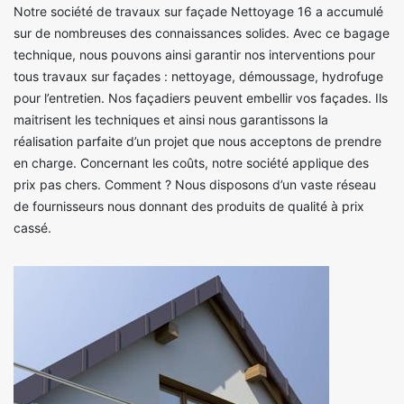
Notre société de travaux sur façade Nettoyage 16 a accumulé
sur de nombreuses des connaissances solides. Avec ce bagage
technique, nous pouvons ainsi garantir nos interventions pour
tous travaux sur façades : nettoyage, démoussage, hydrofuge
pour l’entretien. Nos façadiers peuvent embellir vos façades. Ils
maitrisent les techniques et ainsi nous garantissons la
réalisation parfaite d’un projet que nous acceptons de prendre
en charge. Concernant les coûts, notre société applique des
prix pas chers. Comment ? Nous disposons d’un vaste réseau
de fournisseurs nous donnant des produits de qualité à prix
cassé.