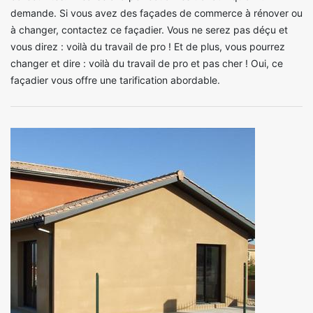
demande. Si vous avez des façades de commerce à rénover ou
à changer, contactez ce façadier. Vous ne serez pas déçu et
vous direz : voilà du travail de pro ! Et de plus, vous pourrez
changer et dire : voilà du travail de pro et pas cher ! Oui, ce
façadier vous offre une tarification abordable.