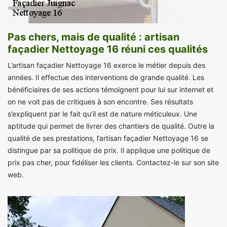
Pas chers, mais de qualité : artisan
façadier Nettoyage 16 réuni ces qualités
L’artisan façadier Nettoyage 16 exerce le métier depuis des
années. Il effectue des interventions de grande qualité. Les
bénéficiaires de ses actions témoignent pour lui sur internet et
on ne voit pas de critiques à son encontre. Ses résultats
s’expliquent par le fait qu’il est de nature méticuleux. Une
aptitude qui permet de livrer des chantiers de qualité. Outre la
qualité de ses prestations, l’artisan façadier Nettoyage 16 se
distingue par sa politique de prix. Il applique une politique de
prix pas cher, pour fidéliser les clients. Contactez-le sur son site
web.