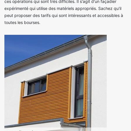
ces opérations qui sont très difficiles. Il s'agit d'un façadier
expérimenté qui utilise des matériels appropriés. Sachez qu'il
peut proposer des tarifs qui sont intéressants et accessibles à
toutes les bourses.