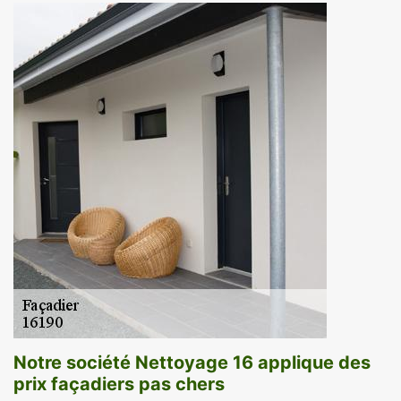
Notre société Nettoyage 16 applique des
prix façadiers pas chers