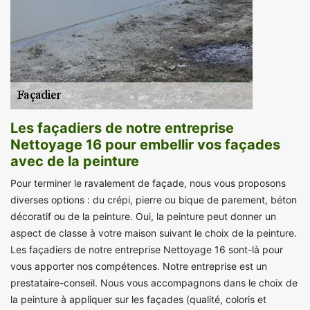
Les façadiers de notre entreprise
Nettoyage 16 pour embellir vos façades
avec de la peinture
Pour terminer le ravalement de façade, nous vous proposons
diverses options : du crépi, pierre ou bique de parement, béton
décoratif ou de la peinture. Oui, la peinture peut donner un
aspect de classe à votre maison suivant le choix de la peinture.
Les façadiers de notre entreprise Nettoyage 16 sont-là pour
vous apporter nos compétences. Notre entreprise est un
prestataire-conseil. Nous vous accompagnons dans le choix de
la peinture à appliquer sur les façades (qualité, coloris et