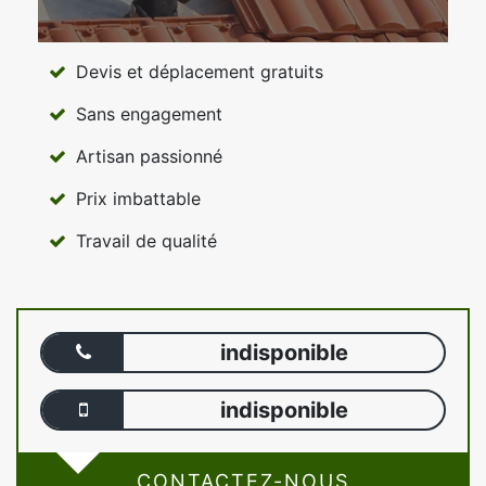
Devis et déplacement gratuits
Sans engagement
Artisan passionné
Prix imbattable
Travail de qualité
indisponible
indisponible
CONTACTEZ-NOUS