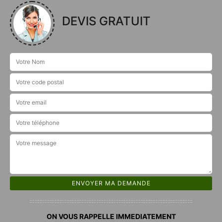
DEVIS GRATUIT
ON VOUS RAPPELLE IMMEDIATEMENT