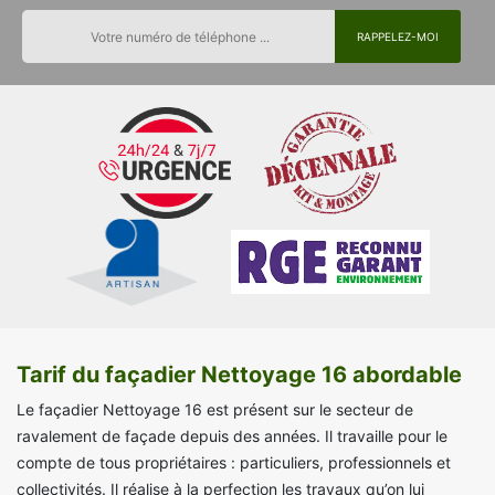
Tarif du façadier Nettoyage 16 abordable
Le façadier Nettoyage 16 est présent sur le secteur de
ravalement de façade depuis des années. Il travaille pour le
compte de tous propriétaires : particuliers, professionnels et
collectivités. Il réalise à la perfection les travaux qu’on lui