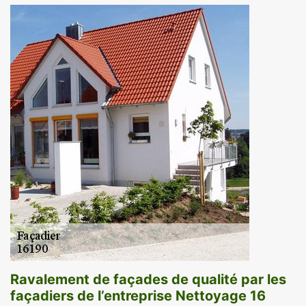
Ravalement de façades de qualité par les
façadiers de l’entreprise Nettoyage 16