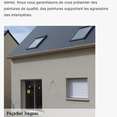
teinte). Nous vous garantissons de vous présenter des
peintures de qualité, des peintures supportant les agressions
des intempéries.