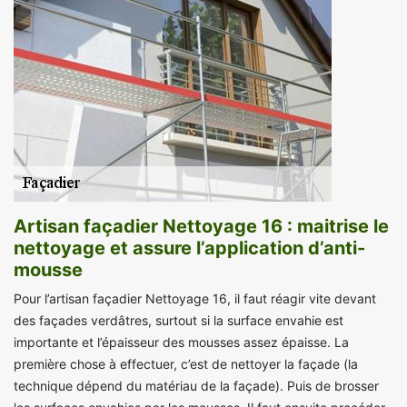
Artisan façadier Nettoyage 16 : maitrise le
nettoyage et assure l’application d’anti-
mousse
Pour l’artisan façadier Nettoyage 16, il faut réagir vite devant
des façades verdâtres, surtout si la surface envahie est
importante et l’épaisseur des mousses assez épaisse. La
première chose à effectuer, c’est de nettoyer la façade (la
technique dépend du matériau de la façade). Puis de brosser