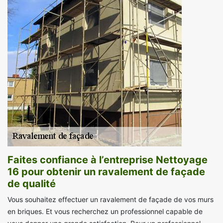
Faites confiance à l’entreprise Nettoyage
16 pour obtenir un ravalement de façade
de qualité
Vous souhaitez effectuer un ravalement de façade de vos murs
en briques. Et vous recherchez un professionnel capable de