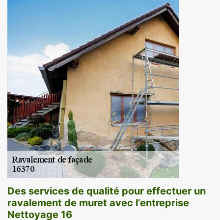
Des services de qualité pour effectuer un
ravalement de muret avec l’entreprise
Nettoyage 16