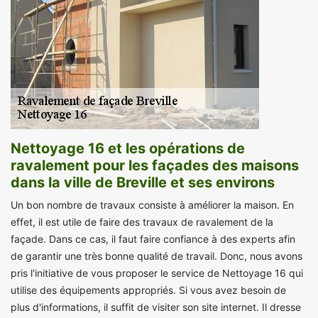
Nettoyage 16 et les opérations de
ravalement pour les façades des maisons
dans la ville de Breville et ses environs
Un bon nombre de travaux consiste à améliorer la maison. En
effet, il est utile de faire des travaux de ravalement de la
façade. Dans ce cas, il faut faire confiance à des experts afin
de garantir une très bonne qualité de travail. Donc, nous avons
pris l'initiative de vous proposer le service de Nettoyage 16 qui
utilise des équipements appropriés. Si vous avez besoin de
plus d'informations, il suffit de visiter son site internet. Il dresse