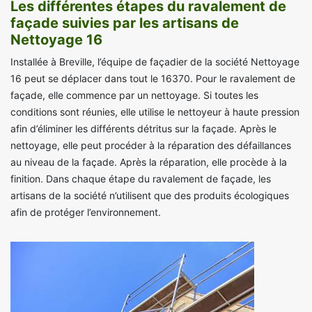
Les différentes étapes du ravalement de
façade suivies par les artisans de
Nettoyage 16
Installée à Breville, l’équipe de façadier de la société Nettoyage
16 peut se déplacer dans tout le 16370. Pour le ravalement de
façade, elle commence par un nettoyage. Si toutes les
conditions sont réunies, elle utilise le nettoyeur à haute pression
afin d’éliminer les différents détritus sur la façade. Après le
nettoyage, elle peut procéder à la réparation des défaillances
au niveau de la façade. Après la réparation, elle procède à la
finition. Dans chaque étape du ravalement de façade, les
artisans de la société n’utilisent que des produits écologiques
afin de protéger l’environnement.