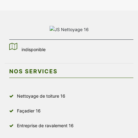
indisponible
NOS SERVICES
Nettoyage de toiture 16
Façadier 16
Entreprise de ravalement 16