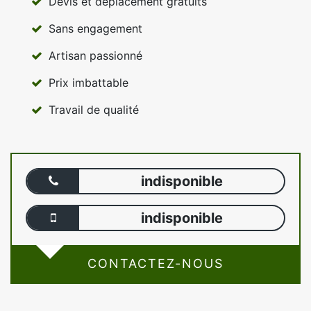
Devis et déplacement gratuits
Sans engagement
Artisan passionné
Prix imbattable
Travail de qualité
indisponible
indisponible
CONTACTEZ-NOUS