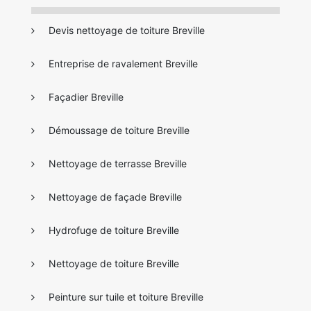
Devis nettoyage de toiture Breville
Entreprise de ravalement Breville
Façadier Breville
Démoussage de toiture Breville
Nettoyage de terrasse Breville
Nettoyage de façade Breville
Hydrofuge de toiture Breville
Nettoyage de toiture Breville
Peinture sur tuile et toiture Breville