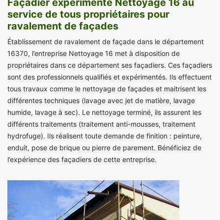
Façadier expérimenté Nettoyage 16 au
service de tous propriétaires pour
ravalement de façades
Établissement de ravalement de façade dans le département
16370, l’entreprise Nettoyage 16 met à disposition de
propriétaires dans ce département ses façadiers. Ces façadiers
sont des professionnels qualifiés et expérimentés. Ils effectuent
tous travaux comme le nettoyage de façades et maitrisent les
différentes techniques (lavage avec jet de matière, lavage
humide, lavage à sec). Le nettoyage terminé, ils assurent les
différents traitements (traitement anti-mousses, traitement
hydrofuge). Ils réalisent toute demande de finition : peinture,
enduit, pose de brique ou pierre de parement. Bénéficiez de
l’expérience des façadiers de cette entreprise.