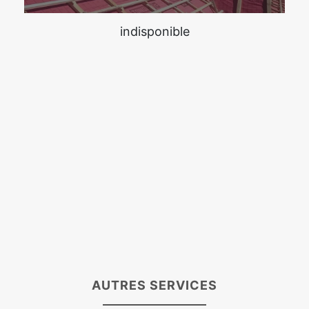
indisponible
AUTRES SERVICES