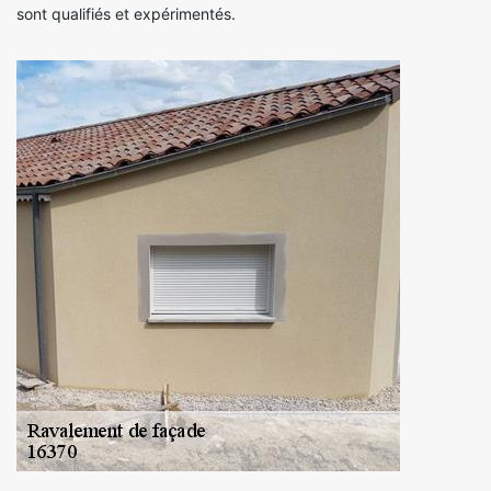
sont qualifiés et expérimentés.