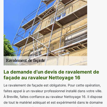
La demande d’un devis de ravalement de
façade au ravaleur Nettoyage 16
Le ravalement de façade est obligatoire. Pour cette opération,
faites appel à un ravaleur professionnel installé dans votre ville.
À Breville, faites confiance au ravaleur Nettoyage 16. Il dispose
de tout le matériel adéquat et est expérimenté dans le domaine