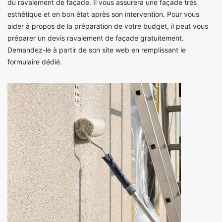
du ravalement de façade. Il vous assurera une façade très
esthétique et en bon état après son intervention. Pour vous
aider à propos de la préparation de votre budget, il peut vous
préparer un devis ravalement de façade gratuitement.
Demandez-le à partir de son site web en remplissant le
formulaire dédié.