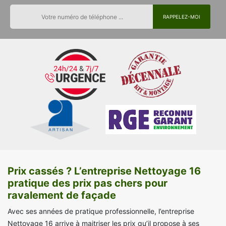
Prix cassés ? L’entreprise Nettoyage 16
pratique des prix pas chers pour
ravalement de façade
Avec ses années de pratique professionnelle, l’entreprise
Nettoyage 16 arrive à maitriser les prix qu’il propose à ses