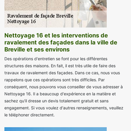
Nettoyage 16 et les interventions de
ravalement des façades dans la ville de
Breville et ses environs
Des opérations d'entretien se font pour les différentes
structures des maisons. En fait, il est très utile de faire des
travaux de ravalement des façades. Dans ce cas, nous vous
rappelons que ces opérations sont très difficiles. Par
conséquent, nous pouvons vous conseiller de vous adresser à
Nettoyage 16. Il a beaucoup d'expérience en la matière et
sachez qu'il dresse un devis totalement gratuit et sans
engagement. Si vous voulez d'autres renseignements, veuillez
le téléphoner directement.