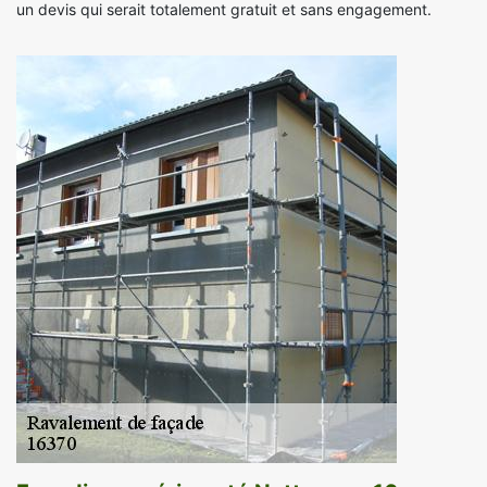
un devis qui serait totalement gratuit et sans engagement.