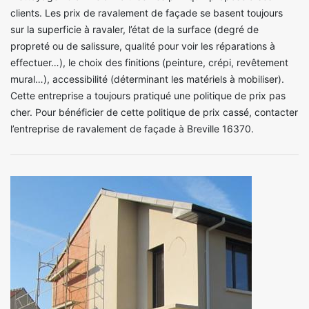
clients. Les prix de ravalement de façade se basent toujours
sur la superficie à ravaler, l’état de la surface (degré de
propreté ou de salissure, qualité pour voir les réparations à
effectuer…), le choix des finitions (peinture, crépi, revêtement
mural…), accessibilité (déterminant les matériels à mobiliser).
Cette entreprise a toujours pratiqué une politique de prix pas
cher. Pour bénéficier de cette politique de prix cassé, contacter
l’entreprise de ravalement de façade à Breville 16370.