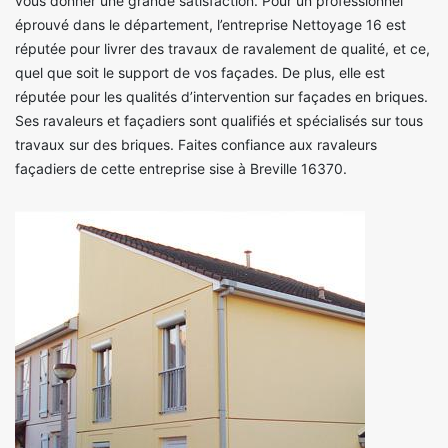
vous donner une grande satisfaction. Pour un professionnel
éprouvé dans le département, l’entreprise Nettoyage 16 est
réputée pour livrer des travaux de ravalement de qualité, et ce,
quel que soit le support de vos façades. De plus, elle est
réputée pour les qualités d’intervention sur façades en briques.
Ses ravaleurs et façadiers sont qualifiés et spécialisés sur tous
travaux sur des briques. Faites confiance aux ravaleurs
façadiers de cette entreprise sise à Breville 16370.