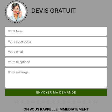
DEVIS GRATUIT
ON VOUS RAPPELLE IMMEDIATEMENT