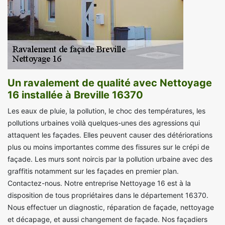
Un ravalement de qualité avec Nettoyage
16 installée à Breville 16370
Les eaux de pluie, la pollution, le choc des températures, les
pollutions urbaines voilà quelques-unes des agressions qui
attaquent les façades. Elles peuvent causer des détériorations
plus ou moins importantes comme des fissures sur le crépi de
façade. Les murs sont noircis par la pollution urbaine avec des
graffitis notamment sur les façades en premier plan.
Contactez-nous. Notre entreprise Nettoyage 16 est à la
disposition de tous propriétaires dans le département 16370.
Nous effectuer un diagnostic, réparation de façade, nettoyage
et décapage, et aussi changement de façade. Nos façadiers