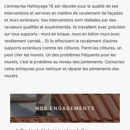
L’entreprise Nettoyage 16 est réputée pour la qualité de ses
interventions et services en matière de ravalement de façades
et murs extérieurs. Ses interventions sont réalisées par des
ravaleurs qualifiés et expérimentés. Ils travaillent avec précision
sur tous supports : murs en brique, murs en béton murs avec
revêtement carrelé… Et ils effectuent le ravalement d’autres
supports extérieurs comme les clôtures. Parmi les clôtures, on
peut citer les murets. Un des problèmes fréquents pour les
murets, c’est le problème au niveau des jointements. Contactez
cette entreprise pour nettoyer et réparer les jointements des
murets.
NOS ENGAGEMENTS