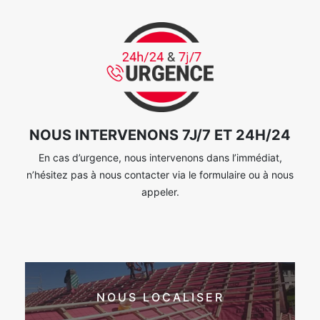
NOUS INTERVENONS 7J/7 ET 24H/24
En cas d’urgence, nous intervenons dans l’immédiat,
n’hésitez pas à nous contacter via le formulaire ou à nous
appeler.
NOUS LOCALISER