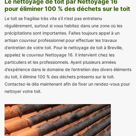
Le nettoyage de toit par Nettoyage 16
pour éliminer 100 % des déchets sur le toit
Le toit se fragilise très vite s’il n’est pas entretenu
régulièrement, surtout si vous habitez dans une zone où les
précipitations sont importantes. Faites toujours appel à un
artisan couvreur professionnel pour effectuer les travaux
d’entretien de votre toit. Pour le nettoyage de toit à Breville,
appelez le couvreur Nettoyage 16. Il intervient chez les
particuliers et les professionnels. Ayant plusieurs années
d’expérience dans le domaine de l’entretien des divers éléments
du toit, il élimine 100 % des déchets présents sur le toit.
Contactez-le dès maintenant afin de fixer un rendez-vous pour
nettoyer votre toit.