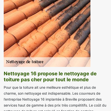
Nettoyage 16 propose le nettoyage de
toiture pas cher pour tout le monde
Pour que la toiture ait une meilleure esthétique et plus de
charme, son nettoyage est indispensable. Les couvreurs de
l’entreprise Nettoyage 16 implantée à Breville proposent des
services haut de gamme à des prix très compétitifs. Le coût du