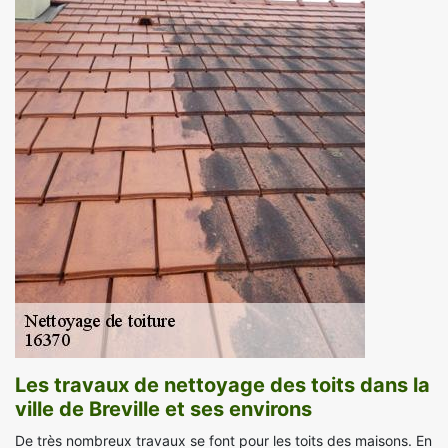
Les travaux de nettoyage des toits dans la
ville de Breville et ses environs
De très nombreux travaux se font pour les toits des maisons. En