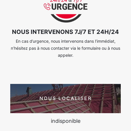
NOUS INTERVENONS 7J/7 ET 24H/24
En cas d’urgence, nous intervenons dans l’immédiat,
n’hésitez pas à nous contacter via le formulaire ou à nous
appeler.
NOUS LOCALISER
indisponible