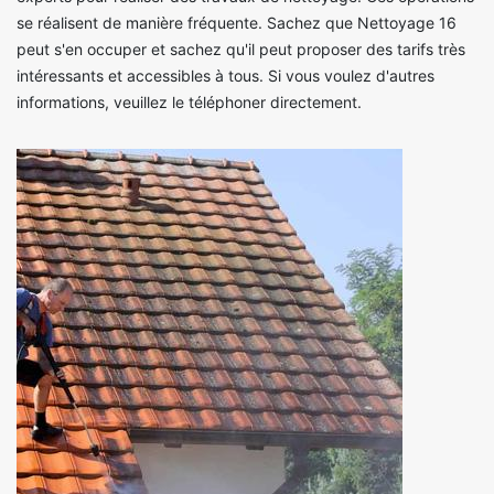
se réalisent de manière fréquente. Sachez que Nettoyage 16
peut s'en occuper et sachez qu'il peut proposer des tarifs très
intéressants et accessibles à tous. Si vous voulez d'autres
informations, veuillez le téléphoner directement.