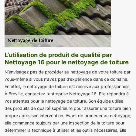
L’utilisation de produit de qualité par
Nettoyage 16 pour le nettoyage de toiture
N’envisagez pas de procéder au nettoyage de votre toiture par
vous-même si vous n’avez pas d’expérience dans ce domaine.
En effet, le nettoyage de toiture est réservé aux professionnels.
À Breville, contactez l’entreprise Nettoyage 16. Elle répondra à
vos attentes pour le nettoyage de toiture. Son équipe utilise
des produits de qualité supérieure pour assurer une toiture bien
propre après son intervention. Avant de procéder au nettoyage,
elle commence toujours par une inspection de la toiture pour
déterminer la technique à utiliser et les outils nécessaires. Elle