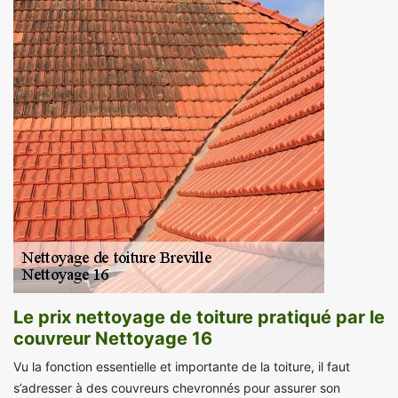
Le prix nettoyage de toiture pratiqué par le
couvreur Nettoyage 16
Vu la fonction essentielle et importante de la toiture, il faut
s’adresser à des couvreurs chevronnés pour assurer son