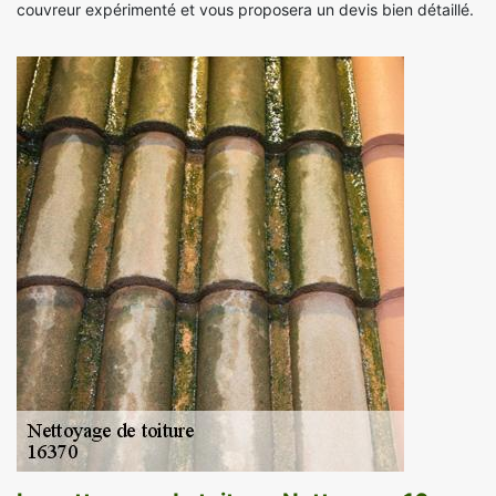
couvreur expérimenté et vous proposera un devis bien détaillé.