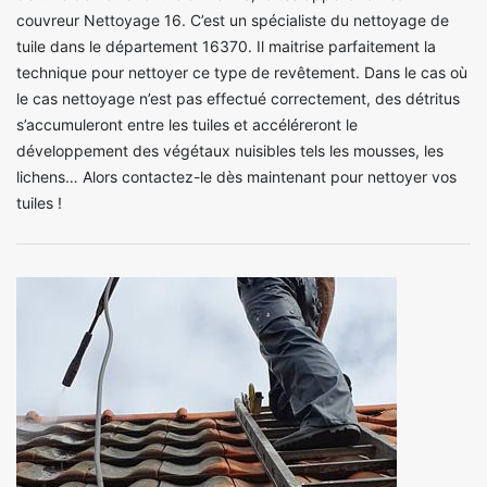
couvreur Nettoyage 16. C’est un spécialiste du nettoyage de
tuile dans le département 16370. Il maitrise parfaitement la
technique pour nettoyer ce type de revêtement. Dans le cas où
le cas nettoyage n’est pas effectué correctement, des détritus
s’accumuleront entre les tuiles et accéléreront le
développement des végétaux nuisibles tels les mousses, les
lichens… Alors contactez-le dès maintenant pour nettoyer vos
tuiles !