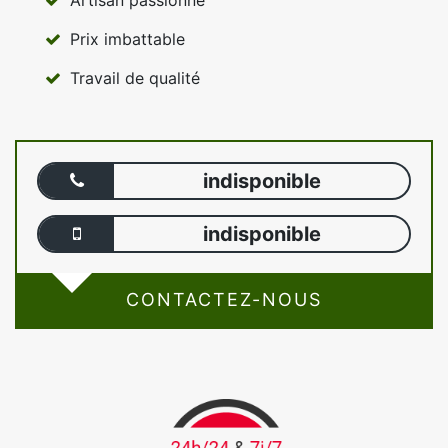
Artisan passionné
Prix imbattable
Travail de qualité
indisponible
indisponible
CONTACTEZ-NOUS