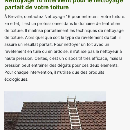
Nettoyage 16 intervient pour le nettoyage
parfait de votre toiture
À Breville, contactez Nettoyage 16 pour entretenir votre toiture.
En effet, il est un professionnel dans le domaine de l’entretien
de toiture. Il maitrise parfaitement les techniques de nettoyage
de toiture. Alors quel que soit le type de revêtement du toit, il
assure un résultat parfait. Pour nettoyer un toit avec un
revêtement en tuile ou en ardoise, il n’utilise pas le nettoyeur à
haute pression. Certes, c’est un dispositif très efficace, mais la
pression peut entrainer des dégâts pour ces deux éléments.
Pour chaque intervention, il n’utilise que des produits
écologiques.