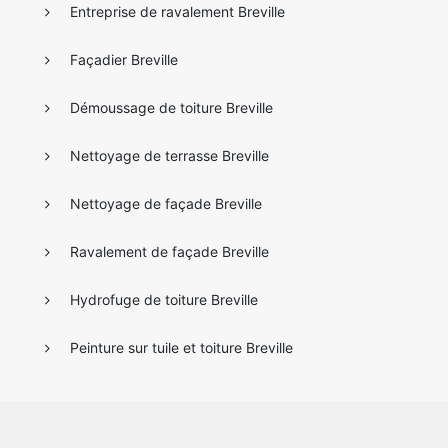
Entreprise de ravalement Breville
Façadier Breville
Démoussage de toiture Breville
Nettoyage de terrasse Breville
Nettoyage de façade Breville
Ravalement de façade Breville
Hydrofuge de toiture Breville
Peinture sur tuile et toiture Breville