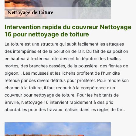
Intervention rapide du couvreur Nettoyage
16 pour nettoyage de toiture
La toiture est une structure qui subit facilement les attaques
des intempéries et de la pollution de l’air. Du fait de sa position
en hauteur à l’extérieur, elle devient le dépotoir des feuilles
mortes, des branches cassées, de la poussière, des fientes de
pigeon… Les mousses et les lichens profitent de l’humidité
retenue par ces divers détritus pour proliférer. Pour rendre son
charme à la toiture, il faut recourir à la compétence d’un
couvreur pour nettoyage de toiture. Pour les habitants de
Breville, Nettoyage 16 intervient rapidement à des prix
abordables pour des travaux réalisés dans les règles de l’art.