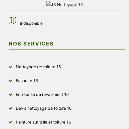
indisponible
NOS SERVICES
Nettoyage de toiture 16
Façadier 16
Entreprise de ravalement 16
Devis nettoyage de toiture 16
Peinture sur tuile et toiture 16