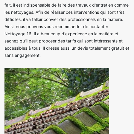
fait, il est indispensable de faire des travaux d'entretien comme
les nettoyages. Afin de réaliser ces interventions qui sont très
difficiles, il va falloir convier des professionnels en la matière.
Ainsi, nous pouvons vous recommander de contacter
Nettoyage 16. Il a beaucoup d'expérience en la matière et
sachez qu'il peut proposer des tarifs qui sont intéressants et
accessibles à tous. Il dresse aussi un devis totalement gratuit et
sans engagement.