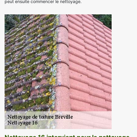
peut ensuite commencer le nettoyage.