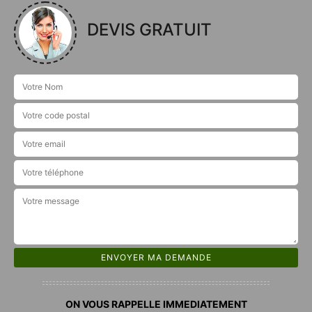
DEVIS GRATUIT
ON VOUS RAPPELLE IMMEDIATEMENT