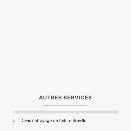
AUTRES SERVICES
Devis nettoyage de toiture Breville