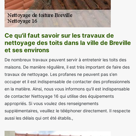
Ce qu'il faut savoir sur les travaux de
nettoyage des toits dans la ville de Breville
et ses environs
De nombreux travaux peuvent servir à entretenir les toits des
maisons. De manière régulière, il est très important de faire des
travaux de nettoyage. Les profanes ne peuvent pas s'en
occuper et il est indispensable de contacter des professionnels
en la matière. Ainsi, nous vous informons qu'il est indispensable
de contacter Nettoyage 16 qui utilise des équipements
appropriés. Si vous voulez des renseignements
supplémentaires, veuillez le téléphoner directement. Il respecte
aussi les délais qui ont été établis.,