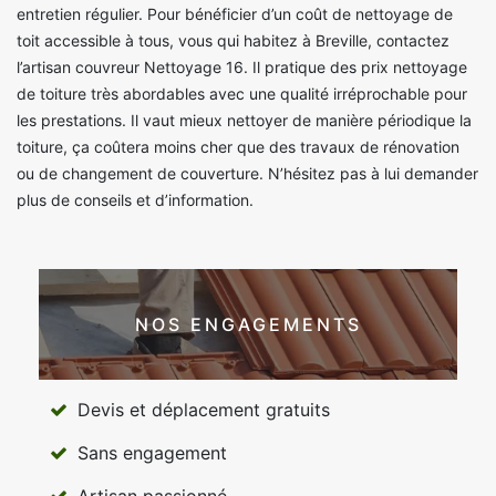
entretien régulier. Pour bénéficier d’un coût de nettoyage de
toit accessible à tous, vous qui habitez à Breville, contactez
l’artisan couvreur Nettoyage 16. Il pratique des prix nettoyage
de toiture très abordables avec une qualité irréprochable pour
les prestations. Il vaut mieux nettoyer de manière périodique la
toiture, ça coûtera moins cher que des travaux de rénovation
ou de changement de couverture. N’hésitez pas à lui demander
plus de conseils et d’information.
NOS ENGAGEMENTS
Devis et déplacement gratuits
Sans engagement