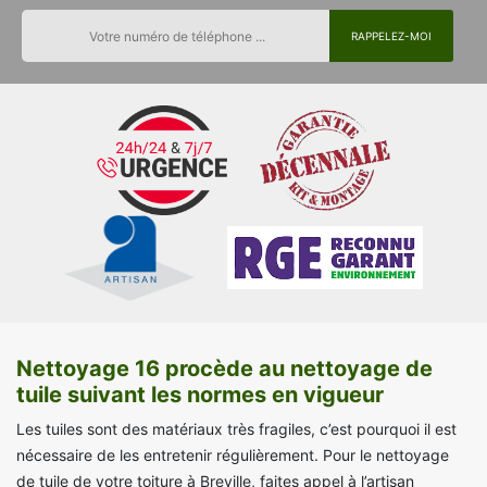
Nettoyage 16 procède au nettoyage de
tuile suivant les normes en vigueur
Les tuiles sont des matériaux très fragiles, c’est pourquoi il est
nécessaire de les entretenir régulièrement. Pour le nettoyage
de tuile de votre toiture à Breville, faites appel à l’artisan