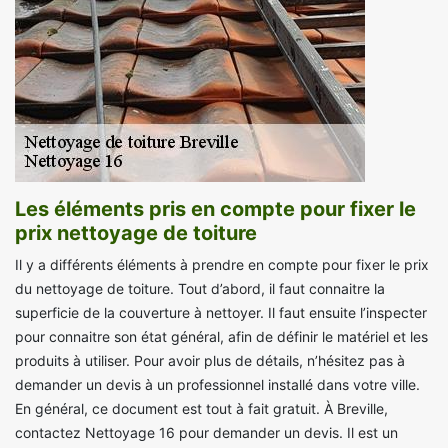
Les éléments pris en compte pour fixer le
prix nettoyage de toiture
Il y a différents éléments à prendre en compte pour fixer le prix
du nettoyage de toiture. Tout d’abord, il faut connaitre la
superficie de la couverture à nettoyer. Il faut ensuite l’inspecter
pour connaitre son état général, afin de définir le matériel et les
produits à utiliser. Pour avoir plus de détails, n’hésitez pas à
demander un devis à un professionnel installé dans votre ville.
En général, ce document est tout à fait gratuit. À Breville,
contactez Nettoyage 16 pour demander un devis. Il est un