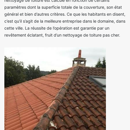
nettoyage de toiture est calculé en fonction de certains
paramètres dont la superficie totale de la couverture, son état
général et bien d’autres critères. Ce que les habitants en disent,
c’est qu’il s’agit de la meilleure entreprise dans le domaine, dans
cette ville. La réussite de l’opération est garantie par un
revêtement éclatant, fruit d’un nettoyage de toiture pas cher.