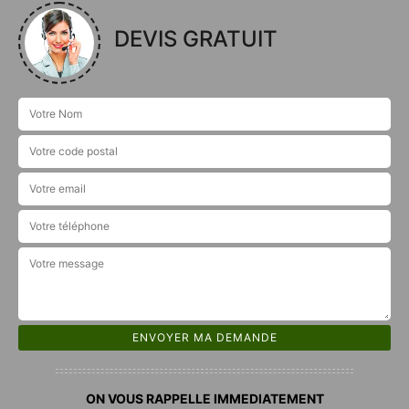
DEVIS GRATUIT
ON VOUS RAPPELLE IMMEDIATEMENT