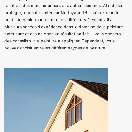
fenêtres, des murs extérieurs et d’autres éléments. Afin de les
protéger, le peintre extérieur Nettoyage 16 situé à Epenede,
peut intervenir pour peindre ces différents éléments. Il a
plusieurs années d’expérience dans le domaine de la peinture
extérieure et assure donc un résultat parfait. Il vous donnera
des conseils sur la peinture à appliquer. Cependant, vous
pouvez choisir entre les différents types de peinture.