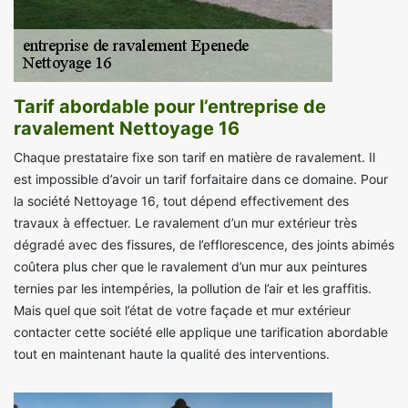
Tarif abordable pour l’entreprise de
ravalement Nettoyage 16
Chaque prestataire fixe son tarif en matière de ravalement. Il
est impossible d’avoir un tarif forfaitaire dans ce domaine. Pour
la société Nettoyage 16, tout dépend effectivement des
travaux à effectuer. Le ravalement d’un mur extérieur très
dégradé avec des fissures, de l’efflorescence, des joints abimés
coûtera plus cher que le ravalement d’un mur aux peintures
ternies par les intempéries, la pollution de l’air et les graffitis.
Mais quel que soit l’état de votre façade et mur extérieur
contacter cette société elle applique une tarification abordable
tout en maintenant haute la qualité des interventions.