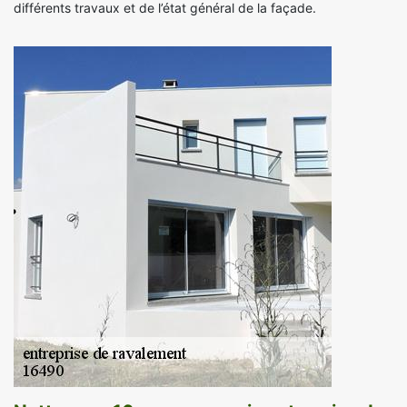
différents travaux et de l’état général de la façade.