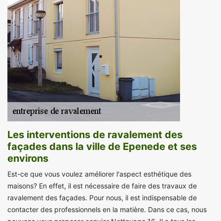
Les interventions de ravalement des
façades dans la ville de Epenede et ses
environs
Est-ce que vous voulez améliorer l'aspect esthétique des
maisons? En effet, il est nécessaire de faire des travaux de
ravalement des façades. Pour nous, il est indispensable de
contacter des professionnels en la matière. Dans ce cas, nous