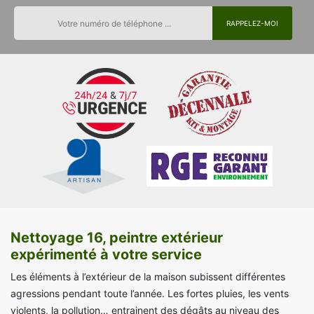
Nettoyage 16, peintre extérieur
expérimenté à votre service
Les éléments à l’extérieur de la maison subissent différentes
agressions pendant toute l’année. Les fortes pluies, les vents
violents, la pollution… entrainent des dégâts au niveau des