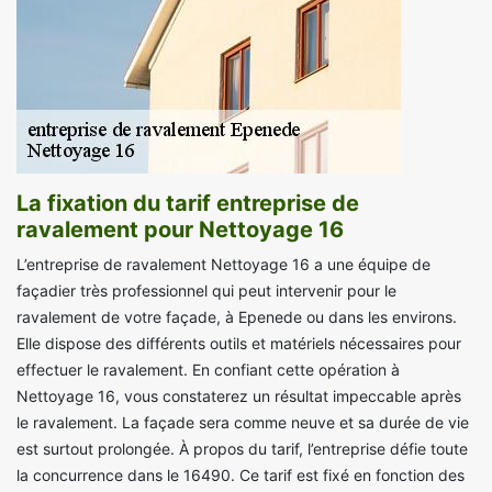
La fixation du tarif entreprise de
ravalement pour Nettoyage 16
L’entreprise de ravalement Nettoyage 16 a une équipe de
façadier très professionnel qui peut intervenir pour le
ravalement de votre façade, à Epenede ou dans les environs.
Elle dispose des différents outils et matériels nécessaires pour
effectuer le ravalement. En confiant cette opération à
Nettoyage 16, vous constaterez un résultat impeccable après
le ravalement. La façade sera comme neuve et sa durée de vie
est surtout prolongée. À propos du tarif, l’entreprise défie toute
la concurrence dans le 16490. Ce tarif est fixé en fonction des