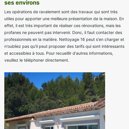
ses environs
Les opérations de ravalement sont des travaux qui sont très
utiles pour apporter une meilleure présentation de la maison. En
effet, il est très important de réaliser ces rénovations, mais les
profanes ne peuvent pas intervenir. Donc, il faut contacter des
professionnels en la matière. Nettoyage 16 peut s'en charger et
n'oubliez pas qu'il peut proposer des tarifs qui sont intéressants
et accessibles à tous. Pour recueillir d'autres informations,
veuillez le téléphoner directement.