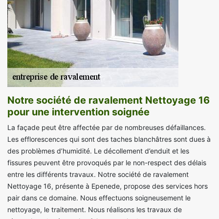
Notre société de ravalement Nettoyage 16
pour une intervention soignée
La façade peut être affectée par de nombreuses défaillances.
Les efflorescences qui sont des taches blanchâtres sont dues à
des problèmes d’humidité. Le décollement d’enduit et les
fissures peuvent être provoqués par le non-respect des délais
entre les différents travaux. Notre société de ravalement
Nettoyage 16, présente à Epenede, propose des services hors
pair dans ce domaine. Nous effectuons soigneusement le
nettoyage, le traitement. Nous réalisons les travaux de