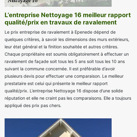
L’entreprise Nettoyage 16 meilleur rapport
qualité/prix en travaux de ravalement
Le prix entreprise de ravalement à Epenede dépend de
quelques critères, à savoir les dimensions des murs extérieurs,
leur état général et la finition souhaitée et autres critères.
Chaque propriétaire est soumis obligatoirement à effectuer un
ravalement de façade soit tous les 5 ans soit tous les 10 ans
suivant la commune concernée. Il est préférable d’avoir
plusieurs devis pour effectuer une comparaison. Le meilleur
prestataire est celui qui présente le meilleur rapport
qualité/prix. L’entreprise Nettoyage 16 dispose d’une solide
réputation et elle ne craint pas les comparaisons. Elle a toujours
appliqué des prix pas chers.