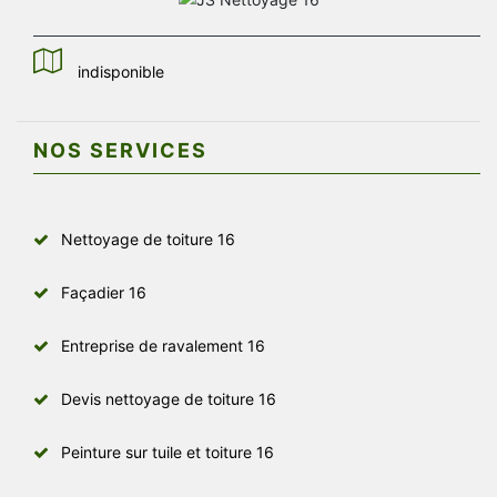
indisponible
NOS SERVICES
Nettoyage de toiture 16
Façadier 16
Entreprise de ravalement 16
Devis nettoyage de toiture 16
Peinture sur tuile et toiture 16