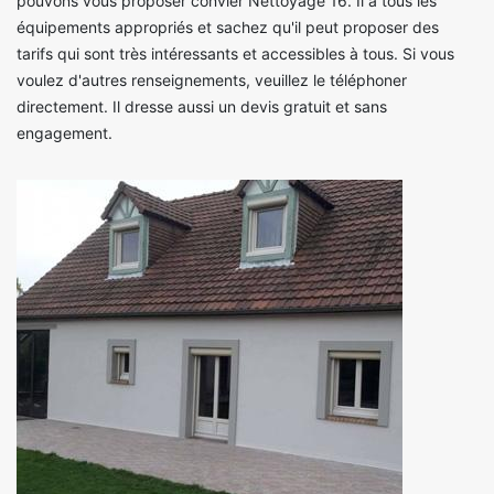
pouvons vous proposer convier Nettoyage 16. Il a tous les
équipements appropriés et sachez qu'il peut proposer des
tarifs qui sont très intéressants et accessibles à tous. Si vous
voulez d'autres renseignements, veuillez le téléphoner
directement. Il dresse aussi un devis gratuit et sans
engagement.