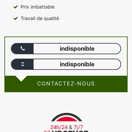
Prix imbattable
Travail de qualité
indisponible
indisponible
CONTACTEZ-NOUS