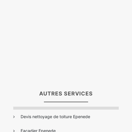
AUTRES SERVICES
Devis nettoyage de toiture Epenede
Façadier Epenede