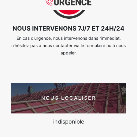
NOUS INTERVENONS 7J/7 ET 24H/24
En cas d’urgence, nous intervenons dans l’immédiat,
n’hésitez pas à nous contacter via le formulaire ou à nous
appeler.
NOUS LOCALISER
indisponible