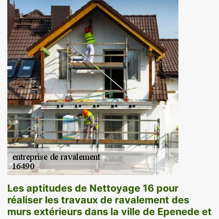
Les aptitudes de Nettoyage 16 pour
réaliser les travaux de ravalement des
murs extérieurs dans la ville de Epenede et