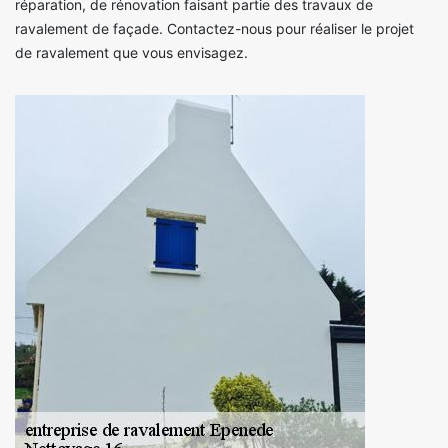
réparation, de rénovation faisant partie des travaux de
ravalement de façade. Contactez-nous pour réaliser le projet
de ravalement que vous envisagez.