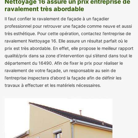
Nettoyage 16 assure un prix entreprise de
ravalement très abordable
Il faut confier le ravalement de façade à un façadier
professionnel pour retrouver une façade comme neuve et aussi
très esthétique. Pour cette opération, contactez l’entreprise de
ravalement Nettoyage 16. Elle assure un résultat parfait où le
prix est très abordable. En effet, elle propose le meilleur rapport
qualité/prix dans sa zone d’intervention qui s’étend dans tout le
département du 16490. Afin de fixer le prix pour réaliser le
ravalement de votre façade, un responsable au sein de
l’entreprise inspectera d’abord la façade afin de définir les
travaux à effectuer et les matériels nécessaires.