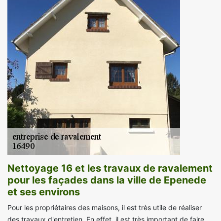
Nettoyage 16 et les travaux de ravalement
pour les façades dans la ville de Epenede
et ses environs
Pour les propriétaires des maisons, il est très utile de réaliser
des travaux d'entretien. En effet, il est très important de faire