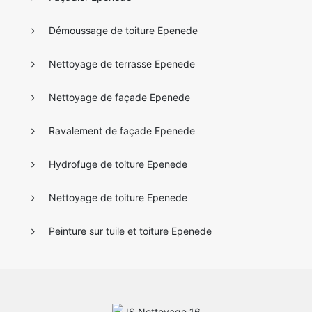
Démoussage de toiture Epenede
Nettoyage de terrasse Epenede
Nettoyage de façade Epenede
Ravalement de façade Epenede
Hydrofuge de toiture Epenede
Nettoyage de toiture Epenede
Peinture sur tuile et toiture Epenede