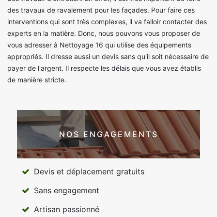
des travaux de ravalement pour les façades. Pour faire ces
interventions qui sont très complexes, il va falloir contacter des
experts en la matière. Donc, nous pouvons vous proposer de
vous adresser à Nettoyage 16 qui utilise des équipements
appropriés. Il dresse aussi un devis sans qu'il soit nécessaire de
payer de l'argent. Il respecte les délais que vous avez établis
de manière stricte.
NOS ENGAGEMENTS
Devis et déplacement gratuits
Sans engagement
Artisan passionné