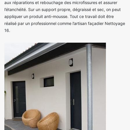
aux réparations et rebouchage des microfissures et assurer
l’étanchéité. Sur un support propre, dégraissé et sec, on peut
appliquer un produit anti-mousse. Tout ce travail doit être
réalisé par un professionnel comme l’artisan façadier Nettoyage
16.