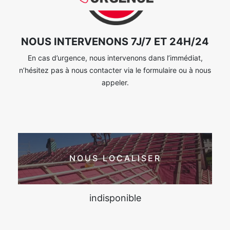
NOUS INTERVENONS 7J/7 ET 24H/24
En cas d’urgence, nous intervenons dans l’immédiat,
n’hésitez pas à nous contacter via le formulaire ou à nous
appeler.
NOUS LOCALISER
indisponible