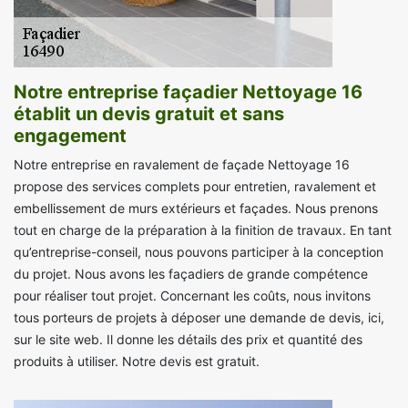
Notre entreprise façadier Nettoyage 16
établit un devis gratuit et sans
engagement
Notre entreprise en ravalement de façade Nettoyage 16
propose des services complets pour entretien, ravalement et
embellissement de murs extérieurs et façades. Nous prenons
tout en charge de la préparation à la finition de travaux. En tant
qu’entreprise-conseil, nous pouvons participer à la conception
du projet. Nous avons les façadiers de grande compétence
pour réaliser tout projet. Concernant les coûts, nous invitons
tous porteurs de projets à déposer une demande de devis, ici,
sur le site web. Il donne les détails des prix et quantité des
produits à utiliser. Notre devis est gratuit.