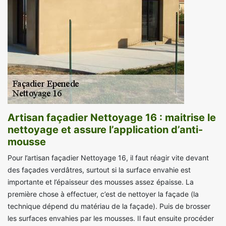
Artisan façadier Nettoyage 16 : maitrise le
nettoyage et assure l’application d’anti-
mousse
Pour l’artisan façadier Nettoyage 16, il faut réagir vite devant
des façades verdâtres, surtout si la surface envahie est
importante et l’épaisseur des mousses assez épaisse. La
première chose à effectuer, c’est de nettoyer la façade (la
technique dépend du matériau de la façade). Puis de brosser
les surfaces envahies par les mousses. Il faut ensuite procéder