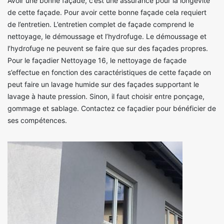
Avoir une bonne façade, c’est une assurance pour la longévité
de cette façade. Pour avoir cette bonne façade cela requiert
de l’entretien. L’entretien complet de façade comprend le
nettoyage, le démoussage et l’hydrofuge. Le démoussage et
l’hydrofuge ne peuvent se faire que sur des façades propres.
Pour le façadier Nettoyage 16, le nettoyage de façade
s’effectue en fonction des caractéristiques de cette façade on
peut faire un lavage humide sur des façades supportant le
lavage à haute pression. Sinon, il faut choisir entre ponçage,
gommage et sablage. Contactez ce façadier pour bénéficier de
ses compétences.