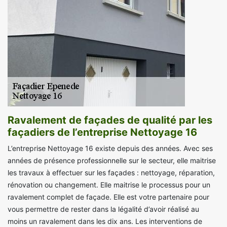
Ravalement de façades de qualité par les
façadiers de l’entreprise Nettoyage 16
L’entreprise Nettoyage 16 existe depuis des années. Avec ses
années de présence professionnelle sur le secteur, elle maitrise
les travaux à effectuer sur les façades : nettoyage, réparation,
rénovation ou changement. Elle maitrise le processus pour un
ravalement complet de façade. Elle est votre partenaire pour
vous permettre de rester dans la légalité d’avoir réalisé au
moins un ravalement dans les dix ans. Les interventions de