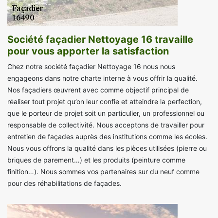
Société façadier Nettoyage 16 travaille
pour vous apporter la satisfaction
Chez notre société façadier Nettoyage 16 nous nous
engageons dans notre charte interne à vous offrir la qualité.
Nos façadiers œuvrent avec comme objectif principal de
réaliser tout projet qu’on leur confie et atteindre la perfection,
que le porteur de projet soit un particulier, un professionnel ou
responsable de collectivité. Nous acceptons de travailler pour
entretien de façades auprès des institutions comme les écoles.
Nous vous offrons la qualité dans les pièces utilisées (pierre ou
briques de parement…) et les produits (peinture comme
finition…). Nous sommes vos partenaires sur du neuf comme
pour des réhabilitations de façades.