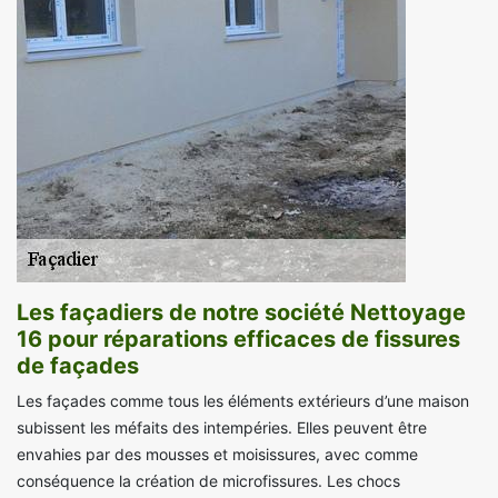
Les façadiers de notre société Nettoyage
16 pour réparations efficaces de fissures
de façades
Les façades comme tous les éléments extérieurs d’une maison
subissent les méfaits des intempéries. Elles peuvent être
envahies par des mousses et moisissures, avec comme
conséquence la création de microfissures. Les chocs