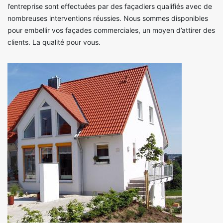
l’entreprise sont effectuées par des façadiers qualifiés avec de
nombreuses interventions réussies. Nous sommes disponibles
pour embellir vos façades commerciales, un moyen d’attirer des
clients. La qualité pour vous.