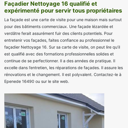
Façadier Nettoyage 16 qualifié et
expérimenté pour servir tous propriétaires
La façade est une carte de visite pour une maison mais surtout
pour des bâtiments commerciaux. Une façade lézardée et
verdâtre ferait assurément fuir des clients potentiels. Pour
entretenir vos façades, faites confiance au professionnel le
façadier Nettoyage 16. Sur sa carte de visite, on peut lire qu’il
est qualifié avec des formations professionnelles solides et
continue de se perfectionner. Il a des années de pratique. Il
excelle dans l’entretien, les réparations de façades. Il assure les
rénovations et le changement. Il est polyvalent. Contactez-le à
Epenede 16490 ou sur le site web.