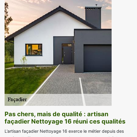
Pas chers, mais de qualité : artisan
façadier Nettoyage 16 réuni ces qualités
L’artisan façadier Nettoyage 16 exerce le métier depuis des