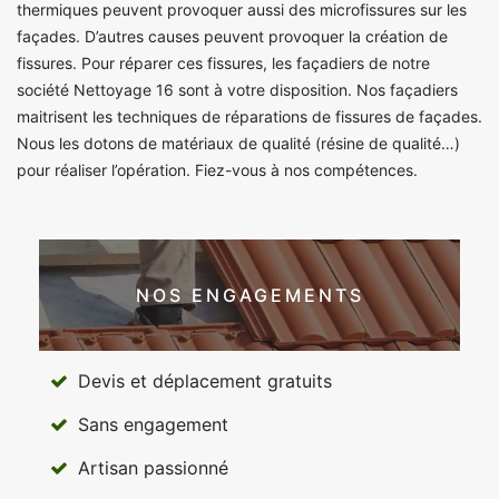
thermiques peuvent provoquer aussi des microfissures sur les
façades. D’autres causes peuvent provoquer la création de
fissures. Pour réparer ces fissures, les façadiers de notre
société Nettoyage 16 sont à votre disposition. Nos façadiers
maitrisent les techniques de réparations de fissures de façades.
Nous les dotons de matériaux de qualité (résine de qualité…)
pour réaliser l’opération. Fiez-vous à nos compétences.
NOS ENGAGEMENTS
Devis et déplacement gratuits
Sans engagement
Artisan passionné