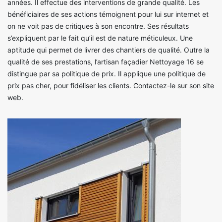
années. Il effectue des interventions de grande qualité. Les
bénéficiaires de ses actions témoignent pour lui sur internet et
on ne voit pas de critiques à son encontre. Ses résultats
s’expliquent par le fait qu’il est de nature méticuleux. Une
aptitude qui permet de livrer des chantiers de qualité. Outre la
qualité de ses prestations, l’artisan façadier Nettoyage 16 se
distingue par sa politique de prix. Il applique une politique de
prix pas cher, pour fidéliser les clients. Contactez-le sur son site
web.