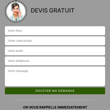
DEVIS GRATUIT
ON VOUS RAPPELLE IMMEDIATEMENT