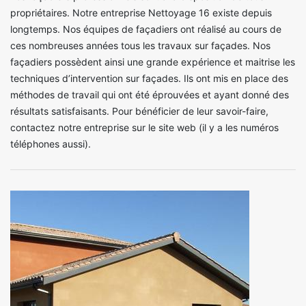
propriétaires. Notre entreprise Nettoyage 16 existe depuis
longtemps. Nos équipes de façadiers ont réalisé au cours de
ces nombreuses années tous les travaux sur façades. Nos
façadiers possèdent ainsi une grande expérience et maitrise les
techniques d’intervention sur façades. Ils ont mis en place des
méthodes de travail qui ont été éprouvées et ayant donné des
résultats satisfaisants. Pour bénéficier de leur savoir-faire,
contactez notre entreprise sur le site web (il y a les numéros
téléphones aussi).