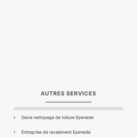
AUTRES SERVICES
Devis nettoyage de toiture Epenede
Entreprise de ravalement Epenede