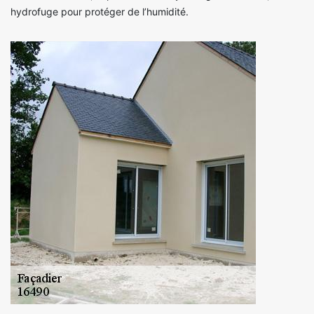
hydrofuge pour protéger de l’humidité.