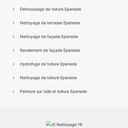
Démoussage de toiture Epenede
Nettoyage de terrasse Epenede
Nettoyage de façade Epenede
Ravalement de façade Epenede
Hydrofuge de toiture Epenede
Nettoyage de toiture Epenede
Peinture sur tuile et toiture Epenede