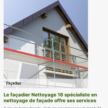
Le façadier Nettoyage 16 spécialiste en
nettoyage de façade offre ses services