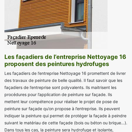
Les façadiers de l’entreprise Nettoyage 16
proposent des peintures hydrofuges
Les façadiers de l’entreprise Nettoyage 16 promettent de livrer
des travaux de peinture de belle qualité. Il faut savoir que les
façadiers de l’entreprise sont polyvalents. Ils maitrisent les
procédures pour l’application de peinture sur façade. Ils
mettent leur compétence pour réaliser le projet de pose de
peinture sur façade qu’on propose à l’entreprise. Ils peuvent
indiquer la peinture qui permet de protéger la façade à peindre
suivant le matériau de cette façade (bois ou béton ou brique…).
Dans tous les cas, la peinture sera hydrofuge et isolante,