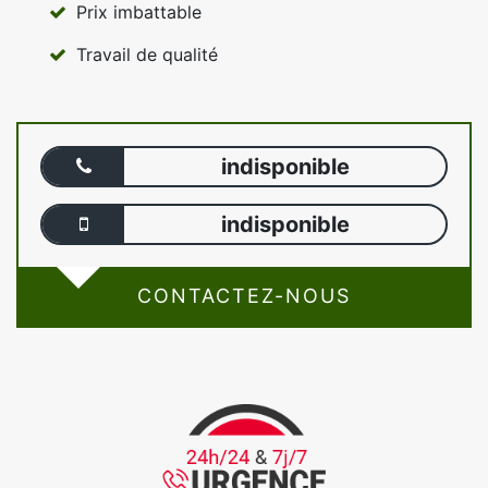
Prix imbattable
Travail de qualité
indisponible
indisponible
CONTACTEZ-NOUS