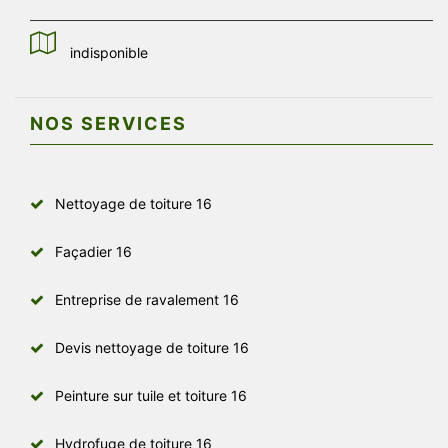
indisponible
NOS SERVICES
Nettoyage de toiture 16
Façadier 16
Entreprise de ravalement 16
Devis nettoyage de toiture 16
Peinture sur tuile et toiture 16
Hydrofuge de toiture 16