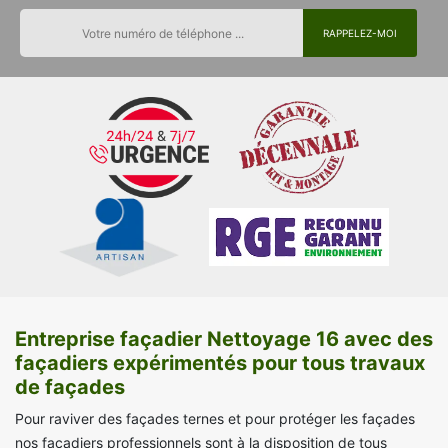
Entreprise façadier Nettoyage 16 avec des
façadiers expérimentés pour tous travaux
de façades
Pour raviver des façades ternes et pour protéger les façades
nos façadiers professionnels sont à la disposition de tous