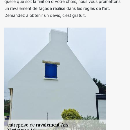
quelle que soit la finition d votre choix, nous vous promettons
un ravalement de façade réalisé dans les règles de l’art.
Demandez à obtenir un devis, c’est gratuit.