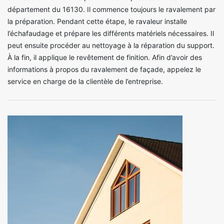
département du 16130. Il commence toujours le ravalement par
la préparation. Pendant cette étape, le ravaleur installe
l’échafaudage et prépare les différents matériels nécessaires. Il
peut ensuite procéder au nettoyage à la réparation du support.
À la fin, il applique le revêtement de finition. Afin d’avoir des
informations à propos du ravalement de façade, appelez le
service en charge de la clientèle de l’entreprise.