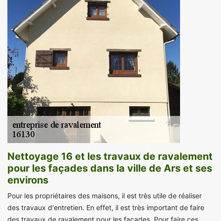
Nettoyage 16 et les travaux de ravalement
pour les façades dans la ville de Ars et ses
environs
Pour les propriétaires des maisons, il est très utile de réaliser
des travaux d'entretien. En effet, il est très important de faire
des travaux de ravalement pour les façades. Pour faire ces