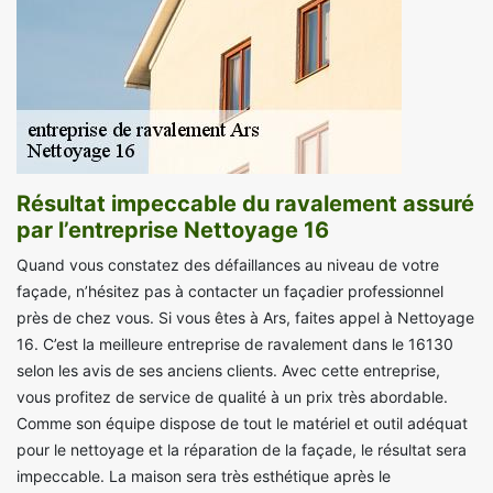
Résultat impeccable du ravalement assuré
par l’entreprise Nettoyage 16
Quand vous constatez des défaillances au niveau de votre
façade, n’hésitez pas à contacter un façadier professionnel
près de chez vous. Si vous êtes à Ars, faites appel à Nettoyage
16. C’est la meilleure entreprise de ravalement dans le 16130
selon les avis de ses anciens clients. Avec cette entreprise,
vous profitez de service de qualité à un prix très abordable.
Comme son équipe dispose de tout le matériel et outil adéquat
pour le nettoyage et la réparation de la façade, le résultat sera
impeccable. La maison sera très esthétique après le