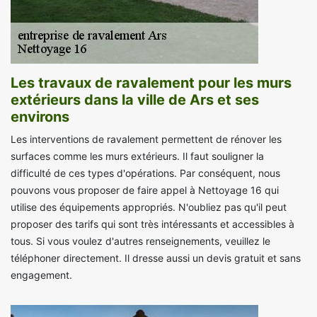
Les travaux de ravalement pour les murs
extérieurs dans la ville de Ars et ses
environs
Les interventions de ravalement permettent de rénover les
surfaces comme les murs extérieurs. Il faut souligner la
difficulté de ces types d'opérations. Par conséquent, nous
pouvons vous proposer de faire appel à Nettoyage 16 qui
utilise des équipements appropriés. N'oubliez pas qu'il peut
proposer des tarifs qui sont très intéressants et accessibles à
tous. Si vous voulez d'autres renseignements, veuillez le
téléphoner directement. Il dresse aussi un devis gratuit et sans
engagement.