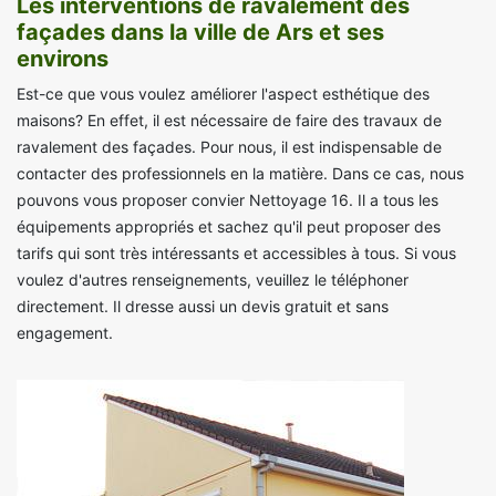
Les interventions de ravalement des
façades dans la ville de Ars et ses
environs
Est-ce que vous voulez améliorer l'aspect esthétique des
maisons? En effet, il est nécessaire de faire des travaux de
ravalement des façades. Pour nous, il est indispensable de
contacter des professionnels en la matière. Dans ce cas, nous
pouvons vous proposer convier Nettoyage 16. Il a tous les
équipements appropriés et sachez qu'il peut proposer des
tarifs qui sont très intéressants et accessibles à tous. Si vous
voulez d'autres renseignements, veuillez le téléphoner
directement. Il dresse aussi un devis gratuit et sans
engagement.