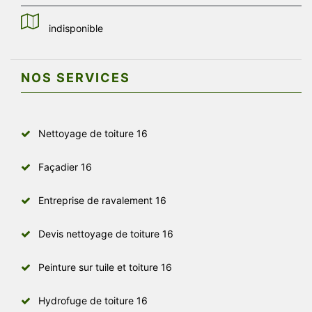
indisponible
NOS SERVICES
Nettoyage de toiture 16
Façadier 16
Entreprise de ravalement 16
Devis nettoyage de toiture 16
Peinture sur tuile et toiture 16
Hydrofuge de toiture 16