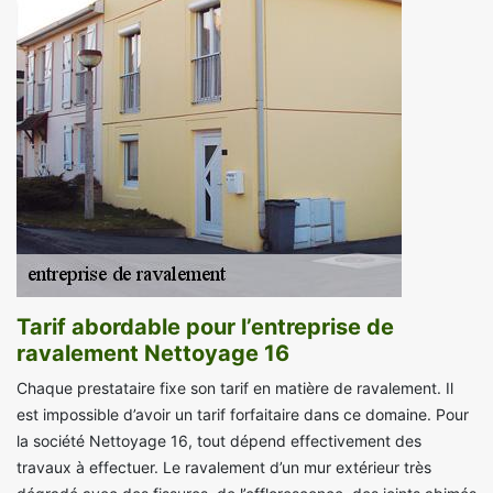
Tarif abordable pour l’entreprise de
ravalement Nettoyage 16
Chaque prestataire fixe son tarif en matière de ravalement. Il
est impossible d’avoir un tarif forfaitaire dans ce domaine. Pour
la société Nettoyage 16, tout dépend effectivement des
travaux à effectuer. Le ravalement d’un mur extérieur très