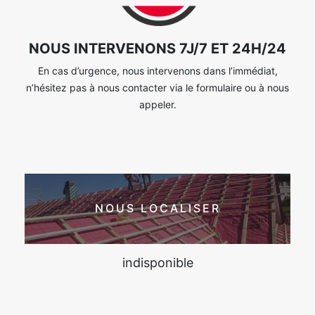
NOUS INTERVENONS 7J/7 ET 24H/24
En cas d’urgence, nous intervenons dans l’immédiat,
n’hésitez pas à nous contacter via le formulaire ou à nous
appeler.
NOUS LOCALISER
indisponible