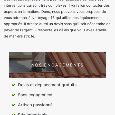
interventions qui sont très complexes, il va falloir contacter des
experts en la matière. Donc, nous pouvons vous proposer de
vous adresser à Nettoyage 16 qui utilise des équipements
appropriés. Il dresse aussi un devis sans qu'il soit nécessaire de
payer de l'argent. Il respecte les délais que vous avez établis
de manière stricte.
NOS ENGAGEMENTS
Devis et déplacement gratuits
Sans engagement
Artisan passionné
Prix imbattable