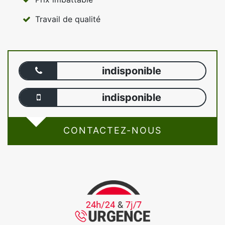
Travail de qualité
indisponible
indisponible
CONTACTEZ-NOUS