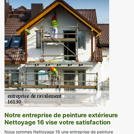
Notre entreprise de peinture extérieure
Nettoyage 16 vise votre satisfaction
Nous sommes Nettoyage 16 une entreprise de peinture