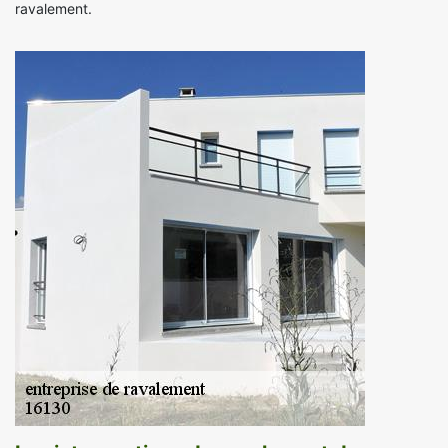
ravalement.