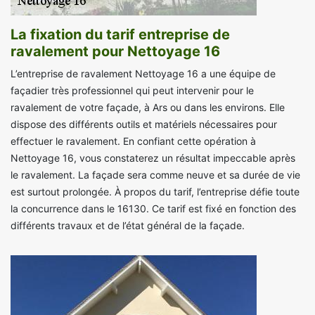
La fixation du tarif entreprise de
ravalement pour Nettoyage 16
L’entreprise de ravalement Nettoyage 16 a une équipe de
façadier très professionnel qui peut intervenir pour le
ravalement de votre façade, à Ars ou dans les environs. Elle
dispose des différents outils et matériels nécessaires pour
effectuer le ravalement. En confiant cette opération à
Nettoyage 16, vous constaterez un résultat impeccable après
le ravalement. La façade sera comme neuve et sa durée de vie
est surtout prolongée. À propos du tarif, l’entreprise défie toute
la concurrence dans le 16130. Ce tarif est fixé en fonction des
différents travaux et de l’état général de la façade.