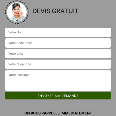
DEVIS GRATUIT
ON VOUS RAPPELLE IMMEDIATEMENT