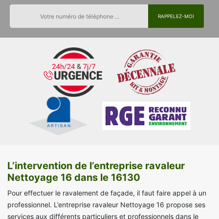
L’intervention de l’entreprise ravaleur
Nettoyage 16 dans le 16130
Pour effectuer le ravalement de façade, il faut faire appel à un
professionnel. L’entreprise ravaleur Nettoyage 16 propose ses
services aux différents particuliers et professionnels dans le