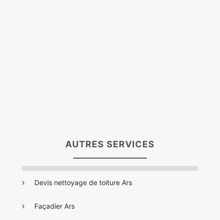
AUTRES SERVICES
Devis nettoyage de toiture Ars
Façadier Ars