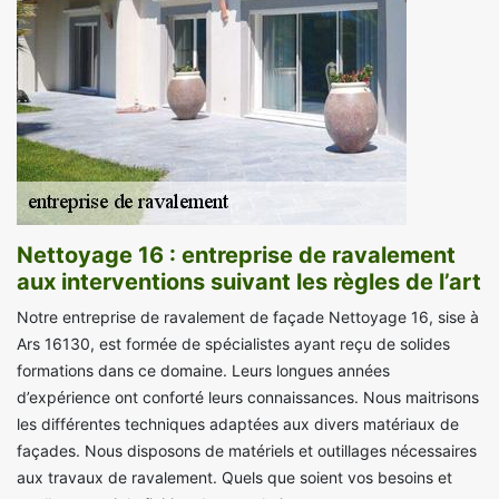
Nettoyage 16 : entreprise de ravalement
aux interventions suivant les règles de l’art
Notre entreprise de ravalement de façade Nettoyage 16, sise à
Ars 16130, est formée de spécialistes ayant reçu de solides
formations dans ce domaine. Leurs longues années
d’expérience ont conforté leurs connaissances. Nous maitrisons
les différentes techniques adaptées aux divers matériaux de
façades. Nous disposons de matériels et outillages nécessaires
aux travaux de ravalement. Quels que soient vos besoins et