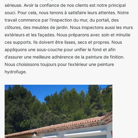
sérieuse. Avoir la confiance de nos clients est notre principal
souci. Pour cela, nous tenons à satisfaire leurs attentes. Notre
travail commence par l’inspection du mur, du portail, des
clôtures, des meubles de jardin. Nous inspectons aussi les murs
extérieurs et les façades. Nous préparons avec soin et minutie
ces supports. Ils doivent être lisses, secs et propres. Nous
appliquons une sous-couche pour unifier le fond et afin
d’assurer une meilleure adhérence de la peinture de finition.
Nous choisissons toujours pour l’extérieur une peinture
hydrofuge.