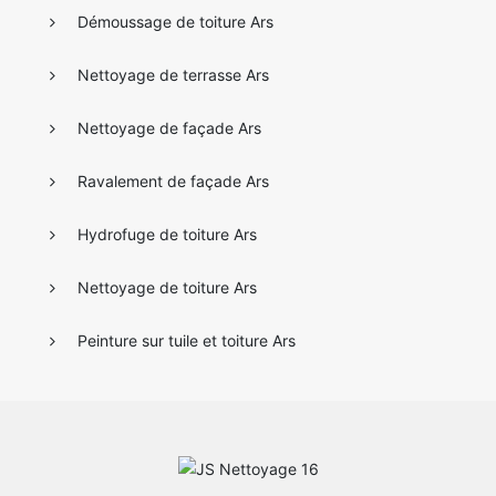
Démoussage de toiture Ars
Nettoyage de terrasse Ars
Nettoyage de façade Ars
Ravalement de façade Ars
Hydrofuge de toiture Ars
Nettoyage de toiture Ars
Peinture sur tuile et toiture Ars