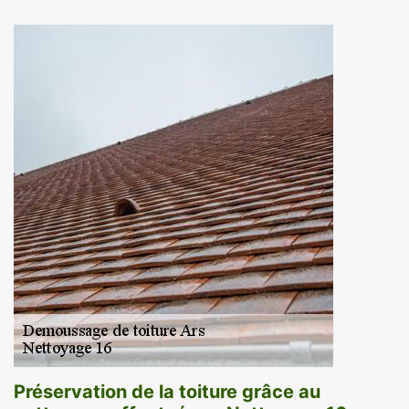
Préservation de la toiture grâce au