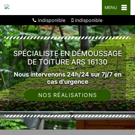
MENU
indisponible
indisponible
SPÉCIALISTE EN DÉMOUSSAGE
DE TOITURE ARS 16130
Nous intervenons 24h/24 sur 7j/7 en
cas d'urgence
NOS RÉALISATIONS