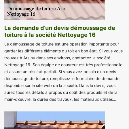
La demande d’un devis démoussage de
toiture à la société Nettoyage 16
Le démoussage de toiture est une opération importante pour
garder les différents éléments du toit en bon état. Si vous vous
trouvez à Ars ou dans ses environs, contactez la société
Nettoyage 16. Son équipe de couvreur est très professionnelle
et assure un résultat parfait. Si vous avez besoin d’un devis
démoussage de toiture, remplissez le formulaire de demande,
disponible sur le site web de la société. Dans le devis, vous
aurez tous les détails à propos du coût des produits et de la
main-d’œuvre, la durée des travaux, les matériaux utilisés…