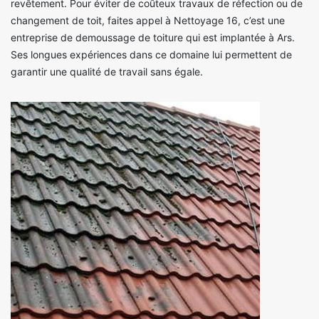
revêtement. Pour éviter de coûteux travaux de réfection ou de
changement de toit, faites appel à Nettoyage 16, c’est une
entreprise de demoussage de toiture qui est implantée à Ars.
Ses longues expériences dans ce domaine lui permettent de
garantir une qualité de travail sans égale.