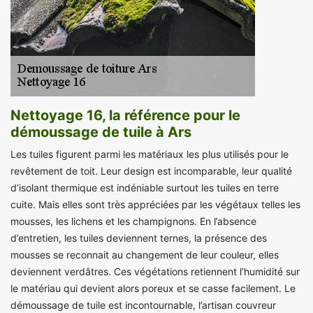
Nettoyage 16, la référence pour le
démoussage de tuile à Ars
Les tuiles figurent parmi les matériaux les plus utilisés pour le
revêtement de toit. Leur design est incomparable, leur qualité
d’isolant thermique est indéniable surtout les tuiles en terre
cuite. Mais elles sont très appréciées par les végétaux telles les
mousses, les lichens et les champignons. En l’absence
d’entretien, les tuiles deviennent ternes, la présence des
mousses se reconnait au changement de leur couleur, elles
deviennent verdâtres. Ces végétations retiennent l’humidité sur
le matériau qui devient alors poreux et se casse facilement. Le
démoussage de tuile est incontournable, l’artisan couvreur