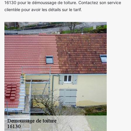
16130 pour le démoussage de toiture. Contactez son service
clientèle pour avoir les détails sur le tarif.