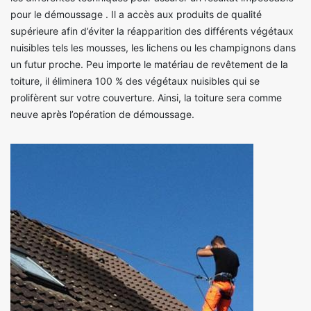
pour le démoussage . Il a accès aux produits de qualité
supérieure afin d’éviter la réapparition des différents végétaux
nuisibles tels les mousses, les lichens ou les champignons dans
un futur proche. Peu importe le matériau de revêtement de la
toiture, il éliminera 100 % des végétaux nuisibles qui se
prolifèrent sur votre couverture. Ainsi, la toiture sera comme
neuve après l’opération de démoussage.