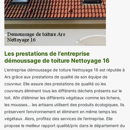
Les prestations de l’entreprise
démoussage de toiture Nettoyage 16
L’entreprise démoussage de toiture Nettoyage 16 est réputée à
Ars grâce aux prestations de qualité de son équipe de
couvreur. Elle assure des prestations de qualité où les
couvreurs éliminent tous les différents déchets présents sur le
toit. Afin d’éliminer les différents végétaux comme les lichens,
les mousses… les artisans utilisent des produits écologiques. Ils
préservent l’environnement et éliminent en même temps les
végétaux. Alors, profitez des services de l’entreprise. Elle
propose le meilleur rapport qualité/prix dans le département du