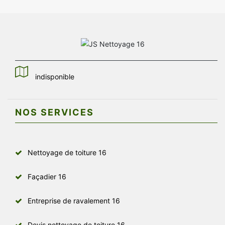
indisponible
NOS SERVICES
Nettoyage de toiture 16
Façadier 16
Entreprise de ravalement 16
Devis nettoyage de toiture 16