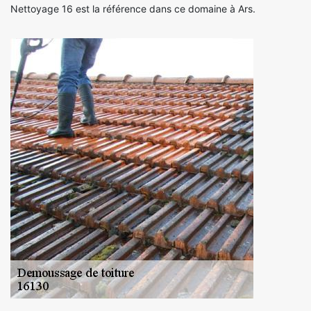
Nettoyage 16 est la référence dans ce domaine à Ars.