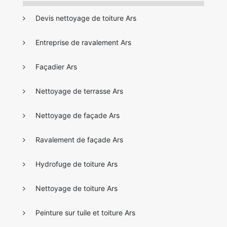
Devis nettoyage de toiture Ars
Entreprise de ravalement Ars
Façadier Ars
Nettoyage de terrasse Ars
Nettoyage de façade Ars
Ravalement de façade Ars
Hydrofuge de toiture Ars
Nettoyage de toiture Ars
Peinture sur tuile et toiture Ars