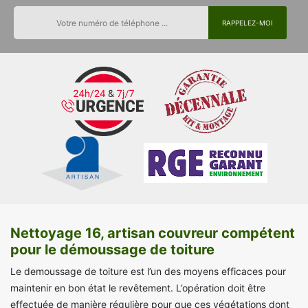
Nettoyage 16, artisan couvreur compétent
pour le démoussage de toiture
Le demoussage de toiture est l’un des moyens efficaces pour
maintenir en bon état le revêtement. L’opération doit être
effectuée de manière régulière pour que ces végétations dont