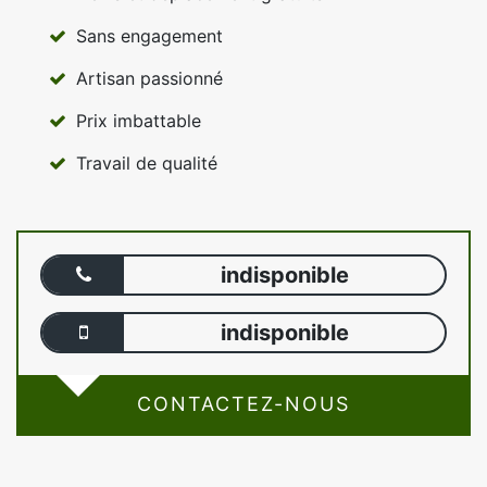
Sans engagement
Artisan passionné
Prix imbattable
Travail de qualité
indisponible
indisponible
CONTACTEZ-NOUS