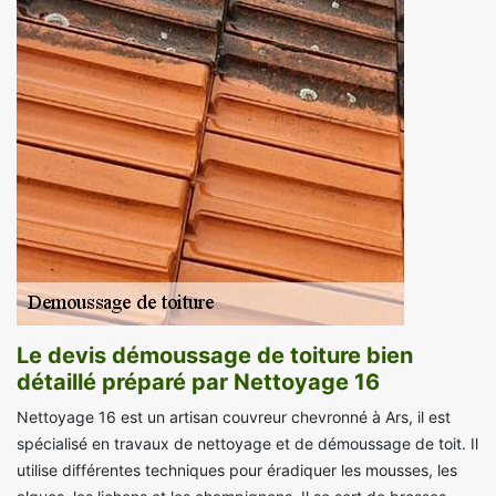
Le devis démoussage de toiture bien
détaillé préparé par Nettoyage 16
Nettoyage 16 est un artisan couvreur chevronné à Ars, il est
spécialisé en travaux de nettoyage et de démoussage de toit. Il
utilise différentes techniques pour éradiquer les mousses, les