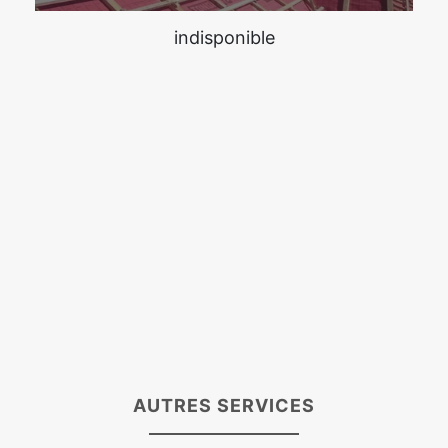
indisponible
AUTRES SERVICES