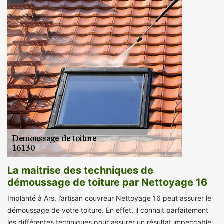
La maitrise des techniques de
démoussage de toiture par Nettoyage 16
Implanté à Ars, l’artisan couvreur Nettoyage 16 peut assurer le
démoussage de votre toiture. En effet, il connait parfaitement
les différentes techniques pour assurer un résultat impeccable