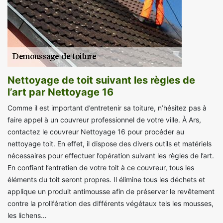
Nettoyage de toit suivant les règles de
l’art par Nettoyage 16
Comme il est important d’entretenir sa toiture, n’hésitez pas à
faire appel à un couvreur professionnel de votre ville. À Ars,
contactez le couvreur Nettoyage 16 pour procéder au
nettoyage toit. En effet, il dispose des divers outils et matériels
nécessaires pour effectuer l’opération suivant les règles de l’art.
En confiant l’entretien de votre toit à ce couvreur, tous les
éléments du toit seront propres. Il élimine tous les déchets et
applique un produit antimousse afin de préserver le revêtement
contre la prolifération des différents végétaux tels les mousses,
les lichens…