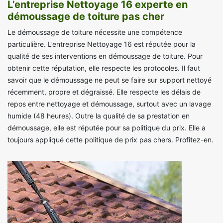
L’entreprise Nettoyage 16 experte en
démoussage de toiture pas cher
Le démoussage de toiture nécessite une compétence
particulière. L’entreprise Nettoyage 16 est réputée pour la
qualité de ses interventions en démoussage de toiture. Pour
obtenir cette réputation, elle respecte les protocoles. Il faut
savoir que le démoussage ne peut se faire sur support nettoyé
récemment, propre et dégraissé. Elle respecte les délais de
repos entre nettoyage et démoussage, surtout avec un lavage
humide (48 heures). Outre la qualité de sa prestation en
démoussage, elle est réputée pour sa politique du prix. Elle a
toujours appliqué cette politique de prix pas chers. Profitez-en.