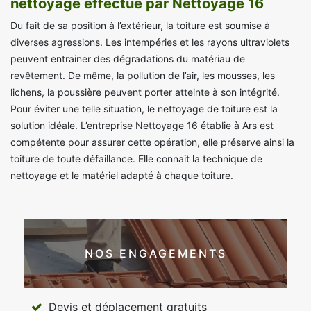
nettoyage effectué par Nettoyage 16
Du fait de sa position à l’extérieur, la toiture est soumise à
diverses agressions. Les intempéries et les rayons ultraviolets
peuvent entrainer des dégradations du matériau de
revêtement. De même, la pollution de l’air, les mousses, les
lichens, la poussière peuvent porter atteinte à son intégrité.
Pour éviter une telle situation, le nettoyage de toiture est la
solution idéale. L’entreprise Nettoyage 16 établie à Ars est
compétente pour assurer cette opération, elle préserve ainsi la
toiture de toute défaillance. Elle connait la technique de
nettoyage et le matériel adapté à chaque toiture.
NOS ENGAGEMENTS
Devis et déplacement gratuits