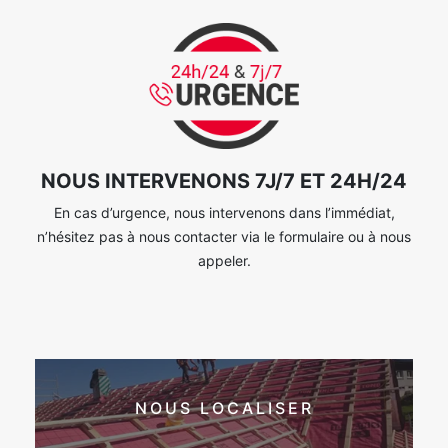
NOUS INTERVENONS 7J/7 ET 24H/24
En cas d’urgence, nous intervenons dans l’immédiat,
n’hésitez pas à nous contacter via le formulaire ou à nous
appeler.
NOUS LOCALISER