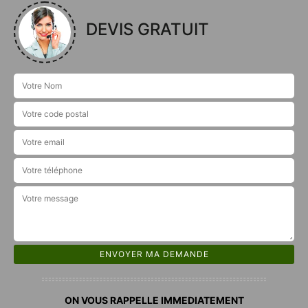
DEVIS GRATUIT
ON VOUS RAPPELLE IMMEDIATEMENT