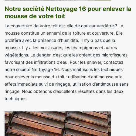
Notre société Nettoyage 16 pour enlever la
mousse de votre toit
La couverture de votre toit est-elle de couleur verdâtre ? La
mousse constitue un ennemi de la toiture et couverture. Elle
prolifère avec la présence d’humidité. Il n’y a pas que la
mousse. Il y a les moisissures, les champignons et autres
végétations. Le danger, c’est qu’elles créent des microfissures
favorisant des infiltrations d’eau. Pour les enlever, contactez
notre société Nettoyage 16. Nous maitrisons les techniques
pour enlever la mousse du toit : utilisation d’antimousse aux
effets immédiats suivi de rinçage, utilisation d’antimousse sans
rinçage. Nous obtenons d’excellents résultats dans les deux
techniques.