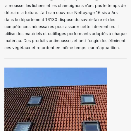
la mousse, les lichens et les champignons n’ont pas le temps de
détruire la toiture. L’artisan couvreur Nettoyage 16 sis à Ars
dans le département 16130 dispose du savoir-faire et des
compétences nécessaires pour assurer cette intervention. Il
utilise des matériels et outillages performants adaptés à chaque
matériau. Des produits antimousses et anti-fongicides éliminent
ces végétaux et retardent en même temps leur réapparition.