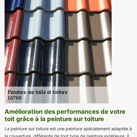
Amélioration des performances de votre
toit grâce à la peinture sur toiture
La peinture sur toiture est une peinture spécialement adaptée à
la couverture, différente de tout type de peinture extérieure. Il