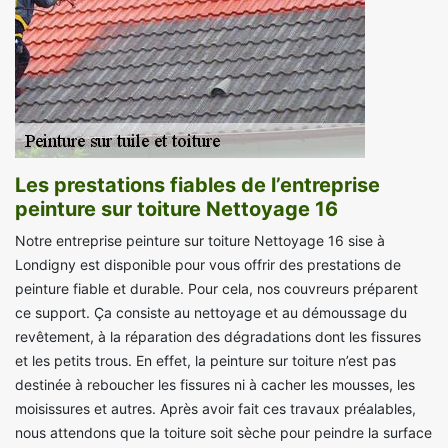
Les prestations fiables de l’entreprise
peinture sur toiture Nettoyage 16
Notre entreprise peinture sur toiture Nettoyage 16 sise à
Londigny est disponible pour vous offrir des prestations de
peinture fiable et durable. Pour cela, nos couvreurs préparent
ce support. Ça consiste au nettoyage et au démoussage du
revêtement, à la réparation des dégradations dont les fissures
et les petits trous. En effet, la peinture sur toiture n’est pas
destinée à reboucher les fissures ni à cacher les mousses, les
moisissures et autres. Après avoir fait ces travaux préalables,
nous attendons que la toiture soit sèche pour peindre la surface