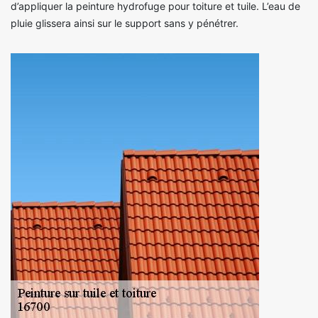
d’appliquer la peinture hydrofuge pour toiture et tuile. L’eau de
pluie glissera ainsi sur le support sans y pénétrer.