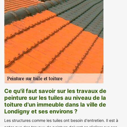
Ce qu'il faut savoir sur les travaux de
peinture sur les tuiles au niveau de la
toiture d'un immeuble dans la ville de
Londigny et ses environs ?
Les structures comme les tuiles ont besoin d'entretien. Il est à