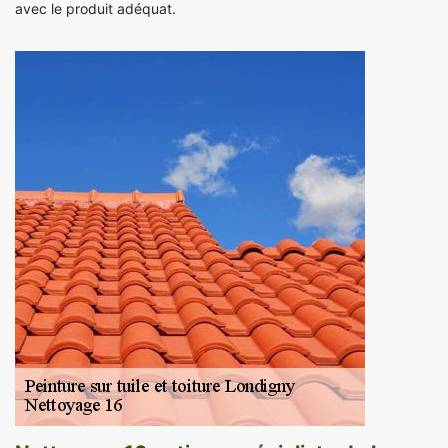
avec le produit adéquat.