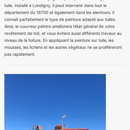
tuile. Installé à Londigny, il peut intervenir dans tout le
département du 16700 et également dans les alentours. Il
connait parfaitement le type de peinture adapté aux tuiles.
Ainsi, le couvreur peintre améliorera l’état général de votre
revêtement de toit, et vous évitera aussi différents travaux au
niveau de la toiture. En appliquant la peinture sur tuile, les
mousses, les lichens et les autres végétaux ne se proliféreront
pas rapidement.