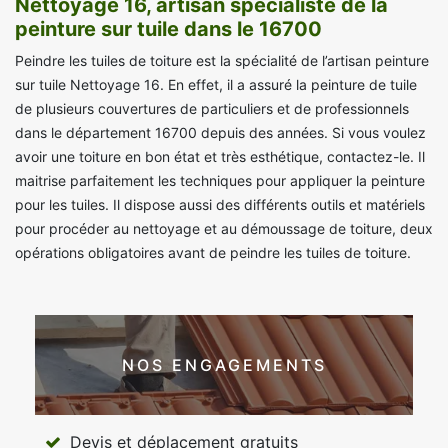
Nettoyage 16, artisan spécialiste de la
peinture sur tuile dans le 16700
Peindre les tuiles de toiture est la spécialité de l’artisan peinture
sur tuile Nettoyage 16. En effet, il a assuré la peinture de tuile
de plusieurs couvertures de particuliers et de professionnels
dans le département 16700 depuis des années. Si vous voulez
avoir une toiture en bon état et très esthétique, contactez-le. Il
maitrise parfaitement les techniques pour appliquer la peinture
pour les tuiles. Il dispose aussi des différents outils et matériels
pour procéder au nettoyage et au démoussage de toiture, deux
opérations obligatoires avant de peindre les tuiles de toiture.
NOS ENGAGEMENTS
Devis et déplacement gratuits