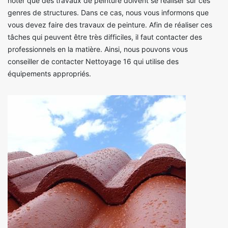
noter que des travaux de peinture doivent se réaliser sur ces
genres de structures. Dans ce cas, nous vous informons que
vous devez faire des travaux de peinture. Afin de réaliser ces
tâches qui peuvent être très difficiles, il faut contacter des
professionnels en la matière. Ainsi, nous pouvons vous
conseiller de contacter Nettoyage 16 qui utilise des
équipements appropriés.