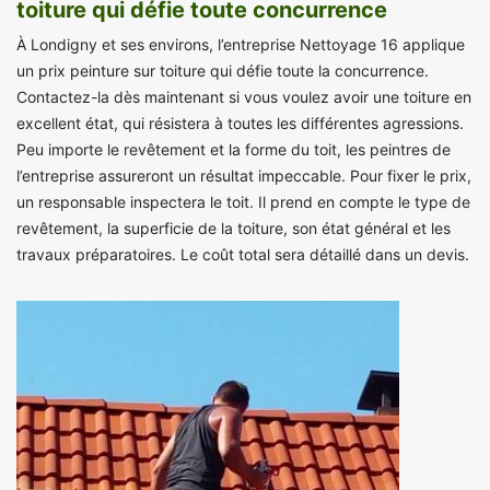
toiture qui défie toute concurrence
À Londigny et ses environs, l’entreprise Nettoyage 16 applique
un prix peinture sur toiture qui défie toute la concurrence.
Contactez-la dès maintenant si vous voulez avoir une toiture en
excellent état, qui résistera à toutes les différentes agressions.
Peu importe le revêtement et la forme du toit, les peintres de
l’entreprise assureront un résultat impeccable. Pour fixer le prix,
un responsable inspectera le toit. Il prend en compte le type de
revêtement, la superficie de la toiture, son état général et les
travaux préparatoires. Le coût total sera détaillé dans un devis.