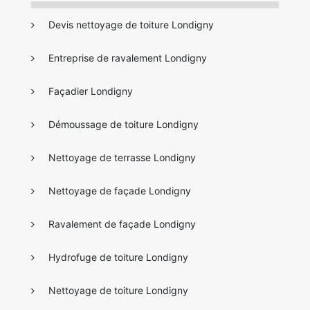
Devis nettoyage de toiture Londigny
Entreprise de ravalement Londigny
Façadier Londigny
Démoussage de toiture Londigny
Nettoyage de terrasse Londigny
Nettoyage de façade Londigny
Ravalement de façade Londigny
Hydrofuge de toiture Londigny
Nettoyage de toiture Londigny