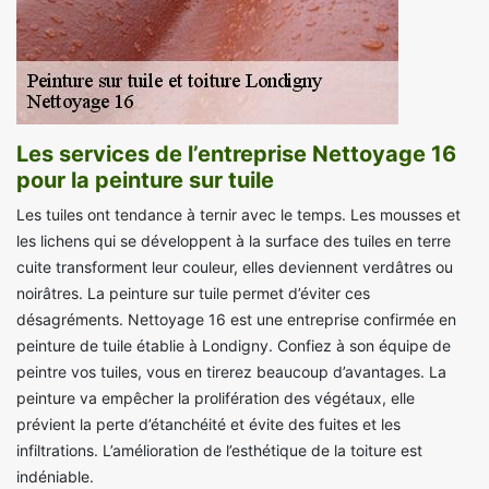
Les services de l’entreprise Nettoyage 16
pour la peinture sur tuile
Les tuiles ont tendance à ternir avec le temps. Les mousses et
les lichens qui se développent à la surface des tuiles en terre
cuite transforment leur couleur, elles deviennent verdâtres ou
noirâtres. La peinture sur tuile permet d’éviter ces
désagréments. Nettoyage 16 est une entreprise confirmée en
peinture de tuile établie à Londigny. Confiez à son équipe de
peintre vos tuiles, vous en tirerez beaucoup d’avantages. La
peinture va empêcher la prolifération des végétaux, elle
prévient la perte d’étanchéité et évite des fuites et les
infiltrations. L’amélioration de l’esthétique de la toiture est
indéniable.