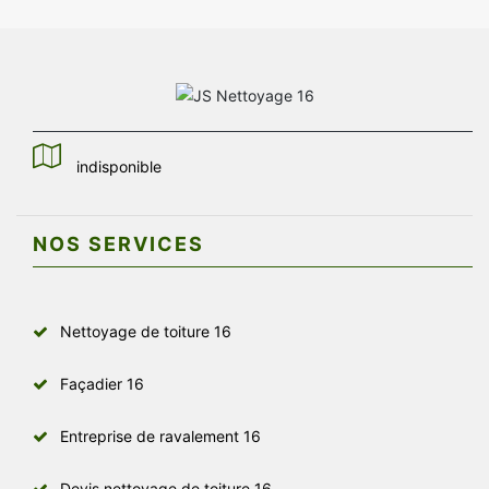
indisponible
NOS SERVICES
Nettoyage de toiture 16
Façadier 16
Entreprise de ravalement 16
Devis nettoyage de toiture 16