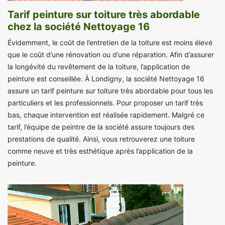
Tarif peinture sur toiture très abordable
chez la société Nettoyage 16
Évidemment, le coût de l’entretien de la toiture est moins élevé
que le coût d’une rénovation ou d’une réparation. Afin d’assurer
la longévité du revêtement de la toiture, l’application de
peinture est conseillée. À Londigny, la société Nettoyage 16
assure un tarif peinture sur toiture très abordable pour tous les
particuliers et les professionnels. Pour proposer un tarif très
bas, chaque intervention est réalisée rapidement. Malgré ce
tarif, l’équipe de peintre de la société assure toujours des
prestations de qualité. Ainsi, vous retrouverez une toiture
comme neuve et très esthétique après l’application de la
peinture.