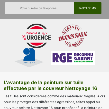
L’avantage de la peinture sur tuile
effectuée par le couvreur Nettoyage 16
Les tuiles sont considérées comme des matériaux fragiles. Alors
pour les protéger des différentes agressions, faites appel au
couvreur peintre Nettoyage 16 pour procéder à la peinture de