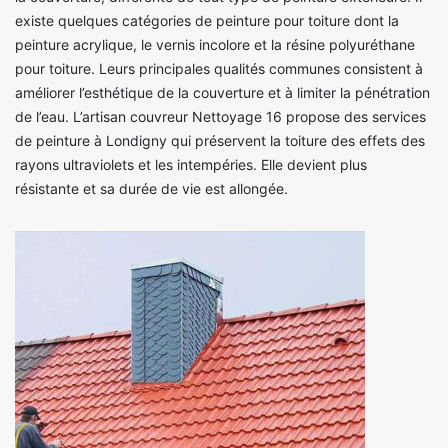
existe quelques catégories de peinture pour toiture dont la
peinture acrylique, le vernis incolore et la résine polyuréthane
pour toiture. Leurs principales qualités communes consistent à
améliorer l’esthétique de la couverture et à limiter la pénétration
de l’eau. L’artisan couvreur Nettoyage 16 propose des services
de peinture à Londigny qui préservent la toiture des effets des
rayons ultraviolets et les intempéries. Elle devient plus
résistante et sa durée de vie est allongée.