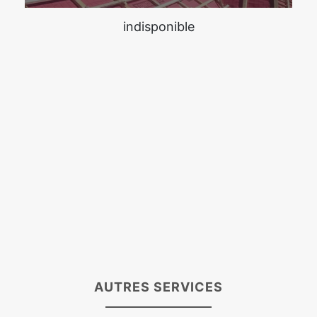
indisponible
AUTRES SERVICES