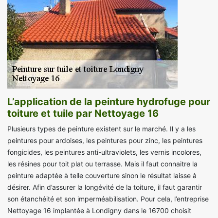
L’application de la peinture hydrofuge pour
toiture et tuile par Nettoyage 16
Plusieurs types de peinture existent sur le marché. Il y a les
peintures pour ardoises, les peintures pour zinc, les peintures
fongicides, les peintures anti-ultraviolets, les vernis incolores,
les résines pour toit plat ou terrasse. Mais il faut connaitre la
peinture adaptée à telle couverture sinon le résultat laisse à
désirer. Afin d’assurer la longévité de la toiture, il faut garantir
son étanchéité et son imperméabilisation. Pour cela, l’entreprise
Nettoyage 16 implantée à Londigny dans le 16700 choisit