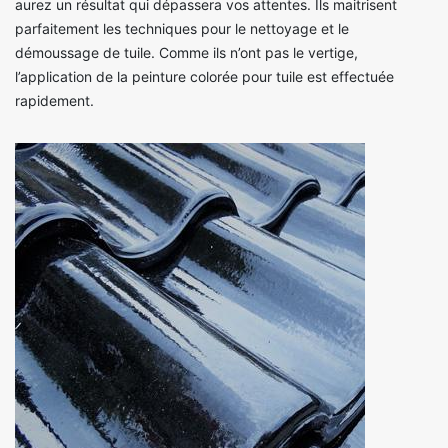
aurez un résultat qui dépassera vos attentes. Ils maitrisent
parfaitement les techniques pour le nettoyage et le
démoussage de tuile. Comme ils n’ont pas le vertige,
l’application de la peinture colorée pour tuile est effectuée
rapidement.