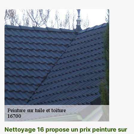
Nettoyage 16 propose un prix peinture sur