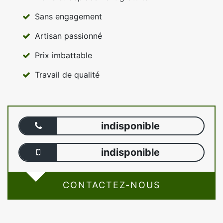
Sans engagement
Artisan passionné
Prix imbattable
Travail de qualité
indisponible
indisponible
CONTACTEZ-NOUS