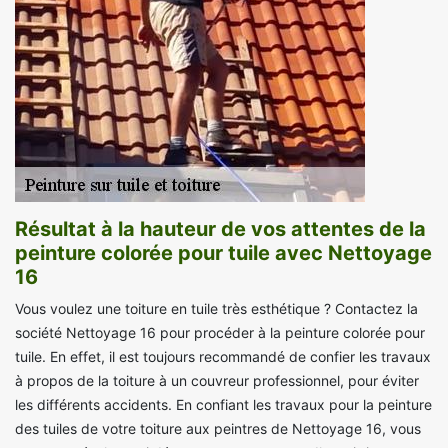
Résultat à la hauteur de vos attentes de la
peinture colorée pour tuile avec Nettoyage
16
Vous voulez une toiture en tuile très esthétique ? Contactez la
société Nettoyage 16 pour procéder à la peinture colorée pour
tuile. En effet, il est toujours recommandé de confier les travaux
à propos de la toiture à un couvreur professionnel, pour éviter
les différents accidents. En confiant les travaux pour la peinture
des tuiles de votre toiture aux peintres de Nettoyage 16, vous