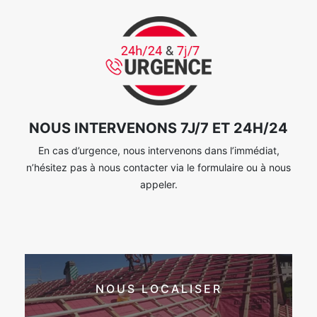
NOUS INTERVENONS 7J/7 ET 24H/24
En cas d’urgence, nous intervenons dans l’immédiat,
n’hésitez pas à nous contacter via le formulaire ou à nous
appeler.
NOUS LOCALISER