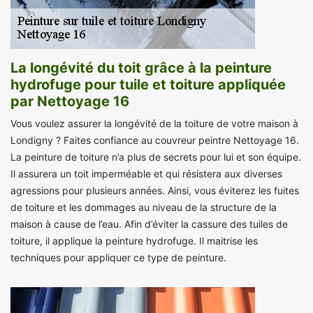
La longévité du toit grâce à la peinture
hydrofuge pour tuile et toiture appliquée
par Nettoyage 16
Vous voulez assurer la longévité de la toiture de votre maison à
Londigny ? Faites confiance au couvreur peintre Nettoyage 16.
La peinture de toiture n’a plus de secrets pour lui et son équipe.
Il assurera un toit imperméable et qui résistera aux diverses
agressions pour plusieurs années. Ainsi, vous éviterez les fuites
de toiture et les dommages au niveau de la structure de la
maison à cause de l’eau. Afin d’éviter la cassure des tuiles de
toiture, il applique la peinture hydrofuge. Il maitrise les
techniques pour appliquer ce type de peinture.