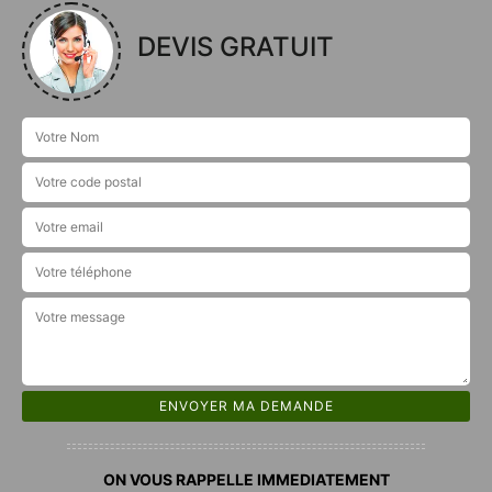
DEVIS GRATUIT
ON VOUS RAPPELLE IMMEDIATEMENT