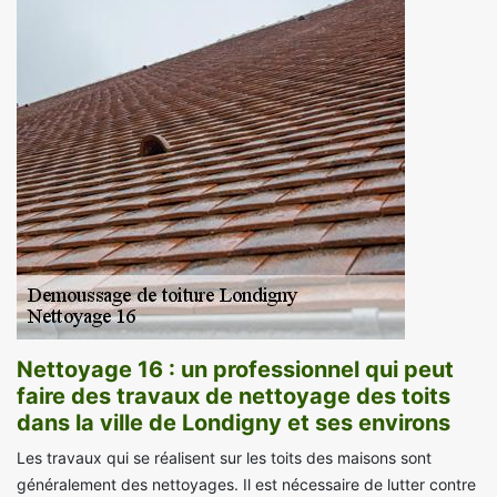
Nettoyage 16 : un professionnel qui peut
faire des travaux de nettoyage des toits
dans la ville de Londigny et ses environs
Les travaux qui se réalisent sur les toits des maisons sont
généralement des nettoyages. Il est nécessaire de lutter contre