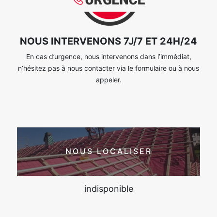
NOUS INTERVENONS 7J/7 ET 24H/24
En cas d’urgence, nous intervenons dans l’immédiat,
n’hésitez pas à nous contacter via le formulaire ou à nous
appeler.
NOUS LOCALISER
indisponible