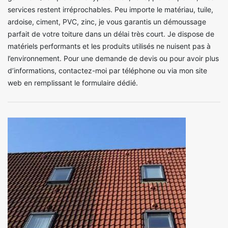
services restent irréprochables. Peu importe le matériau, tuile,
ardoise, ciment, PVC, zinc, je vous garantis un démoussage
parfait de votre toiture dans un délai très court. Je dispose de
matériels performants et les produits utilisés ne nuisent pas à
l’environnement. Pour une demande de devis ou pour avoir plus
d’informations, contactez-moi par téléphone ou via mon site
web en remplissant le formulaire dédié.