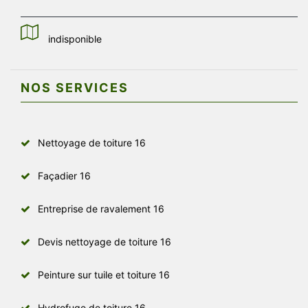
indisponible
NOS SERVICES
Nettoyage de toiture 16
Façadier 16
Entreprise de ravalement 16
Devis nettoyage de toiture 16
Peinture sur tuile et toiture 16
Hydrofuge de toiture 16