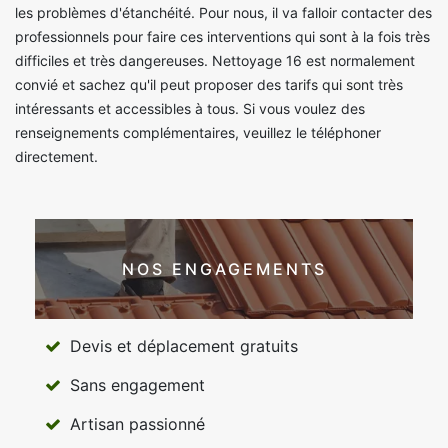
les problèmes d'étanchéité. Pour nous, il va falloir contacter des
professionnels pour faire ces interventions qui sont à la fois très
difficiles et très dangereuses. Nettoyage 16 est normalement
convié et sachez qu'il peut proposer des tarifs qui sont très
intéressants et accessibles à tous. Si vous voulez des
renseignements complémentaires, veuillez le téléphoner
directement.
NOS ENGAGEMENTS
Devis et déplacement gratuits
Sans engagement
Artisan passionné