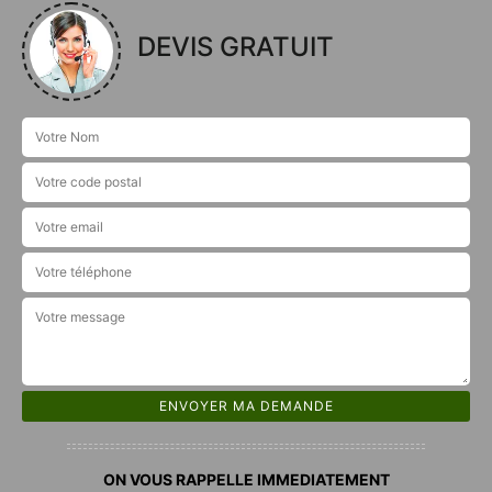
DEVIS GRATUIT
ON VOUS RAPPELLE IMMEDIATEMENT