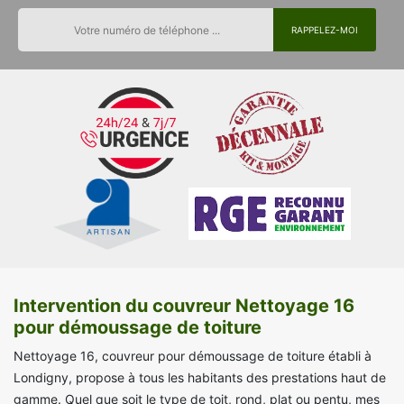
Intervention du couvreur Nettoyage 16
pour démoussage de toiture
Nettoyage 16, couvreur pour démoussage de toiture établi à
Londigny, propose à tous les habitants des prestations haut de
gamme. Quel que soit le type de toit, rond, plat ou pentu, mes