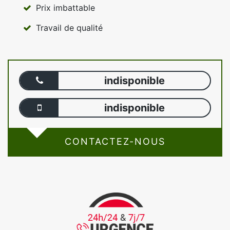
Prix imbattable
Travail de qualité
indisponible
indisponible
CONTACTEZ-NOUS