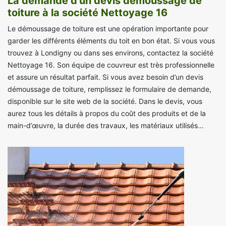
La demande d’un devis démoussage de
toiture à la société Nettoyage 16
Le démoussage de toiture est une opération importante pour
garder les différents éléments du toit en bon état. Si vous vous
trouvez à Londigny ou dans ses environs, contactez la société
Nettoyage 16. Son équipe de couvreur est très professionnelle
et assure un résultat parfait. Si vous avez besoin d’un devis
démoussage de toiture, remplissez le formulaire de demande,
disponible sur le site web de la société. Dans le devis, vous
aurez tous les détails à propos du coût des produits et de la
main-d’œuvre, la durée des travaux, les matériaux utilisés…