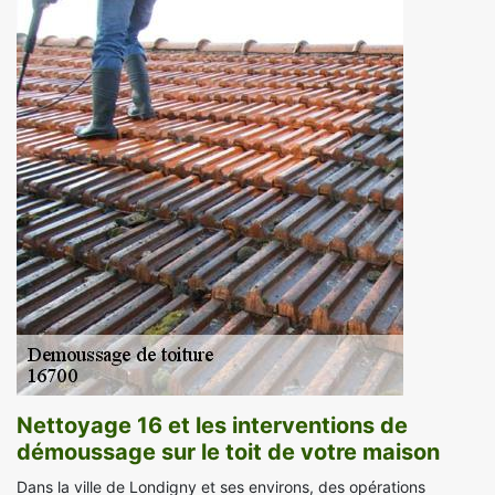
Nettoyage 16 et les interventions de
démoussage sur le toit de votre maison
Dans la ville de Londigny et ses environs, des opérations