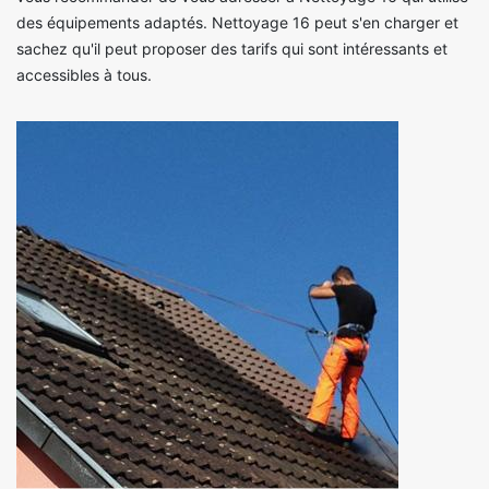
des équipements adaptés. Nettoyage 16 peut s'en charger et
sachez qu'il peut proposer des tarifs qui sont intéressants et
accessibles à tous.