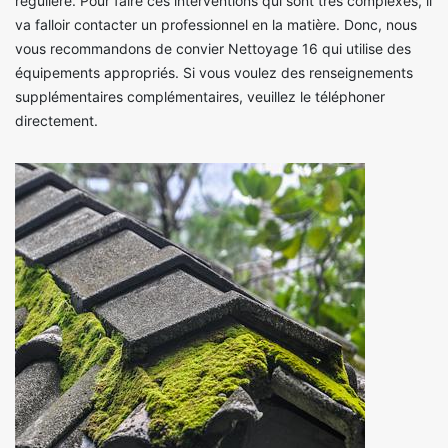
régulière. Pour faire ces interventions qui sont très complexes, il
va falloir contacter un professionnel en la matière. Donc, nous
vous recommandons de convier Nettoyage 16 qui utilise des
équipements appropriés. Si vous voulez des renseignements
supplémentaires complémentaires, veuillez le téléphoner
directement.