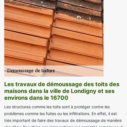
Les travaux de démoussage des toits des
maisons dans la ville de Londigny et ses
environs dans le 16700
Les structures comme les toits sont à protéger contre les
problèmes comme les fuites ou les infiltrations. En effet, il est
très important de faire des travaux de démoussage de manière