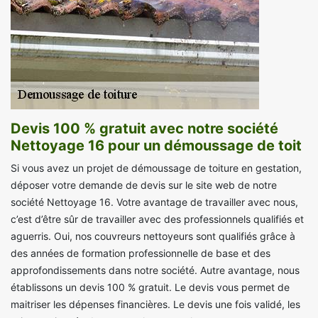
Devis 100 % gratuit avec notre société
Nettoyage 16 pour un démoussage de toit
Si vous avez un projet de démoussage de toiture en gestation,
déposer votre demande de devis sur le site web de notre
société Nettoyage 16. Votre avantage de travailler avec nous,
c’est d’être sûr de travailler avec des professionnels qualifiés et
aguerris. Oui, nos couvreurs nettoyeurs sont qualifiés grâce à
des années de formation professionnelle de base et des
approfondissements dans notre société. Autre avantage, nous
établissons un devis 100 % gratuit. Le devis vous permet de
maitriser les dépenses financières. Le devis une fois validé, les