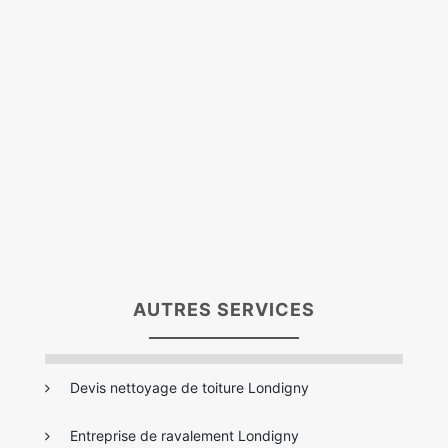
AUTRES SERVICES
Devis nettoyage de toiture Londigny
Entreprise de ravalement Londigny