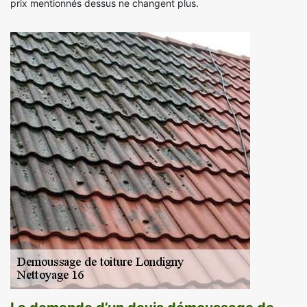
prix mentionnés dessus ne changent plus.