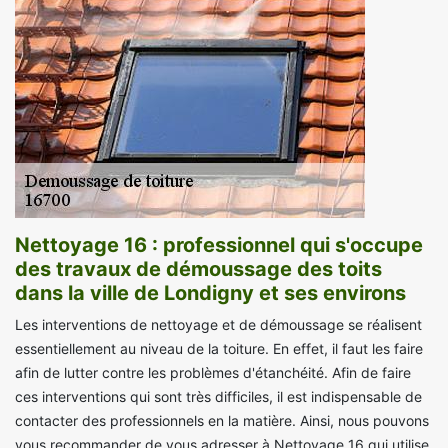
Nettoyage 16 : professionnel qui s'occupe
des travaux de démoussage des toits
dans la ville de Londigny et ses environs
Les interventions de nettoyage et de démoussage se réalisent
essentiellement au niveau de la toiture. En effet, il faut les faire
afin de lutter contre les problèmes d'étanchéité. Afin de faire
ces interventions qui sont très difficiles, il est indispensable de
contacter des professionnels en la matière. Ainsi, nous pouvons
vous recommander de vous adresser à Nettoyage 16 qui utilise