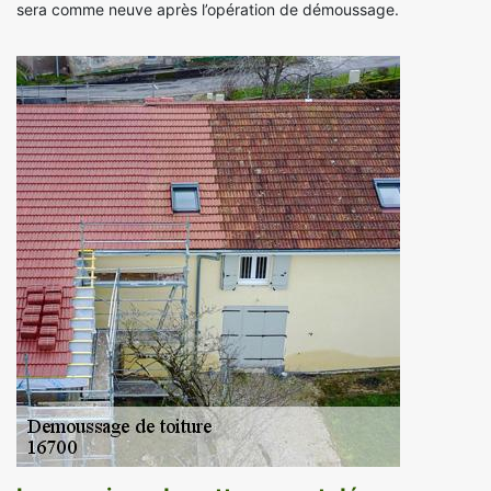
sera comme neuve après l’opération de démoussage.