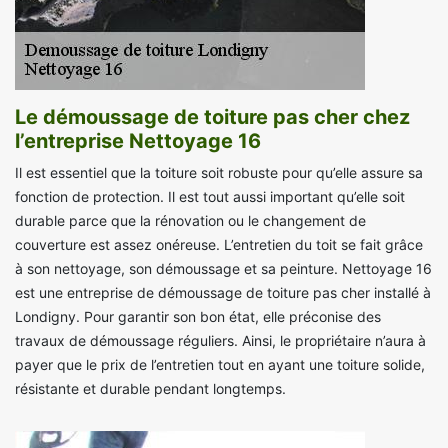
Le démoussage de toiture pas cher chez
l’entreprise Nettoyage 16
Il est essentiel que la toiture soit robuste pour qu’elle assure sa
fonction de protection. Il est tout aussi important qu’elle soit
durable parce que la rénovation ou le changement de
couverture est assez onéreuse. L’entretien du toit se fait grâce
à son nettoyage, son démoussage et sa peinture. Nettoyage 16
est une entreprise de démoussage de toiture pas cher installé à
Londigny. Pour garantir son bon état, elle préconise des
travaux de démoussage réguliers. Ainsi, le propriétaire n’aura à
payer que le prix de l’entretien tout en ayant une toiture solide,
résistante et durable pendant longtemps.