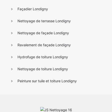
Façadier Londigny
Nettoyage de terrasse Londigny
Nettoyage de façade Londigny
Ravalement de façade Londigny
Hydrofuge de toiture Londigny
Nettoyage de toiture Londigny
Peinture sur tuile et toiture Londigny