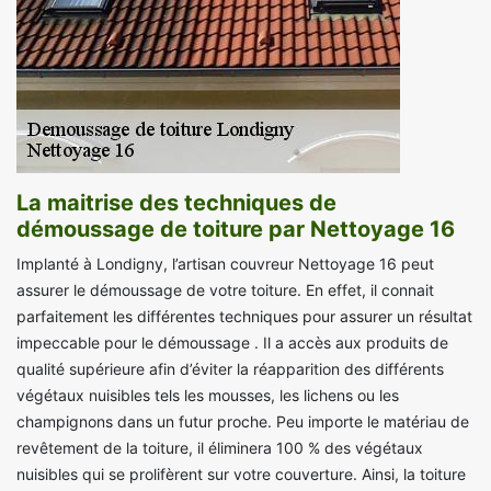
La maitrise des techniques de
démoussage de toiture par Nettoyage 16
Implanté à Londigny, l’artisan couvreur Nettoyage 16 peut
assurer le démoussage de votre toiture. En effet, il connait
parfaitement les différentes techniques pour assurer un résultat
impeccable pour le démoussage . Il a accès aux produits de
qualité supérieure afin d’éviter la réapparition des différents
végétaux nuisibles tels les mousses, les lichens ou les
champignons dans un futur proche. Peu importe le matériau de
revêtement de la toiture, il éliminera 100 % des végétaux
nuisibles qui se prolifèrent sur votre couverture. Ainsi, la toiture