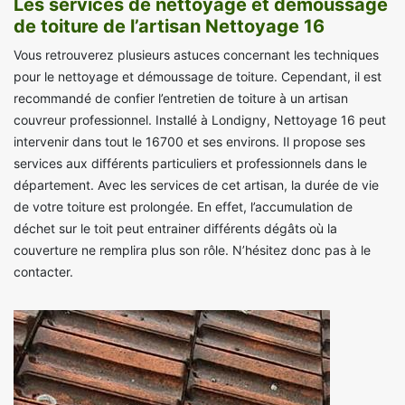
Les services de nettoyage et démoussage
de toiture de l’artisan Nettoyage 16
Vous retrouverez plusieurs astuces concernant les techniques
pour le nettoyage et démoussage de toiture. Cependant, il est
recommandé de confier l’entretien de toiture à un artisan
couvreur professionnel. Installé à Londigny, Nettoyage 16 peut
intervenir dans tout le 16700 et ses environs. Il propose ses
services aux différents particuliers et professionnels dans le
département. Avec les services de cet artisan, la durée de vie
de votre toiture est prolongée. En effet, l’accumulation de
déchet sur le toit peut entrainer différents dégâts où la
couverture ne remplira plus son rôle. N’hésitez donc pas à le
contacter.