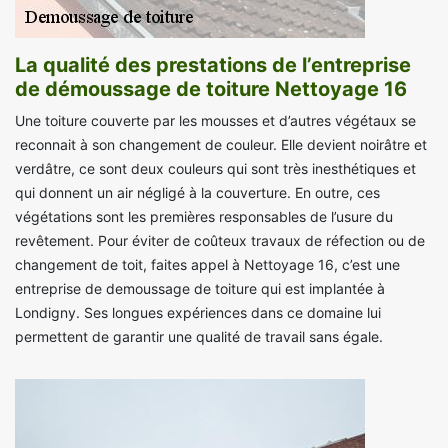
La qualité des prestations de l’entreprise
de démoussage de toiture Nettoyage 16
Une toiture couverte par les mousses et d’autres végétaux se
reconnait à son changement de couleur. Elle devient noirâtre et
verdâtre, ce sont deux couleurs qui sont très inesthétiques et
qui donnent un air négligé à la couverture. En outre, ces
végétations sont les premières responsables de l’usure du
revêtement. Pour éviter de coûteux travaux de réfection ou de
changement de toit, faites appel à Nettoyage 16, c’est une
entreprise de demoussage de toiture qui est implantée à
Londigny. Ses longues expériences dans ce domaine lui
permettent de garantir une qualité de travail sans égale.