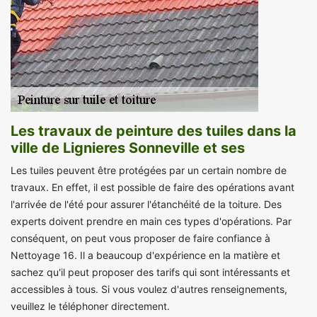
Les travaux de peinture des tuiles dans la
ville de Lignieres Sonneville et ses
Les tuiles peuvent être protégées par un certain nombre de
travaux. En effet, il est possible de faire des opérations avant
l'arrivée de l'été pour assurer l'étanchéité de la toiture. Des
experts doivent prendre en main ces types d'opérations. Par
conséquent, on peut vous proposer de faire confiance à
Nettoyage 16. Il a beaucoup d'expérience en la matière et
sachez qu'il peut proposer des tarifs qui sont intéressants et
accessibles à tous. Si vous voulez d'autres renseignements,
veuillez le téléphoner directement.