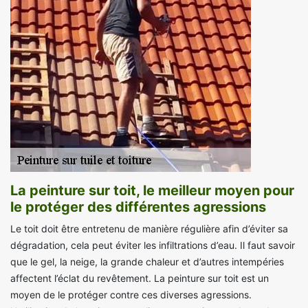
La peinture sur toit, le meilleur moyen pour
le protéger des différentes agressions
Le toit doit être entretenu de manière régulière afin d’éviter sa
dégradation, cela peut éviter les infiltrations d’eau. Il faut savoir
que le gel, la neige, la grande chaleur et d’autres intempéries
affectent l’éclat du revêtement. La peinture sur toit est un
moyen de le protéger contre ces diverses agressions.