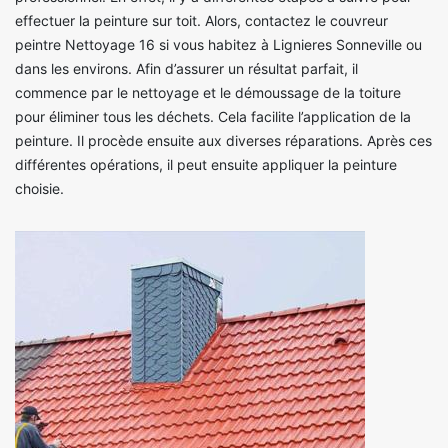
effectuer la peinture sur toit. Alors, contactez le couvreur
peintre Nettoyage 16 si vous habitez à Lignieres Sonneville ou
dans les environs. Afin d’assurer un résultat parfait, il
commence par le nettoyage et le démoussage de la toiture
pour éliminer tous les déchets. Cela facilite l’application de la
peinture. Il procède ensuite aux diverses réparations. Après ces
différentes opérations, il peut ensuite appliquer la peinture
choisie.