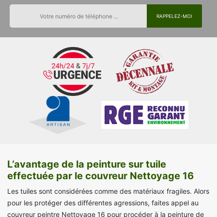
L’avantage de la peinture sur tuile
effectuée par le couvreur Nettoyage 16
Les tuiles sont considérées comme des matériaux fragiles. Alors
pour les protéger des différentes agressions, faites appel au
couvreur peintre Nettoyage 16 pour procéder à la peinture de