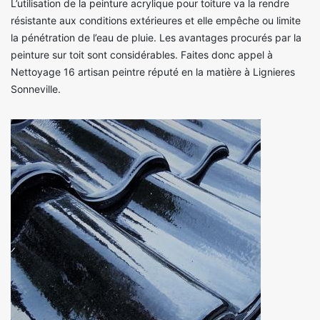
L’utilisation de la peinture acrylique pour toiture va la rendre
résistante aux conditions extérieures et elle empêche ou limite
la pénétration de l’eau de pluie. Les avantages procurés par la
peinture sur toit sont considérables. Faites donc appel à
Nettoyage 16 artisan peintre réputé en la matière à Lignieres
Sonneville.