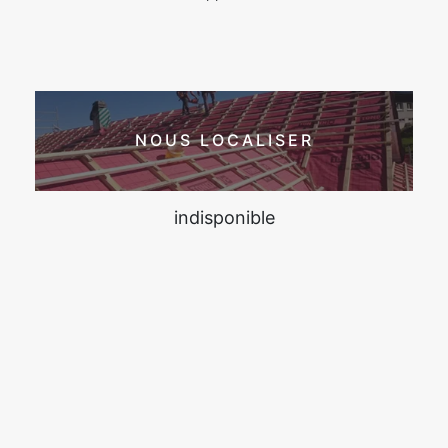
NOUS LOCALISER
indisponible