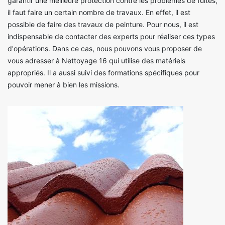
garantir une meilleure protection contre les problèmes de fuites,
il faut faire un certain nombre de travaux. En effet, il est
possible de faire des travaux de peinture. Pour nous, il est
indispensable de contacter des experts pour réaliser ces types
d'opérations. Dans ce cas, nous pouvons vous proposer de
vous adresser à Nettoyage 16 qui utilise des matériels
appropriés. Il a aussi suivi des formations spécifiques pour
pouvoir mener à bien les missions.