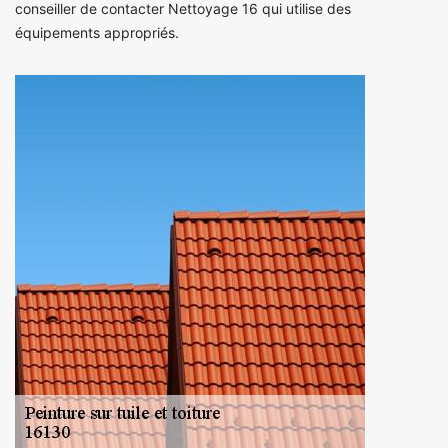
conseiller de contacter Nettoyage 16 qui utilise des
équipements appropriés.