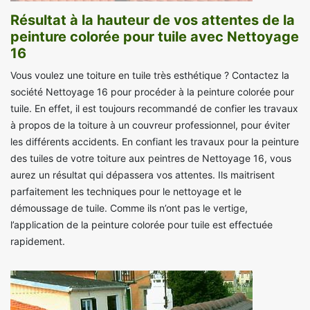
Résultat à la hauteur de vos attentes de la
peinture colorée pour tuile avec Nettoyage
16
Vous voulez une toiture en tuile très esthétique ? Contactez la
société Nettoyage 16 pour procéder à la peinture colorée pour
tuile. En effet, il est toujours recommandé de confier les travaux
à propos de la toiture à un couvreur professionnel, pour éviter
les différents accidents. En confiant les travaux pour la peinture
des tuiles de votre toiture aux peintres de Nettoyage 16, vous
aurez un résultat qui dépassera vos attentes. Ils maitrisent
parfaitement les techniques pour le nettoyage et le
démoussage de tuile. Comme ils n’ont pas le vertige,
l’application de la peinture colorée pour tuile est effectuée
rapidement.