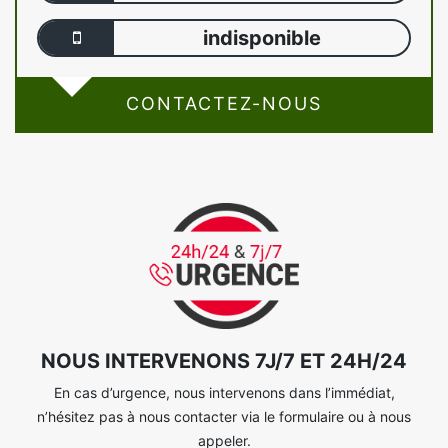
indisponible
CONTACTEZ-NOUS
NOUS INTERVENONS 7J/7 ET 24H/24
En cas d’urgence, nous intervenons dans l’immédiat,
n’hésitez pas à nous contacter via le formulaire ou à nous
appeler.