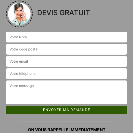
DEVIS GRATUIT
ON VOUS RAPPELLE IMMEDIATEMENT