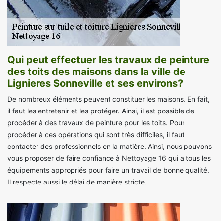
Qui peut effectuer les travaux de peinture
des toits des maisons dans la ville de
Lignieres Sonneville et ses environs?
De nombreux éléments peuvent constituer les maisons. En fait,
il faut les entretenir et les protéger. Ainsi, il est possible de
procéder à des travaux de peinture pour les toits. Pour
procéder à ces opérations qui sont très difficiles, il faut
contacter des professionnels en la matière. Ainsi, nous pouvons
vous proposer de faire confiance à Nettoyage 16 qui a tous les
équipements appropriés pour faire un travail de bonne qualité.
Il respecte aussi le délai de manière stricte.