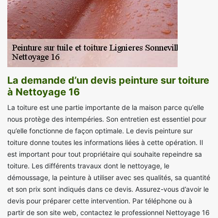
La demande d’un devis peinture sur toiture
à Nettoyage 16
La toiture est une partie importante de la maison parce qu’elle
nous protège des intempéries. Son entretien est essentiel pour
qu’elle fonctionne de façon optimale. Le devis peinture sur
toiture donne toutes les informations liées à cette opération. Il
est important pour tout propriétaire qui souhaite repeindre sa
toiture. Les différents travaux dont le nettoyage, le
démoussage, la peinture à utiliser avec ses qualités, sa quantité
et son prix sont indiqués dans ce devis. Assurez-vous d’avoir le
devis pour préparer cette intervention. Par téléphone ou à
partir de son site web, contactez le professionnel Nettoyage 16