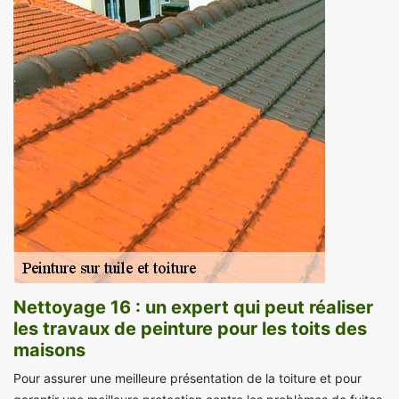
Nettoyage 16 : un expert qui peut réaliser
les travaux de peinture pour les toits des
maisons
Pour assurer une meilleure présentation de la toiture et pour