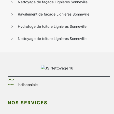
Nettoyage de façade Lignieres Sonneville
Ravalement de façade Lignieres Sonneville
Hydrofuge de toiture Lignieres Sonneville
Nettoyage de toiture Lignieres Sonneville
indisponible
NOS SERVICES