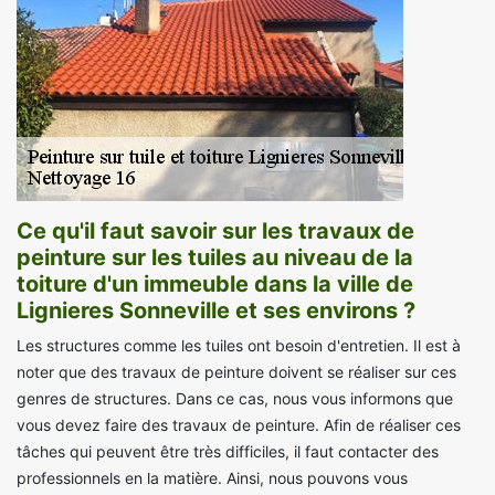
Ce qu'il faut savoir sur les travaux de
peinture sur les tuiles au niveau de la
toiture d'un immeuble dans la ville de
Lignieres Sonneville et ses environs ?
Les structures comme les tuiles ont besoin d'entretien. Il est à
noter que des travaux de peinture doivent se réaliser sur ces
genres de structures. Dans ce cas, nous vous informons que
vous devez faire des travaux de peinture. Afin de réaliser ces
tâches qui peuvent être très difficiles, il faut contacter des
professionnels en la matière. Ainsi, nous pouvons vous