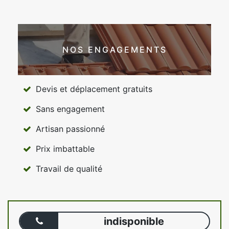
NOS ENGAGEMENTS
Devis et déplacement gratuits
Sans engagement
Artisan passionné
Prix imbattable
Travail de qualité
indisponible