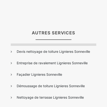
AUTRES SERVICES
Devis nettoyage de toiture Lignieres Sonneville
Entreprise de ravalement Lignieres Sonneville
Façadier Lignieres Sonneville
Démoussage de toiture Lignieres Sonneville
Nettoyage de terrasse Lignieres Sonneville