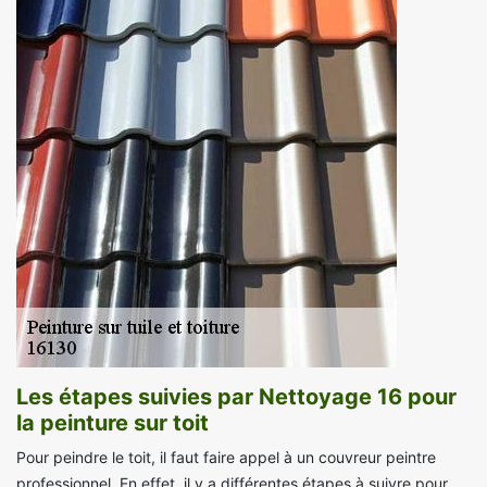
Les étapes suivies par Nettoyage 16 pour
la peinture sur toit
Pour peindre le toit, il faut faire appel à un couvreur peintre
professionnel. En effet, il y a différentes étapes à suivre pour