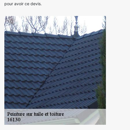
pour avoir ce devis.