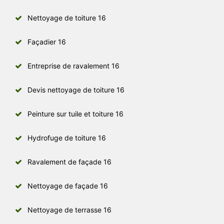
Nettoyage de toiture 16
Façadier 16
Entreprise de ravalement 16
Devis nettoyage de toiture 16
Peinture sur tuile et toiture 16
Hydrofuge de toiture 16
Ravalement de façade 16
Nettoyage de façade 16
Nettoyage de terrasse 16