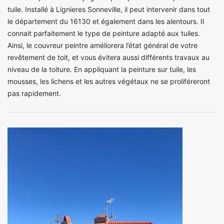
tuile. Installé à Lignieres Sonneville, il peut intervenir dans tout
le département du 16130 et également dans les alentours. Il
connait parfaitement le type de peinture adapté aux tuiles.
Ainsi, le couvreur peintre améliorera l’état général de votre
revêtement de toit, et vous évitera aussi différents travaux au
niveau de la toiture. En appliquant la peinture sur tuile, les
mousses, les lichens et les autres végétaux ne se proliféreront
pas rapidement.