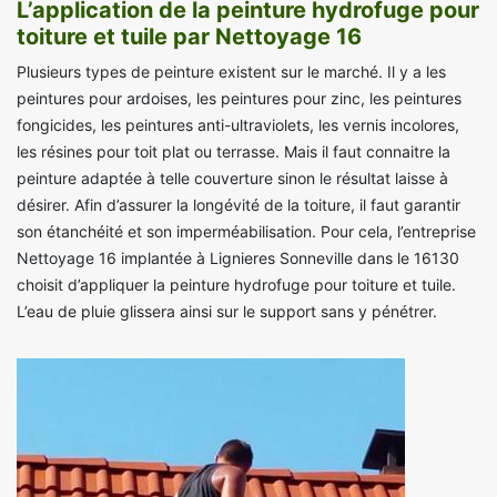
L’application de la peinture hydrofuge pour
toiture et tuile par Nettoyage 16
Plusieurs types de peinture existent sur le marché. Il y a les
peintures pour ardoises, les peintures pour zinc, les peintures
fongicides, les peintures anti-ultraviolets, les vernis incolores,
les résines pour toit plat ou terrasse. Mais il faut connaitre la
peinture adaptée à telle couverture sinon le résultat laisse à
désirer. Afin d’assurer la longévité de la toiture, il faut garantir
son étanchéité et son imperméabilisation. Pour cela, l’entreprise
Nettoyage 16 implantée à Lignieres Sonneville dans le 16130
choisit d’appliquer la peinture hydrofuge pour toiture et tuile.
L’eau de pluie glissera ainsi sur le support sans y pénétrer.