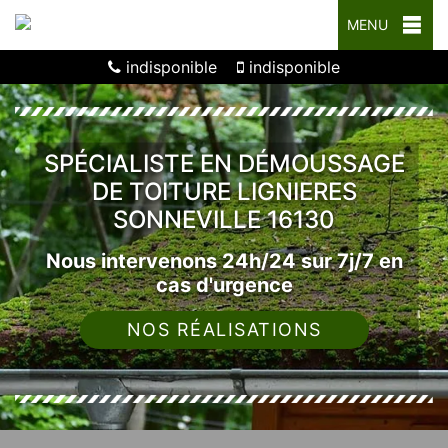
MENU
indisponible
indisponible
SPÉCIALISTE EN DÉMOUSSAGE
DE TOITURE LIGNIERES
SONNEVILLE 16130
Nous intervenons 24h/24 sur 7j/7 en
cas d'urgence
NOS RÉALISATIONS