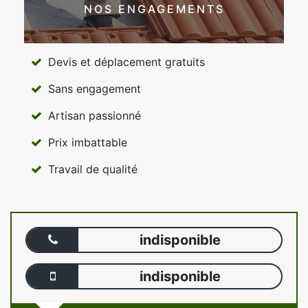
NOS ENGAGEMENTS
Devis et déplacement gratuits
Sans engagement
Artisan passionné
Prix imbattable
Travail de qualité
indisponible
indisponible