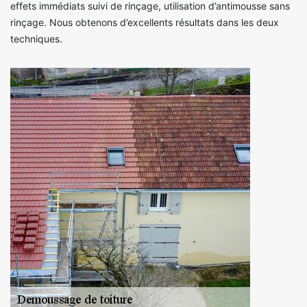
effets immédiats suivi de rinçage, utilisation d’antimousse sans
rinçage. Nous obtenons d’excellents résultats dans les deux
techniques.