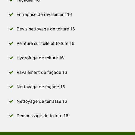
Entreprise de ravalement 16
Devis nettoyage de toiture 16
Peinture sur tuile et toiture 16
Hydrofuge de toiture 16
Ravalement de façade 16
Nettoyage de façade 16
Nettoyage de terrasse 16
Démoussage de toiture 16