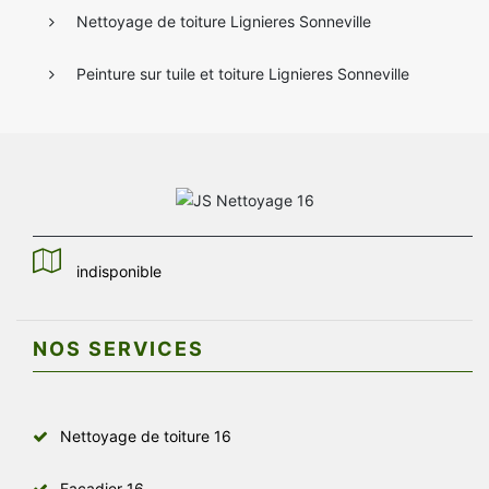
Nettoyage de toiture Lignieres Sonneville
Peinture sur tuile et toiture Lignieres Sonneville
indisponible
NOS SERVICES
Nettoyage de toiture 16
Façadier 16