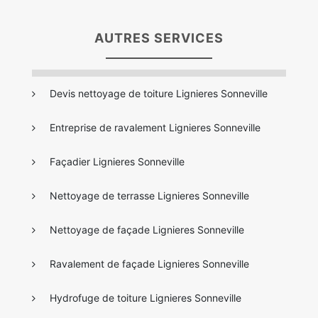
AUTRES SERVICES
Devis nettoyage de toiture Lignieres Sonneville
Entreprise de ravalement Lignieres Sonneville
Façadier Lignieres Sonneville
Nettoyage de terrasse Lignieres Sonneville
Nettoyage de façade Lignieres Sonneville
Ravalement de façade Lignieres Sonneville
Hydrofuge de toiture Lignieres Sonneville