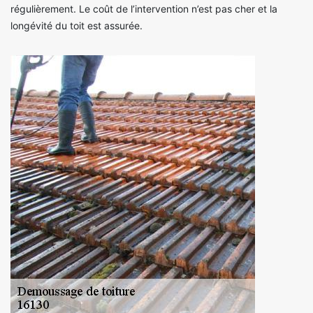
régulièrement. Le coût de l’intervention n’est pas cher et la
longévité du toit est assurée.