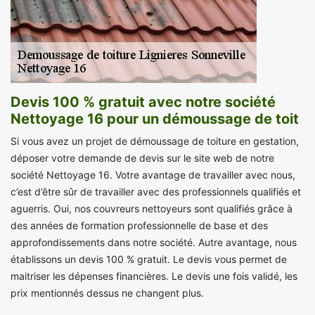
Devis 100 % gratuit avec notre société
Nettoyage 16 pour un démoussage de toit
Si vous avez un projet de démoussage de toiture en gestation,
déposer votre demande de devis sur le site web de notre
société Nettoyage 16. Votre avantage de travailler avec nous,
c’est d’être sûr de travailler avec des professionnels qualifiés et
aguerris. Oui, nos couvreurs nettoyeurs sont qualifiés grâce à
des années de formation professionnelle de base et des
approfondissements dans notre société. Autre avantage, nous
établissons un devis 100 % gratuit. Le devis vous permet de
maitriser les dépenses financières. Le devis une fois validé, les
prix mentionnés dessus ne changent plus.