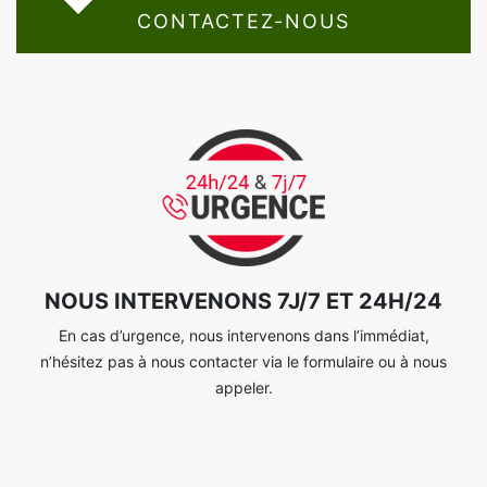
CONTACTEZ-NOUS
NOUS INTERVENONS 7J/7 ET 24H/24
En cas d’urgence, nous intervenons dans l’immédiat,
n’hésitez pas à nous contacter via le formulaire ou à nous
appeler.