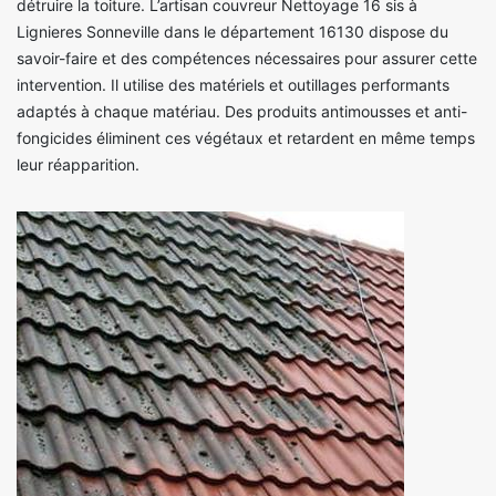
détruire la toiture. L’artisan couvreur Nettoyage 16 sis à
Lignieres Sonneville dans le département 16130 dispose du
savoir-faire et des compétences nécessaires pour assurer cette
intervention. Il utilise des matériels et outillages performants
adaptés à chaque matériau. Des produits antimousses et anti-
fongicides éliminent ces végétaux et retardent en même temps
leur réapparition.