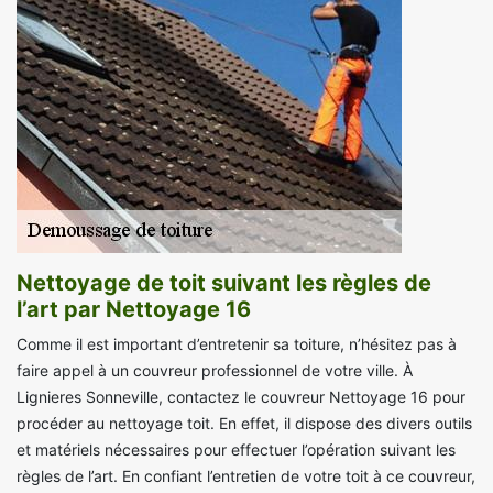
Nettoyage de toit suivant les règles de
l’art par Nettoyage 16
Comme il est important d’entretenir sa toiture, n’hésitez pas à
faire appel à un couvreur professionnel de votre ville. À
Lignieres Sonneville, contactez le couvreur Nettoyage 16 pour
procéder au nettoyage toit. En effet, il dispose des divers outils
et matériels nécessaires pour effectuer l’opération suivant les
règles de l’art. En confiant l’entretien de votre toit à ce couvreur,