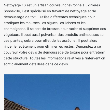
Nettoyage 16 est un artisan couvreur chevronné à Lignieres
Sonneville, il est spécialisé en travaux de nettoyage et de
démoussage de toit. Il utilise différentes techniques pour
éradiquer les mousses, les algues, les lichens et les
champignons. Il se sert de brosses pour racler et supprimer ces
végétaux. Il peut aussi pulvériser des produits antimousses sur
ces plantes, cela a pour effet de les assécher. Il peut alors
rincer le revêtement pour éliminer les restes. Demandez à ce
couvreur votre devis de démoussage de toiture pour entretenir
cette structure. Toutes les informations relatives à l’intervention
sont clairement détaillées dans ce devis.