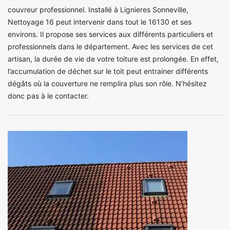
couvreur professionnel. Installé à Lignieres Sonneville,
Nettoyage 16 peut intervenir dans tout le 16130 et ses
environs. Il propose ses services aux différents particuliers et
professionnels dans le département. Avec les services de cet
artisan, la durée de vie de votre toiture est prolongée. En effet,
l’accumulation de déchet sur le toit peut entrainer différents
dégâts où la couverture ne remplira plus son rôle. N’hésitez
donc pas à le contacter.