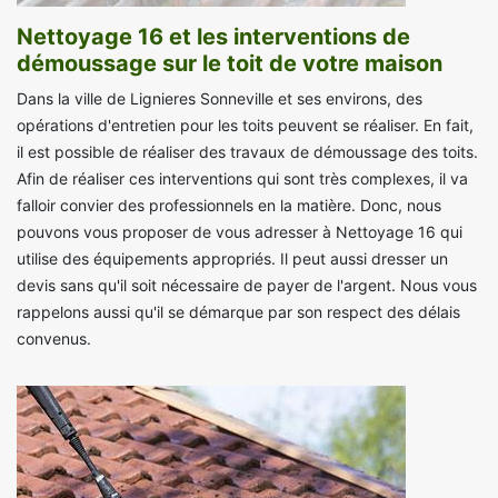
Nettoyage 16 et les interventions de
démoussage sur le toit de votre maison
Dans la ville de Lignieres Sonneville et ses environs, des
opérations d'entretien pour les toits peuvent se réaliser. En fait,
il est possible de réaliser des travaux de démoussage des toits.
Afin de réaliser ces interventions qui sont très complexes, il va
falloir convier des professionnels en la matière. Donc, nous
pouvons vous proposer de vous adresser à Nettoyage 16 qui
utilise des équipements appropriés. Il peut aussi dresser un
devis sans qu'il soit nécessaire de payer de l'argent. Nous vous
rappelons aussi qu'il se démarque par son respect des délais
convenus.