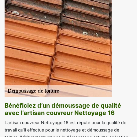
Bénéficiez d’un démoussage de qualité
avec l’artisan couvreur Nettoyage 16
L’artisan couvreur Nettoyage 16 est réputé pour la qualité de
travail qu’il effectue pour le nettoyage et démoussage de