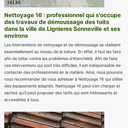
Nettoyage 16 : professionnel qui s'occupe
des travaux de démoussage des toits
dans la ville de Lignieres Sonneville et ses
environs
Les interventions de nettoyage et de démoussage se réalisent
essentiellement au niveau de la toiture. En effet, il faut les faire
afin de lutter contre les problèmes d'étanchéité. Afin de faire
ces interventions qui sont très difficiles, il est indispensable de
contacter des professionnels en la matière. Ainsi, nous pouvons
vous recommander de vous adresser à Nettoyage 16 qui utilise
des équipements adaptés. Nettoyage 16 peut s'en charger et
sachez qu'il peut proposer des tarifs qui sont intéressants et
accessibles à tous.