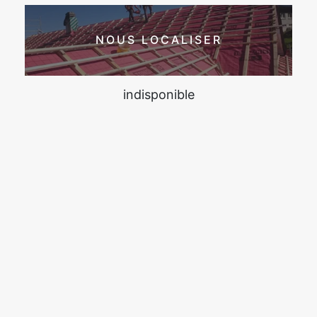
NOUS LOCALISER
indisponible