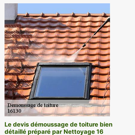
Le devis démoussage de toiture bien
détaillé préparé par Nettoyage 16