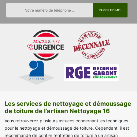
Les services de nettoyage et démoussage
de toiture de l’artisan Nettoyage 16
Vous retrouverez plusieurs astuces concernant les techniques
pour le nettoyage et démoussage de toiture. Cependant, il est
recommandé de confier l’entretien de toiture à un artisan