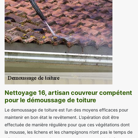
Nettoyage 16, artisan couvreur compétent
pour le démoussage de toiture
Le demoussage de toiture est l’un des moyens efficaces pour
maintenir en bon état le revêtement. L’opération doit être
effectuée de manière régulière pour que ces végétations dont
la mousse, les lichens et les champignons n’ont pas le temps de