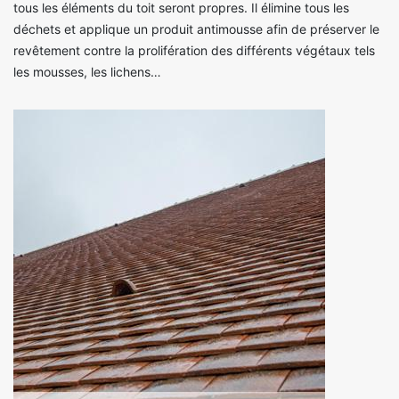
tous les éléments du toit seront propres. Il élimine tous les
déchets et applique un produit antimousse afin de préserver le
revêtement contre la prolifération des différents végétaux tels
les mousses, les lichens…