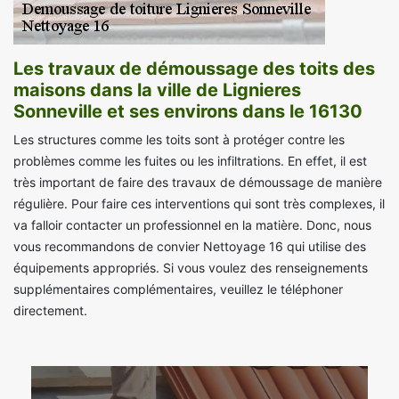
Les travaux de démoussage des toits des
maisons dans la ville de Lignieres
Sonneville et ses environs dans le 16130
Les structures comme les toits sont à protéger contre les
problèmes comme les fuites ou les infiltrations. En effet, il est
très important de faire des travaux de démoussage de manière
régulière. Pour faire ces interventions qui sont très complexes, il
va falloir contacter un professionnel en la matière. Donc, nous
vous recommandons de convier Nettoyage 16 qui utilise des
équipements appropriés. Si vous voulez des renseignements
supplémentaires complémentaires, veuillez le téléphoner
directement.