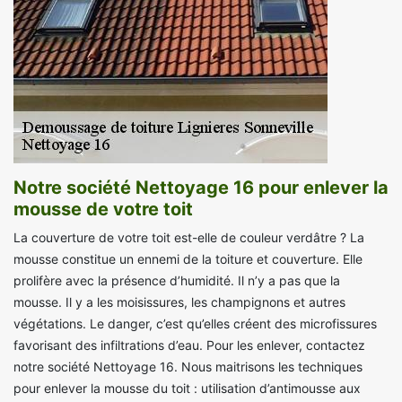
Notre société Nettoyage 16 pour enlever la
mousse de votre toit
La couverture de votre toit est-elle de couleur verdâtre ? La
mousse constitue un ennemi de la toiture et couverture. Elle
prolifère avec la présence d’humidité. Il n’y a pas que la
mousse. Il y a les moisissures, les champignons et autres
végétations. Le danger, c’est qu’elles créent des microfissures
favorisant des infiltrations d’eau. Pour les enlever, contactez
notre société Nettoyage 16. Nous maitrisons les techniques
pour enlever la mousse du toit : utilisation d’antimousse aux