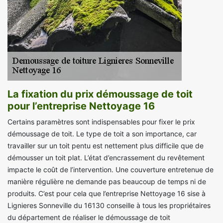
La fixation du prix démoussage de toit
pour l’entreprise Nettoyage 16
Certains paramètres sont indispensables pour fixer le prix
démoussage de toit. Le type de toit a son importance, car
travailler sur un toit pentu est nettement plus difficile que de
démousser un toit plat. L’état d’encrassement du revêtement
impacte le coût de l’intervention. Une couverture entretenue de
manière régulière ne demande pas beaucoup de temps ni de
produits. C’est pour cela que l’entreprise Nettoyage 16 sise à
Lignieres Sonneville du 16130 conseille à tous les propriétaires
du département de réaliser le démoussage de toit