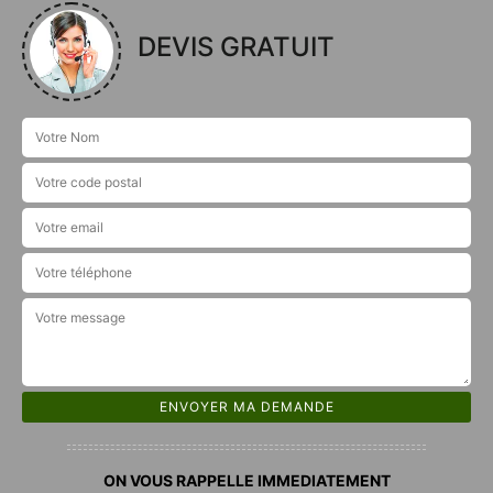
DEVIS GRATUIT
ON VOUS RAPPELLE IMMEDIATEMENT