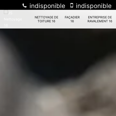
indisponible
indisponible
NETTOYAGE DE
FAÇADIER
ENTREPRISE DE
TOITURE 16
16
RAVALEMENT 16