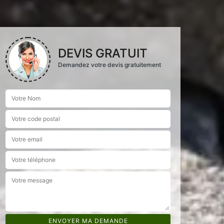
DEVIS GRATUIT
Demandez votre devis gratuitement