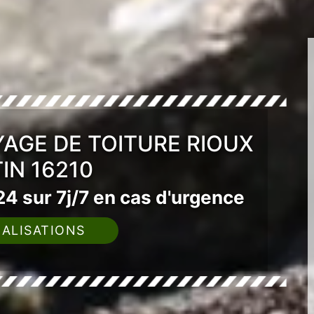
AGE DE TOITURE RIOUX
IN 16210
4 sur 7j/7 en cas d'urgence
ALISATIONS