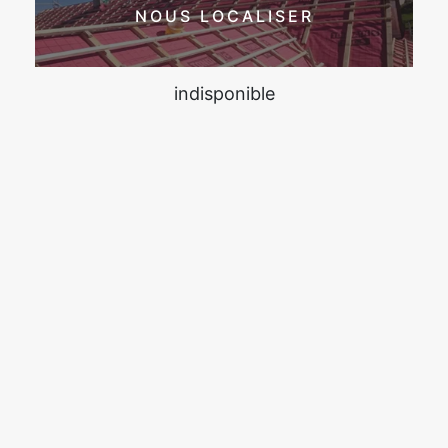
NOUS LOCALISER
indisponible