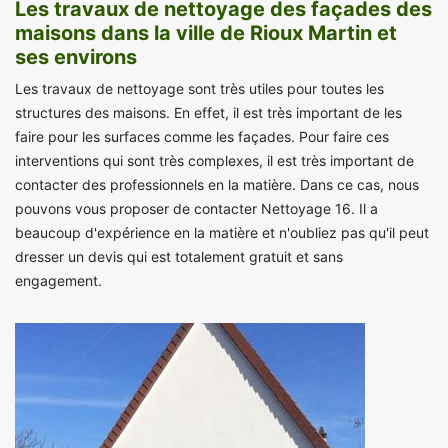
Les travaux de nettoyage des façades des
maisons dans la ville de Rioux Martin et
ses environs
Les travaux de nettoyage sont très utiles pour toutes les
structures des maisons. En effet, il est très important de les
faire pour les surfaces comme les façades. Pour faire ces
interventions qui sont très complexes, il est très important de
contacter des professionnels en la matière. Dans ce cas, nous
pouvons vous proposer de contacter Nettoyage 16. Il a
beaucoup d'expérience en la matière et n'oubliez pas qu'il peut
dresser un devis qui est totalement gratuit et sans
engagement.