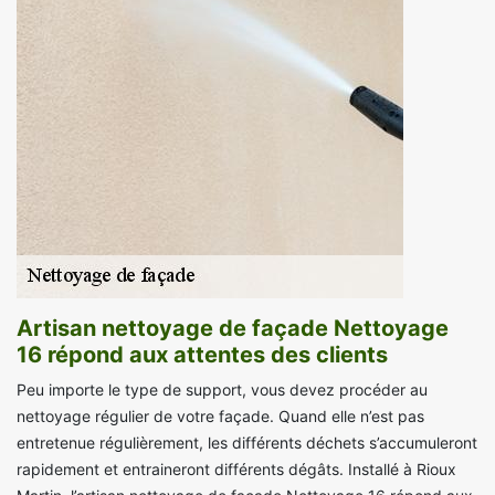
Artisan nettoyage de façade Nettoyage
16 répond aux attentes des clients
Peu importe le type de support, vous devez procéder au
nettoyage régulier de votre façade. Quand elle n’est pas
entretenue régulièrement, les différents déchets s’accumuleront
rapidement et entraineront différents dégâts. Installé à Rioux