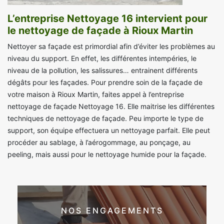
L’entreprise Nettoyage 16 intervient pour
le nettoyage de façade à Rioux Martin
Nettoyer sa façade est primordial afin d’éviter les problèmes au
niveau du support. En effet, les différentes intempéries, le
niveau de la pollution, les salissures… entrainent différents
dégâts pour les façades. Pour prendre soin de la façade de
votre maison à Rioux Martin, faites appel à l’entreprise
nettoyage de façade Nettoyage 16. Elle maitrise les différentes
techniques de nettoyage de façade. Peu importe le type de
support, son équipe effectuera un nettoyage parfait. Elle peut
procéder au sablage, à l’aérogommage, au ponçage, au
peeling, mais aussi pour le nettoyage humide pour la façade.
NOS ENGAGEMENTS