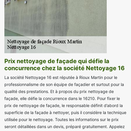
Prix nettoyage de façade qui défie la
concurrence chez la société Nettoyage 16
La société Nettoyage 16 est réputée à Rioux Martin pour le
professionnalisme de son équipe de façadier et surtout pour la
qualité des prestations. Et à propos du prix nettoyage de
façade, elle défie la concurrence dans le 16210. Pour fixer le
prix de nettoyage de façade, le responsable définit d’abord la
superficie de la façade à nettoyer, puis il considère la technique
utilisée pour le nettoyage. Toutes les informations sur le prix
seront détaillées dans un devis, préparé gratuitement. Appelez