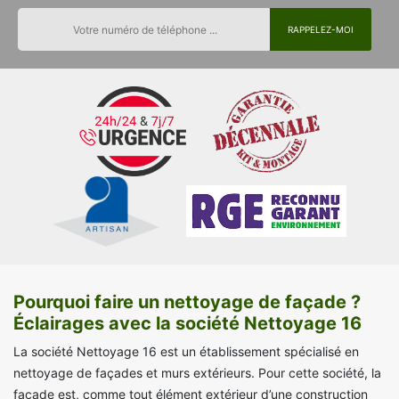
Pourquoi faire un nettoyage de façade ?
Éclairages avec la société Nettoyage 16
La société Nettoyage 16 est un établissement spécialisé en
nettoyage de façades et murs extérieurs. Pour cette société, la
façade est, comme tout élément extérieur d’une construction