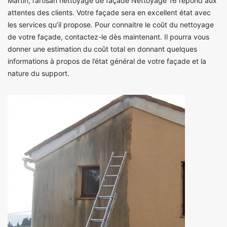
Martin, l’artisan nettoyage de façade Nettoyage 16 répond aux
attentes des clients. Votre façade sera en excellent état avec
les services qu’il propose. Pour connaitre le coût du nettoyage
de votre façade, contactez-le dès maintenant. Il pourra vous
donner une estimation du coût total en donnant quelques
informations à propos de l’état général de votre façade et la
nature du support.