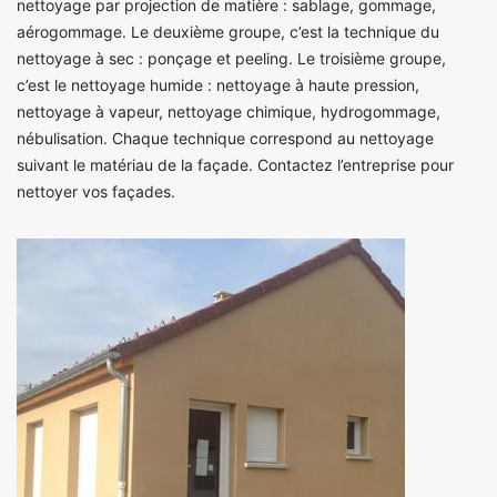
nettoyage par projection de matière : sablage, gommage,
aérogommage. Le deuxième groupe, c’est la technique du
nettoyage à sec : ponçage et peeling. Le troisième groupe,
c’est le nettoyage humide : nettoyage à haute pression,
nettoyage à vapeur, nettoyage chimique, hydrogommage,
nébulisation. Chaque technique correspond au nettoyage
suivant le matériau de la façade. Contactez l’entreprise pour
nettoyer vos façades.