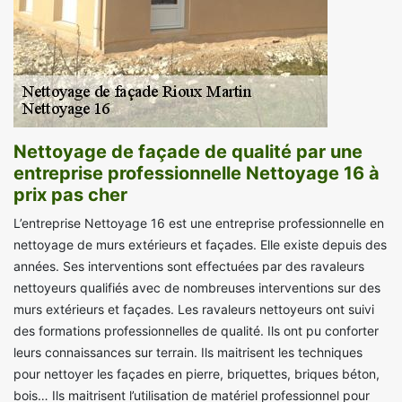
Nettoyage de façade de qualité par une
entreprise professionnelle Nettoyage 16 à
prix pas cher
L’entreprise Nettoyage 16 est une entreprise professionnelle en
nettoyage de murs extérieurs et façades. Elle existe depuis des
années. Ses interventions sont effectuées par des ravaleurs
nettoyeurs qualifiés avec de nombreuses interventions sur des
murs extérieurs et façades. Les ravaleurs nettoyeurs ont suivi
des formations professionnelles de qualité. Ils ont pu conforter
leurs connaissances sur terrain. Ils maitrisent les techniques
pour nettoyer les façades en pierre, briquettes, briques béton,
bois… Ils maitrisent l’utilisation de matériel professionnel pour