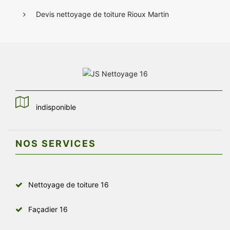
Devis nettoyage de toiture Rioux Martin
indisponible
NOS SERVICES
Nettoyage de toiture 16
Façadier 16