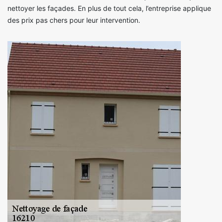
nettoyer les façades. En plus de tout cela, l’entreprise applique
des prix pas chers pour leur intervention.