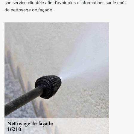
son service clientèle afin d’avoir plus d’informations sur le coût
de nettoyage de façade.