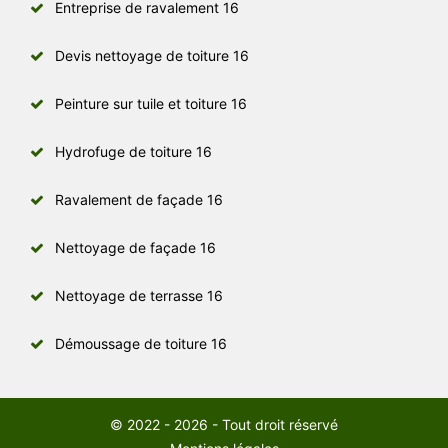
Entreprise de ravalement 16
Devis nettoyage de toiture 16
Peinture sur tuile et toiture 16
Hydrofuge de toiture 16
Ravalement de façade 16
Nettoyage de façade 16
Nettoyage de terrasse 16
Démoussage de toiture 16
© 2022 - 2026 - Tout droit réservé