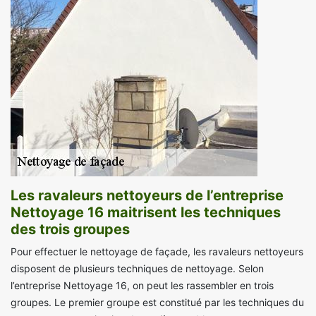
Les ravaleurs nettoyeurs de l’entreprise
Nettoyage 16 maitrisent les techniques
des trois groupes
Pour effectuer le nettoyage de façade, les ravaleurs nettoyeurs
disposent de plusieurs techniques de nettoyage. Selon
l’entreprise Nettoyage 16, on peut les rassembler en trois
groupes. Le premier groupe est constitué par les techniques du