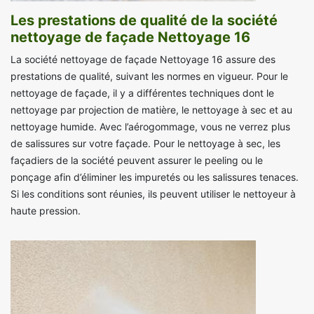
Les prestations de qualité de la société
nettoyage de façade Nettoyage 16
La société nettoyage de façade Nettoyage 16 assure des
prestations de qualité, suivant les normes en vigueur. Pour le
nettoyage de façade, il y a différentes techniques dont le
nettoyage par projection de matière, le nettoyage à sec et au
nettoyage humide. Avec l’aérogommage, vous ne verrez plus
de salissures sur votre façade. Pour le nettoyage à sec, les
façadiers de la société peuvent assurer le peeling ou le
ponçage afin d’éliminer les impuretés ou les salissures tenaces.
Si les conditions sont réunies, ils peuvent utiliser le nettoyeur à
haute pression.