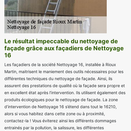
Le résultat impeccable du nettoyage de
façade grâce aux façadiers de Nettoyage
16
Les façadiers de la société Nettoyage 16, installée à Rioux
Martin, maitrisent le maniement des outils nécessaires pour les
différentes techniques du nettoyage de façade. Ainsi, ils
assurent des prestations de qualité où la façade sera propre et
en excellent état après l’intervention. Ils utilisent également des
produits écologiques pour le nettoyage de façade. La zone
d’intervention de Nettoyage 16 s’étend dans tout le 16210,
alors si vous habitez dans cette zone ou à proximité,
contactez-la ! Vous éviterez ainsi les différents dommages
entrainés par la pollution, la salissure, les différentes