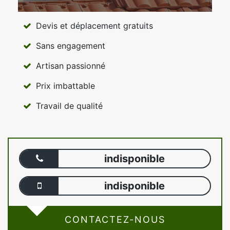
Devis et déplacement gratuits
Sans engagement
Artisan passionné
Prix imbattable
Travail de qualité
indisponible
indisponible
CONTACTEZ-NOUS