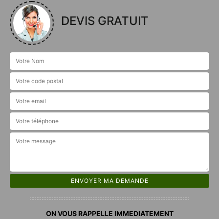
DEVIS GRATUIT
ON VOUS RAPPELLE IMMEDIATEMENT