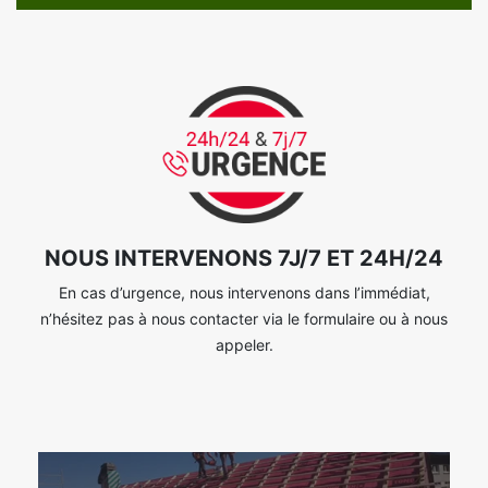
NOUS INTERVENONS 7J/7 ET 24H/24
En cas d’urgence, nous intervenons dans l’immédiat,
n’hésitez pas à nous contacter via le formulaire ou à nous
appeler.