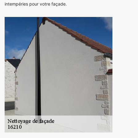
intempéries pour votre façade.