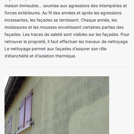
maison immeuble… soumise aux agressions des intempéries et
forces extérieures. Au fil des années et après les agressions
incessantes, les façades se ternissent. Chaque année, les
moisissures et les mousses envahissent certaines parties des
façades. Les traces de saleté sont visibles sur les façades. Pour
retrouver la propreté, il faut effectuer les travaux de nettoyage
Le nettoyage permet aux façades d’assurer son rôle
d’étanchéité et d’isolation thermique.