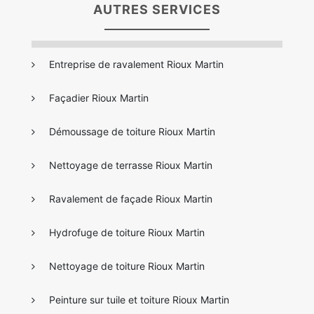
AUTRES SERVICES
Entreprise de ravalement Rioux Martin
Façadier Rioux Martin
Démoussage de toiture Rioux Martin
Nettoyage de terrasse Rioux Martin
Ravalement de façade Rioux Martin
Hydrofuge de toiture Rioux Martin
Nettoyage de toiture Rioux Martin
Peinture sur tuile et toiture Rioux Martin