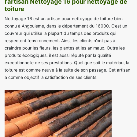
l’artisan Nettoyage 16 pour nettoyage de
toiture
Nettoyage 16 est un artisan pour nettoyage de toiture bien
connu à Angouleme, dans le département du 16000. C’est un
couvreur qui utilise la plupart du temps des produits qui
respectent l’environnement. Ainsi, les clients n’ont pas à
craindre pour les fleurs, les plantes et les animaux. Outre les
produits écologiques, il est aussi réputé par la qualité
exceptionnelle de ses prestations. Quel que soit le matériau, la
toiture est comme neuve à la suite de son passage. Cet artisan
a comme objectif la satisfaction de ses clients.