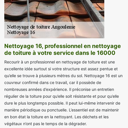
Nettoyage 16, professionnel en nettoyage
de toiture à votre service dans le 16000
Recourir à un professionnel en nettoyage de toiture est une
excellente idée surtout si votre structure est assez pentue et
qu’elle se trouve à plusieurs mètres du sol. Nettoyage 16 est un
couvreur confirmé dans ce travail, car il possède de
nombreuses années d’expérience. Il préconise un entretien
régulier de la toiture pour qu’elle soit résistante et pour qu’elle
dure le plus longtemps possible. Il peut lui-même intervenir de
manière périodique ou ponctuelle. L’essentiel est de maintenir
en bon état la toiture en la nettoyant. Les déchets et les
végétaux n’ont pas le temps de la dégrader.