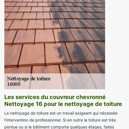
Les services du couvreur chevronné
Nettoyage 16 pour le nettoyage de toiture
Le nettoyage de toiture est un travail exigeant qui nécessite
l’intervention de professionnel. Si en outre la toiture est très
pentue ou si le bâtiment comporte quelques étages, faites