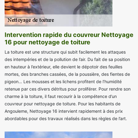
Intervention rapide du couvreur Nettoyage
16 pour nettoyage de toiture
La toiture est une structure qui subit facilement les attaques
des intempéries et de la pollution de l’air. Du fait de sa position
en hauteur à l’extérieur, elle devient le dépotoir des feuilles
mortes, des branches cassées, de la poussière, des fientes de
pigeon… Les mousses et les lichens profitent de l’humidité
retenue par ces divers détritus pour proliférer. Pour rendre son
charme à la toiture, il faut recourir à la compétence d’un
couvreur pour nettoyage de toiture. Pour les habitants de
Angouleme, Nettoyage 16 intervient rapidement à des prix
abordables pour des travaux réalisés dans les règles de l’art.