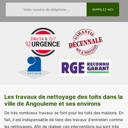
Les travaux de nettoyage des toits dans la
ville de Angouleme et ses environs
De très nombreux travaux se font pour les toits des maisons. En
fait, il est indispensable de faire des travaux d'entretien comme
les nettoyages. Afin de réaliser ces interventions qui sont très