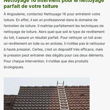
Nettoyage 16 intervient pour le nettoyage
parfait de votre toiture
À Angouleme, contactez Nettoyage 16 pour entretenir votre
toiture. En effet, il est un professionnel dans le domaine de
l’entretien de toiture. Il maitrise parfaitement les techniques de
nettoyage de toiture. Alors quel que soit le type de revêtement
du toit, il assure un résultat parfait. Pour nettoyer un toit avec
un revêtement en tuile ou en ardoise, il n’utilise pas le nettoyeur
à haute pression. Certes, c’est un dispositif très efficace, mais
la pression peut entrainer des dégâts pour ces deux éléments.
Pour chaque intervention, il n’utilise que des produits
écologiques.