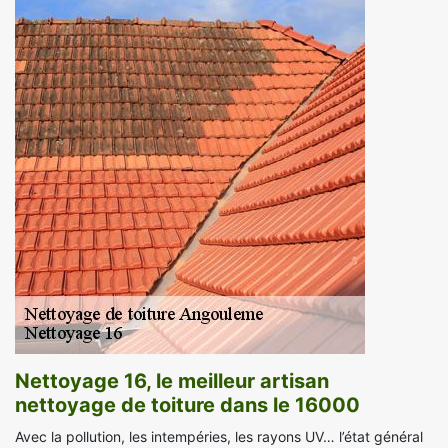
Nettoyage 16, le meilleur artisan
nettoyage de toiture dans le 16000
Avec la pollution, les intempéries, les rayons UV… l’état général