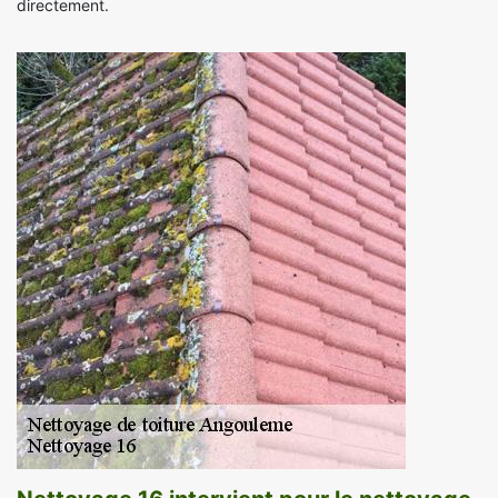
directement.