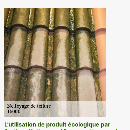
L’utilisation de produit écologique par