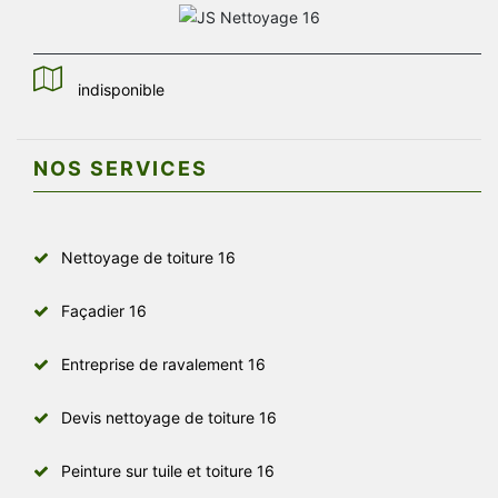
indisponible
NOS SERVICES
Nettoyage de toiture 16
Façadier 16
Entreprise de ravalement 16
Devis nettoyage de toiture 16
Peinture sur tuile et toiture 16