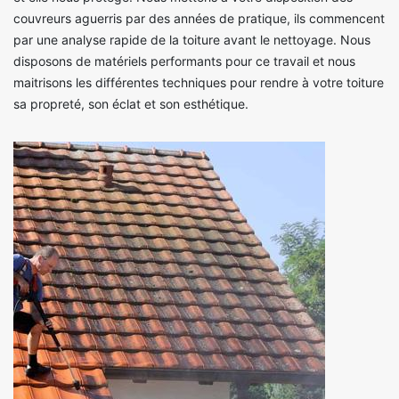
couvreurs aguerris par des années de pratique, ils commencent
par une analyse rapide de la toiture avant le nettoyage. Nous
disposons de matériels performants pour ce travail et nous
maitrisons les différentes techniques pour rendre à votre toiture
sa propreté, son éclat et son esthétique.