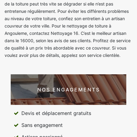
de la toiture peut très vite se dégrader si elle n’est pas
entretenue régulièrement. Pour éviter les différents problèmes
au niveau de votre toiture, confiez son entretien à un artisan
couvreur de votre ville. Pour le nettoyage de toiture à
Angouleme, contactez Nettoyage 16. C’est le meilleur artisan
dans le 16000, selon les avis de ses clients. Profitez de service
de qualité à un prix très abordable avec ce couvreur. Si vous
voulez avoir plus de détails, appelez son service clientèle.
NOS ENGAGEMENTS
Devis et déplacement gratuits
Sans engagement