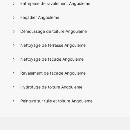
Entreprise de ravalement Angouleme
Façadier Angouleme
Démoussage de toiture Angouleme
Nettoyage de terrasse Angouleme
Nettoyage de façade Angouleme
Ravalement de façade Angouleme
Hydrofuge de toiture Angouleme
Peinture sur tuile et toiture Angouleme