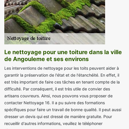
Le nettoyage pour une toiture dans la ville
de Angouleme et ses environs
Les interventions de nettoyage pour les toits peuvent aider à
garantir la préservation de l'état et de l'étanchéité. En effet, il
est très important de faire ces tâches en tenant compte de la
difficulté. Par conséquent, il est très utile de convier des
artisans couvreurs. Ainsi, nous pouvons vous proposer de
contacter Nettoyage 16. Il a pu suivre des formations
spécifiques pour faire un travail de bonne qualité. Il peut aussi
dresser un devis qui est dressé de manière gratuite. Pour
recueillir d'autres informations, veuillez le téléphoner