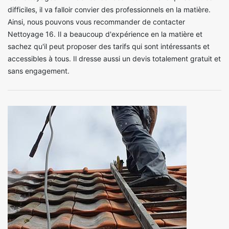
difficiles, il va falloir convier des professionnels en la matière.
Ainsi, nous pouvons vous recommander de contacter
Nettoyage 16. Il a beaucoup d'expérience en la matière et
sachez qu'il peut proposer des tarifs qui sont intéressants et
accessibles à tous. Il dresse aussi un devis totalement gratuit et
sans engagement.