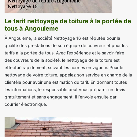
Le tarif nettoyage de toiture à la portée de
tous à Angouleme
À Angouleme, la société Nettoyage 16 est réputée pour la
qualité des prestations de son équipe de couvreur et pour les
tarifs à la portée de tous. Avec l’expérience et le savoir-faire
des couvreurs de la société, le nettoyage de la toiture est
effectué rapidement, suivant les normes en vigueur. Pour le
nettoyage de votre toiture, appelez son service en charge de la
clientèle pour avoir une estimation du tarif. En donnant toutes
les informations, le responsable peut vous préparer un devis
gratuitement et sans engagement. Il l’envoie ensuite par
courrier électronique.