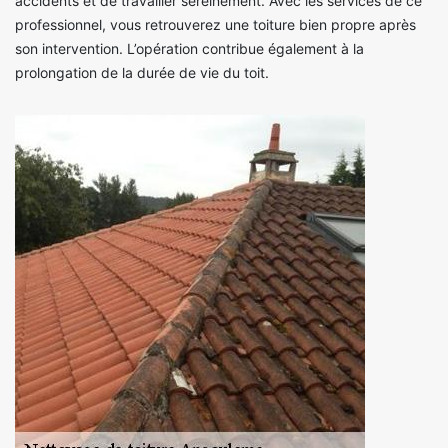
accidents et de travailler sereinement. Avec les services de ce
professionnel, vous retrouverez une toiture bien propre après
son intervention. L’opération contribue également à la
prolongation de la durée de vie du toit.