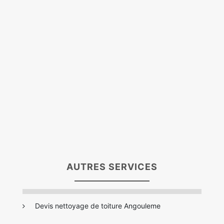
AUTRES SERVICES
Devis nettoyage de toiture Angouleme