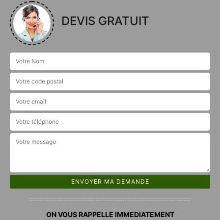
DEVIS GRATUIT
ON VOUS RAPPELLE IMMEDIATEMENT