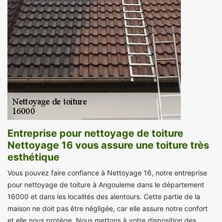
Entreprise pour nettoyage de toiture
Nettoyage 16 vous assure une toiture très
esthétique
Vous pouvez faire confiance à Nettoyage 16, notre entreprise
pour nettoyage de toiture à Angouleme dans le département
16000 et dans les localités des alentours. Cette partie de la
maison ne doit pas être négligée, car elle assure notre confort
et elle nous protège. Nous mettons à votre disposition des