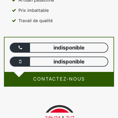
Artisan passionné
Prix imbattable
Travail de qualité
indisponible
indisponible
CONTACTEZ-NOUS