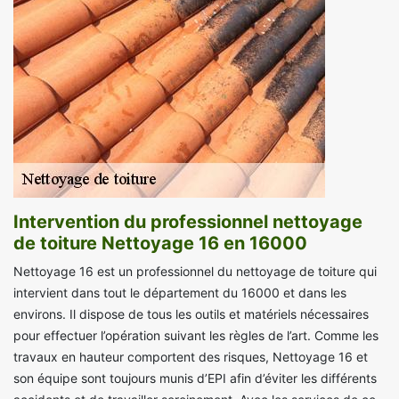
Intervention du professionnel nettoyage
de toiture Nettoyage 16 en 16000
Nettoyage 16 est un professionnel du nettoyage de toiture qui
intervient dans tout le département du 16000 et dans les
environs. Il dispose de tous les outils et matériels nécessaires
pour effectuer l’opération suivant les règles de l’art. Comme les
travaux en hauteur comportent des risques, Nettoyage 16 et
son équipe sont toujours munis d’EPI afin d’éviter les différents