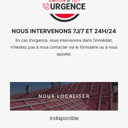
NOUS INTERVENONS 7J/7 ET 24H/24
En cas d’urgence, nous intervenons dans l’immédiat,
n’hésitez pas à nous contacter via le formulaire ou à nous
appeler.
NOUS LOCALISER
indisponible