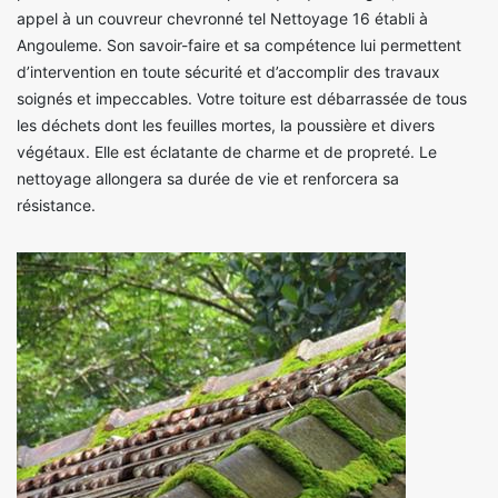
appel à un couvreur chevronné tel Nettoyage 16 établi à
Angouleme. Son savoir-faire et sa compétence lui permettent
d’intervention en toute sécurité et d’accomplir des travaux
soignés et impeccables. Votre toiture est débarrassée de tous
les déchets dont les feuilles mortes, la poussière et divers
végétaux. Elle est éclatante de charme et de propreté. Le
nettoyage allongera sa durée de vie et renforcera sa
résistance.