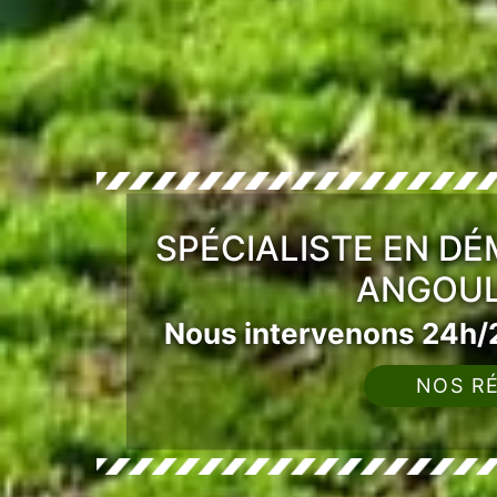
SPÉCIALISTE EN D
ANGOUL
Nous intervenons 24h/2
NOS RÉ