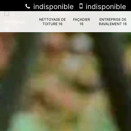
indisponible
indisponible
NETTOYAGE DE
FAÇADIER
ENTREPRISE DE
TOITURE 16
16
RAVALEMENT 16