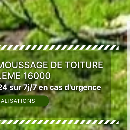
ÉMOUSSAGE DE TOITURE
EME 16000
4 sur 7j/7 en cas d'urgence
ALISATIONS