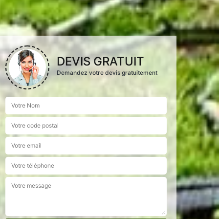
DEVIS GRATUIT
Demandez votre devis gratuitement