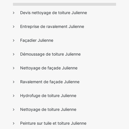
Devis nettoyage de toiture Julienne
Entreprise de ravalement Julienne
Façadier Julienne
Démoussage de toiture Julienne
Nettoyage de façade Julienne
Ravalement de façade Julienne
Hydrofuge de toiture Julienne
Nettoyage de toiture Julienne
Peinture sur tuile et toiture Julienne