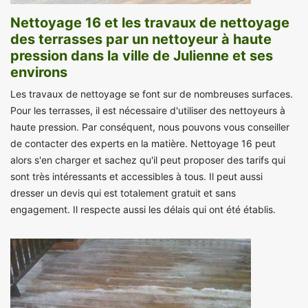
Nettoyage 16 et les travaux de nettoyage
des terrasses par un nettoyeur à haute
pression dans la ville de Julienne et ses
environs
Les travaux de nettoyage se font sur de nombreuses surfaces.
Pour les terrasses, il est nécessaire d'utiliser des nettoyeurs à
haute pression. Par conséquent, nous pouvons vous conseiller
de contacter des experts en la matière. Nettoyage 16 peut
alors s'en charger et sachez qu'il peut proposer des tarifs qui
sont très intéressants et accessibles à tous. Il peut aussi
dresser un devis qui est totalement gratuit et sans
engagement. Il respecte aussi les délais qui ont été établis.