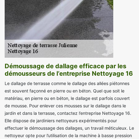
Démoussage de dallage efficace par les
démousseurs de l’entreprise Nettoyage 16
Le dallage de terrasse comme le dallage des allées piétonnes
est souvent façonné en pierre ou en béton. Quel que soit le
matériau, en pierre ou en béton, le dallage est parfois couvert
de mousse. Pour enlever ces mousses sur le dallage dans le
jardin et dans la terrasse, contactez l’entreprise Nettoyage 16.
Elle dispose de jardiniers nettoyeurs expérimentés pour
effectuer le démoussage des dallages, un travail méticuleux. Le
nettoyeur opte pour l’utilisation de la machine à basse pression