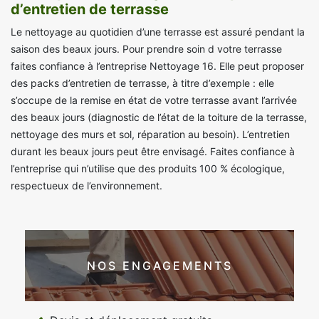
d’entretien de terrasse
Le nettoyage au quotidien d’une terrasse est assuré pendant la
saison des beaux jours. Pour prendre soin d votre terrasse
faites confiance à l’entreprise Nettoyage 16. Elle peut proposer
des packs d’entretien de terrasse, à titre d’exemple : elle
s’occupe de la remise en état de votre terrasse avant l’arrivée
des beaux jours (diagnostic de l’état de la toiture de la terrasse,
nettoyage des murs et sol, réparation au besoin). L’entretien
durant les beaux jours peut être envisagé. Faites confiance à
l’entreprise qui n’utilise que des produits 100 % écologique,
respectueux de l’environnement.
NOS ENGAGEMENTS