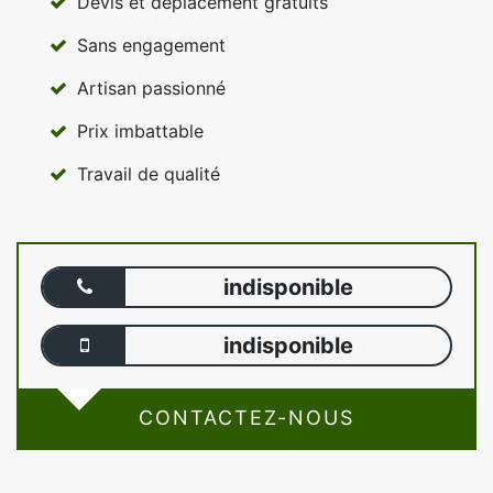
Devis et déplacement gratuits
Sans engagement
Artisan passionné
Prix imbattable
Travail de qualité
indisponible
indisponible
CONTACTEZ-NOUS