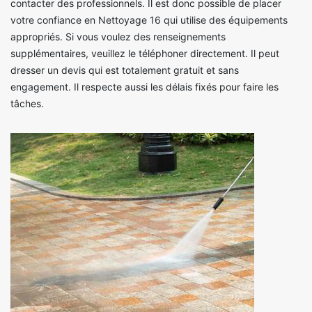
contacter des professionnels. Il est donc possible de placer
votre confiance en Nettoyage 16 qui utilise des équipements
appropriés. Si vous voulez des renseignements
supplémentaires, veuillez le téléphoner directement. Il peut
dresser un devis qui est totalement gratuit et sans
engagement. Il respecte aussi les délais fixés pour faire les
tâches.