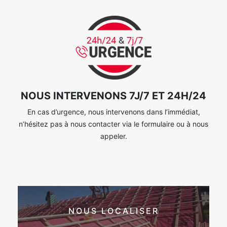
NOUS INTERVENONS 7J/7 ET 24H/24
En cas d’urgence, nous intervenons dans l’immédiat,
n’hésitez pas à nous contacter via le formulaire ou à nous
appeler.
NOUS LOCALISER