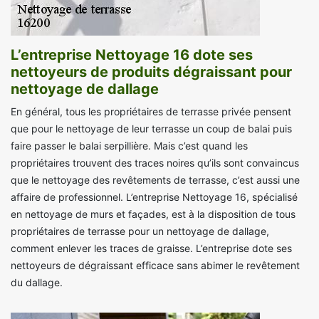
L’entreprise Nettoyage 16 dote ses
nettoyeurs de produits dégraissant pour
nettoyage de dallage
En général, tous les propriétaires de terrasse privée pensent
que pour le nettoyage de leur terrasse un coup de balai puis
faire passer le balai serpillière. Mais c’est quand les
propriétaires trouvent des traces noires qu’ils sont convaincus
que le nettoyage des revêtements de terrasse, c’est aussi une
affaire de professionnel. L’entreprise Nettoyage 16, spécialisé
en nettoyage de murs et façades, est à la disposition de tous
propriétaires de terrasse pour un nettoyage de dallage,
comment enlever les traces de graisse. L’entreprise dote ses
nettoyeurs de dégraissant efficace sans abimer le revêtement
du dallage.