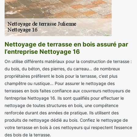
Nettoyage de terrasse en bois assuré par
l’entreprise Nettoyage 16
On utilise différents matériaux pour la construction de terrasse :
du bois, du béton, des pierres, du carreau… de nombreux
propriétaires préfèrent le bois pour la terrasse, c’est plus
champêtre ou rustique… Pour assurer le nettoyage des
terrasses en bois faites confiance aux couvreurs nettoyeurs de
l’entreprise Nettoyage 16. Ils sont qualifiés pour effectuer le
nettoyage de toutes structures en bois, une compétence
renforcée durant des années de pratique. Ils utilisent des
produits de nettoyage dédié au bois. Confiez le nettoyage de
votre terrasse en bois à ces nettoyeurs qui respectent l’essence
des bois de la terrasse.