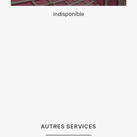
indisponible
AUTRES SERVICES