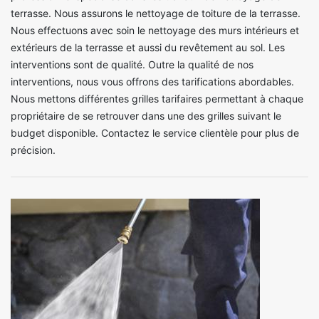
terrasse. Nous assurons le nettoyage de toiture de la terrasse.
Nous effectuons avec soin le nettoyage des murs intérieurs et
extérieurs de la terrasse et aussi du revêtement au sol. Les
interventions sont de qualité. Outre la qualité de nos
interventions, nous vous offrons des tarifications abordables.
Nous mettons différentes grilles tarifaires permettant à chaque
propriétaire de se retrouver dans une des grilles suivant le
budget disponible. Contactez le service clientèle pour plus de
précision.