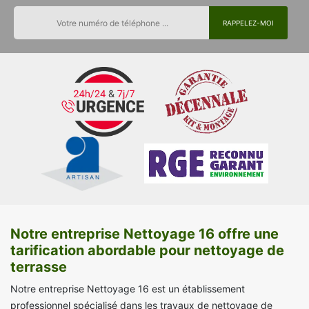
Notre entreprise Nettoyage 16 offre une
tarification abordable pour nettoyage de
terrasse
Notre entreprise Nettoyage 16 est un établissement
professionnel spécialisé dans les travaux de nettoyage de