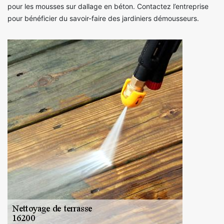
pour les mousses sur dallage en béton. Contactez l’entreprise
pour bénéficier du savoir-faire des jardiniers démousseurs.