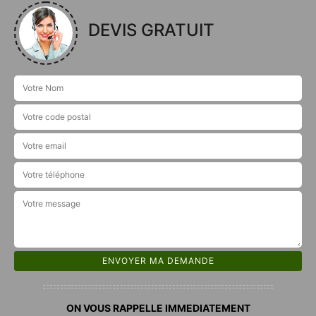
DEVIS GRATUIT
ON VOUS RAPPELLE IMMEDIATEMENT