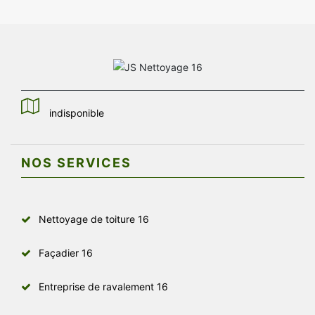
indisponible
NOS SERVICES
Nettoyage de toiture 16
Façadier 16
Entreprise de ravalement 16