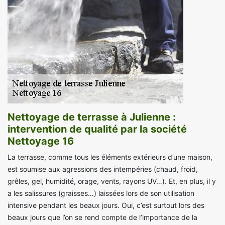
Nettoyage de terrasse à Julienne :
intervention de qualité par la société
Nettoyage 16
La terrasse, comme tous les éléments extérieurs d’une maison,
est soumise aux agressions des intempéries (chaud, froid,
grêles, gel, humidité, orage, vents, rayons UV…). Et, en plus, il y
a les salissures (graisses…) laissées lors de son utilisation
intensive pendant les beaux jours. Oui, c’est surtout lors des
beaux jours que l’on se rend compte de l’importance de la