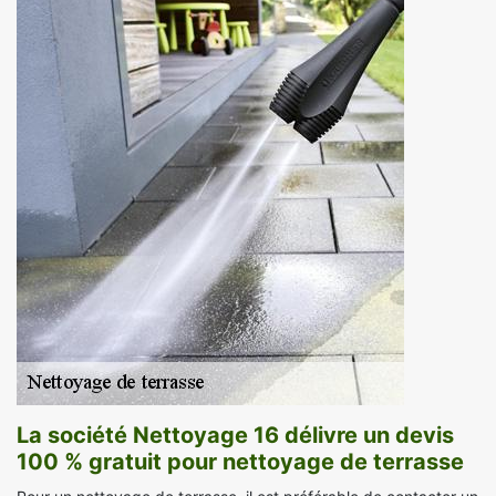
La société Nettoyage 16 délivre un devis
100 % gratuit pour nettoyage de terrasse