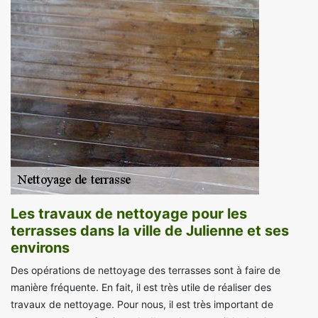
Les travaux de nettoyage pour les
terrasses dans la ville de Julienne et ses
environs
Des opérations de nettoyage des terrasses sont à faire de
manière fréquente. En fait, il est très utile de réaliser des
travaux de nettoyage. Pour nous, il est très important de