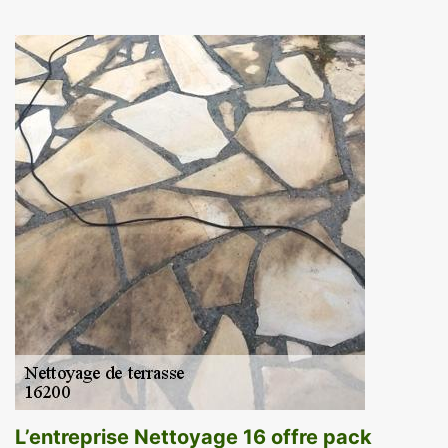
L’entreprise Nettoyage 16 offre pack