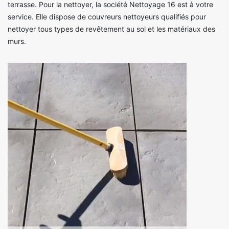
terrasse. Pour la nettoyer, la société Nettoyage 16 est à votre
service. Elle dispose de couvreurs nettoyeurs qualifiés pour
nettoyer tous types de revêtement au sol et les matériaux des
murs.