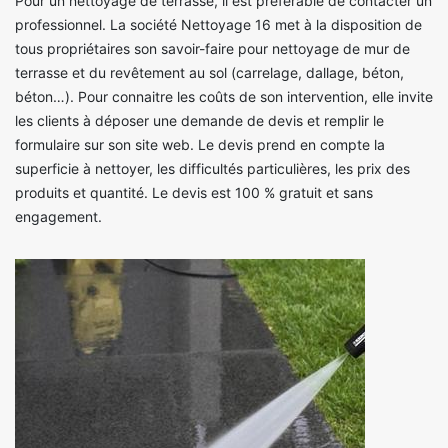
Pour un nettoyage de terrasse, il est préférable de contacter un
professionnel. La société Nettoyage 16 met à la disposition de
tous propriétaires son savoir-faire pour nettoyage de mur de
terrasse et du revêtement au sol (carrelage, dallage, béton,
béton…). Pour connaitre les coûts de son intervention, elle invite
les clients à déposer une demande de devis et remplir le
formulaire sur son site web. Le devis prend en compte la
superficie à nettoyer, les difficultés particulières, les prix des
produits et quantité. Le devis est 100 % gratuit et sans
engagement.