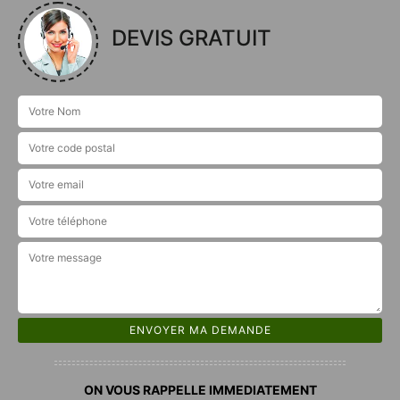
DEVIS GRATUIT
ON VOUS RAPPELLE IMMEDIATEMENT