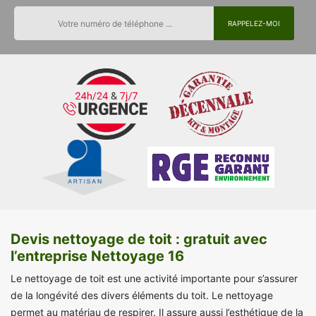
Devis nettoyage de toit : gratuit avec
l’entreprise Nettoyage 16
Le nettoyage de toit est une activité importante pour s’assurer
de la longévité des divers éléments du toit. Le nettoyage
permet au matériau de respirer. Il assure aussi l’esthétique de la