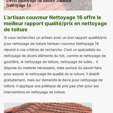
L’artisan couvreur Nettoyage 16 offre le
meilleur rapport qualité/prix en nettoyage
de toiture
Si vous recherchez un artisan avec un bon rapport qualité/prix
pour nettoyage de toiture l’artisan couvreur Nettoyage 16
répond à vos critères de recherche. C’est un spécialiste du
nettoyage de divers éléments du toit, comme le nettoyage de
gouttière, le nettoyage de toiture, nettoyage de tuiles… Il
dispose du matériel nécessaire, mais surtout du savoir-faire
pour assurer le nettoyage de qualité de la toiture. Il établit
gratuitement, mais sur demande le devis pour nettoyage de
toiture. Il applique une politique de prix pas cher pour ses
interventions en nettoyage de toiture.