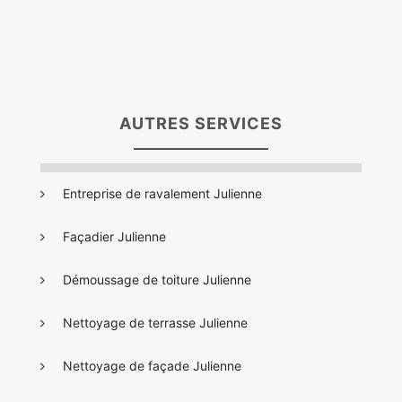
AUTRES SERVICES
Entreprise de ravalement Julienne
Façadier Julienne
Démoussage de toiture Julienne
Nettoyage de terrasse Julienne
Nettoyage de façade Julienne