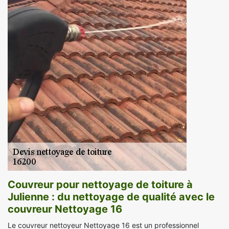
Couvreur pour nettoyage de toiture à
Julienne : du nettoyage de qualité avec le
couvreur Nettoyage 16
Le couvreur nettoyeur Nettoyage 16 est un professionnel