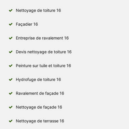
Nettoyage de toiture 16
Façadier 16
Entreprise de ravalement 16
Devis nettoyage de toiture 16
Peinture sur tuile et toiture 16
Hydrofuge de toiture 16
Ravalement de façade 16
Nettoyage de façade 16
Nettoyage de terrasse 16