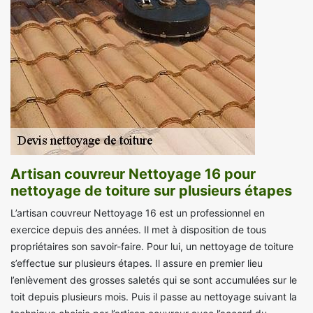
Artisan couvreur Nettoyage 16 pour
nettoyage de toiture sur plusieurs étapes
L’artisan couvreur Nettoyage 16 est un professionnel en
exercice depuis des années. Il met à disposition de tous
propriétaires son savoir-faire. Pour lui, un nettoyage de toiture
s’effectue sur plusieurs étapes. Il assure en premier lieu
l’enlèvement des grosses saletés qui se sont accumulées sur le
toit depuis plusieurs mois. Puis il passe au nettoyage suivant la