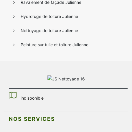
Ravalement de façade Julienne
Hydrofuge de toiture Julienne
Nettoyage de toiture Julienne
Peinture sur tuile et toiture Julienne
indisponible
NOS SERVICES