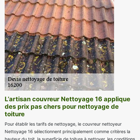
L’artisan couvreur Nettoyage 16 applique
des prix pas chers pour nettoyage de
toiture
Pour établir les tarifs de nettoyage, le couvreur nettoyeur
Nettoyage 16 sélectionnent principalement comme critères la
hauteur du toit, la superficie de toiture à nettoyer, les conditions