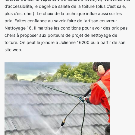
d’accessibilité, le degré de saleté de la toiture (plus c’est sale,
plus c’est cher). Le choix de la technique influe aussi sur les
prix. Faites confiance au savoir-faire de l’artisan couvreur
Nettoyage 16. Il maitrise les conditions pour avoir des prix pas
chers à proposer aux porteurs de projet de nettoyage de
toiture. On peut le joindre à Julienne 16200 ou à partir de son
site web.