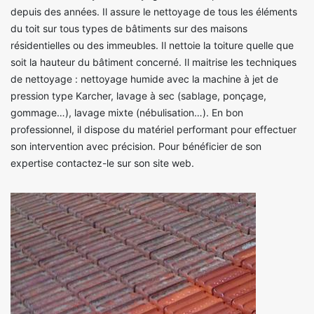
depuis des années. Il assure le nettoyage de tous les éléments
du toit sur tous types de bâtiments sur des maisons
résidentielles ou des immeubles. Il nettoie la toiture quelle que
soit la hauteur du bâtiment concerné. Il maitrise les techniques
de nettoyage : nettoyage humide avec la machine à jet de
pression type Karcher, lavage à sec (sablage, ponçage,
gommage…), lavage mixte (nébulisation…). En bon
professionnel, il dispose du matériel performant pour effectuer
son intervention avec précision. Pour bénéficier de son
expertise contactez-le sur son site web.