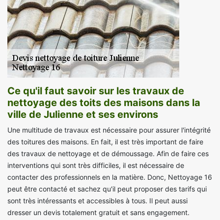
Ce qu'il faut savoir sur les travaux de
nettoyage des toits des maisons dans la
ville de Julienne et ses environs
Une multitude de travaux est nécessaire pour assurer l'intégrité
des toitures des maisons. En fait, il est très important de faire
des travaux de nettoyage et de démoussage. Afin de faire ces
interventions qui sont très difficiles, il est nécessaire de
contacter des professionnels en la matière. Donc, Nettoyage 16
peut être contacté et sachez qu'il peut proposer des tarifs qui
sont très intéressants et accessibles à tous. Il peut aussi
dresser un devis totalement gratuit et sans engagement.