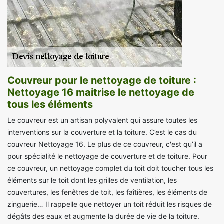
Couvreur pour le nettoyage de toiture :
Nettoyage 16 maitrise le nettoyage de
tous les éléments
Le couvreur est un artisan polyvalent qui assure toutes les
interventions sur la couverture et la toiture. C’est le cas du
couvreur Nettoyage 16. Le plus de ce couvreur, c'est qu’il a
pour spécialité le nettoyage de couverture et de toiture. Pour
ce couvreur, un nettoyage complet du toit doit toucher tous les
éléments sur le toit dont les grilles de ventilation, les
couvertures, les fenêtres de toit, les faîtières, les éléments de
zinguerie… Il rappelle que nettoyer un toit réduit les risques de
dégâts des eaux et augmente la durée de vie de la toiture.