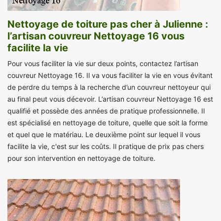
Nettoyage de toiture pas cher à Julienne :
l’artisan couvreur Nettoyage 16 vous
facilite la vie
Pour vous faciliter la vie sur deux points, contactez l’artisan
couvreur Nettoyage 16. Il va vous faciliter la vie en vous évitant
de perdre du temps à la recherche d’un couvreur nettoyeur qui
au final peut vous décevoir. L’artisan couvreur Nettoyage 16 est
qualifié et possède des années de pratique professionnelle. Il
est spécialisé en nettoyage de toiture, quelle que soit la forme
et quel que le matériau. Le deuxième point sur lequel il vous
facilite la vie, c'est sur les coûts. Il pratique de prix pas chers
pour son intervention en nettoyage de toiture.