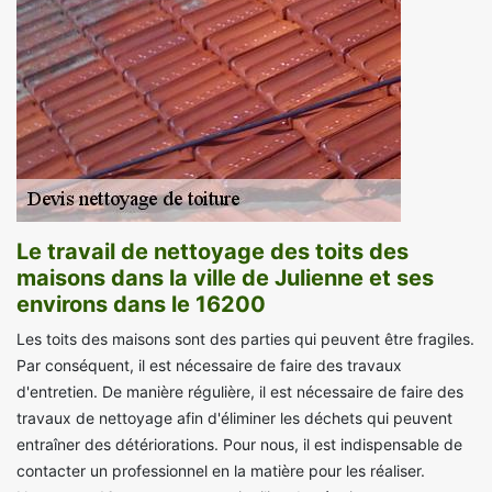
Le travail de nettoyage des toits des
maisons dans la ville de Julienne et ses
environs dans le 16200
Les toits des maisons sont des parties qui peuvent être fragiles.
Par conséquent, il est nécessaire de faire des travaux
d'entretien. De manière régulière, il est nécessaire de faire des
travaux de nettoyage afin d'éliminer les déchets qui peuvent
entraîner des détériorations. Pour nous, il est indispensable de
contacter un professionnel en la matière pour les réaliser.