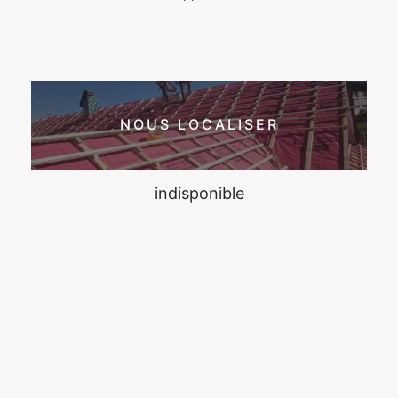
NOUS LOCALISER
indisponible