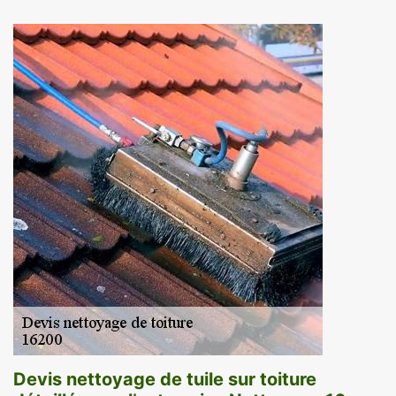
Devis nettoyage de tuile sur toiture