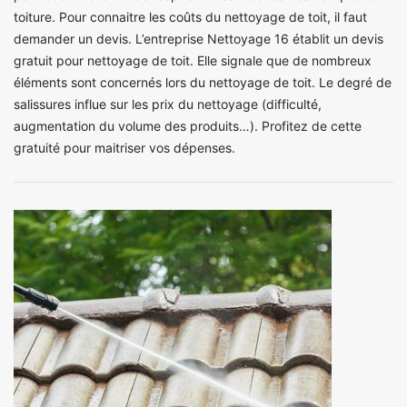
toiture. Pour connaitre les coûts du nettoyage de toit, il faut
demander un devis. L’entreprise Nettoyage 16 établit un devis
gratuit pour nettoyage de toit. Elle signale que de nombreux
éléments sont concernés lors du nettoyage de toit. Le degré de
salissures influe sur les prix du nettoyage (difficulté,
augmentation du volume des produits…). Profitez de cette
gratuité pour maitriser vos dépenses.