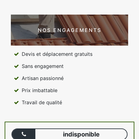
NOS ENGAGEMENTS
Devis et déplacement gratuits
Sans engagement
Artisan passionné
Prix imbattable
Travail de qualité
indisponible