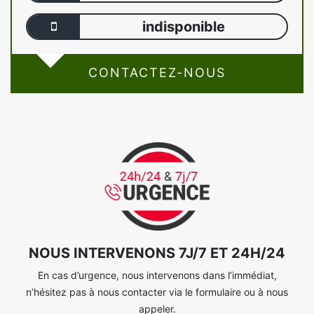
indisponible
CONTACTEZ-NOUS
NOUS INTERVENONS 7J/7 ET 24H/24
En cas d’urgence, nous intervenons dans l’immédiat,
n’hésitez pas à nous contacter via le formulaire ou à nous
appeler.