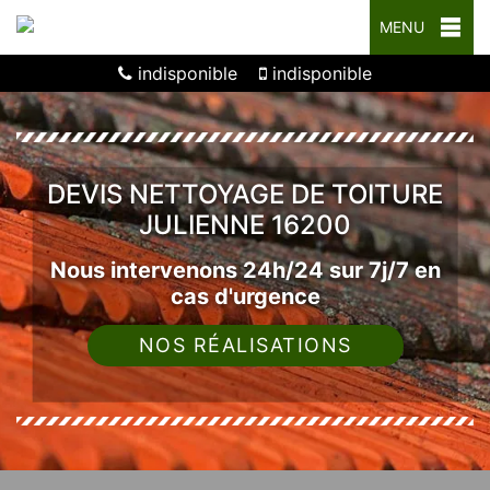
MENU
indisponible
indisponible
DEVIS NETTOYAGE DE TOITURE
JULIENNE 16200
Nous intervenons 24h/24 sur 7j/7 en
cas d'urgence
NOS RÉALISATIONS