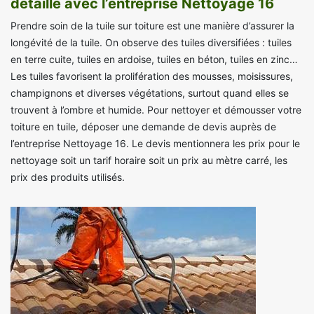
détaillé avec l’entreprise Nettoyage 16
Prendre soin de la tuile sur toiture est une manière d’assurer la
longévité de la tuile. On observe des tuiles diversifiées : tuiles
en terre cuite, tuiles en ardoise, tuiles en béton, tuiles en zinc…
Les tuiles favorisent la prolifération des mousses, moisissures,
champignons et diverses végétations, surtout quand elles se
trouvent à l’ombre et humide. Pour nettoyer et démousser votre
toiture en tuile, déposer une demande de devis auprès de
l’entreprise Nettoyage 16. Le devis mentionnera les prix pour le
nettoyage soit un tarif horaire soit un prix au mètre carré, les
prix des produits utilisés.