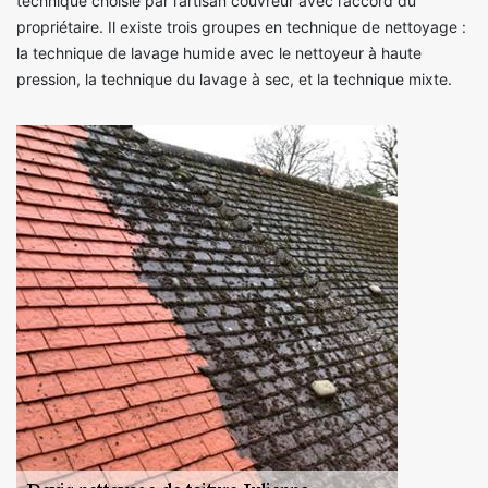
technique choisie par l’artisan couvreur avec l’accord du
propriétaire. Il existe trois groupes en technique de nettoyage :
la technique de lavage humide avec le nettoyeur à haute
pression, la technique du lavage à sec, et la technique mixte.