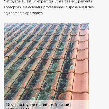
Nettoyage 16 est un expert qui utilise des équipements
appropriés. Ce couvreur professionnel dispose aussi des
équipements appropriés.