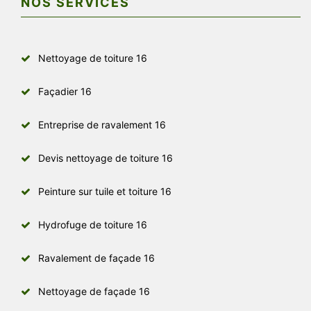
NOS SERVICES
Nettoyage de toiture 16
Façadier 16
Entreprise de ravalement 16
Devis nettoyage de toiture 16
Peinture sur tuile et toiture 16
Hydrofuge de toiture 16
Ravalement de façade 16
Nettoyage de façade 16