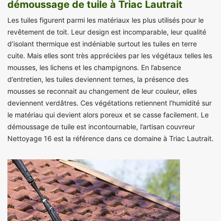
démoussage de tuile à Triac Lautrait
Les tuiles figurent parmi les matériaux les plus utilisés pour le
revêtement de toit. Leur design est incomparable, leur qualité
d’isolant thermique est indéniable surtout les tuiles en terre
cuite. Mais elles sont très appréciées par les végétaux telles les
mousses, les lichens et les champignons. En l’absence
d’entretien, les tuiles deviennent ternes, la présence des
mousses se reconnait au changement de leur couleur, elles
deviennent verdâtres. Ces végétations retiennent l’humidité sur
le matériau qui devient alors poreux et se casse facilement. Le
démoussage de tuile est incontournable, l’artisan couvreur
Nettoyage 16 est la référence dans ce domaine à Triac Lautrait.