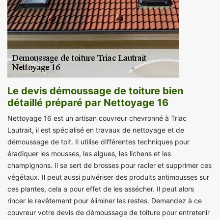
Le devis démoussage de toiture bien
détaillé préparé par Nettoyage 16
Nettoyage 16 est un artisan couvreur chevronné à Triac
Lautrait, il est spécialisé en travaux de nettoyage et de
démoussage de toit. Il utilise différentes techniques pour
éradiquer les mousses, les algues, les lichens et les
champignons. Il se sert de brosses pour racler et supprimer ces
végétaux. Il peut aussi pulvériser des produits antimousses sur
ces plantes, cela a pour effet de les assécher. Il peut alors
rincer le revêtement pour éliminer les restes. Demandez à ce
couvreur votre devis de démoussage de toiture pour entretenir