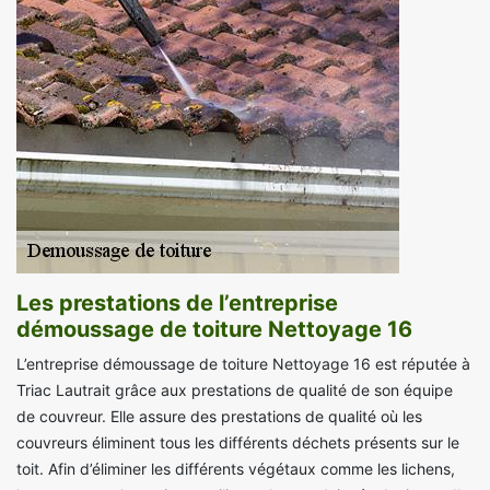
Les prestations de l’entreprise
démoussage de toiture Nettoyage 16
L’entreprise démoussage de toiture Nettoyage 16 est réputée à
Triac Lautrait grâce aux prestations de qualité de son équipe
de couvreur. Elle assure des prestations de qualité où les
couvreurs éliminent tous les différents déchets présents sur le
toit. Afin d’éliminer les différents végétaux comme les lichens,