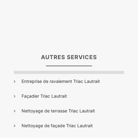
AUTRES SERVICES
Entreprise de ravalement Triac Lautrait
Façadier Triac Lautrait
Nettoyage de terrasse Triac Lautrait
Nettoyage de façade Triac Lautrait