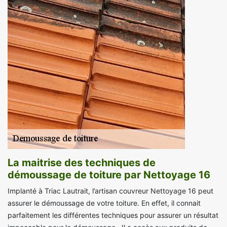
La maitrise des techniques de
démoussage de toiture par Nettoyage 16
Implanté à Triac Lautrait, l’artisan couvreur Nettoyage 16 peut
assurer le démoussage de votre toiture. En effet, il connait
parfaitement les différentes techniques pour assurer un résultat