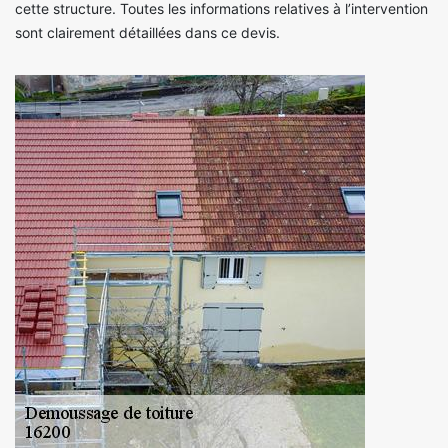
cette structure. Toutes les informations relatives à l’intervention
sont clairement détaillées dans ce devis.