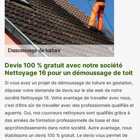
Devis 100 % gratuit avec notre société
Nettoyage 16 pour un démoussage de toit
Si vous avez un projet de démoussage de toiture en gestation,
déposer votre demande de devis sur le site web de notre
société Nettoyage 16. Votre avantage de travailler avec nous,
c’est d’être sûr de travailler avec des professionnels qualifiés et
aguerris. Oui, nos couvreurs nettoyeurs sont qualifiés grâce à
des années de formation professionnelle de base et des
approfondissements dans notre société. Autre avantage, nous
établissons un devis 100 % gratuit. Le devis vous permet de