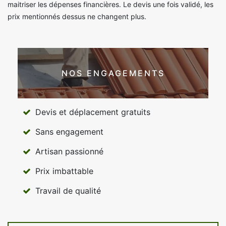
maitriser les dépenses financières. Le devis une fois validé, les
prix mentionnés dessus ne changent plus.
NOS ENGAGEMENTS
Devis et déplacement gratuits
Sans engagement
Artisan passionné
Prix imbattable
Travail de qualité