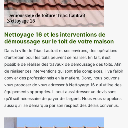
Nettoyage 16 et les interventions de
démoussage sur le toit de votre maison
Dans la ville de Triac Lautrait et ses environs, des opérations
d'entretien pour les toits peuvent se réaliser. En fait, il est
possible de réaliser des travaux de démoussage des toits. Afin
de réaliser ces interventions qui sont très complexes, il va falloir
convier des professionnels en la matière. Donc, nous pouvons
vous proposer de vous adresser à Nettoyage 16 qui utilise des
équipements appropriés. Il peut aussi dresser un devis sans
qu'il soit nécessaire de payer de l'argent. Nous vous rappelons
aussi qu'il se démarque par son respect des délais convenus.