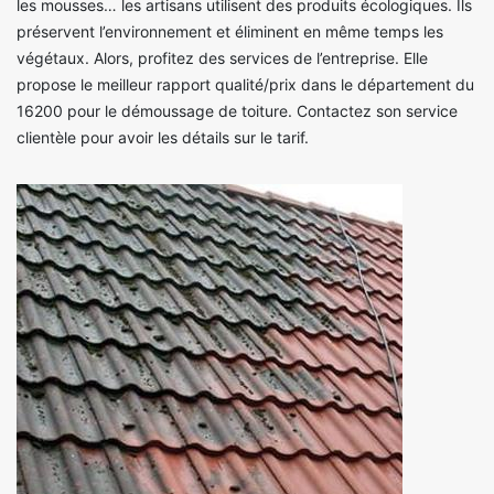
les mousses… les artisans utilisent des produits écologiques. Ils
préservent l’environnement et éliminent en même temps les
végétaux. Alors, profitez des services de l’entreprise. Elle
propose le meilleur rapport qualité/prix dans le département du
16200 pour le démoussage de toiture. Contactez son service
clientèle pour avoir les détails sur le tarif.