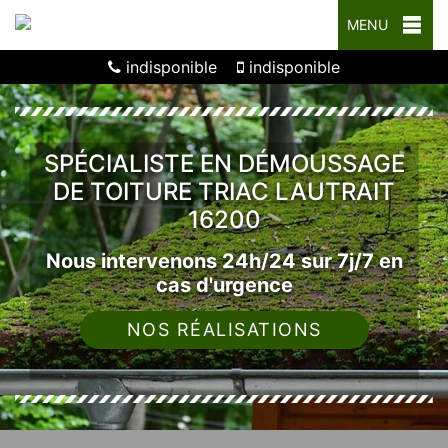
MENU
indisponible
indisponible
SPÉCIALISTE EN DÉMOUSSAGE
DE TOITURE TRIAC LAUTRAIT
16200
Nous intervenons 24h/24 sur 7j/7 en
cas d'urgence
NOS RÉALISATIONS