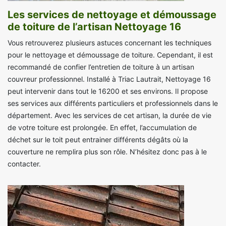
Les services de nettoyage et démoussage
de toiture de l’artisan Nettoyage 16
Vous retrouverez plusieurs astuces concernant les techniques
pour le nettoyage et démoussage de toiture. Cependant, il est
recommandé de confier l’entretien de toiture à un artisan
couvreur professionnel. Installé à Triac Lautrait, Nettoyage 16
peut intervenir dans tout le 16200 et ses environs. Il propose
ses services aux différents particuliers et professionnels dans le
département. Avec les services de cet artisan, la durée de vie
de votre toiture est prolongée. En effet, l’accumulation de
déchet sur le toit peut entrainer différents dégâts où la
couverture ne remplira plus son rôle. N’hésitez donc pas à le
contacter.