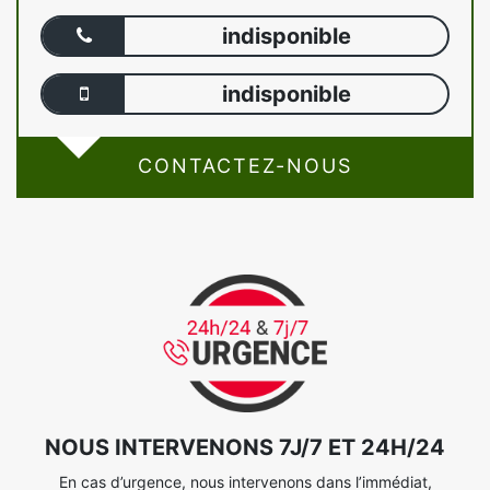
indisponible
indisponible
CONTACTEZ-NOUS
NOUS INTERVENONS 7J/7 ET 24H/24
En cas d’urgence, nous intervenons dans l’immédiat,