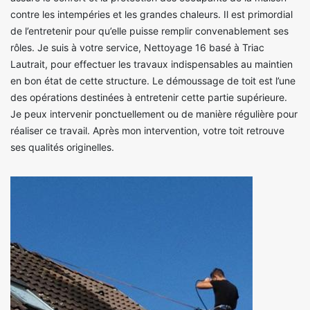
contre les intempéries et les grandes chaleurs. Il est primordial
de l’entretenir pour qu’elle puisse remplir convenablement ses
rôles. Je suis à votre service, Nettoyage 16 basé à Triac
Lautrait, pour effectuer les travaux indispensables au maintien
en bon état de cette structure. Le démoussage de toit est l’une
des opérations destinées à entretenir cette partie supérieure.
Je peux intervenir ponctuellement ou de manière régulière pour
réaliser ce travail. Après mon intervention, votre toit retrouve
ses qualités originelles.