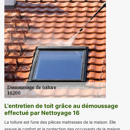
L’entretien de toit grâce au démoussage
effectué par Nettoyage 16
La toiture est l’une des pièces maitresses de la maison. Elle
assure le confort et la protection des occupants de la maison