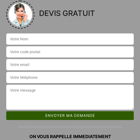
DEVIS GRATUIT
ON VOUS RAPPELLE IMMEDIATEMENT