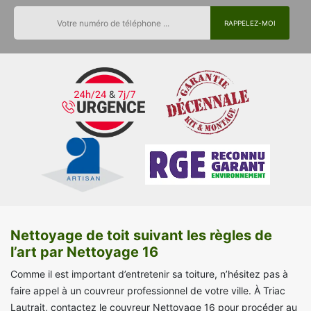
Nettoyage de toit suivant les règles de
l’art par Nettoyage 16
Comme il est important d’entretenir sa toiture, n’hésitez pas à
faire appel à un couvreur professionnel de votre ville. À Triac
Lautrait, contactez le couvreur Nettoyage 16 pour procéder au