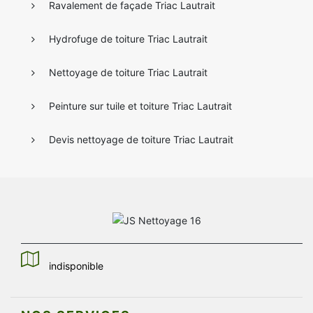
Ravalement de façade Triac Lautrait
Hydrofuge de toiture Triac Lautrait
Nettoyage de toiture Triac Lautrait
Peinture sur tuile et toiture Triac Lautrait
Devis nettoyage de toiture Triac Lautrait
indisponible