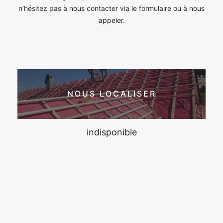
n’hésitez pas à nous contacter via le formulaire ou à nous
appeler.
NOUS LOCALISER
indisponible