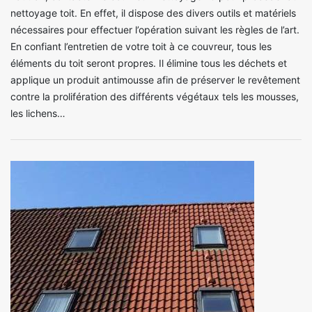
nettoyage toit. En effet, il dispose des divers outils et matériels
nécessaires pour effectuer l’opération suivant les règles de l’art.
En confiant l’entretien de votre toit à ce couvreur, tous les
éléments du toit seront propres. Il élimine tous les déchets et
applique un produit antimousse afin de préserver le revêtement
contre la prolifération des différents végétaux tels les mousses,
les lichens…