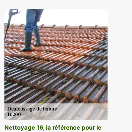
Nettoyage 16, la référence pour le