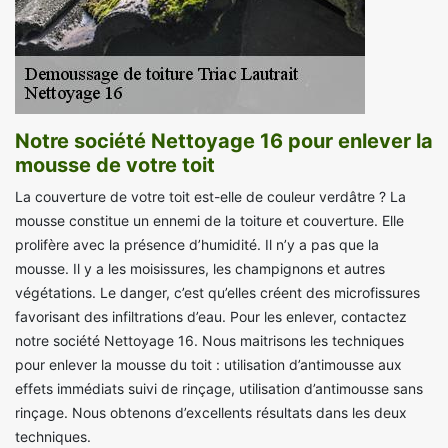
Notre société Nettoyage 16 pour enlever la
mousse de votre toit
La couverture de votre toit est-elle de couleur verdâtre ? La
mousse constitue un ennemi de la toiture et couverture. Elle
prolifère avec la présence d’humidité. Il n’y a pas que la
mousse. Il y a les moisissures, les champignons et autres
végétations. Le danger, c’est qu’elles créent des microfissures
favorisant des infiltrations d’eau. Pour les enlever, contactez
notre société Nettoyage 16. Nous maitrisons les techniques
pour enlever la mousse du toit : utilisation d’antimousse aux
effets immédiats suivi de rinçage, utilisation d’antimousse sans
rinçage. Nous obtenons d’excellents résultats dans les deux
techniques.