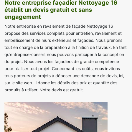
Notre entreprise façadier Nettoyage 16
établit un devis gratuit et sans
engagement
Notre entreprise en ravalement de façade Nettoyage 16
propose des services complets pour entretien, ravalement et
embellissement de murs extérieurs et façades. Nous prenons
tout en charge de la préparation à la finition de travaux. En tant
qu’entreprise-conseil, nous pouvons participer à la conception
du projet. Nous avons les façadiers de grande compétence
pour réaliser tout projet. Concernant les coûts, nous invitons
tous porteurs de projets à déposer une demande de devis, ici,
sur le site web. Il donne les détails des prix et quantité des
produits à utiliser. Notre devis est gratuit.