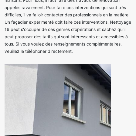
maisons. Pour nous, il faut faire des travaux de rénovation
appelés ravalement. Pour faire ces interventions qui sont très
difficiles, il va falloir contacter des professionnels en la matière.
Un façadier expérimenté doit faire ces interventions. Nettoyage
16 peut s'occuper de ces genres d'opérations et sachez qu'il
peut proposer des tarifs qui sont intéressants et accessibles à
tous. Si vous voulez des renseignements complémentaires,
veuillez le téléphoner directement.