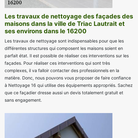
Les travaux de nettoyage des façades des
maisons dans la ville de Triac Lautrait et
ses environs dans le 16200
Les travaux de nettoyage sont indispensables pour que les
différentes structures qui composent les maisons soient en
parfait état. Il est possible de réaliser ces interventions sur les
façades. Pour réaliser ces interventions qui sont très
complexes, il va falloir contacter des professionnels en la
matière. Donc, nous pouvons vous proposer de faire confiance
à Nettoyage 16 qui utilise des équipements appropriés. Sachez
que ce façadier dresse aussi un devis totalement gratuit et
sans engagement.