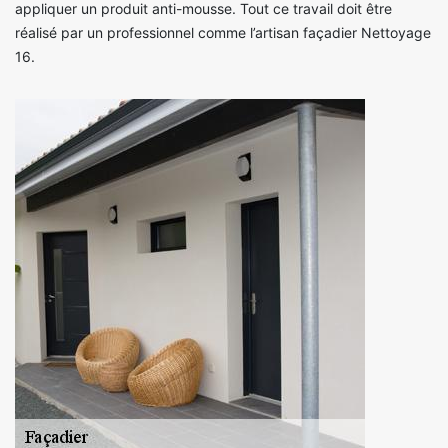
appliquer un produit anti-mousse. Tout ce travail doit être
réalisé par un professionnel comme l’artisan façadier Nettoyage
16.