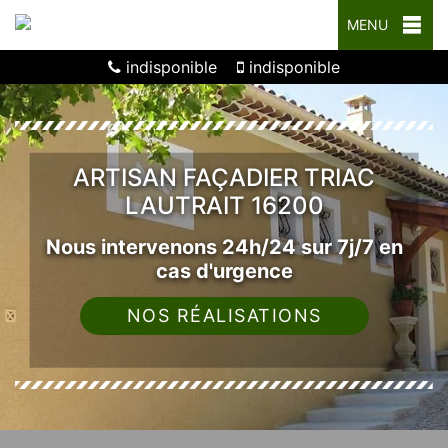
MENU
indisponible
indisponible
ARTISAN FAÇADIER TRIAC
LAUTRAIT 16200
Nous intervenons 24h/24 sur 7j/7 en
cas d'urgence
NOS RÉALISATIONS