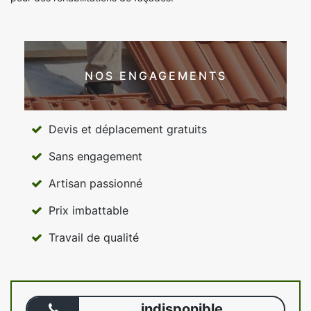
NOS ENGAGEMENTS
Devis et déplacement gratuits
Sans engagement
Artisan passionné
Prix imbattable
Travail de qualité
indisponible