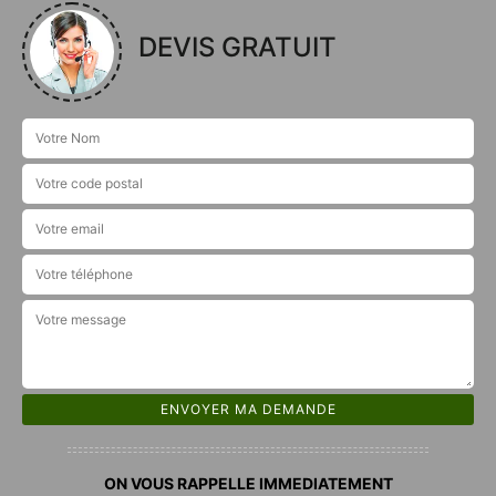
DEVIS GRATUIT
ON VOUS RAPPELLE IMMEDIATEMENT