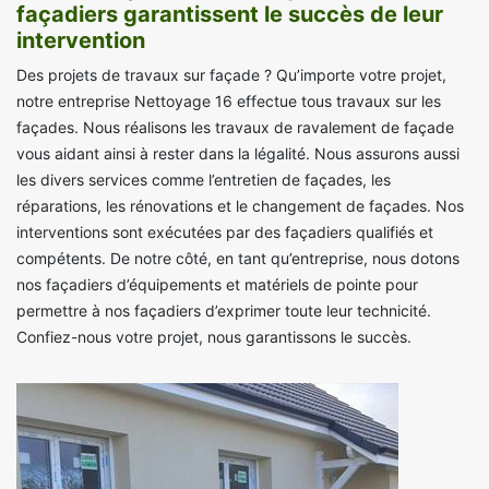
façadiers garantissent le succès de leur
intervention
Des projets de travaux sur façade ? Qu’importe votre projet,
notre entreprise Nettoyage 16 effectue tous travaux sur les
façades. Nous réalisons les travaux de ravalement de façade
vous aidant ainsi à rester dans la légalité. Nous assurons aussi
les divers services comme l’entretien de façades, les
réparations, les rénovations et le changement de façades. Nos
interventions sont exécutées par des façadiers qualifiés et
compétents. De notre côté, en tant qu’entreprise, nous dotons
nos façadiers d’équipements et matériels de pointe pour
permettre à nos façadiers d’exprimer toute leur technicité.
Confiez-nous votre projet, nous garantissons le succès.