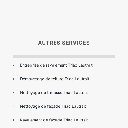
AUTRES SERVICES
Entreprise de ravalement Triac Lautrait
Démoussage de toiture Triac Lautrait
Nettoyage de terrasse Triac Lautrait
Nettoyage de façade Triac Lautrait
Ravalement de façade Triac Lautrait