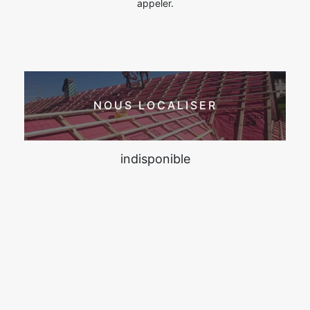
appeler.
NOUS LOCALISER
indisponible