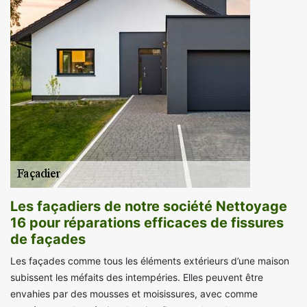
Les façadiers de notre société Nettoyage
16 pour réparations efficaces de fissures
de façades
Les façades comme tous les éléments extérieurs d’une maison
subissent les méfaits des intempéries. Elles peuvent être
envahies par des mousses et moisissures, avec comme