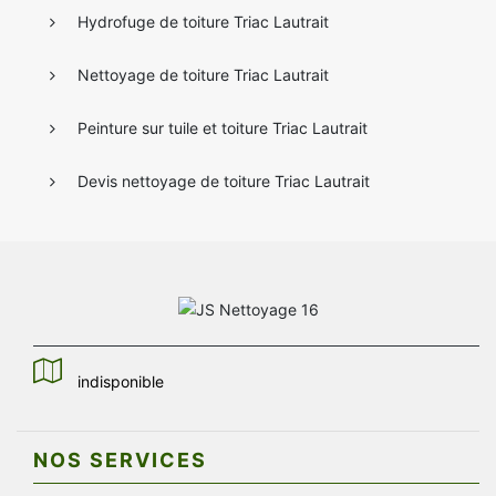
Hydrofuge de toiture Triac Lautrait
Nettoyage de toiture Triac Lautrait
Peinture sur tuile et toiture Triac Lautrait
Devis nettoyage de toiture Triac Lautrait
indisponible
NOS SERVICES