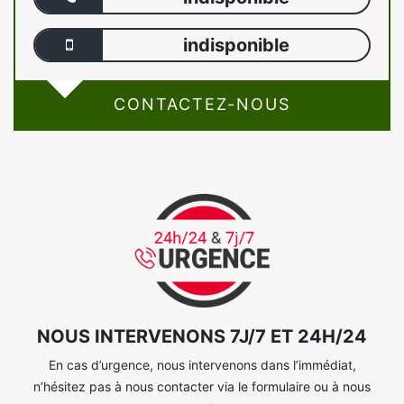
indisponible
CONTACTEZ-NOUS
NOUS INTERVENONS 7J/7 ET 24H/24
En cas d’urgence, nous intervenons dans l’immédiat,
n’hésitez pas à nous contacter via le formulaire ou à nous