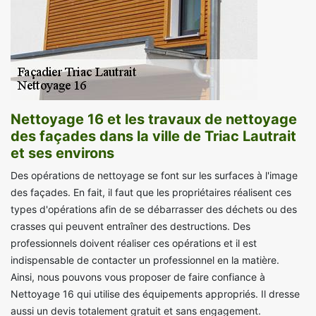
Nettoyage 16 et les travaux de nettoyage
des façades dans la ville de Triac Lautrait
et ses environs
Des opérations de nettoyage se font sur les surfaces à l'image
des façades. En fait, il faut que les propriétaires réalisent ces
types d'opérations afin de se débarrasser des déchets ou des
crasses qui peuvent entraîner des destructions. Des
professionnels doivent réaliser ces opérations et il est
indispensable de contacter un professionnel en la matière.
Ainsi, nous pouvons vous proposer de faire confiance à
Nettoyage 16 qui utilise des équipements appropriés. Il dresse
aussi un devis totalement gratuit et sans engagement.