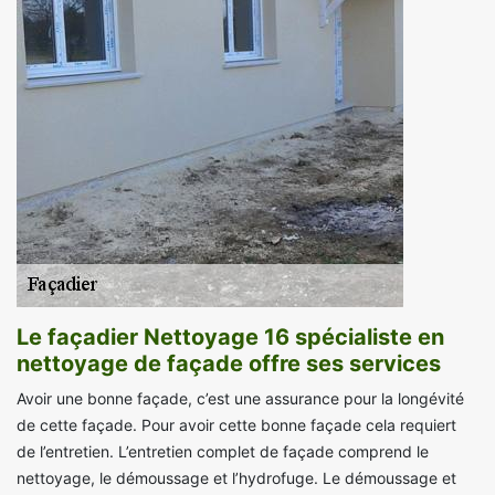
Le façadier Nettoyage 16 spécialiste en
nettoyage de façade offre ses services
Avoir une bonne façade, c’est une assurance pour la longévité
de cette façade. Pour avoir cette bonne façade cela requiert
de l’entretien. L’entretien complet de façade comprend le
nettoyage, le démoussage et l’hydrofuge. Le démoussage et