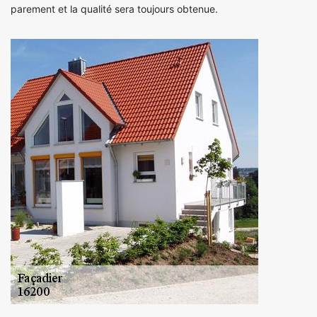
parement et la qualité sera toujours obtenue.