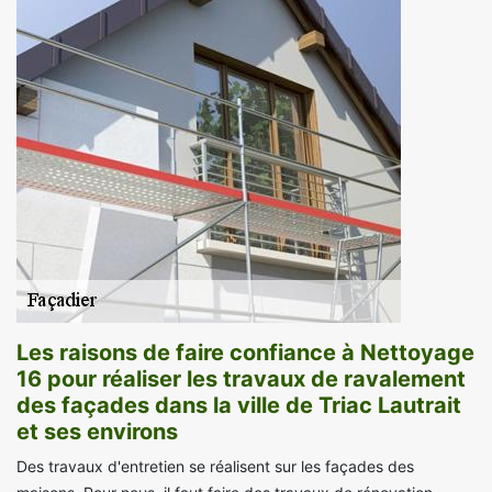
Les raisons de faire confiance à Nettoyage
16 pour réaliser les travaux de ravalement
des façades dans la ville de Triac Lautrait
et ses environs
Des travaux d'entretien se réalisent sur les façades des