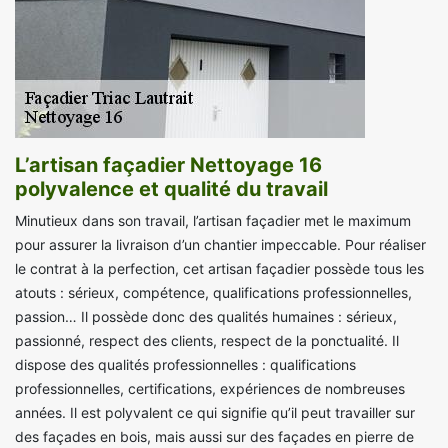
L’artisan façadier Nettoyage 16
polyvalence et qualité du travail
Minutieux dans son travail, l’artisan façadier met le maximum
pour assurer la livraison d’un chantier impeccable. Pour réaliser
le contrat à la perfection, cet artisan façadier possède tous les
atouts : sérieux, compétence, qualifications professionnelles,
passion… Il possède donc des qualités humaines : sérieux,
passionné, respect des clients, respect de la ponctualité. Il
dispose des qualités professionnelles : qualifications
professionnelles, certifications, expériences de nombreuses
années. Il est polyvalent ce qui signifie qu’il peut travailler sur
des façades en bois, mais aussi sur des façades en pierre de