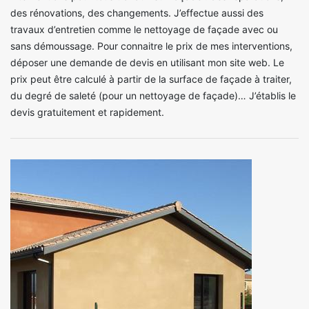
des rénovations, des changements. J’effectue aussi des
travaux d’entretien comme le nettoyage de façade avec ou
sans démoussage. Pour connaitre le prix de mes interventions,
déposer une demande de devis en utilisant mon site web. Le
prix peut être calculé à partir de la surface de façade à traiter,
du degré de saleté (pour un nettoyage de façade)… J’établis le
devis gratuitement et rapidement.