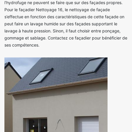
l’hydrofuge ne peuvent se faire que sur des façades propres.
Pour le façadier Nettoyage 16, le nettoyage de façade
s’effectue en fonction des caractéristiques de cette façade on
peut faire un lavage humide sur des façades supportant le
lavage à haute pression. Sinon, il faut choisir entre ponçage,
gommage et sablage. Contactez ce façadier pour bénéficier de
ses compétences.