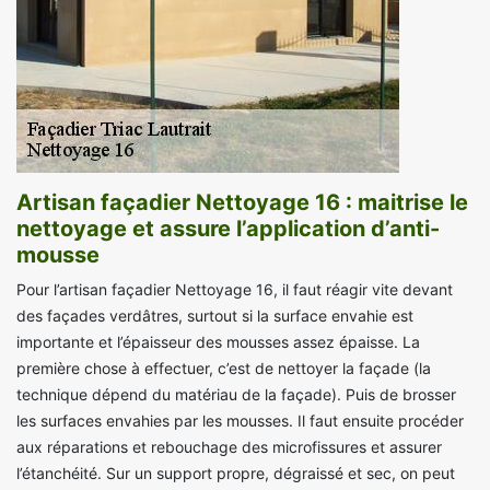
Artisan façadier Nettoyage 16 : maitrise le
nettoyage et assure l’application d’anti-
mousse
Pour l’artisan façadier Nettoyage 16, il faut réagir vite devant
des façades verdâtres, surtout si la surface envahie est
importante et l’épaisseur des mousses assez épaisse. La
première chose à effectuer, c’est de nettoyer la façade (la
technique dépend du matériau de la façade). Puis de brosser
les surfaces envahies par les mousses. Il faut ensuite procéder
aux réparations et rebouchage des microfissures et assurer
l’étanchéité. Sur un support propre, dégraissé et sec, on peut