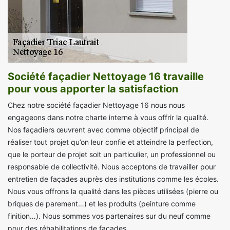
Société façadier Nettoyage 16 travaille
pour vous apporter la satisfaction
Chez notre société façadier Nettoyage 16 nous nous
engageons dans notre charte interne à vous offrir la qualité.
Nos façadiers œuvrent avec comme objectif principal de
réaliser tout projet qu’on leur confie et atteindre la perfection,
que le porteur de projet soit un particulier, un professionnel ou
responsable de collectivité. Nous acceptons de travailler pour
entretien de façades auprès des institutions comme les écoles.
Nous vous offrons la qualité dans les pièces utilisées (pierre ou
briques de parement…) et les produits (peinture comme
finition…). Nous sommes vos partenaires sur du neuf comme
pour des réhabilitations de façades.