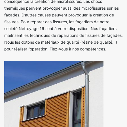
conséquence la création de microfissures. Les chocs
thermiques peuvent provoquer aussi des microfissures sur les
façades. D’autres causes peuvent provoquer la création de
fissures. Pour réparer ces fissures, les façadiers de notre
société Nettoyage 16 sont à votre disposition. Nos façadiers
maitrisent les techniques de réparations de fissures de façades.
Nous les dotons de matériaux de qualité (résine de qualité…)
pour réaliser l’opération. Fiez-vous à nos compétences.