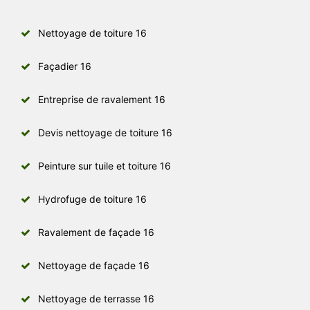
Nettoyage de toiture 16
Façadier 16
Entreprise de ravalement 16
Devis nettoyage de toiture 16
Peinture sur tuile et toiture 16
Hydrofuge de toiture 16
Ravalement de façade 16
Nettoyage de façade 16
Nettoyage de terrasse 16