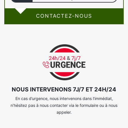
CONTACTEZ-NOUS
NOUS INTERVENONS 7J/7 ET 24H/24
En cas d’urgence, nous intervenons dans l’immédiat,
n’hésitez pas à nous contacter via le formulaire ou à nous
appeler.