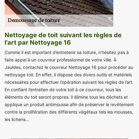
Nettoyage de toit suivant les règles de
l’art par Nettoyage 16
Comme il est important d’entretenir sa toiture, n’hésitez pas à
faire appel à un couvreur professionnel de votre ville. À
Jauldes, contactez le couvreur Nettoyage 16 pour procéder au
nettoyage toit. En effet, il dispose des divers outils et matériels
nécessaires pour effectuer l’opération suivant les règles de l’art.
En confiant l’entretien de votre toit à ce couvreur, tous les
éléments du toit seront propres. Il élimine tous les déchets et
applique un produit antimousse afin de préserver le revêtement
contre la prolifération des différents végétaux tels les mousses,
les lichens…