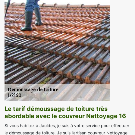
Le tarif démoussage de toiture très
abordable avec le couvreur Nettoyage 16
Si vous habitez à Jauldes, je suis à votre service pour effectuer
le démoussage de toiture. Je suis l’artisan couvreur Nettoyage