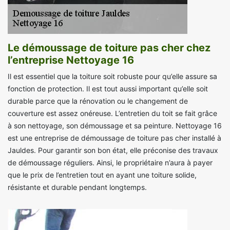
Le démoussage de toiture pas cher chez
l’entreprise Nettoyage 16
Il est essentiel que la toiture soit robuste pour qu’elle assure sa
fonction de protection. Il est tout aussi important qu’elle soit
durable parce que la rénovation ou le changement de
couverture est assez onéreuse. L’entretien du toit se fait grâce
à son nettoyage, son démoussage et sa peinture. Nettoyage 16
est une entreprise de démoussage de toiture pas cher installé à
Jauldes. Pour garantir son bon état, elle préconise des travaux
de démoussage réguliers. Ainsi, le propriétaire n’aura à payer
que le prix de l’entretien tout en ayant une toiture solide,
résistante et durable pendant longtemps.