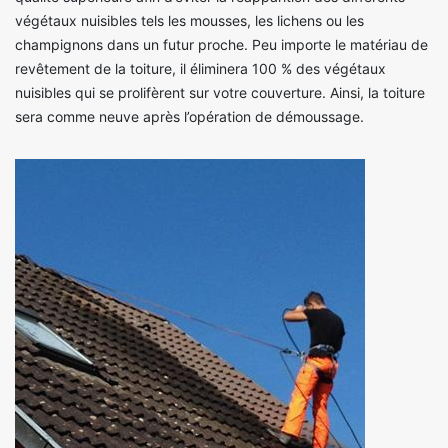
végétaux nuisibles tels les mousses, les lichens ou les
champignons dans un futur proche. Peu importe le matériau de
revêtement de la toiture, il éliminera 100 % des végétaux
nuisibles qui se prolifèrent sur votre couverture. Ainsi, la toiture
sera comme neuve après l’opération de démoussage.