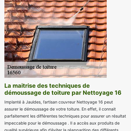
La maitrise des techniques de
démoussage de toiture par Nettoyage 16
Implanté à Jauldes, l’artisan couvreur Nettoyage 16 peut
assurer le démoussage de votre toiture. En effet, il connait
parfaitement les différentes techniques pour assurer un résultat
impeccable pour le démoussage . Il a accès aux produits de
qualité supérieure afin d’éviter la réapparition des différents