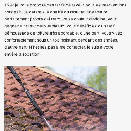
16 et je vous propose des tarifs de faveur pour les interventions
hors pair. Je garantis la qualité du résultat, une toiture
parfaitement propre qui retrouve sa couleur d’origine. Vous
gagnez ainsi sur deux tableaux, vous bénéficiez d’un tarif
démoussage de toiture très abordable, d’une part, vous vivez
confortablement sous un toit résistant pendant des années,
d’autre part. N’hésitez pas à me contacter, je suis à votre
entière disposition !