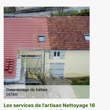
Les services de l’artisan Nettoyage 16