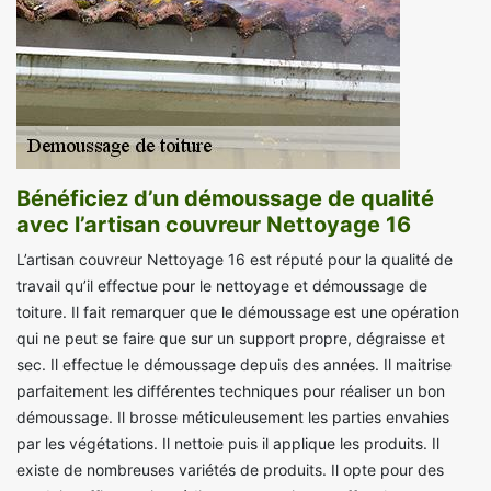
Bénéficiez d’un démoussage de qualité
avec l’artisan couvreur Nettoyage 16
L’artisan couvreur Nettoyage 16 est réputé pour la qualité de
travail qu’il effectue pour le nettoyage et démoussage de
toiture. Il fait remarquer que le démoussage est une opération
qui ne peut se faire que sur un support propre, dégraisse et
sec. Il effectue le démoussage depuis des années. Il maitrise
parfaitement les différentes techniques pour réaliser un bon
démoussage. Il brosse méticuleusement les parties envahies
par les végétations. Il nettoie puis il applique les produits. Il
existe de nombreuses variétés de produits. Il opte pour des