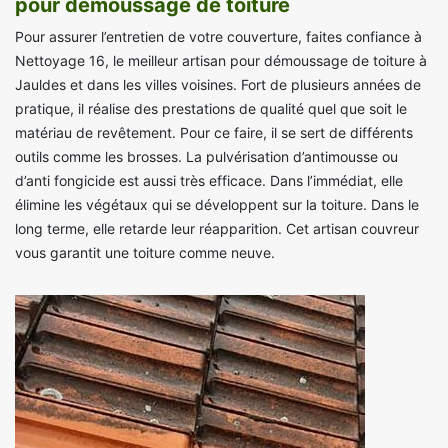
pour démoussage de toiture
Pour assurer l’entretien de votre couverture, faites confiance à
Nettoyage 16, le meilleur artisan pour démoussage de toiture à
Jauldes et dans les villes voisines. Fort de plusieurs années de
pratique, il réalise des prestations de qualité quel que soit le
matériau de revêtement. Pour ce faire, il se sert de différents
outils comme les brosses. La pulvérisation d’antimousse ou
d’anti fongicide est aussi très efficace. Dans l’immédiat, elle
élimine les végétaux qui se développent sur la toiture. Dans le
long terme, elle retarde leur réapparition. Cet artisan couvreur
vous garantit une toiture comme neuve.