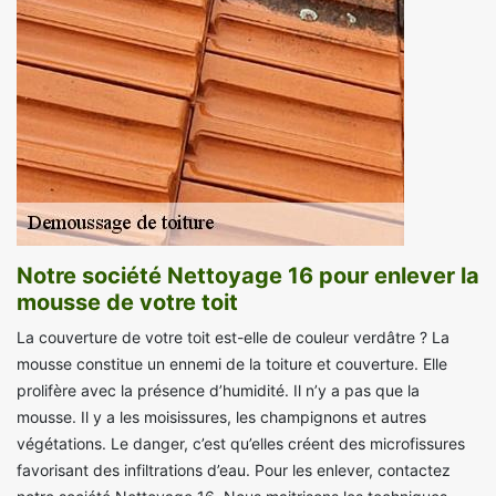
Notre société Nettoyage 16 pour enlever la
mousse de votre toit
La couverture de votre toit est-elle de couleur verdâtre ? La
mousse constitue un ennemi de la toiture et couverture. Elle
prolifère avec la présence d’humidité. Il n’y a pas que la
mousse. Il y a les moisissures, les champignons et autres
végétations. Le danger, c’est qu’elles créent des microfissures
favorisant des infiltrations d’eau. Pour les enlever, contactez