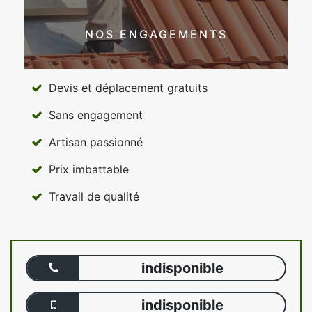
NOS ENGAGEMENTS
Devis et déplacement gratuits
Sans engagement
Artisan passionné
Prix imbattable
Travail de qualité
indisponible
indisponible