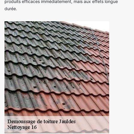
produits efficaces immédiatement, mais aux effets longue
durée.