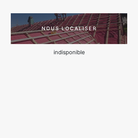
NOUS LOCALISER
indisponible