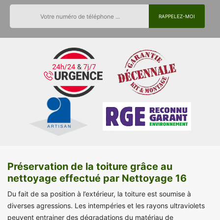
Préservation de la toiture grâce au
nettoyage effectué par Nettoyage 16
Du fait de sa position à l’extérieur, la toiture est soumise à
diverses agressions. Les intempéries et les rayons ultraviolets
peuvent entrainer des dégradations du matériau de