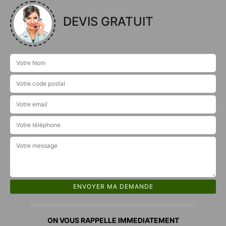
DEVIS GRATUIT
ON VOUS RAPPELLE IMMEDIATEMENT