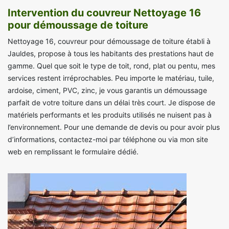
Intervention du couvreur Nettoyage 16
pour démoussage de toiture
Nettoyage 16, couvreur pour démoussage de toiture établi à
Jauldes, propose à tous les habitants des prestations haut de
gamme. Quel que soit le type de toit, rond, plat ou pentu, mes
services restent irréprochables. Peu importe le matériau, tuile,
ardoise, ciment, PVC, zinc, je vous garantis un démoussage
parfait de votre toiture dans un délai très court. Je dispose de
matériels performants et les produits utilisés ne nuisent pas à
l’environnement. Pour une demande de devis ou pour avoir plus
d’informations, contactez-moi par téléphone ou via mon site
web en remplissant le formulaire dédié.