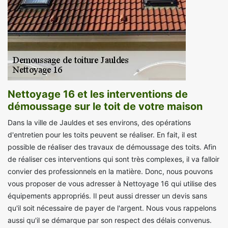
Nettoyage 16 et les interventions de
démoussage sur le toit de votre maison
Dans la ville de Jauldes et ses environs, des opérations
d'entretien pour les toits peuvent se réaliser. En fait, il est
possible de réaliser des travaux de démoussage des toits. Afin
de réaliser ces interventions qui sont très complexes, il va falloir
convier des professionnels en la matière. Donc, nous pouvons
vous proposer de vous adresser à Nettoyage 16 qui utilise des
équipements appropriés. Il peut aussi dresser un devis sans
qu'il soit nécessaire de payer de l'argent. Nous vous rappelons
aussi qu'il se démarque par son respect des délais convenus.