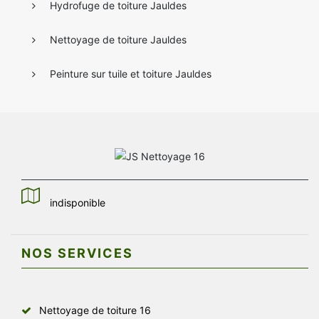
Hydrofuge de toiture Jauldes
Nettoyage de toiture Jauldes
Peinture sur tuile et toiture Jauldes
indisponible
NOS SERVICES
Nettoyage de toiture 16