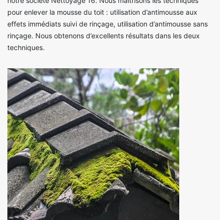
notre société Nettoyage 16. Nous maitrisons les techniques
pour enlever la mousse du toit : utilisation d’antimousse aux
effets immédiats suivi de rinçage, utilisation d’antimousse sans
rinçage. Nous obtenons d’excellents résultats dans les deux
techniques.