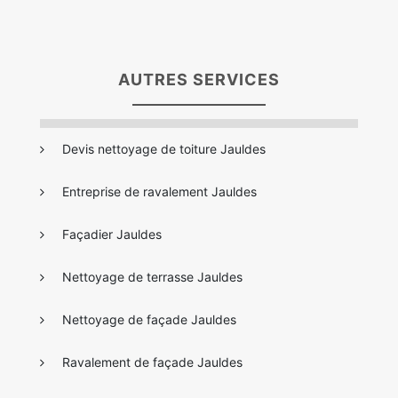
AUTRES SERVICES
Devis nettoyage de toiture Jauldes
Entreprise de ravalement Jauldes
Façadier Jauldes
Nettoyage de terrasse Jauldes
Nettoyage de façade Jauldes
Ravalement de façade Jauldes