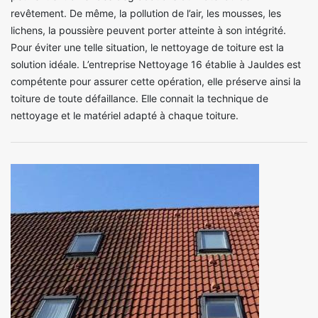
revêtement. De même, la pollution de l’air, les mousses, les
lichens, la poussière peuvent porter atteinte à son intégrité.
Pour éviter une telle situation, le nettoyage de toiture est la
solution idéale. L’entreprise Nettoyage 16 établie à Jauldes est
compétente pour assurer cette opération, elle préserve ainsi la
toiture de toute défaillance. Elle connait la technique de
nettoyage et le matériel adapté à chaque toiture.