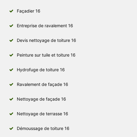
Façadier 16
Entreprise de ravalement 16
Devis nettoyage de toiture 16
Peinture sur tuile et toiture 16
Hydrofuge de toiture 16
Ravalement de façade 16
Nettoyage de façade 16
Nettoyage de terrasse 16
Démoussage de toiture 16