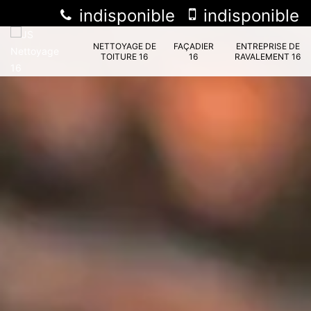
indisponible
indisponible
NETTOYAGE DE
FAÇADIER
ENTREPRISE DE
TOITURE 16
16
RAVALEMENT 16