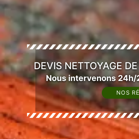
DEVIS NETTOYAGE DE
Nous intervenons 24h/2
NOS RÉ