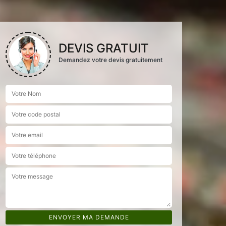
DEVIS GRATUIT
Demandez votre devis gratuitement