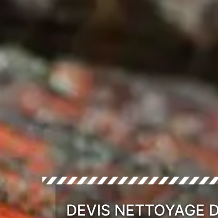
DEVIS NETTOYAGE D