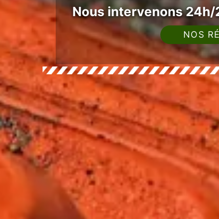
Nous intervenons 24h/2
NOS RÉ