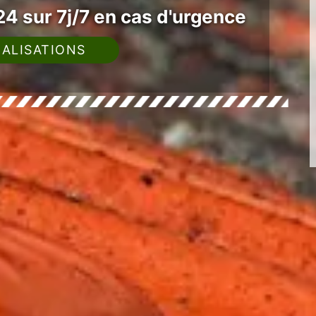
4 sur 7j/7 en cas d'urgence
ALISATIONS