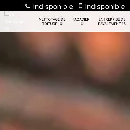
indisponible
indisponible
NETTOYAGE DE
FAÇADIER
ENTREPRISE DE
TOITURE 16
16
RAVALEMENT 16