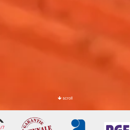
scroll