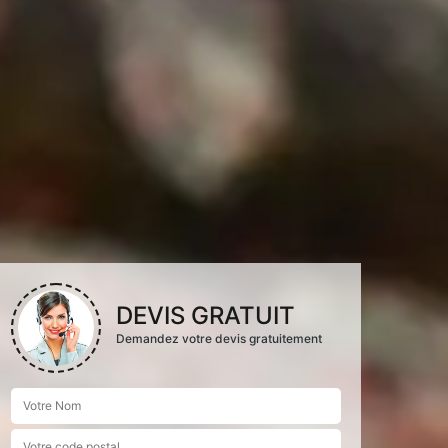
DEVIS GRATUIT
Demandez votre devis gratuitement