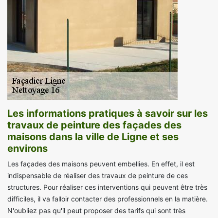
Les informations pratiques à savoir sur les
travaux de peinture des façades des
maisons dans la ville de Ligne et ses
environs
Les façades des maisons peuvent embellies. En effet, il est
indispensable de réaliser des travaux de peinture de ces
structures. Pour réaliser ces interventions qui peuvent être très
difficiles, il va falloir contacter des professionnels en la matière.
N'oubliez pas qu'il peut proposer des tarifs qui sont très