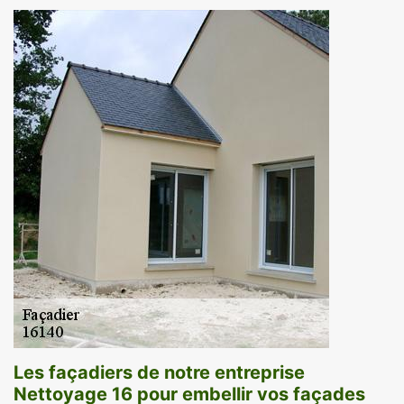
Les façadiers de notre entreprise
Nettoyage 16 pour embellir vos façades