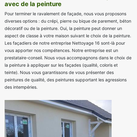
avec de la peinture
Pour terminer le ravalement de façade, nous vous proposons
diverses options : du crépi, pierre ou bique de parement, béton
décoratif ou de la peinture. Oui, la peinture peut donner un
aspect de classe à votre maison suivant le choix de la peinture.
Les façadiers de notre entreprise Nettoyage 16 sont-là pour
vous apporter nos compétences. Notre entreprise est un
prestataire-conseil. Nous vous accompagnons dans le choix de
la peinture à appliquer sur les façades (qualité, coloris et
teinte). Nous vous garantissons de vous présenter des
peintures de qualité, des peintures supportant les agressions
des intempéries.