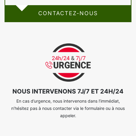
CONTACTEZ-NOUS
NOUS INTERVENONS 7J/7 ET 24H/24
En cas d’urgence, nous intervenons dans l’immédiat,
n’hésitez pas à nous contacter via le formulaire ou à nous
appeler.