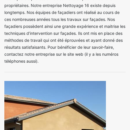
propriétaires. Notre entreprise Nettoyage 16 existe depuis
longtemps. Nos équipes de façadiers ont réalisé au cours de
ces nombreuses années tous les travaux sur façades. Nos
façadiers possèdent ainsi une grande expérience et maitrise les
techniques d’intervention sur façades. Ils ont mis en place des
méthodes de travail qui ont été éprouvées et ayant donné des
résultats satisfaisants. Pour bénéficier de leur savoir-faire,
contactez notre entreprise sur le site web (il y a les numéros
téléphones aussi).