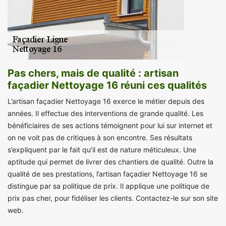
Pas chers, mais de qualité : artisan
façadier Nettoyage 16 réuni ces qualités
L’artisan façadier Nettoyage 16 exerce le métier depuis des
années. Il effectue des interventions de grande qualité. Les
bénéficiaires de ses actions témoignent pour lui sur internet et
on ne voit pas de critiques à son encontre. Ses résultats
s’expliquent par le fait qu’il est de nature méticuleux. Une
aptitude qui permet de livrer des chantiers de qualité. Outre la
qualité de ses prestations, l’artisan façadier Nettoyage 16 se
distingue par sa politique de prix. Il applique une politique de
prix pas cher, pour fidéliser les clients. Contactez-le sur son site
web.