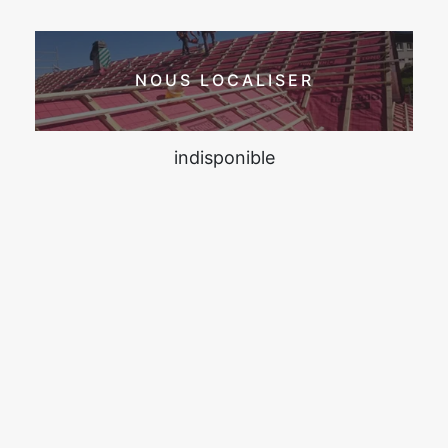
NOUS LOCALISER
indisponible