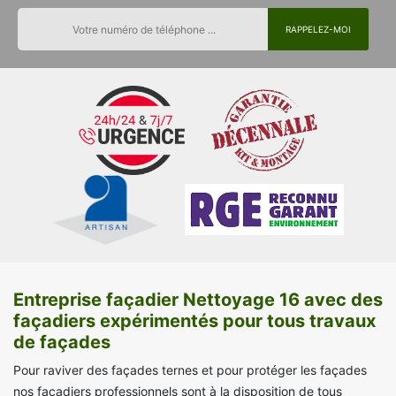
Entreprise façadier Nettoyage 16 avec des
façadiers expérimentés pour tous travaux
de façades
Pour raviver des façades ternes et pour protéger les façades
nos façadiers professionnels sont à la disposition de tous