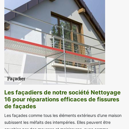
Les façadiers de notre société Nettoyage
16 pour réparations efficaces de fissures
de façades
Les façades comme tous les éléments extérieurs d’une maison
subissent les méfaits des intempéries. Elles peuvent être