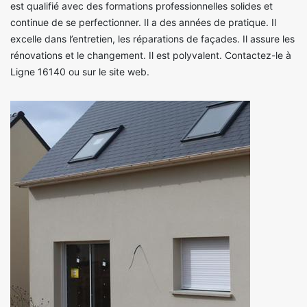
est qualifié avec des formations professionnelles solides et
continue de se perfectionner. Il a des années de pratique. Il
excelle dans l’entretien, les réparations de façades. Il assure les
rénovations et le changement. Il est polyvalent. Contactez-le à
Ligne 16140 ou sur le site web.