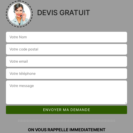
DEVIS GRATUIT
ON VOUS RAPPELLE IMMEDIATEMENT