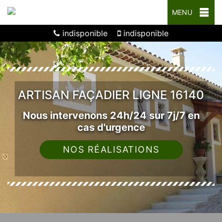
MENU
indisponible
indisponible
ARTISAN FAÇADIER LIGNE 16140
Nous intervenons 24h/24 sur 7j/7 en
cas d'urgence
NOS RÉALISATIONS