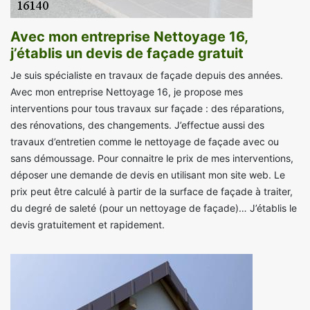
Avec mon entreprise Nettoyage 16,
j’établis un devis de façade gratuit
Je suis spécialiste en travaux de façade depuis des années.
Avec mon entreprise Nettoyage 16, je propose mes
interventions pour tous travaux sur façade : des réparations,
des rénovations, des changements. J’effectue aussi des
travaux d’entretien comme le nettoyage de façade avec ou
sans démoussage. Pour connaitre le prix de mes interventions,
déposer une demande de devis en utilisant mon site web. Le
prix peut être calculé à partir de la surface de façade à traiter,
du degré de saleté (pour un nettoyage de façade)… J’établis le
devis gratuitement et rapidement.