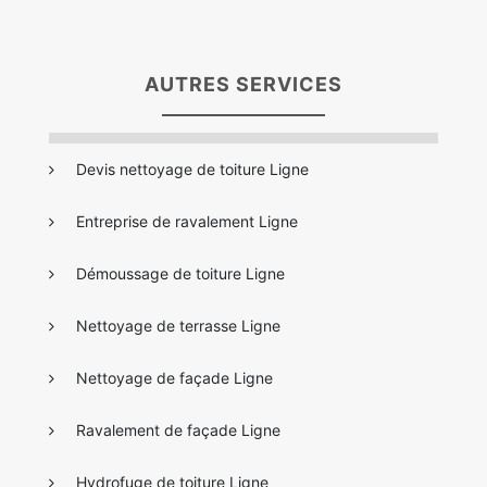
AUTRES SERVICES
Devis nettoyage de toiture Ligne
Entreprise de ravalement Ligne
Démoussage de toiture Ligne
Nettoyage de terrasse Ligne
Nettoyage de façade Ligne
Ravalement de façade Ligne
Hydrofuge de toiture Ligne