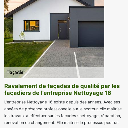
Ravalement de façades de qualité par les
façadiers de l’entreprise Nettoyage 16
L’entreprise Nettoyage 16 existe depuis des années. Avec ses
années de présence professionnelle sur le secteur, elle maitrise
les travaux à effectuer sur les façades : nettoyage, réparation,
rénovation ou changement. Elle maitrise le processus pour un