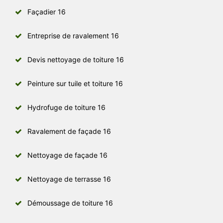
Façadier 16
Entreprise de ravalement 16
Devis nettoyage de toiture 16
Peinture sur tuile et toiture 16
Hydrofuge de toiture 16
Ravalement de façade 16
Nettoyage de façade 16
Nettoyage de terrasse 16
Démoussage de toiture 16