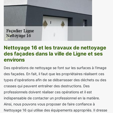
Nettoyage 16 et les travaux de nettoyage
des façades dans la ville de Ligne et ses
environs
Des opérations de nettoyage se font sur les surfaces à l'image
des façades. En fait, il faut que les propriétaires réalisent ces
types d'opérations afin de se débarrasser des déchets ou des
crasses qui peuvent entraîner des destructions. Des
professionnels doivent réaliser ces opérations et il est
indispensable de contacter un professionnel en la matière.
Ainsi, nous pouvons vous proposer de faire confiance à
Nettoyage 16 qui utilise des équipements appropriés. Il dresse