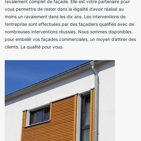
ravalement complet de façade. Elle est votre partenaire pour
vous permettre de rester dans la légalité d’avoir réalisé au
moins un ravalement dans les dix ans. Les interventions de
l’entreprise sont effectuées par des façadiers qualifiés avec de
nombreuses interventions réussies. Nous sommes disponibles
pour embellir vos façades commerciales, un moyen d’attirer des
clients. La qualité pour vous.