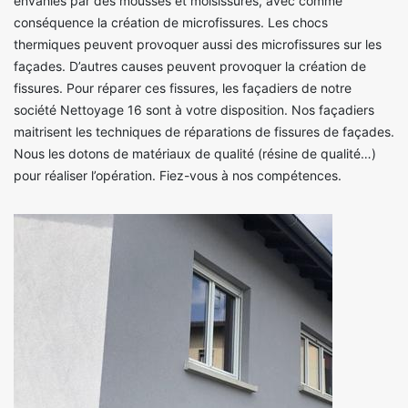
envahies par des mousses et moisissures, avec comme
conséquence la création de microfissures. Les chocs
thermiques peuvent provoquer aussi des microfissures sur les
façades. D’autres causes peuvent provoquer la création de
fissures. Pour réparer ces fissures, les façadiers de notre
société Nettoyage 16 sont à votre disposition. Nos façadiers
maitrisent les techniques de réparations de fissures de façades.
Nous les dotons de matériaux de qualité (résine de qualité…)
pour réaliser l’opération. Fiez-vous à nos compétences.