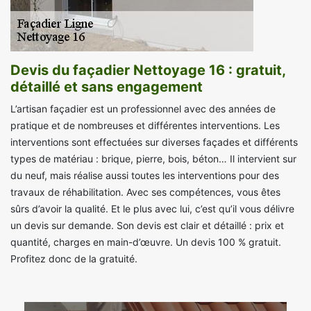
Devis du façadier Nettoyage 16 : gratuit,
détaillé et sans engagement
L’artisan façadier est un professionnel avec des années de
pratique et de nombreuses et différentes interventions. Les
interventions sont effectuées sur diverses façades et différents
types de matériau : brique, pierre, bois, béton… Il intervient sur
du neuf, mais réalise aussi toutes les interventions pour des
travaux de réhabilitation. Avec ses compétences, vous êtes
sûrs d’avoir la qualité. Et le plus avec lui, c’est qu’il vous délivre
un devis sur demande. Son devis est clair et détaillé : prix et
quantité, charges en main-d’œuvre. Un devis 100 % gratuit.
Profitez donc de la gratuité.