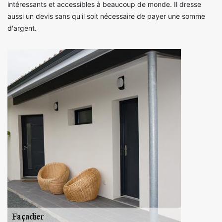
intéressants et accessibles à beaucoup de monde. Il dresse
aussi un devis sans qu'il soit nécessaire de payer une somme
d'argent.