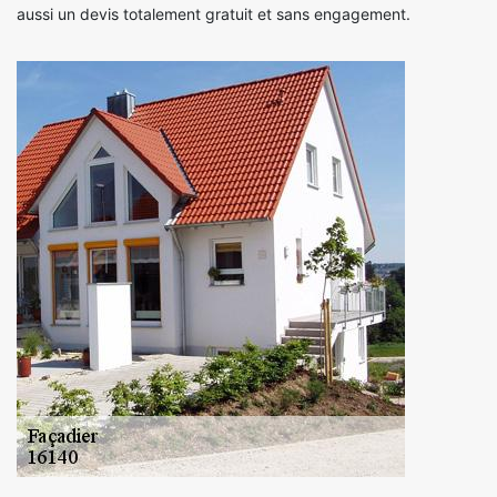
aussi un devis totalement gratuit et sans engagement.