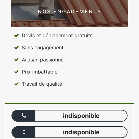
NOS ENGAGEMENTS
Devis et déplacement gratuits
Sans engagement
Artisan passionné
Prix imbattable
Travail de qualité
indisponible
indisponible