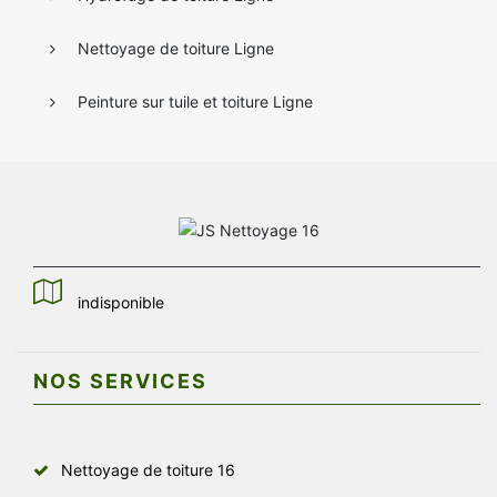
Nettoyage de toiture Ligne
Peinture sur tuile et toiture Ligne
indisponible
NOS SERVICES
Nettoyage de toiture 16