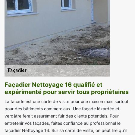
Façadier Nettoyage 16 qualifié et
expérimenté pour servir tous propriétaires
La façade est une carte de visite pour une maison mais surtout
pour des bâtiments commerciaux. Une façade lézardée et
verdâtre ferait assurément fuir des clients potentiels. Pour
entretenir vos façades, faites confiance au professionnel le
façadier Nettoyage 16. Sur sa carte de visite, on peut lire qu’il