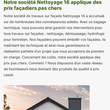
Notre société Nettoyage 16 applique des
prix façadiers pas chers
Notre société de travaux sur façade Nettoyage 16 a accumulé
sur de nombreuses des connaissances solides. Avec ce bagage
technique, nous pouvons ainsi garantir nos interventions pour
tous travaux sur façades : nettoyage, démoussage, hydrofuge
pour l’entretien. Nos façadiers peuvent embellir vos façades. Ils
maitrisent les techniques et ainsi nous garantissons la
réalisation parfaite d’un projet que nous acceptons de prendre
en charge. Concernant les coûts, notre société applique des
prix pas chers. Comment ? Nous disposons d’un vaste réseau
de fournisseurs nous donnant des produits de qualité à prix
cassé.