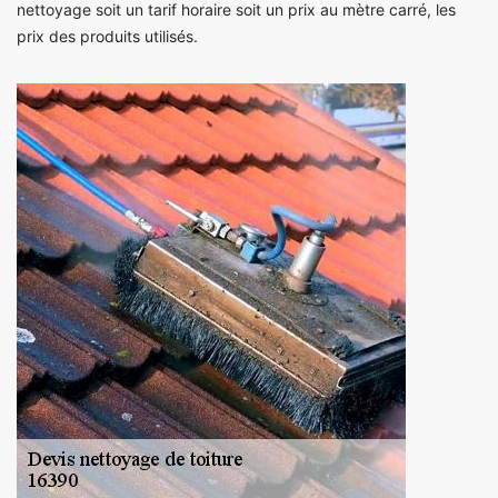
nettoyage soit un tarif horaire soit un prix au mètre carré, les
prix des produits utilisés.