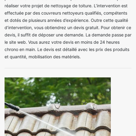
réaliser votre projet de nettoyage de toiture. L’intervention est
effectuée par des couvreurs nettoyeurs qualifiés, compétents
et dotés de plusieurs années d’expérience. Outre cette qualité
d’intervention, vous obtiendrez un devis gratuit. Pour obtenir ce
devis, il suffit de déposer une demande. La demande passe par
le site web. Vous aurez votre devis en moins de 24 heures
chrono en main. Le devis est détaillé avec les prix des produits
et quantité, mobilisation des matériels.