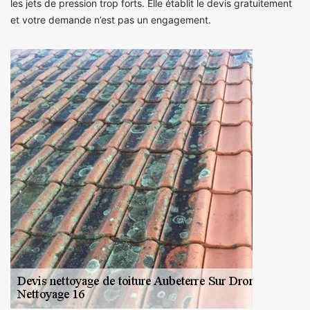
les jets de pression trop forts. Elle établit le devis gratuitement
et votre demande n’est pas un engagement.