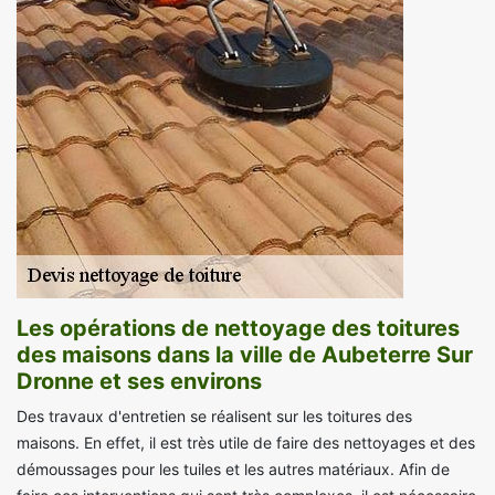
Les opérations de nettoyage des toitures
des maisons dans la ville de Aubeterre Sur
Dronne et ses environs
Des travaux d'entretien se réalisent sur les toitures des
maisons. En effet, il est très utile de faire des nettoyages et des
démoussages pour les tuiles et les autres matériaux. Afin de