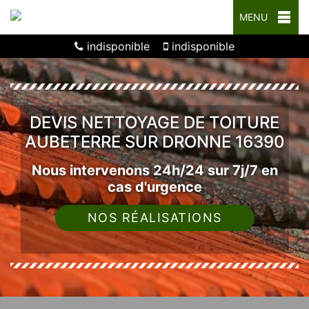
MENU
indisponible
indisponible
DEVIS NETTOYAGE DE TOITURE
AUBETERRE SUR DRONNE 16390
Nous intervenons 24h/24 sur 7j/7 en
cas d'urgence
NOS RÉALISATIONS