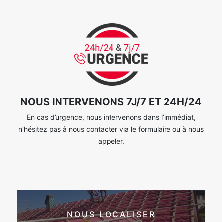
NOUS INTERVENONS 7J/7 ET 24H/24
En cas d’urgence, nous intervenons dans l’immédiat,
n’hésitez pas à nous contacter via le formulaire ou à nous
appeler.
NOUS LOCALISER