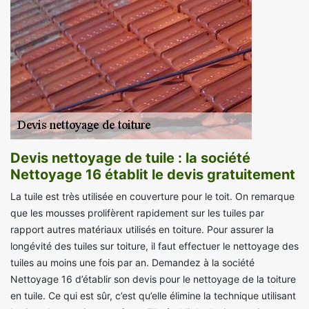
Devis nettoyage de tuile : la société
Nettoyage 16 établit le devis gratuitement
La tuile est très utilisée en couverture pour le toit. On remarque
que les mousses prolifèrent rapidement sur les tuiles par
rapport autres matériaux utilisés en toiture. Pour assurer la
longévité des tuiles sur toiture, il faut effectuer le nettoyage des
tuiles au moins une fois par an. Demandez à la société
Nettoyage 16 d’établir son devis pour le nettoyage de la toiture
en tuile. Ce qui est sûr, c’est qu’elle élimine la technique utilisant