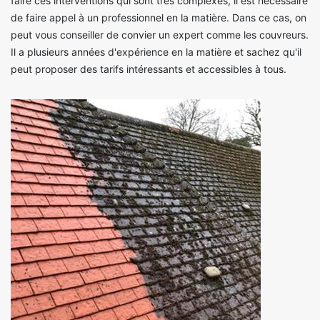
faire ces interventions qui sont très complexes, il est nécessaire
de faire appel à un professionnel en la matière. Dans ce cas, on
peut vous conseiller de convier un expert comme les couvreurs.
Il a plusieurs années d'expérience en la matière et sachez qu'il
peut proposer des tarifs intéressants et accessibles à tous.