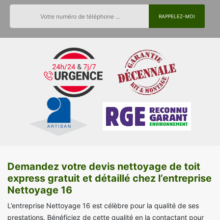
Demandez votre devis nettoyage de toit
express gratuit et détaillé chez l’entreprise
Nettoyage 16
L’entreprise Nettoyage 16 est célèbre pour la qualité de ses
prestations. Bénéficiez de cette qualité en la contactant pour