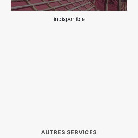
indisponible
AUTRES SERVICES