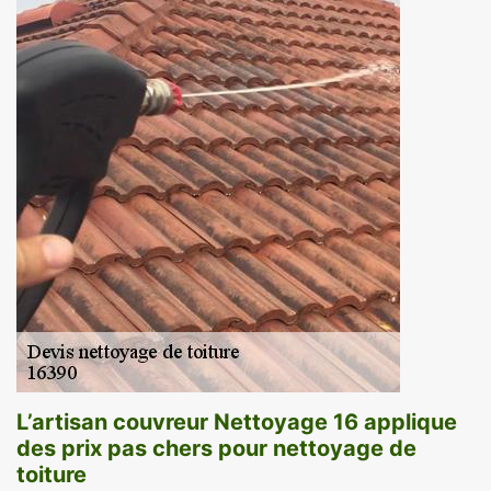
L’artisan couvreur Nettoyage 16 applique
des prix pas chers pour nettoyage de
toiture