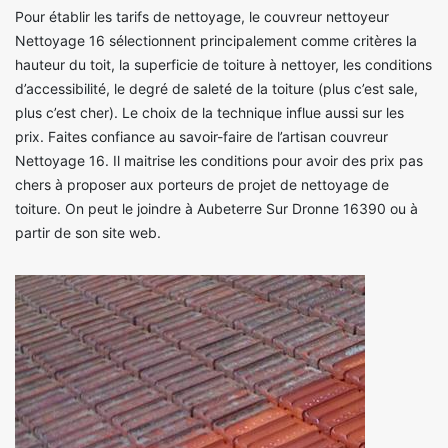
Pour établir les tarifs de nettoyage, le couvreur nettoyeur
Nettoyage 16 sélectionnent principalement comme critères la
hauteur du toit, la superficie de toiture à nettoyer, les conditions
d’accessibilité, le degré de saleté de la toiture (plus c’est sale,
plus c’est cher). Le choix de la technique influe aussi sur les
prix. Faites confiance au savoir-faire de l’artisan couvreur
Nettoyage 16. Il maitrise les conditions pour avoir des prix pas
chers à proposer aux porteurs de projet de nettoyage de
toiture. On peut le joindre à Aubeterre Sur Dronne 16390 ou à
partir de son site web.