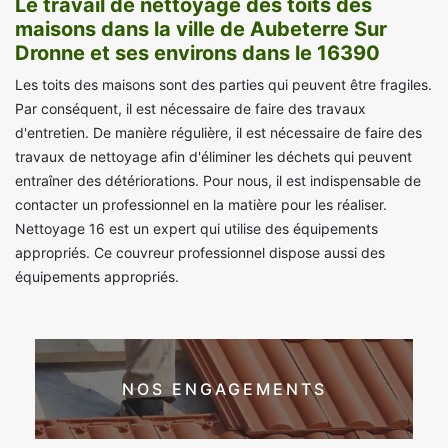
Le travail de nettoyage des toits des
maisons dans la ville de Aubeterre Sur
Dronne et ses environs dans le 16390
Les toits des maisons sont des parties qui peuvent être fragiles.
Par conséquent, il est nécessaire de faire des travaux
d'entretien. De manière régulière, il est nécessaire de faire des
travaux de nettoyage afin d'éliminer les déchets qui peuvent
entraîner des détériorations. Pour nous, il est indispensable de
contacter un professionnel en la matière pour les réaliser.
Nettoyage 16 est un expert qui utilise des équipements
appropriés. Ce couvreur professionnel dispose aussi des
équipements appropriés.
NOS ENGAGEMENTS