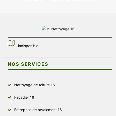
indisponible
NOS SERVICES
Nettoyage de toiture 16
Façadier 16
Entreprise de ravalement 16