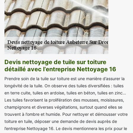
Devis nettoyage de tuile sur toiture
détaillé avec l’entreprise Nettoyage 16
Prendre soin de la tuile sur toiture est une manière d’assurer la
longévité de la tuile. On observe des tuiles diversifiées : tuiles
en terre cuite, tuiles en ardoise, tuiles en béton, tuiles en zinc…
Les tuiles favorisent la prolifération des mousses, moisissures,
champignons et diverses végétations, surtout quand elles se
trouvent à l’ombre et humide. Pour nettoyer et démousser votre
toiture en tuile, déposer une demande de devis auprès de
l’entreprise Nettoyage 16. Le devis mentionnera les prix pour le