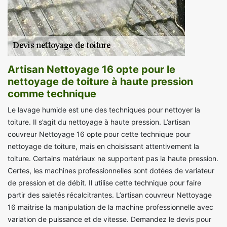
Artisan Nettoyage 16 opte pour le
nettoyage de toiture à haute pression
comme technique
Le lavage humide est une des techniques pour nettoyer la
toiture. Il s’agit du nettoyage à haute pression. L’artisan
couvreur Nettoyage 16 opte pour cette technique pour
nettoyage de toiture, mais en choisissant attentivement la
toiture. Certains matériaux ne supportent pas la haute pression.
Certes, les machines professionnelles sont dotées de variateur
de pression et de débit. Il utilise cette technique pour faire
partir des saletés récalcitrantes. L’artisan couvreur Nettoyage
16 maitrise la manipulation de la machine professionnelle avec
variation de puissance et de vitesse. Demandez le devis pour