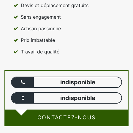
Devis et déplacement gratuits
Sans engagement
Artisan passionné
Prix imbattable
Travail de qualité
indisponible
indisponible
CONTACTEZ-NOUS