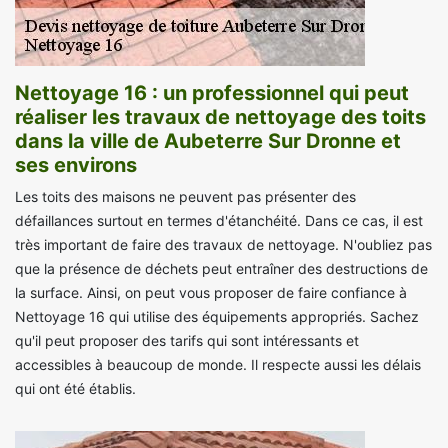
Nettoyage 16 : un professionnel qui peut
réaliser les travaux de nettoyage des toits
dans la ville de Aubeterre Sur Dronne et
ses environs
Les toits des maisons ne peuvent pas présenter des
défaillances surtout en termes d'étanchéité. Dans ce cas, il est
très important de faire des travaux de nettoyage. N'oubliez pas
que la présence de déchets peut entraîner des destructions de
la surface. Ainsi, on peut vous proposer de faire confiance à
Nettoyage 16 qui utilise des équipements appropriés. Sachez
qu'il peut proposer des tarifs qui sont intéressants et
accessibles à beaucoup de monde. Il respecte aussi les délais
qui ont été établis.