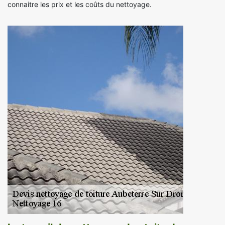
connaitre les prix et les coûts du nettoyage.