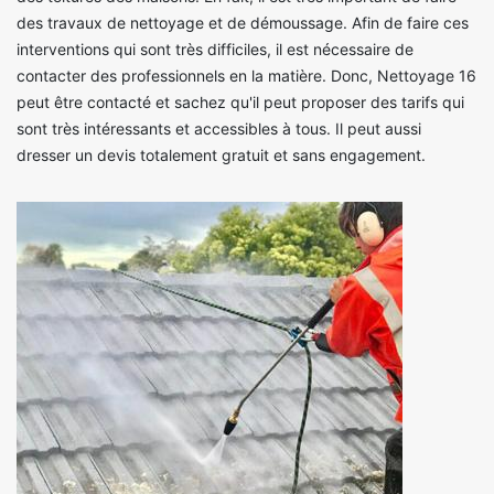
des travaux de nettoyage et de démoussage. Afin de faire ces
interventions qui sont très difficiles, il est nécessaire de
contacter des professionnels en la matière. Donc, Nettoyage 16
peut être contacté et sachez qu'il peut proposer des tarifs qui
sont très intéressants et accessibles à tous. Il peut aussi
dresser un devis totalement gratuit et sans engagement.