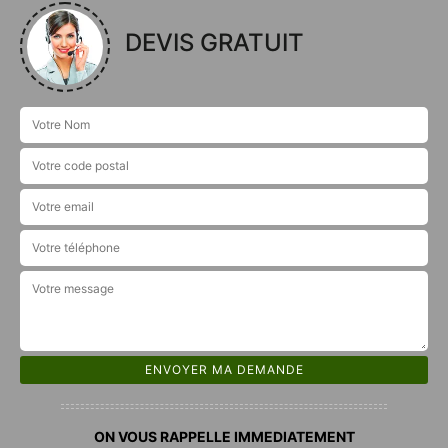
DEVIS GRATUIT
ON VOUS RAPPELLE IMMEDIATEMENT