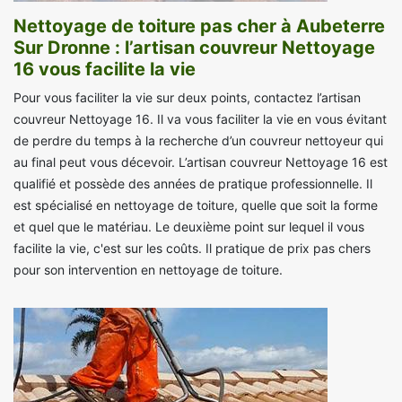
Nettoyage de toiture pas cher à Aubeterre
Sur Dronne : l’artisan couvreur Nettoyage
16 vous facilite la vie
Pour vous faciliter la vie sur deux points, contactez l’artisan
couvreur Nettoyage 16. Il va vous faciliter la vie en vous évitant
de perdre du temps à la recherche d’un couvreur nettoyeur qui
au final peut vous décevoir. L’artisan couvreur Nettoyage 16 est
qualifié et possède des années de pratique professionnelle. Il
est spécialisé en nettoyage de toiture, quelle que soit la forme
et quel que le matériau. Le deuxième point sur lequel il vous
facilite la vie, c'est sur les coûts. Il pratique de prix pas chers
pour son intervention en nettoyage de toiture.