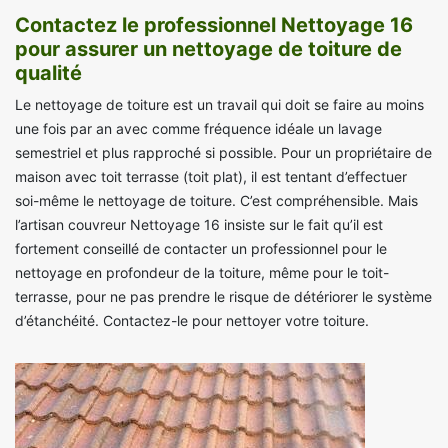
Contactez le professionnel Nettoyage 16
pour assurer un nettoyage de toiture de
qualité
Le nettoyage de toiture est un travail qui doit se faire au moins
une fois par an avec comme fréquence idéale un lavage
semestriel et plus rapproché si possible. Pour un propriétaire de
maison avec toit terrasse (toit plat), il est tentant d’effectuer
soi-même le nettoyage de toiture. C’est compréhensible. Mais
l’artisan couvreur Nettoyage 16 insiste sur le fait qu’il est
fortement conseillé de contacter un professionnel pour le
nettoyage en profondeur de la toiture, même pour le toit-
terrasse, pour ne pas prendre le risque de détériorer le système
d’étanchéité. Contactez-le pour nettoyer votre toiture.