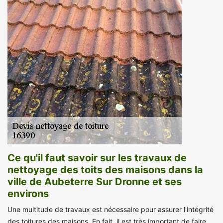
Ce qu'il faut savoir sur les travaux de
nettoyage des toits des maisons dans la
ville de Aubeterre Sur Dronne et ses
environs
Une multitude de travaux est nécessaire pour assurer l'intégrité
des toitures des maisons. En fait, il est très important de faire