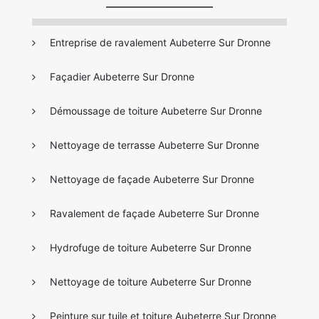
Entreprise de ravalement Aubeterre Sur Dronne
Façadier Aubeterre Sur Dronne
Démoussage de toiture Aubeterre Sur Dronne
Nettoyage de terrasse Aubeterre Sur Dronne
Nettoyage de façade Aubeterre Sur Dronne
Ravalement de façade Aubeterre Sur Dronne
Hydrofuge de toiture Aubeterre Sur Dronne
Nettoyage de toiture Aubeterre Sur Dronne
Peinture sur tuile et toiture Aubeterre Sur Dronne