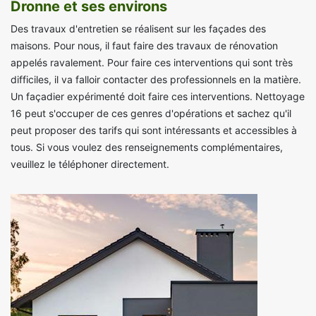
Dronne et ses environs
Des travaux d'entretien se réalisent sur les façades des
maisons. Pour nous, il faut faire des travaux de rénovation
appelés ravalement. Pour faire ces interventions qui sont très
difficiles, il va falloir contacter des professionnels en la matière.
Un façadier expérimenté doit faire ces interventions. Nettoyage
16 peut s'occuper de ces genres d'opérations et sachez qu'il
peut proposer des tarifs qui sont intéressants et accessibles à
tous. Si vous voulez des renseignements complémentaires,
veuillez le téléphoner directement.