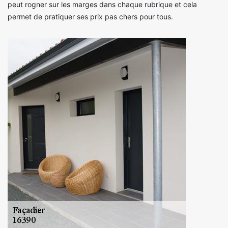
peut rogner sur les marges dans chaque rubrique et cela
permet de pratiquer ses prix pas chers pour tous.