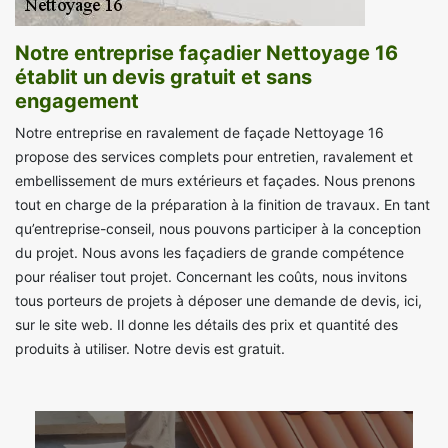
Notre entreprise façadier Nettoyage 16
établit un devis gratuit et sans
engagement
Notre entreprise en ravalement de façade Nettoyage 16
propose des services complets pour entretien, ravalement et
embellissement de murs extérieurs et façades. Nous prenons
tout en charge de la préparation à la finition de travaux. En tant
qu’entreprise-conseil, nous pouvons participer à la conception
du projet. Nous avons les façadiers de grande compétence
pour réaliser tout projet. Concernant les coûts, nous invitons
tous porteurs de projets à déposer une demande de devis, ici,
sur le site web. Il donne les détails des prix et quantité des
produits à utiliser. Notre devis est gratuit.