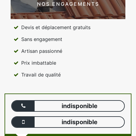
NOS ENGAGEMENTS
Devis et déplacement gratuits
Sans engagement
Artisan passionné
Prix imbattable
Travail de qualité
indisponible
indisponible