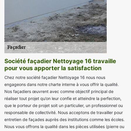
Société façadier Nettoyage 16 travaille
pour vous apporter la satisfaction
Chez notre société façadier Nettoyage 16 nous nous
engageons dans notre charte interne à vous offrir la qualité.
Nos façadiers œuvrent avec comme objectif principal de
réaliser tout projet qu’on leur confie et atteindre la perfection,
que le porteur de projet soit un particulier, un professionnel ou
responsable de collectivité. Nous acceptons de travailler pour
entretien de façades auprès des institutions comme les écoles.
Nous vous offrons la qualité dans les pièces utilisées (pierre ou