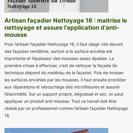
Artisan façadier Nettoyage 16 : maitrise le
nettoyage et assure l’application d’anti-
mousse
Pour l’artisan façadier Nettoyage 16, il faut réagir vite devant
des façades verdâtres, surtout si la surface envahie est
importante et l’épaisseur des mousses assez épaisse. La
première chose à effectuer, c’est de nettoyer la façade (la
technique dépend du matériau de la façade). Puis de brosser
les surfaces envahies par les mousses. Il faut ensuite procéder
aux réparations et rebouchage des microfissures et assurer
l’étanchéité. Sur un support propre, dégraissé et sec, on peut
appliquer un produit anti-mousse. Tout ce travail doit être
réalisé par un professionnel comme l’artisan façadier Nettoyage
16.