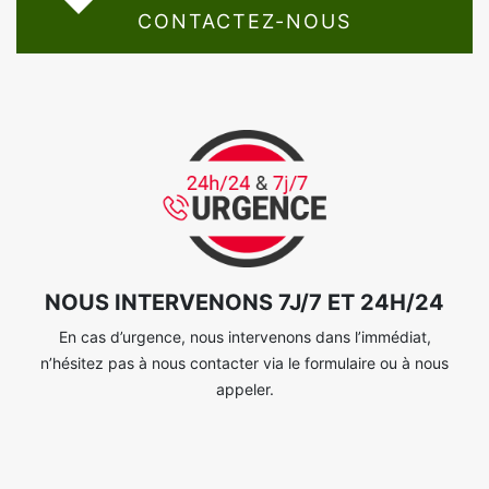
CONTACTEZ-NOUS
NOUS INTERVENONS 7J/7 ET 24H/24
En cas d’urgence, nous intervenons dans l’immédiat,
n’hésitez pas à nous contacter via le formulaire ou à nous
appeler.