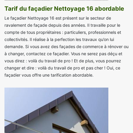
Tarif du façadier Nettoyage 16 abordable
Le façadier Nettoyage 16 est présent sur le secteur de
ravalement de façade depuis des années. Il travaille pour le
compte de tous propriétaires : particuliers, professionnels et
collectivités. Il réalise à la perfection les travaux qu’on lui
demande. Si vous avez des façades de commerce à rénover ou
à changer, contactez ce façadier. Vous ne serez pas déçu et
vous direz : voilà du travail de pro ! Et de plus, vous pourrez
changer et dire : voilà du travail de pro et pas cher ! Oui, ce
façadier vous offre une tarification abordable.