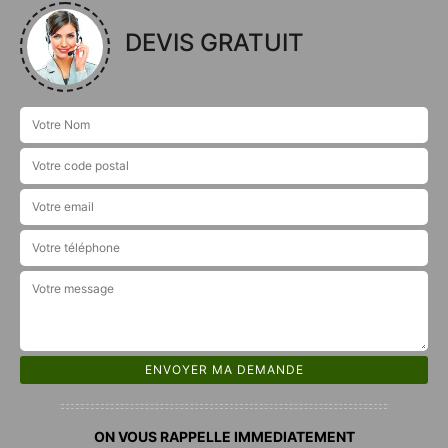
DEVIS GRATUIT
ON VOUS RAPPELLE IMMEDIATEMENT