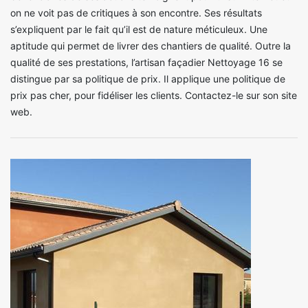
on ne voit pas de critiques à son encontre. Ses résultats
s’expliquent par le fait qu’il est de nature méticuleux. Une
aptitude qui permet de livrer des chantiers de qualité. Outre la
qualité de ses prestations, l’artisan façadier Nettoyage 16 se
distingue par sa politique de prix. Il applique une politique de
prix pas cher, pour fidéliser les clients. Contactez-le sur son site
web.