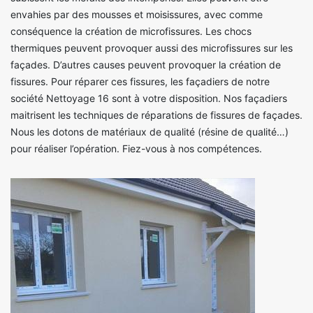
envahies par des mousses et moisissures, avec comme
conséquence la création de microfissures. Les chocs
thermiques peuvent provoquer aussi des microfissures sur les
façades. D’autres causes peuvent provoquer la création de
fissures. Pour réparer ces fissures, les façadiers de notre
société Nettoyage 16 sont à votre disposition. Nos façadiers
maitrisent les techniques de réparations de fissures de façades.
Nous les dotons de matériaux de qualité (résine de qualité…)
pour réaliser l’opération. Fiez-vous à nos compétences.