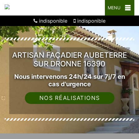
MENU
indisponible
indisponible
ARTISAN FAÇADIER AUBETERRE
SUR DRONNE 16390
Nous intervenons 24h/24 sur 7j/7 en
cas d'urgence
NOS RÉALISATIONS