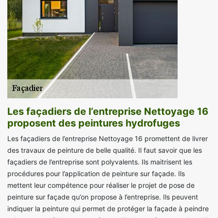
Les façadiers de l’entreprise Nettoyage 16
proposent des peintures hydrofuges
Les façadiers de l’entreprise Nettoyage 16 promettent de livrer
des travaux de peinture de belle qualité. Il faut savoir que les
façadiers de l’entreprise sont polyvalents. Ils maitrisent les
procédures pour l’application de peinture sur façade. Ils
mettent leur compétence pour réaliser le projet de pose de
peinture sur façade qu’on propose à l’entreprise. Ils peuvent
indiquer la peinture qui permet de protéger la façade à peindre