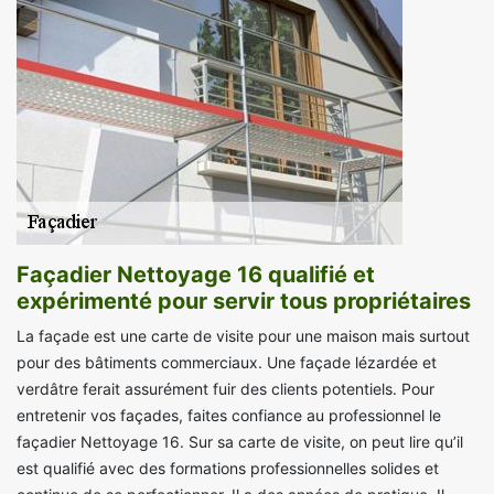
Façadier Nettoyage 16 qualifié et
expérimenté pour servir tous propriétaires
La façade est une carte de visite pour une maison mais surtout
pour des bâtiments commerciaux. Une façade lézardée et
verdâtre ferait assurément fuir des clients potentiels. Pour
entretenir vos façades, faites confiance au professionnel le
façadier Nettoyage 16. Sur sa carte de visite, on peut lire qu’il
est qualifié avec des formations professionnelles solides et