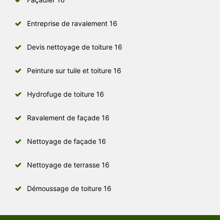
Entreprise de ravalement 16
Devis nettoyage de toiture 16
Peinture sur tuile et toiture 16
Hydrofuge de toiture 16
Ravalement de façade 16
Nettoyage de façade 16
Nettoyage de terrasse 16
Démoussage de toiture 16