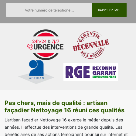
Pas chers, mais de qualité : artisan
façadier Nettoyage 16 réuni ces qualités
L’artisan façadier Nettoyage 16 exerce le métier depuis des
années. Il effectue des interventions de grande qualité. Les
bénéficiaires de ses actions témoignent pour lui sur internet et