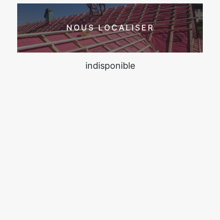
NOUS LOCALISER
indisponible