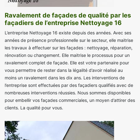
Ravalement de façades de qualité par les
façadiers de l’entreprise Nettoyage 16
L’entreprise Nettoyage 16 existe depuis des années. Avec ses
années de présence professionnelle sur le secteur, elle maitrise
les travaux à effectuer sur les façades : nettoyage, réparation,
rénovation ou changement. Elle maitrise le processus pour un
ravalement complet de façade. Elle est votre partenaire pour
vous permettre de rester dans la légalité d’avoir réalisé au
moins un ravalement dans les dix ans. Les interventions de
l’entreprise sont effectuées par des façadiers qualifiés avec de
nombreuses interventions réussies. Nous sommes disponibles
pour embellir vos façades commerciales, un moyen d’attirer des
clients. La qualité pour vous.