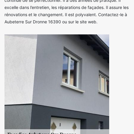
continue de se perfectionner. Il a des années de pratique. Il
excelle dans l’entretien, les réparations de façades. Il assure les
rénovations et le changement. Il est polyvalent. Contactez-le à
Aubeterre Sur Dronne 16390 ou sur le site web.