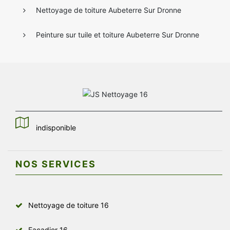
Nettoyage de toiture Aubeterre Sur Dronne
Peinture sur tuile et toiture Aubeterre Sur Dronne
indisponible
NOS SERVICES
Nettoyage de toiture 16
Façadier 16