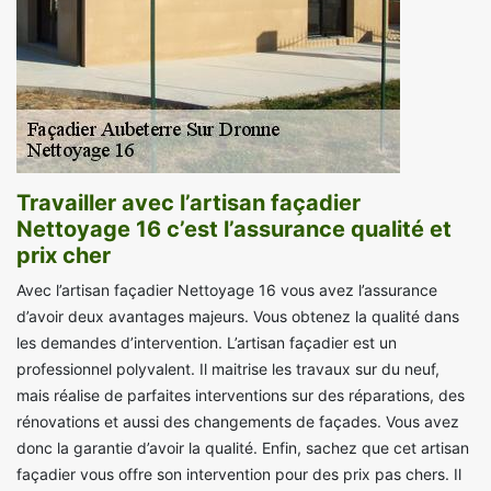
Travailler avec l’artisan façadier
Nettoyage 16 c’est l’assurance qualité et
prix cher
Avec l’artisan façadier Nettoyage 16 vous avez l’assurance
d’avoir deux avantages majeurs. Vous obtenez la qualité dans
les demandes d’intervention. L’artisan façadier est un
professionnel polyvalent. Il maitrise les travaux sur du neuf,
mais réalise de parfaites interventions sur des réparations, des
rénovations et aussi des changements de façades. Vous avez
donc la garantie d’avoir la qualité. Enfin, sachez que cet artisan
façadier vous offre son intervention pour des prix pas chers. Il