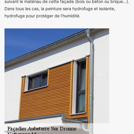
suivant le matériau de cette façade (bois ou béton ou brique…).
Dans tous les cas, la peinture sera hydrofuge et isolante,
hydrofuge pour protéger de l’humidité.