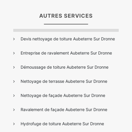
AUTRES SERVICES
Devis nettoyage de toiture Aubeterre Sur Dronne
Entreprise de ravalement Aubeterre Sur Dronne
Démoussage de toiture Aubeterre Sur Dronne
Nettoyage de terrasse Aubeterre Sur Dronne
Nettoyage de façade Aubeterre Sur Dronne
Ravalement de façade Aubeterre Sur Dronne
Hydrofuge de toiture Aubeterre Sur Dronne