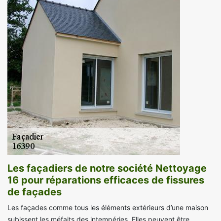
Les façadiers de notre société Nettoyage
16 pour réparations efficaces de fissures
de façades
Les façades comme tous les éléments extérieurs d’une maison
subissent les méfaits des intempéries. Elles peuvent être