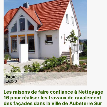
Les raisons de faire confiance à Nettoyage
16 pour réaliser les travaux de ravalement
des façades dans la ville de Aubeterre Sur