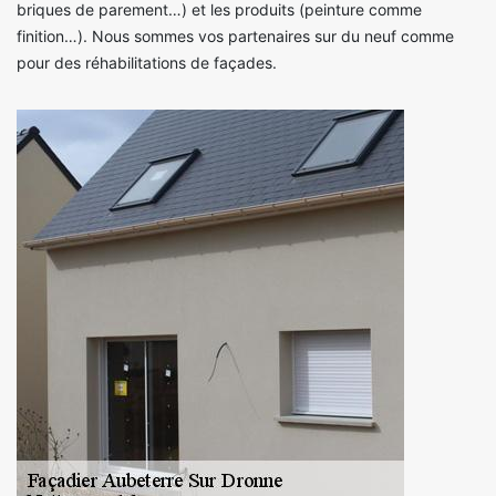
briques de parement…) et les produits (peinture comme
finition…). Nous sommes vos partenaires sur du neuf comme
pour des réhabilitations de façades.