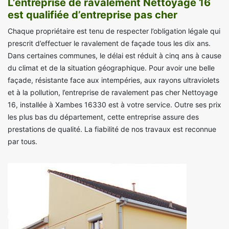
L’entreprise de ravalement Nettoyage 16
est qualifiée d’entreprise pas cher
Chaque propriétaire est tenu de respecter l’obligation légale qui
prescrit d’effectuer le ravalement de façade tous les dix ans.
Dans certaines communes, le délai est réduit à cinq ans à cause
du climat et de la situation géographique. Pour avoir une belle
façade, résistante face aux intempéries, aux rayons ultraviolets
et à la pollution, l’entreprise de ravalement pas cher Nettoyage
16, installée à Xambes 16330 est à votre service. Outre ses prix
les plus bas du département, cette entreprise assure des
prestations de qualité. La fiabilité de nos travaux est reconnue
par tous.