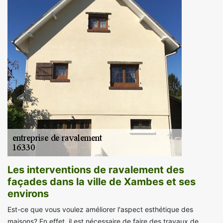
Les interventions de ravalement des
façades dans la ville de Xambes et ses
environs
Est-ce que vous voulez améliorer l'aspect esthétique des
maisons? En effet, il est nécessaire de faire des travaux de