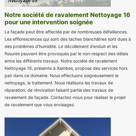
Notre société de ravalement Nettoyage 16
pour une intervention soignée
La façade peut être affectée par de nombreuses défaillances.
Les efflorescences qui sont des taches blanchâtres sont dues à
des problèmes d’humidité. Le décollement d’enduit et les
fissures peuvent être provoqués par le non-respect des délais
entre les différents travaux. Notre société de ravalement
Nettoyage 16, présente à Xambes, propose des services hors
pair dans ce domaine. Nous effectuons soigneusement le
nettoyage, le traitement. Nous réalisons les travaux de
réparation, de rénovation faisant partie des travaux de
ravalement de façade. Contactez-nous pour réaliser le projet
de ravalement que vous envisagez.