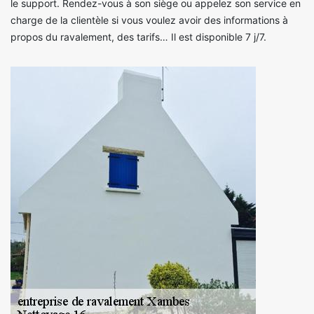
le support. Rendez-vous à son siège ou appelez son service en
charge de la clientèle si vous voulez avoir des informations à
propos du ravalement, des tarifs… Il est disponible 7 j/7.