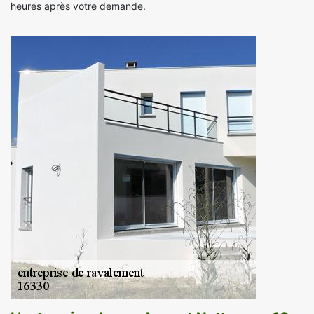
heures après votre demande.