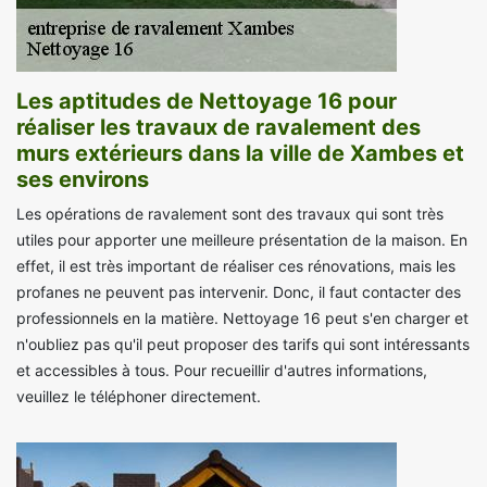
Les aptitudes de Nettoyage 16 pour
réaliser les travaux de ravalement des
murs extérieurs dans la ville de Xambes et
ses environs
Les opérations de ravalement sont des travaux qui sont très
utiles pour apporter une meilleure présentation de la maison. En
effet, il est très important de réaliser ces rénovations, mais les
profanes ne peuvent pas intervenir. Donc, il faut contacter des
professionnels en la matière. Nettoyage 16 peut s'en charger et
n'oubliez pas qu'il peut proposer des tarifs qui sont intéressants
et accessibles à tous. Pour recueillir d'autres informations,
veuillez le téléphoner directement.