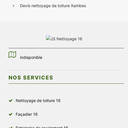
Devis nettoyage de toiture Xambes
indisponible
NOS SERVICES
Nettoyage de toiture 16
Façadier 16
Entreprise de ravalement 16