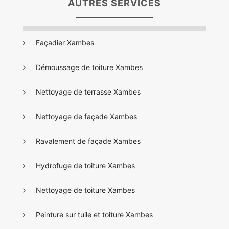
AUTRES SERVICES
Façadier Xambes
Démoussage de toiture Xambes
Nettoyage de terrasse Xambes
Nettoyage de façade Xambes
Ravalement de façade Xambes
Hydrofuge de toiture Xambes
Nettoyage de toiture Xambes
Peinture sur tuile et toiture Xambes