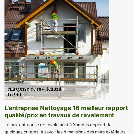
L’entreprise Nettoyage 16 meilleur rapport
qualité/prix en travaux de ravalement
Le prix entreprise de ravalement à Xambes dépend de
quelques critères, à savoir les dimensions des murs extérieurs,