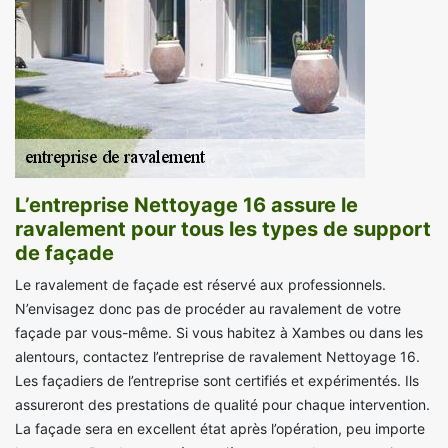
L’entreprise Nettoyage 16 assure le
ravalement pour tous les types de support
de façade
Le ravalement de façade est réservé aux professionnels.
N’envisagez donc pas de procéder au ravalement de votre
façade par vous-même. Si vous habitez à Xambes ou dans les
alentours, contactez l’entreprise de ravalement Nettoyage 16.
Les façadiers de l’entreprise sont certifiés et expérimentés. Ils
assureront des prestations de qualité pour chaque intervention.
La façade sera en excellent état après l’opération, peu importe