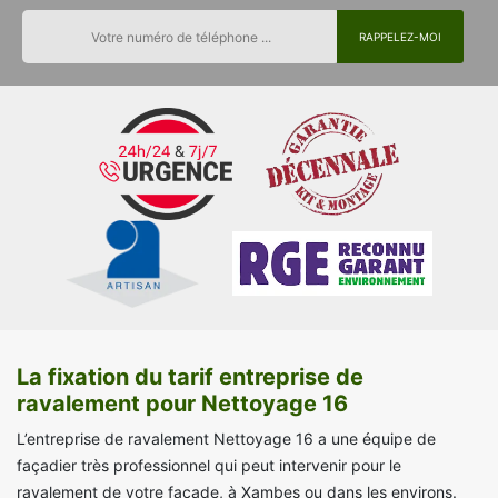
La fixation du tarif entreprise de
ravalement pour Nettoyage 16
L’entreprise de ravalement Nettoyage 16 a une équipe de
façadier très professionnel qui peut intervenir pour le
ravalement de votre façade, à Xambes ou dans les environs.