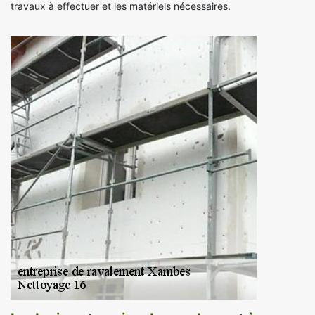
travaux à effectuer et les matériels nécessaires.