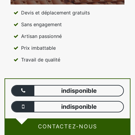
Devis et déplacement gratuits
Sans engagement
Artisan passionné
Prix imbattable
Travail de qualité
indisponible
indisponible
CONTACTEZ-NOUS