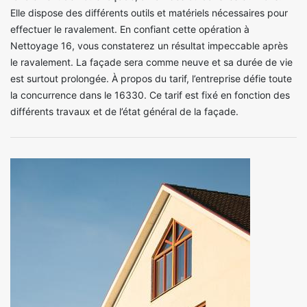
Elle dispose des différents outils et matériels nécessaires pour
effectuer le ravalement. En confiant cette opération à
Nettoyage 16, vous constaterez un résultat impeccable après
le ravalement. La façade sera comme neuve et sa durée de vie
est surtout prolongée. À propos du tarif, l’entreprise défie toute
la concurrence dans le 16330. Ce tarif est fixé en fonction des
différents travaux et de l’état général de la façade.