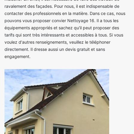
ravalement des façades. Pour nous, il est indispensable de
contacter des professionnels en la matière. Dans ce cas, nous
pouvons vous proposer convier Nettoyage 16. Il a tous les
équipements appropriés et sachez qu'il peut proposer des
tarifs qui sont très intéressants et accessibles à tous. Si vous
voulez d'autres renseignements, veuillez le téléphoner
directement. Il dresse aussi un devis gratuit et sans
engagement.