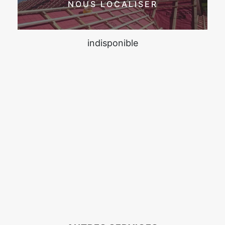
NOUS LOCALISER
indisponible