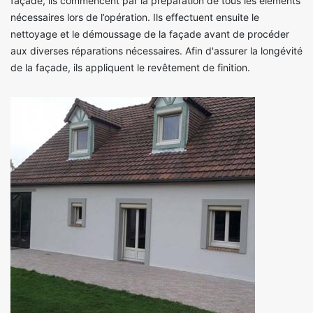
façade, ils commencent par la préparation de tous les éléments
nécessaires lors de l’opération. Ils effectuent ensuite le
nettoyage et le démoussage de la façade avant de procéder
aux diverses réparations nécessaires. Afin d'assurer la longévité
de la façade, ils appliquent le revêtement de finition.