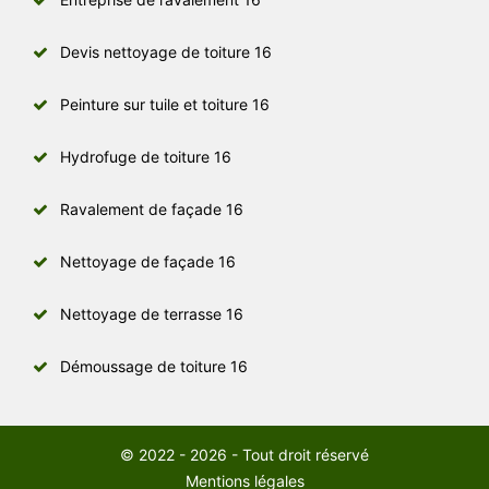
Devis nettoyage de toiture 16
Peinture sur tuile et toiture 16
Hydrofuge de toiture 16
Ravalement de façade 16
Nettoyage de façade 16
Nettoyage de terrasse 16
Démoussage de toiture 16
© 2022 - 2026 - Tout droit réservé
Mentions légales