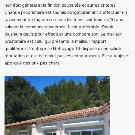
leur état général et la finition souhaitée et autres critères.
Chaque propriétaire est soumis obligatoirement à effectuer un
ravalement de façade soit tous les 5 ans soit tous les 10 ans
suivant la commune concernée. Il est préférable d’avoir
plusieurs devis pour effectuer une comparaison. Le meilleur
prestataire est celui qui présente le meilleur rapport
qualité/prix. L’entreprise Nettoyage 16 dispose d’une solide
réputation et elle ne craint pas les comparaisons. Elle a toujours
appliqué des prix pas chers.