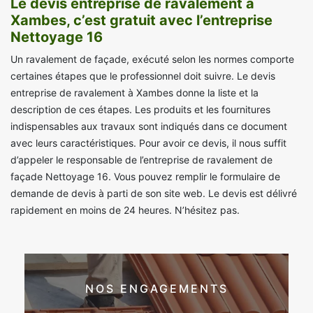
Le devis entreprise de ravalement à
Xambes, c’est gratuit avec l’entreprise
Nettoyage 16
Un ravalement de façade, exécuté selon les normes comporte
certaines étapes que le professionnel doit suivre. Le devis
entreprise de ravalement à Xambes donne la liste et la
description de ces étapes. Les produits et les fournitures
indispensables aux travaux sont indiqués dans ce document
avec leurs caractéristiques. Pour avoir ce devis, il nous suffit
d’appeler le responsable de l’entreprise de ravalement de
façade Nettoyage 16. Vous pouvez remplir le formulaire de
demande de devis à parti de son site web. Le devis est délivré
rapidement en moins de 24 heures. N’hésitez pas.
NOS ENGAGEMENTS