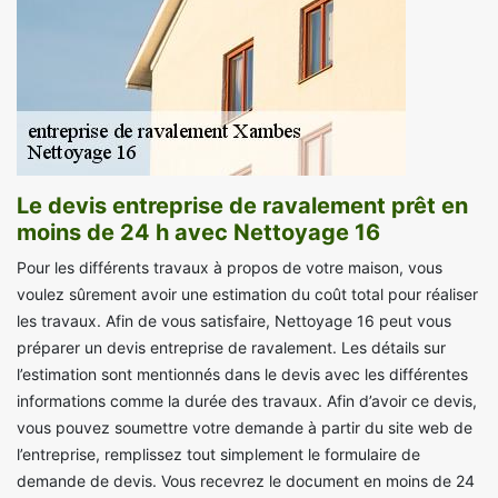
Le devis entreprise de ravalement prêt en
moins de 24 h avec Nettoyage 16
Pour les différents travaux à propos de votre maison, vous
voulez sûrement avoir une estimation du coût total pour réaliser
les travaux. Afin de vous satisfaire, Nettoyage 16 peut vous
préparer un devis entreprise de ravalement. Les détails sur
l’estimation sont mentionnés dans le devis avec les différentes
informations comme la durée des travaux. Afin d’avoir ce devis,
vous pouvez soumettre votre demande à partir du site web de
l’entreprise, remplissez tout simplement le formulaire de
demande de devis. Vous recevrez le document en moins de 24