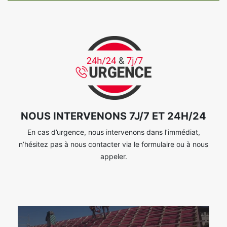
NOUS INTERVENONS 7J/7 ET 24H/24
En cas d’urgence, nous intervenons dans l’immédiat,
n’hésitez pas à nous contacter via le formulaire ou à nous
appeler.