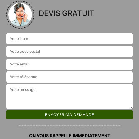
DEVIS GRATUIT
ON VOUS RAPPELLE IMMEDIATEMENT