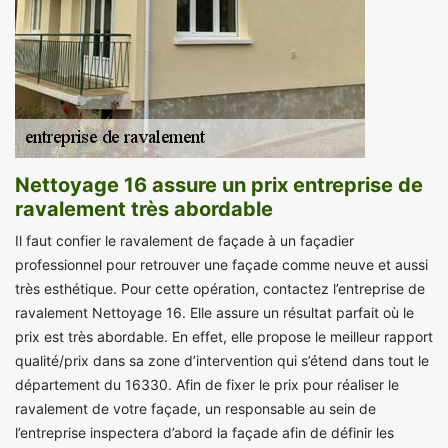
Nettoyage 16 assure un prix entreprise de
ravalement très abordable
Il faut confier le ravalement de façade à un façadier
professionnel pour retrouver une façade comme neuve et aussi
très esthétique. Pour cette opération, contactez l’entreprise de
ravalement Nettoyage 16. Elle assure un résultat parfait où le
prix est très abordable. En effet, elle propose le meilleur rapport
qualité/prix dans sa zone d’intervention qui s’étend dans tout le
département du 16330. Afin de fixer le prix pour réaliser le
ravalement de votre façade, un responsable au sein de
l’entreprise inspectera d’abord la façade afin de définir les