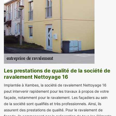
Les prestations de qualité de la société de
ravalement Nettoyage 16
Implantée à Xambes, la société de ravalement Nettoyage 16
peut intervenir rapidement pour les travaux à propos de votre
façade, notamment pour le ravalement. Les façadiers au sein
de la société sont qualifiés et très professionnels. Ainsi, ils
assurent des prestations de qualité. Pour le ravalement de