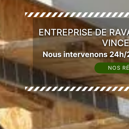
ENTREPRISE DE RAV
VINCE
Nous intervenons 24h/2
NOS RÉ