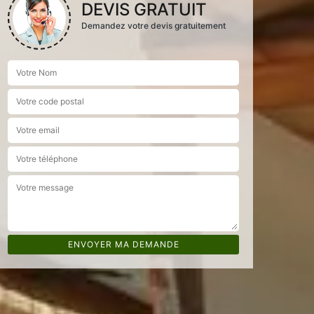
DEVIS GRATUIT
Demandez votre devis gratuitement