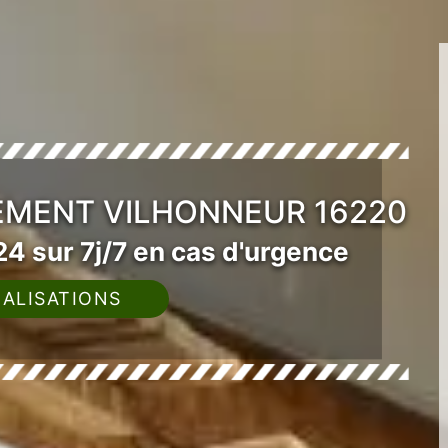
EMENT VILHONNEUR 16220
4 sur 7j/7 en cas d'urgence
ALISATIONS