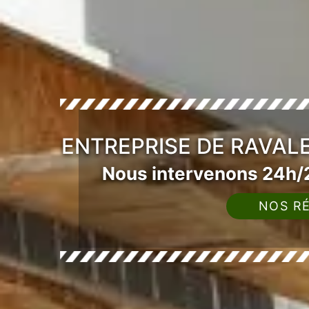
ENTREPRISE DE RAVAL
Nous intervenons 24h/2
NOS RÉ