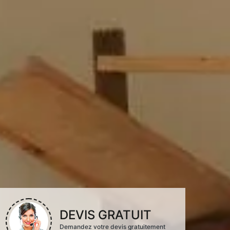
DEVIS GRATUIT
Demandez votre devis gratuitement