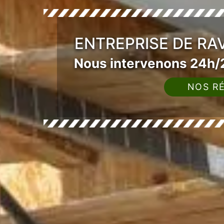
ENTREPRISE DE RA
Nous intervenons 24h/2
NOS RÉ