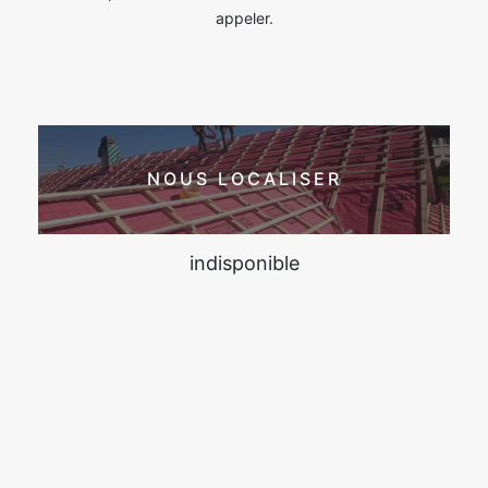
appeler.
NOUS LOCALISER
indisponible