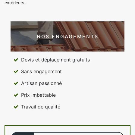
extérieurs.
NOS ENGAGEMENTS
Devis et déplacement gratuits
Sans engagement
Artisan passionné
Prix imbattable
Travail de qualité