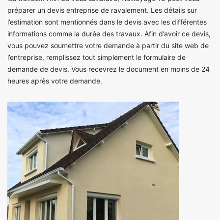
préparer un devis entreprise de ravalement. Les détails sur
l’estimation sont mentionnés dans le devis avec les différentes
informations comme la durée des travaux. Afin d’avoir ce devis,
vous pouvez soumettre votre demande à partir du site web de
l’entreprise, remplissez tout simplement le formulaire de
demande de devis. Vous recevrez le document en moins de 24
heures après votre demande.