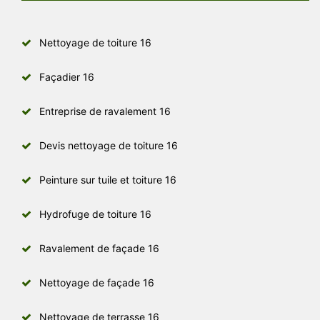
Nettoyage de toiture 16
Façadier 16
Entreprise de ravalement 16
Devis nettoyage de toiture 16
Peinture sur tuile et toiture 16
Hydrofuge de toiture 16
Ravalement de façade 16
Nettoyage de façade 16
Nettoyage de terrasse 16