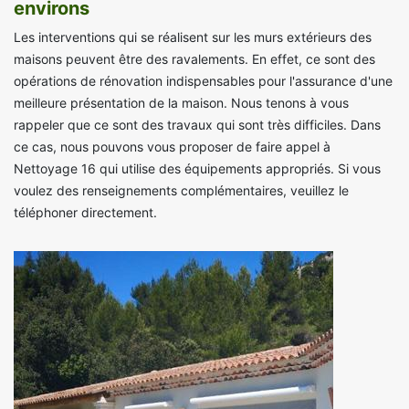
environs
Les interventions qui se réalisent sur les murs extérieurs des
maisons peuvent être des ravalements. En effet, ce sont des
opérations de rénovation indispensables pour l'assurance d'une
meilleure présentation de la maison. Nous tenons à vous
rappeler que ce sont des travaux qui sont très difficiles. Dans
ce cas, nous pouvons vous proposer de faire appel à
Nettoyage 16 qui utilise des équipements appropriés. Si vous
voulez des renseignements complémentaires, veuillez le
téléphoner directement.