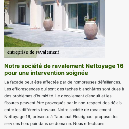
Notre société de ravalement Nettoyage 16
pour une intervention soignée
La façade peut être affectée par de nombreuses défaillances.
Les efflorescences qui sont des taches blanchâtres sont dues à
des problèmes d’humidité. Le décollement d’enduit et les
fissures peuvent être provoqués par le non-respect des délais
entre les différents travaux. Notre société de ravalement
Nettoyage 16, présente à Taponnat Fleurignac, propose des
services hors pair dans ce domaine. Nous effectuons