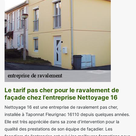
Le tarif pas cher pour le ravalement de
façade chez l’entreprise Nettoyage 16
Nettoyage 16 est une entreprise de ravalement pas cher,
installée à Taponnat Fleurignac 16110 depuis quelques années.
Elle est très appréciée dans sa zone d’intervention pour la
qualité des prestations de son équipe de façadier. Les