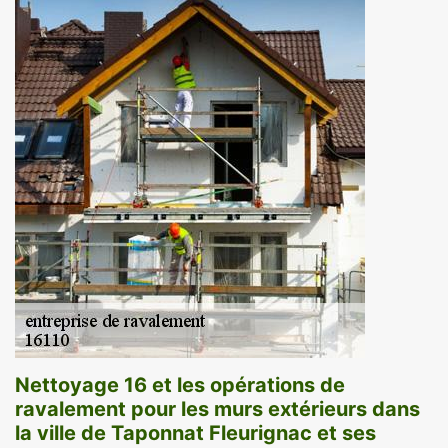
Nettoyage 16 et les opérations de
ravalement pour les murs extérieurs dans
la ville de Taponnat Fleurignac et ses