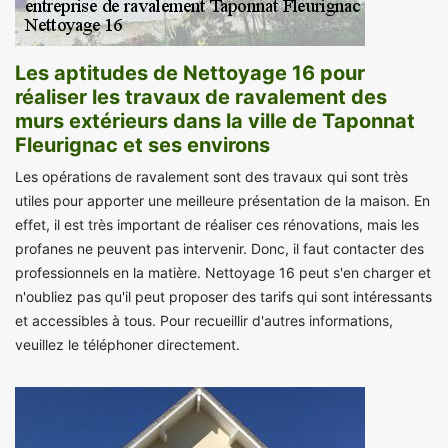
Les aptitudes de Nettoyage 16 pour
réaliser les travaux de ravalement des
murs extérieurs dans la ville de Taponnat
Fleurignac et ses environs
Les opérations de ravalement sont des travaux qui sont très
utiles pour apporter une meilleure présentation de la maison. En
effet, il est très important de réaliser ces rénovations, mais les
profanes ne peuvent pas intervenir. Donc, il faut contacter des
professionnels en la matière. Nettoyage 16 peut s'en charger et
n'oubliez pas qu'il peut proposer des tarifs qui sont intéressants
et accessibles à tous. Pour recueillir d'autres informations,
veuillez le téléphoner directement.