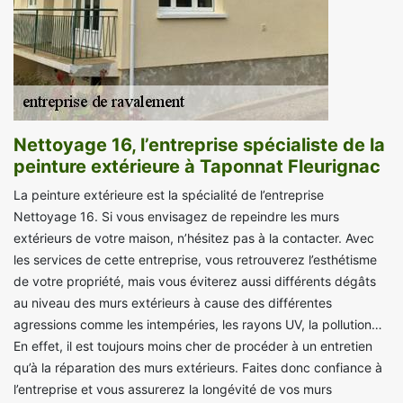
Nettoyage 16, l’entreprise spécialiste de la
peinture extérieure à Taponnat Fleurignac
La peinture extérieure est la spécialité de l’entreprise
Nettoyage 16. Si vous envisagez de repeindre les murs
extérieurs de votre maison, n’hésitez pas à la contacter. Avec
les services de cette entreprise, vous retrouverez l’esthétisme
de votre propriété, mais vous éviterez aussi différents dégâts
au niveau des murs extérieurs à cause des différentes
agressions comme les intempéries, les rayons UV, la pollution…
En effet, il est toujours moins cher de procéder à un entretien
qu’à la réparation des murs extérieurs. Faites donc confiance à
l’entreprise et vous assurerez la longévité de vos murs