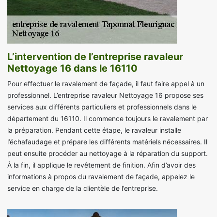
L’intervention de l’entreprise ravaleur
Nettoyage 16 dans le 16110
Pour effectuer le ravalement de façade, il faut faire appel à un
professionnel. L’entreprise ravaleur Nettoyage 16 propose ses
services aux différents particuliers et professionnels dans le
département du 16110. Il commence toujours le ravalement par
la préparation. Pendant cette étape, le ravaleur installe
l’échafaudage et prépare les différents matériels nécessaires. Il
peut ensuite procéder au nettoyage à la réparation du support.
À la fin, il applique le revêtement de finition. Afin d’avoir des
informations à propos du ravalement de façade, appelez le
service en charge de la clientèle de l’entreprise.