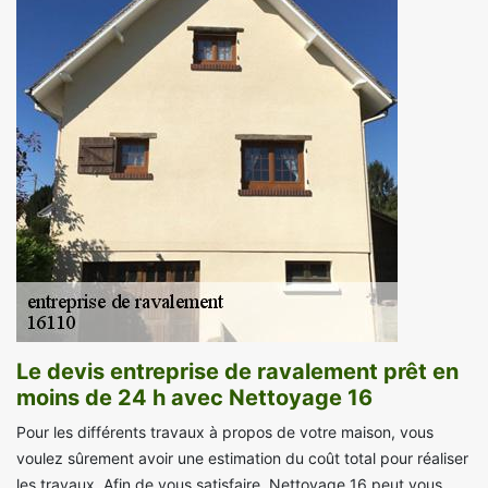
Le devis entreprise de ravalement prêt en
moins de 24 h avec Nettoyage 16
Pour les différents travaux à propos de votre maison, vous
voulez sûrement avoir une estimation du coût total pour réaliser
les travaux. Afin de vous satisfaire, Nettoyage 16 peut vous