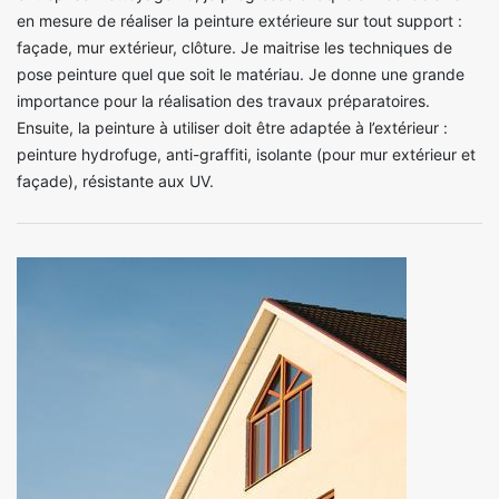
en mesure de réaliser la peinture extérieure sur tout support :
façade, mur extérieur, clôture. Je maitrise les techniques de
pose peinture quel que soit le matériau. Je donne une grande
importance pour la réalisation des travaux préparatoires.
Ensuite, la peinture à utiliser doit être adaptée à l’extérieur :
peinture hydrofuge, anti-graffiti, isolante (pour mur extérieur et
façade), résistante aux UV.