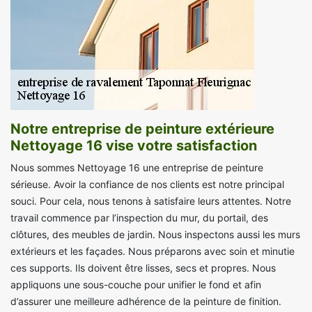
Notre entreprise de peinture extérieure
Nettoyage 16 vise votre satisfaction
Nous sommes Nettoyage 16 une entreprise de peinture
sérieuse. Avoir la confiance de nos clients est notre principal
souci. Pour cela, nous tenons à satisfaire leurs attentes. Notre
travail commence par l’inspection du mur, du portail, des
clôtures, des meubles de jardin. Nous inspectons aussi les murs
extérieurs et les façades. Nous préparons avec soin et minutie
ces supports. Ils doivent être lisses, secs et propres. Nous
appliquons une sous-couche pour unifier le fond et afin
d’assurer une meilleure adhérence de la peinture de finition.