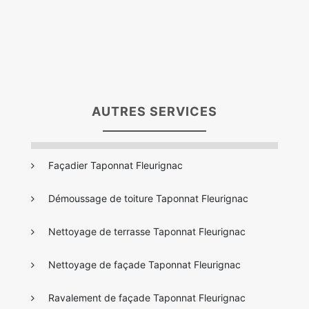
AUTRES SERVICES
Façadier Taponnat Fleurignac
Démoussage de toiture Taponnat Fleurignac
Nettoyage de terrasse Taponnat Fleurignac
Nettoyage de façade Taponnat Fleurignac
Ravalement de façade Taponnat Fleurignac