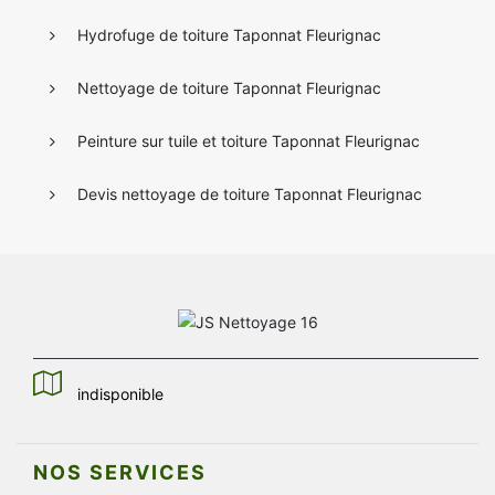
Hydrofuge de toiture Taponnat Fleurignac
Nettoyage de toiture Taponnat Fleurignac
Peinture sur tuile et toiture Taponnat Fleurignac
Devis nettoyage de toiture Taponnat Fleurignac
indisponible
NOS SERVICES