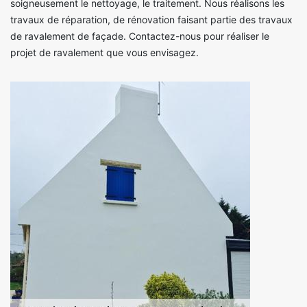
soigneusement le nettoyage, le traitement. Nous réalisons les
travaux de réparation, de rénovation faisant partie des travaux
de ravalement de façade. Contactez-nous pour réaliser le
projet de ravalement que vous envisagez.