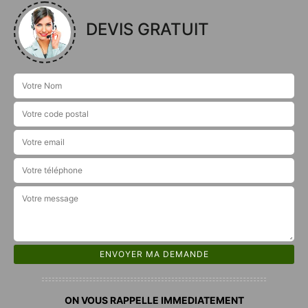
DEVIS GRATUIT
ON VOUS RAPPELLE IMMEDIATEMENT