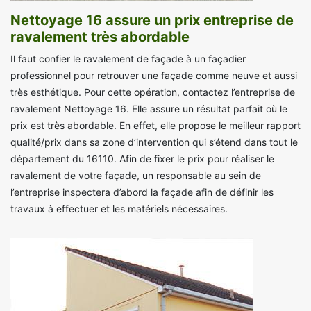
Nettoyage 16 assure un prix entreprise de
ravalement très abordable
Il faut confier le ravalement de façade à un façadier
professionnel pour retrouver une façade comme neuve et aussi
très esthétique. Pour cette opération, contactez l’entreprise de
ravalement Nettoyage 16. Elle assure un résultat parfait où le
prix est très abordable. En effet, elle propose le meilleur rapport
qualité/prix dans sa zone d’intervention qui s’étend dans tout le
département du 16110. Afin de fixer le prix pour réaliser le
ravalement de votre façade, un responsable au sein de
l’entreprise inspectera d’abord la façade afin de définir les
travaux à effectuer et les matériels nécessaires.