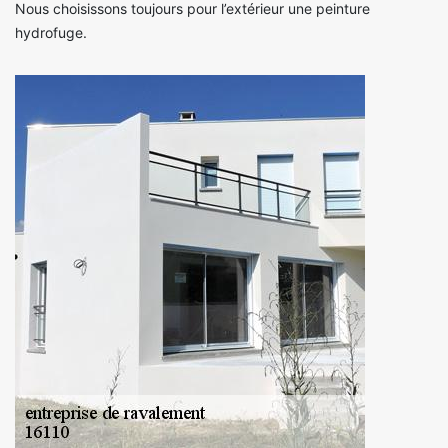
Nous choisissons toujours pour l’extérieur une peinture
hydrofuge.