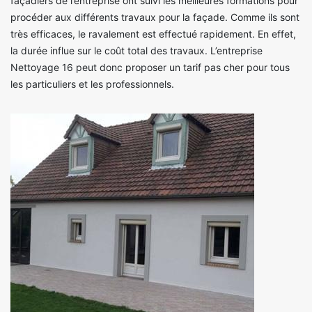
façadiers de l’entreprise ont suivi les meilleures formations pour
procéder aux différents travaux pour la façade. Comme ils sont
très efficaces, le ravalement est effectué rapidement. En effet,
la durée influe sur le coût total des travaux. L’entreprise
Nettoyage 16 peut donc proposer un tarif pas cher pour tous
les particuliers et les professionnels.