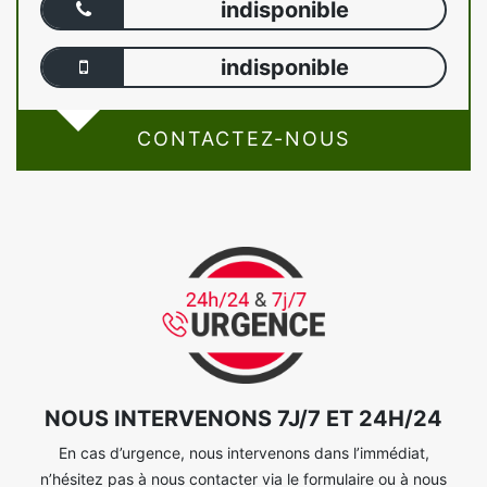
indisponible
indisponible
CONTACTEZ-NOUS
NOUS INTERVENONS 7J/7 ET 24H/24
En cas d’urgence, nous intervenons dans l’immédiat,
n’hésitez pas à nous contacter via le formulaire ou à nous