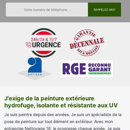
J’exige de la peinture extérieure
hydrofuge, isolante et résistante aux UV
Je suis peintre depuis des années. Je suis un spécialiste de la
pose de peinture sur tout élément en extérieur. Avec mon
entreprise Nettoyage 16, je progresse chaque année. Je suis