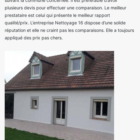
suivant la commune concernée. Il est préférable d’avoir
plusieurs devis pour effectuer une comparaison. Le meilleur
prestataire est celui qui présente le meilleur rapport
qualité/prix. L’entreprise Nettoyage 16 dispose d’une solide
réputation et elle ne craint pas les comparaisons. Elle a toujours
appliqué des prix pas chers.