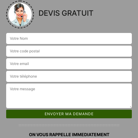
DEVIS GRATUIT
ON VOUS RAPPELLE IMMEDIATEMENT