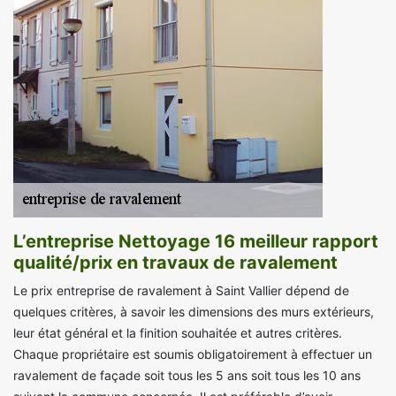
L’entreprise Nettoyage 16 meilleur rapport
qualité/prix en travaux de ravalement
Le prix entreprise de ravalement à Saint Vallier dépend de
quelques critères, à savoir les dimensions des murs extérieurs,
leur état général et la finition souhaitée et autres critères.
Chaque propriétaire est soumis obligatoirement à effectuer un
ravalement de façade soit tous les 5 ans soit tous les 10 ans