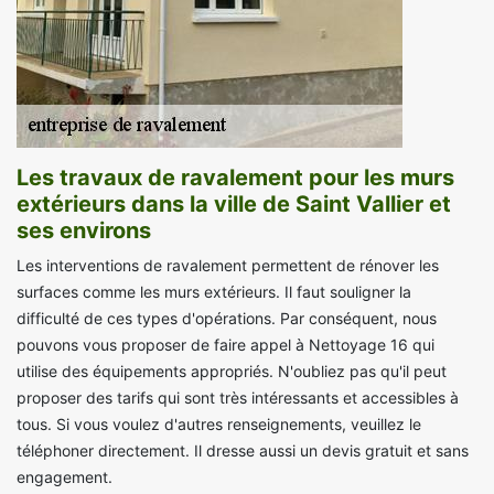
Les travaux de ravalement pour les murs
extérieurs dans la ville de Saint Vallier et
ses environs
Les interventions de ravalement permettent de rénover les
surfaces comme les murs extérieurs. Il faut souligner la
difficulté de ces types d'opérations. Par conséquent, nous
pouvons vous proposer de faire appel à Nettoyage 16 qui
utilise des équipements appropriés. N'oubliez pas qu'il peut
proposer des tarifs qui sont très intéressants et accessibles à
tous. Si vous voulez d'autres renseignements, veuillez le
téléphoner directement. Il dresse aussi un devis gratuit et sans
engagement.