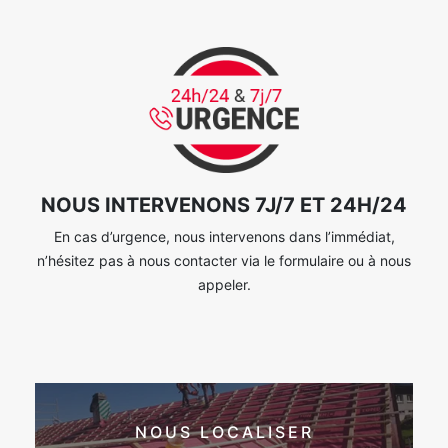
NOUS INTERVENONS 7J/7 ET 24H/24
En cas d’urgence, nous intervenons dans l’immédiat,
n’hésitez pas à nous contacter via le formulaire ou à nous
appeler.
NOUS LOCALISER