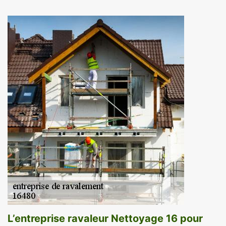
L’entreprise ravaleur Nettoyage 16 pour