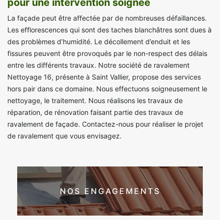
pour une intervention soignée
La façade peut être affectée par de nombreuses défaillances.
Les efflorescences qui sont des taches blanchâtres sont dues à
des problèmes d’humidité. Le décollement d’enduit et les
fissures peuvent être provoqués par le non-respect des délais
entre les différents travaux. Notre société de ravalement
Nettoyage 16, présente à Saint Vallier, propose des services
hors pair dans ce domaine. Nous effectuons soigneusement le
nettoyage, le traitement. Nous réalisons les travaux de
réparation, de rénovation faisant partie des travaux de
ravalement de façade. Contactez-nous pour réaliser le projet
de ravalement que vous envisagez.
NOS ENGAGEMENTS