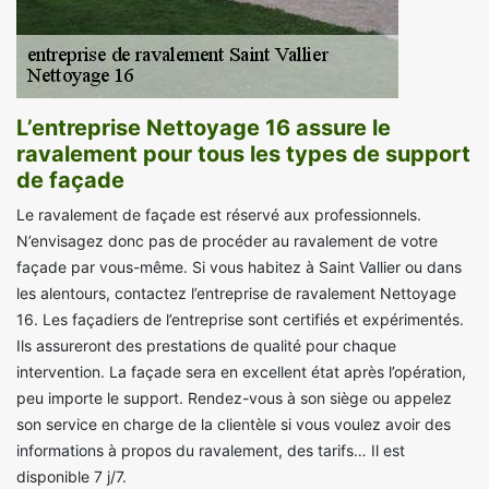
L’entreprise Nettoyage 16 assure le
ravalement pour tous les types de support
de façade
Le ravalement de façade est réservé aux professionnels.
N’envisagez donc pas de procéder au ravalement de votre
façade par vous-même. Si vous habitez à Saint Vallier ou dans
les alentours, contactez l’entreprise de ravalement Nettoyage
16. Les façadiers de l’entreprise sont certifiés et expérimentés.
Ils assureront des prestations de qualité pour chaque
intervention. La façade sera en excellent état après l’opération,
peu importe le support. Rendez-vous à son siège ou appelez
son service en charge de la clientèle si vous voulez avoir des
informations à propos du ravalement, des tarifs… Il est
disponible 7 j/7.