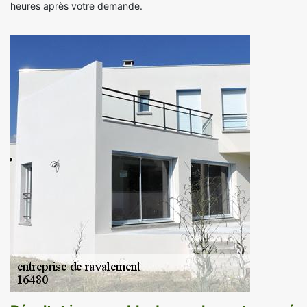
heures après votre demande.