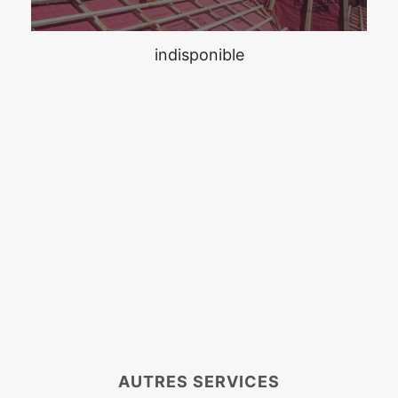
indisponible
AUTRES SERVICES