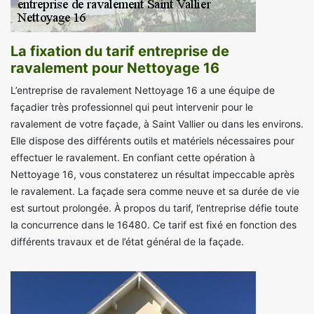
La fixation du tarif entreprise de
ravalement pour Nettoyage 16
L’entreprise de ravalement Nettoyage 16 a une équipe de
façadier très professionnel qui peut intervenir pour le
ravalement de votre façade, à Saint Vallier ou dans les environs.
Elle dispose des différents outils et matériels nécessaires pour
effectuer le ravalement. En confiant cette opération à
Nettoyage 16, vous constaterez un résultat impeccable après
le ravalement. La façade sera comme neuve et sa durée de vie
est surtout prolongée. À propos du tarif, l’entreprise défie toute
la concurrence dans le 16480. Ce tarif est fixé en fonction des
différents travaux et de l’état général de la façade.