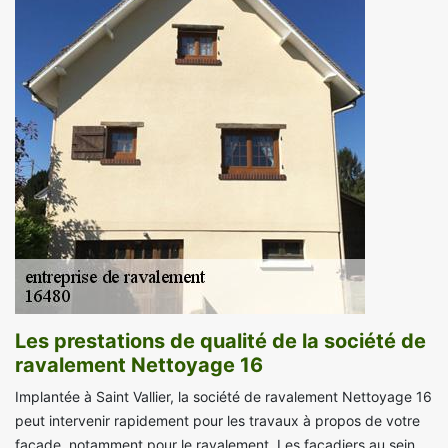
Les prestations de qualité de la société de
ravalement Nettoyage 16
Implantée à Saint Vallier, la société de ravalement Nettoyage 16
peut intervenir rapidement pour les travaux à propos de votre
façade, notamment pour le ravalement. Les façadiers au sein