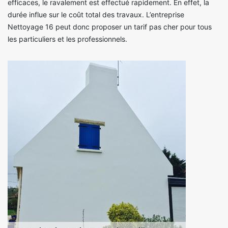
efficaces, le ravalement est effectué rapidement. En effet, la
durée influe sur le coût total des travaux. L’entreprise
Nettoyage 16 peut donc proposer un tarif pas cher pour tous
les particuliers et les professionnels.