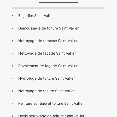
Façadier Saint Vallier
Démoussage de toiture Saint Vallier
Nettoyage de terrasse Saint Vallier
Nettoyage de façade Saint Vallier
Ravalement de façade Saint Vallier
Hydrofuge de toiture Saint Vallier
Nettoyage de toiture Saint Vallier
Peinture sur tuile et toiture Saint Vallier
Devis nettoyage de toiture Saint Vallier