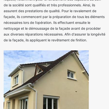
de la société sont qualifiés et très professionnels. Ainsi, ils
assurent des prestations de qualité. Pour le ravalement de
façade, ils commencent par la préparation de tous les éléments
nécessaires lors de l’opération. Ils effectuent ensuite le
nettoyage et le démoussage de la façade avant de procéder
aux diverses réparations nécessaires. Afin d'assurer la longévité
de la façade, ils appliquent le revêtement de finition.