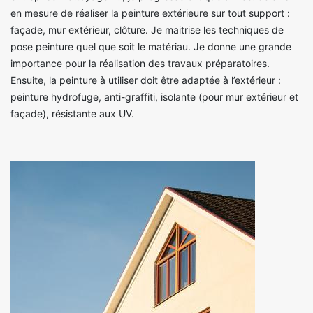
en mesure de réaliser la peinture extérieure sur tout support :
façade, mur extérieur, clôture. Je maitrise les techniques de
pose peinture quel que soit le matériau. Je donne une grande
importance pour la réalisation des travaux préparatoires.
Ensuite, la peinture à utiliser doit être adaptée à l’extérieur :
peinture hydrofuge, anti-graffiti, isolante (pour mur extérieur et
façade), résistante aux UV.