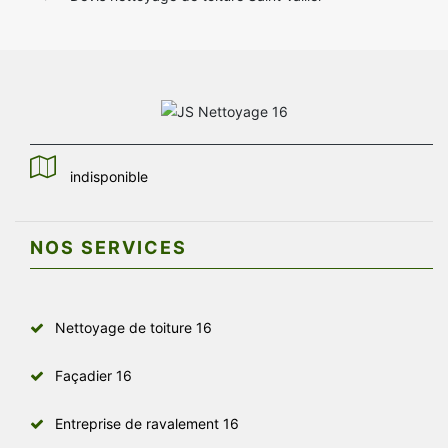
indisponible
NOS SERVICES
Nettoyage de toiture 16
Façadier 16
Entreprise de ravalement 16