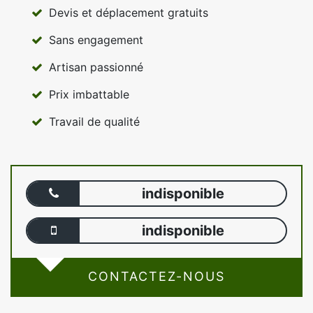
Devis et déplacement gratuits
Sans engagement
Artisan passionné
Prix imbattable
Travail de qualité
indisponible
indisponible
CONTACTEZ-NOUS