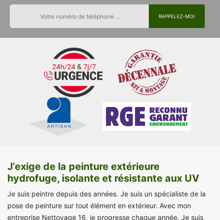
J’exige de la peinture extérieure
hydrofuge, isolante et résistante aux UV
Je suis peintre depuis des années. Je suis un spécialiste de la
pose de peinture sur tout élément en extérieur. Avec mon
entreprise Nettoyage 16, je progresse chaque année. Je suis