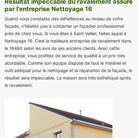
Résultat impeccable du ravalement assuré
par l’entreprise Nettoyage 16
Quand vous constatez des défaillances au niveau de votre
façade, n’hésitez pas à contacter un façadier professionnel
près de chez vous. Si vous êtes à Saint Vallier, faites appel à
Nettoyage 16. C’est la meilleure entreprise de ravalement dans
le 16480 selon les avis de ses anciens clients. Avec cette
entreprise, vous profitez de service de qualité à un prix très
abordable. Comme son équipe dispose de tout le matériel et
outil adéquat pour le nettoyage et la réparation de la façade, le
résultat sera impeccable. La maison sera très esthétique après
le ravalement.