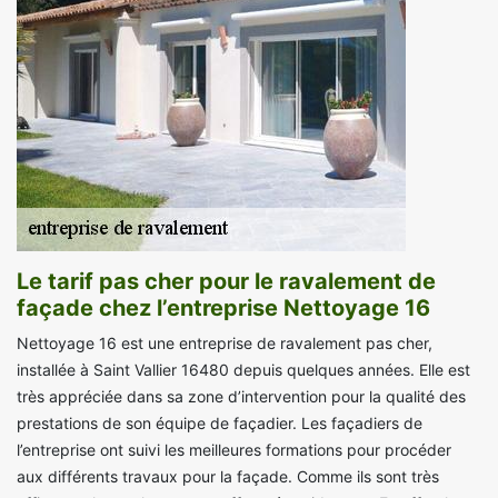
Le tarif pas cher pour le ravalement de
façade chez l’entreprise Nettoyage 16
Nettoyage 16 est une entreprise de ravalement pas cher,
installée à Saint Vallier 16480 depuis quelques années. Elle est
très appréciée dans sa zone d’intervention pour la qualité des
prestations de son équipe de façadier. Les façadiers de
l’entreprise ont suivi les meilleures formations pour procéder
aux différents travaux pour la façade. Comme ils sont très