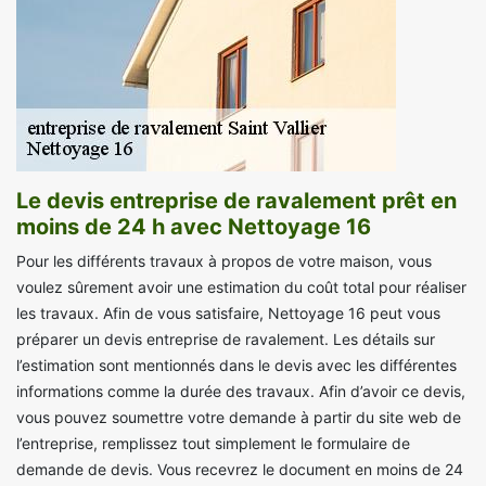
Le devis entreprise de ravalement prêt en
moins de 24 h avec Nettoyage 16
Pour les différents travaux à propos de votre maison, vous
voulez sûrement avoir une estimation du coût total pour réaliser
les travaux. Afin de vous satisfaire, Nettoyage 16 peut vous
préparer un devis entreprise de ravalement. Les détails sur
l’estimation sont mentionnés dans le devis avec les différentes
informations comme la durée des travaux. Afin d’avoir ce devis,
vous pouvez soumettre votre demande à partir du site web de
l’entreprise, remplissez tout simplement le formulaire de
demande de devis. Vous recevrez le document en moins de 24