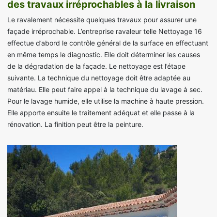
des travaux irréprochables à la livraison
Le ravalement nécessite quelques travaux pour assurer une
façade irréprochable. L’entreprise ravaleur telle Nettoyage 16
effectue d’abord le contrôle général de la surface en effectuant
en même temps le diagnostic. Elle doit déterminer les causes
de la dégradation de la façade. Le nettoyage est l’étape
suivante. La technique du nettoyage doit être adaptée au
matériau. Elle peut faire appel à la technique du lavage à sec.
Pour le lavage humide, elle utilise la machine à haute pression.
Elle apporte ensuite le traitement adéquat et elle passe à la
rénovation. La finition peut être la peinture.