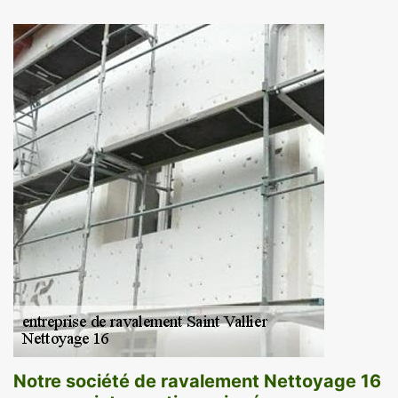
Notre société de ravalement Nettoyage 16