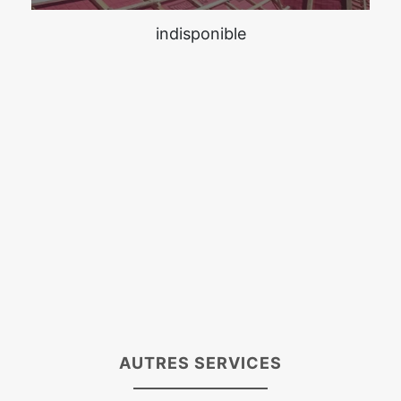
indisponible
AUTRES SERVICES