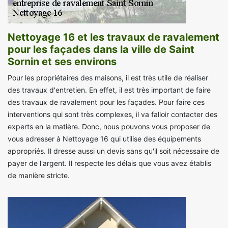
Nettoyage 16 et les travaux de ravalement
pour les façades dans la ville de Saint
Sornin et ses environs
Pour les propriétaires des maisons, il est très utile de réaliser
des travaux d'entretien. En effet, il est très important de faire
des travaux de ravalement pour les façades. Pour faire ces
interventions qui sont très complexes, il va falloir contacter des
experts en la matière. Donc, nous pouvons vous proposer de
vous adresser à Nettoyage 16 qui utilise des équipements
appropriés. Il dresse aussi un devis sans qu'il soit nécessaire de
payer de l'argent. Il respecte les délais que vous avez établis
de manière stricte.