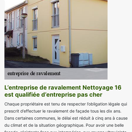
L’entreprise de ravalement Nettoyage 16
est qualifiée d’entreprise pas cher
Chaque propriétaire est tenu de respecter l’obligation légale qui
prescrit d’effectuer le ravalement de façade tous les dix ans.
Dans certaines communes, le délai est réduit à cinq ans à cause
du climat et de la situation géographique. Pour avoir une belle