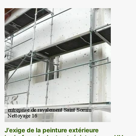
J’exige de la peinture extérieure