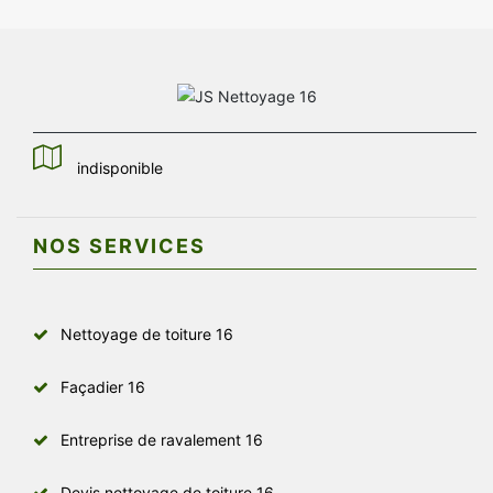
indisponible
NOS SERVICES
Nettoyage de toiture 16
Façadier 16
Entreprise de ravalement 16
Devis nettoyage de toiture 16