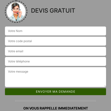
DEVIS GRATUIT
ON VOUS RAPPELLE IMMEDIATEMENT