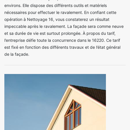
environs. Elle dispose des différents outils et matériels
nécessaires pour effectuer le ravalement. En confiant cette
opération à Nettoyage 16, vous constaterez un résultat
impeccable après le ravalement. La façade sera comme neuve
et sa durée de vie est surtout prolongée. À propos du tarif,
l’entreprise défie toute la concurrence dans le 16220. Ce tarif
est fixé en fonction des différents travaux et de l’état général
de la façade.