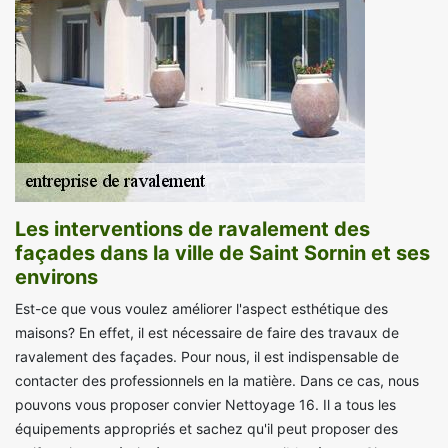
Les interventions de ravalement des
façades dans la ville de Saint Sornin et ses
environs
Est-ce que vous voulez améliorer l'aspect esthétique des
maisons? En effet, il est nécessaire de faire des travaux de
ravalement des façades. Pour nous, il est indispensable de
contacter des professionnels en la matière. Dans ce cas, nous
pouvons vous proposer convier Nettoyage 16. Il a tous les
équipements appropriés et sachez qu'il peut proposer des