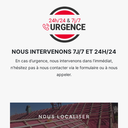
NOUS INTERVENONS 7J/7 ET 24H/24
En cas d’urgence, nous intervenons dans l’immédiat,
n’hésitez pas à nous contacter via le formulaire ou à nous
appeler.
NOUS LOCALISER