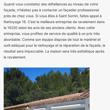
Quand vous constatez des défaillances au niveau de votre
façade, n’hésitez pas à contacter un façadier professionnel
près de chez vous. Si vous êtes à Saint Sornin, faites appel à
Nettoyage 16. C’est la meilleure entreprise de ravalement dans
le 16220 selon les avis de ses anciens clients. Avec cette
entreprise, vous profitez de service de qualité à un prix très
abordable. Comme son équipe dispose de tout le matériel et
outil adéquat pour le nettoyage et la réparation de la façade, le
résultat sera impeccable. La maison sera très esthétique après
le ravalement.