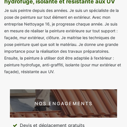
hydrofuge, isolante et résistante aux UV
Je suis peintre depuis des années. Je suis un spécialiste de la
pose de peinture sur tout élément en extérieur. Avec mon
entreprise Nettoyage 16, je progresse chaque année. Je suis
en mesure de réaliser la peinture extérieure sur tout support :
façade, mur extérieur, clôture. Je maitrise les techniques de
pose peinture quel que soit le matériau. Je donne une grande
importance pour la réalisation des travaux préparatoires.
Ensuite, la peinture à utiliser doit être adaptée à l’extérieur :
peinture hydrofuge, anti-graffiti, isolante (pour mur extérieur et
façade), résistante aux UV.
NOS ENGAGEMENTS
Devis et déplacement gratuits