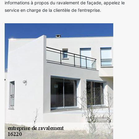
informations à propos du ravalement de façade, appelez le
service en charge de la clientèle de l’entreprise.