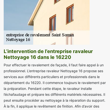
L’intervention de l’entreprise ravaleur
Nettoyage 16 dans le 16220
Pour effectuer le ravalement de façade, il faut faire appel à un
professionnel. L’entreprise ravaleur Nettoyage 16 propose ses
services aux différents particuliers et professionnels dans le
département du 16220. Il commence toujours le ravalement par
la préparation. Pendant cette étape, le ravaleur installe
l’échafaudage et prépare les différents matériels nécessaires. Il
peut ensuite procéder au nettoyage à la réparation du support.
À la fin, il applique le revêtement de finition. Afin d’avoir des