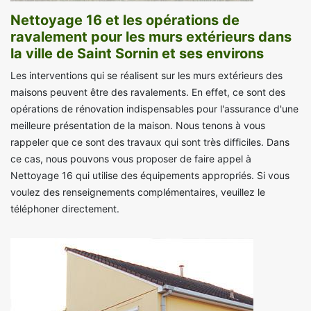
Nettoyage 16 et les opérations de
ravalement pour les murs extérieurs dans
la ville de Saint Sornin et ses environs
Les interventions qui se réalisent sur les murs extérieurs des
maisons peuvent être des ravalements. En effet, ce sont des
opérations de rénovation indispensables pour l'assurance d'une
meilleure présentation de la maison. Nous tenons à vous
rappeler que ce sont des travaux qui sont très difficiles. Dans
ce cas, nous pouvons vous proposer de faire appel à
Nettoyage 16 qui utilise des équipements appropriés. Si vous
voulez des renseignements complémentaires, veuillez le
téléphoner directement.