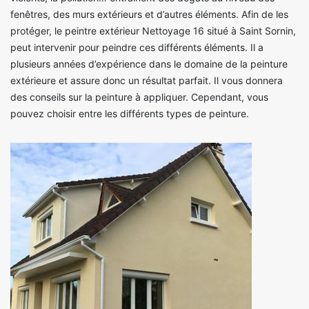
fenêtres, des murs extérieurs et d’autres éléments. Afin de les
protéger, le peintre extérieur Nettoyage 16 situé à Saint Sornin,
peut intervenir pour peindre ces différents éléments. Il a
plusieurs années d’expérience dans le domaine de la peinture
extérieure et assure donc un résultat parfait. Il vous donnera
des conseils sur la peinture à appliquer. Cependant, vous
pouvez choisir entre les différents types de peinture.