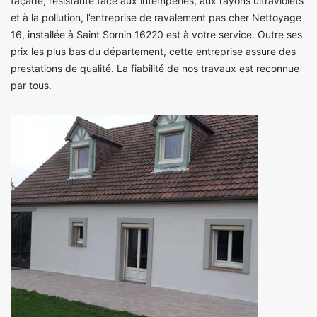
façade, résistante face aux intempéries, aux rayons ultraviolets
et à la pollution, l’entreprise de ravalement pas cher Nettoyage
16, installée à Saint Sornin 16220 est à votre service. Outre ses
prix les plus bas du département, cette entreprise assure des
prestations de qualité. La fiabilité de nos travaux est reconnue
par tous.