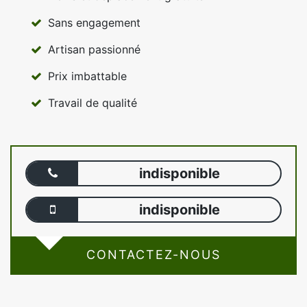
Sans engagement
Artisan passionné
Prix imbattable
Travail de qualité
indisponible
indisponible
CONTACTEZ-NOUS