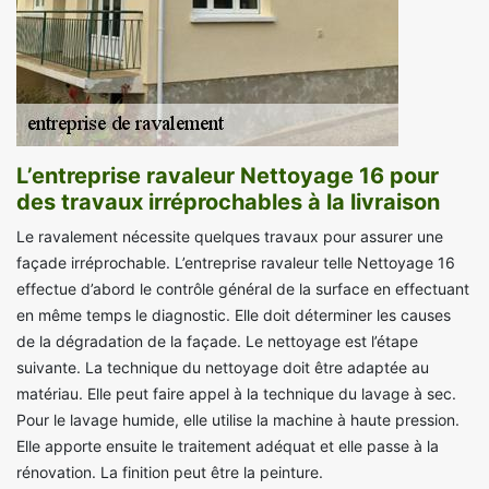
L’entreprise ravaleur Nettoyage 16 pour
des travaux irréprochables à la livraison
Le ravalement nécessite quelques travaux pour assurer une
façade irréprochable. L’entreprise ravaleur telle Nettoyage 16
effectue d’abord le contrôle général de la surface en effectuant
en même temps le diagnostic. Elle doit déterminer les causes
de la dégradation de la façade. Le nettoyage est l’étape
suivante. La technique du nettoyage doit être adaptée au
matériau. Elle peut faire appel à la technique du lavage à sec.
Pour le lavage humide, elle utilise la machine à haute pression.
Elle apporte ensuite le traitement adéquat et elle passe à la
rénovation. La finition peut être la peinture.