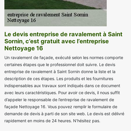
Le devis entreprise de ravalement à Saint
Sornin, c’est gratuit avec l’entreprise
Nettoyage 16
Un ravalement de façade, exécuté selon les normes comporte
certaines étapes que le professionnel doit suivre. Le devis
entreprise de ravalement à Saint Sornin donne la liste et la
description de ces étapes. Les produits et les fournitures
indispensables aux travaux sont indiqués dans ce document
avec leurs caractéristiques. Pour avoir ce devis, il nous suffit
d’appeler le responsable de l’entreprise de ravalement de
façade Nettoyage 16. Vous pouvez remplir le formulaire de
demande de devis à parti de son site web. Le devis est délivré
rapidement en moins de 24 heures. N’hésitez pas.