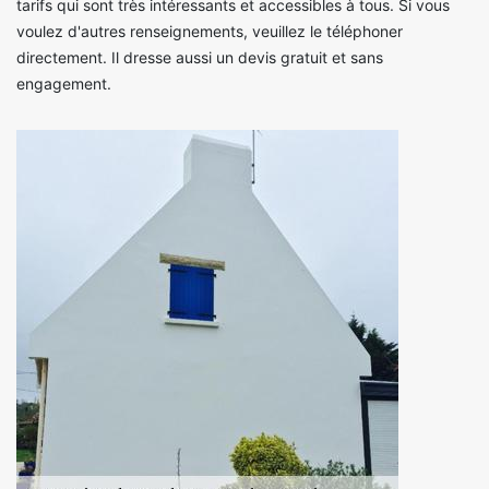
tarifs qui sont très intéressants et accessibles à tous. Si vous
voulez d'autres renseignements, veuillez le téléphoner
directement. Il dresse aussi un devis gratuit et sans
engagement.