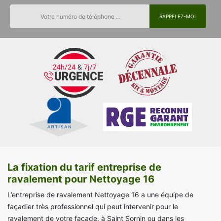
La fixation du tarif entreprise de
ravalement pour Nettoyage 16
L’entreprise de ravalement Nettoyage 16 a une équipe de
façadier très professionnel qui peut intervenir pour le
ravalement de votre façade, à Saint Sornin ou dans les