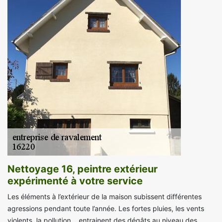
Nettoyage 16, peintre extérieur
expérimenté à votre service
Les éléments à l’extérieur de la maison subissent différentes
agressions pendant toute l’année. Les fortes pluies, les vents
violents, la pollution… entrainent des dégâts au niveau des