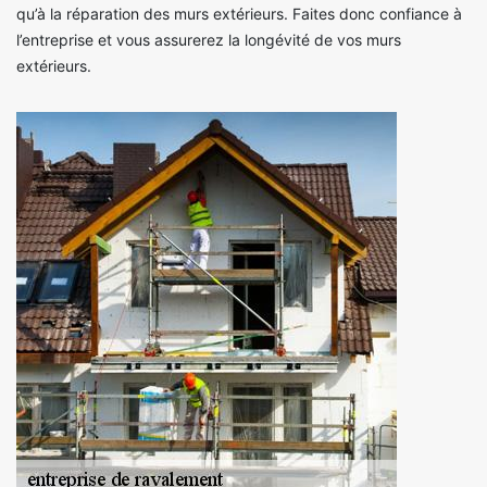
qu’à la réparation des murs extérieurs. Faites donc confiance à
l’entreprise et vous assurerez la longévité de vos murs
extérieurs.