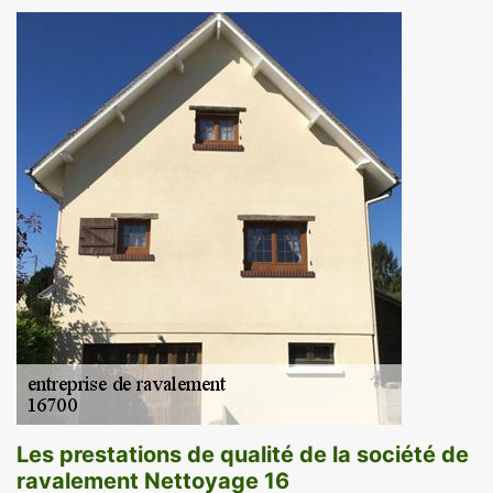
Les prestations de qualité de la société de
ravalement Nettoyage 16