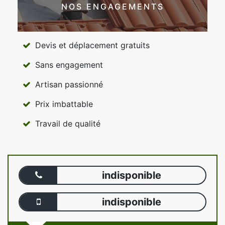
NOS ENGAGEMENTS
Devis et déplacement gratuits
Sans engagement
Artisan passionné
Prix imbattable
Travail de qualité
indisponible
indisponible