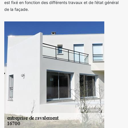
est fixé en fonction des différents travaux et de l’état général
de la façade.