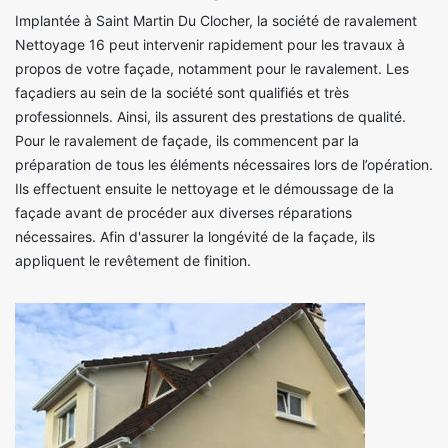
Implantée à Saint Martin Du Clocher, la société de ravalement
Nettoyage 16 peut intervenir rapidement pour les travaux à
propos de votre façade, notamment pour le ravalement. Les
façadiers au sein de la société sont qualifiés et très
professionnels. Ainsi, ils assurent des prestations de qualité.
Pour le ravalement de façade, ils commencent par la
préparation de tous les éléments nécessaires lors de l’opération.
Ils effectuent ensuite le nettoyage et le démoussage de la
façade avant de procéder aux diverses réparations
nécessaires. Afin d'assurer la longévité de la façade, ils
appliquent le revêtement de finition.