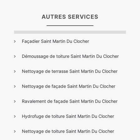
AUTRES SERVICES
Façadier Saint Martin Du Clocher
Démoussage de toiture Saint Martin Du Clocher
Nettoyage de terrasse Saint Martin Du Clocher
Nettoyage de façade Saint Martin Du Clocher
Ravalement de façade Saint Martin Du Clocher
Hydrofuge de toiture Saint Martin Du Clocher
Nettoyage de toiture Saint Martin Du Clocher