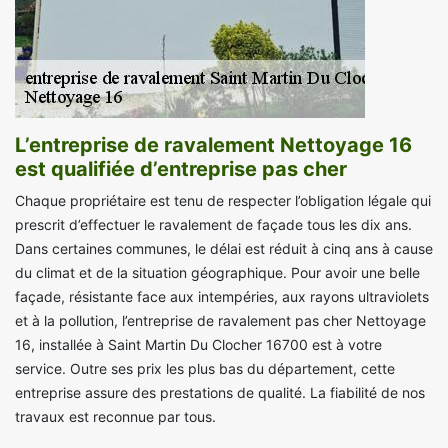
L’entreprise de ravalement Nettoyage 16
est qualifiée d’entreprise pas cher
Chaque propriétaire est tenu de respecter l’obligation légale qui
prescrit d’effectuer le ravalement de façade tous les dix ans.
Dans certaines communes, le délai est réduit à cinq ans à cause
du climat et de la situation géographique. Pour avoir une belle
façade, résistante face aux intempéries, aux rayons ultraviolets
et à la pollution, l’entreprise de ravalement pas cher Nettoyage
16, installée à Saint Martin Du Clocher 16700 est à votre
service. Outre ses prix les plus bas du département, cette
entreprise assure des prestations de qualité. La fiabilité de nos
travaux est reconnue par tous.