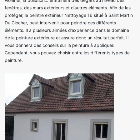
violents, la pollution… entrainent des dégâts au niveau des
fenêtres, des murs extérieurs et d’autres éléments. Afin de les
protéger, le peintre extérieur Nettoyage 16 situé à Saint Martin
Du Clocher, peut intervenir pour peindre ces différents
éléments. Il a plusieurs années d’expérience dans le domaine
de la peinture extérieure et assure donc un résultat parfait. Il
vous donnera des conseils sur la peinture à appliquer.
Cependant, vous pouvez choisir entre les différents types de
peinture.