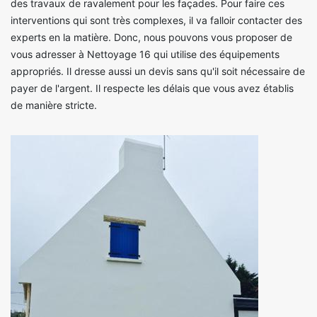
des travaux de ravalement pour les façades. Pour faire ces
interventions qui sont très complexes, il va falloir contacter des
experts en la matière. Donc, nous pouvons vous proposer de
vous adresser à Nettoyage 16 qui utilise des équipements
appropriés. Il dresse aussi un devis sans qu'il soit nécessaire de
payer de l'argent. Il respecte les délais que vous avez établis
de manière stricte.