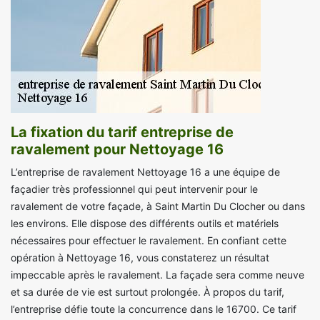
La fixation du tarif entreprise de
ravalement pour Nettoyage 16
L’entreprise de ravalement Nettoyage 16 a une équipe de
façadier très professionnel qui peut intervenir pour le
ravalement de votre façade, à Saint Martin Du Clocher ou dans
les environs. Elle dispose des différents outils et matériels
nécessaires pour effectuer le ravalement. En confiant cette
opération à Nettoyage 16, vous constaterez un résultat
impeccable après le ravalement. La façade sera comme neuve
et sa durée de vie est surtout prolongée. À propos du tarif,
l’entreprise défie toute la concurrence dans le 16700. Ce tarif