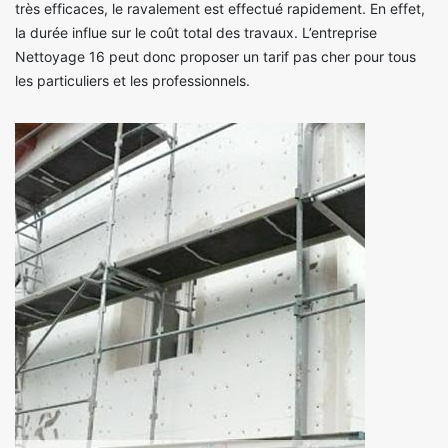
très efficaces, le ravalement est effectué rapidement. En effet,
la durée influe sur le coût total des travaux. L’entreprise
Nettoyage 16 peut donc proposer un tarif pas cher pour tous
les particuliers et les professionnels.