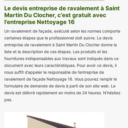
Le devis entreprise de ravalement à Saint
Martin Du Clocher, c’est gratuit avec
l’entreprise Nettoyage 16
Un ravalement de façade, exécuté selon les normes comporte
certaines étapes que le professionnel doit suivre. Le devis
entreprise de ravalement à Saint Martin Du Clocher donne la
liste et la description de ces étapes. Les produits et les
fournitures indispensables aux travaux sont indiqués dans ce
document avec leurs caractéristiques. Pour avoir ce devis, il
nous suffit d’appeler le responsable de l’entreprise de
ravalement de façade Nettoyage 16. Vous pouvez remplir le
formulaire de demande de devis à parti de son site web. Le
devis est délivré rapidement en moins de 24 heures. N’hésitez
pas.