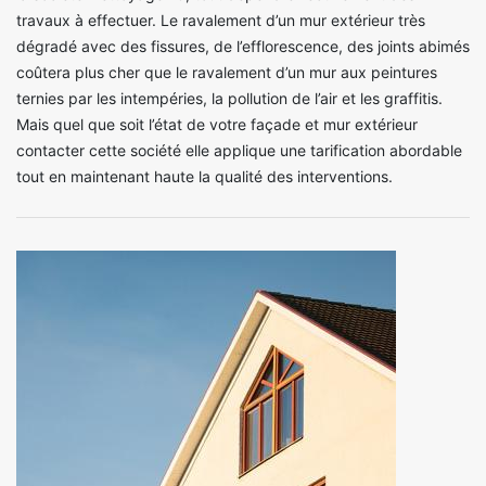
travaux à effectuer. Le ravalement d’un mur extérieur très
dégradé avec des fissures, de l’efflorescence, des joints abimés
coûtera plus cher que le ravalement d’un mur aux peintures
ternies par les intempéries, la pollution de l’air et les graffitis.
Mais quel que soit l’état de votre façade et mur extérieur
contacter cette société elle applique une tarification abordable
tout en maintenant haute la qualité des interventions.