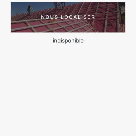
NOUS LOCALISER
indisponible