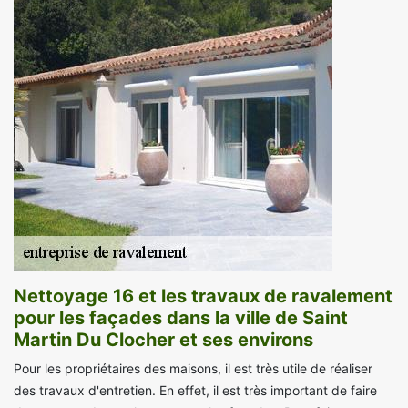
Nettoyage 16 et les travaux de ravalement
pour les façades dans la ville de Saint
Martin Du Clocher et ses environs
Pour les propriétaires des maisons, il est très utile de réaliser
des travaux d'entretien. En effet, il est très important de faire