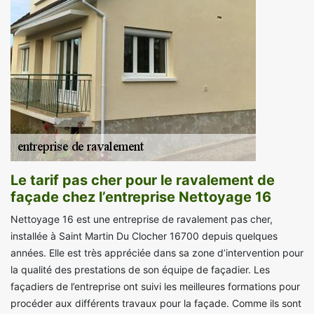
Le tarif pas cher pour le ravalement de
façade chez l’entreprise Nettoyage 16
Nettoyage 16 est une entreprise de ravalement pas cher,
installée à Saint Martin Du Clocher 16700 depuis quelques
années. Elle est très appréciée dans sa zone d’intervention pour
la qualité des prestations de son équipe de façadier. Les
façadiers de l’entreprise ont suivi les meilleures formations pour
procéder aux différents travaux pour la façade. Comme ils sont