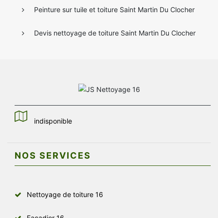
Peinture sur tuile et toiture Saint Martin Du Clocher
Devis nettoyage de toiture Saint Martin Du Clocher
indisponible
NOS SERVICES
Nettoyage de toiture 16
Façadier 16