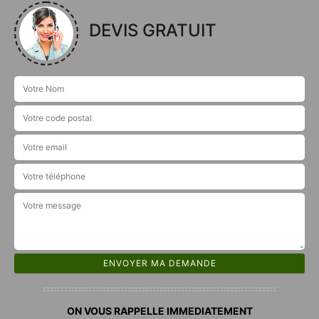
DEVIS GRATUIT
ON VOUS RAPPELLE IMMEDIATEMENT