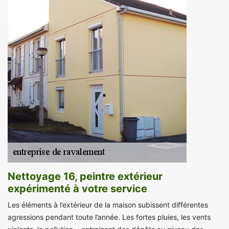
Nettoyage 16, peintre extérieur
expérimenté à votre service
Les éléments à l’extérieur de la maison subissent différentes
agressions pendant toute l’année. Les fortes pluies, les vents