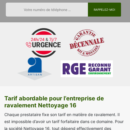
Tarif abordable pour l’entreprise de
ravalement Nettoyage 16
Chaque prestataire fixe son tarif en matière de ravalement. Il
est impossible d’avoir un tarif forfaitaire dans ce domaine. Pour
la société Nettoyage 16, tout dépend effectivement des