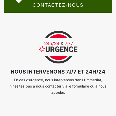
CONTACTEZ-NOUS
NOUS INTERVENONS 7J/7 ET 24H/24
En cas d’urgence, nous intervenons dans l’immédiat,
n’hésitez pas à nous contacter via le formulaire ou à nous
appeler.