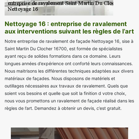
Nettoyage 16 : entreprise de ravalement
aux interventions suivant les règles de l’art
Notre entreprise de ravalement de façade Nettoyage 16, sise à
Saint Martin Du Clocher 16700, est formée de spécialistes
ayant reçu de solides formations dans ce domaine. Leurs
longues années d’expérience ont conforté leurs connaissances.
Nous maitrisons les différentes techniques adaptées aux divers
matériaux de façades. Nous disposons de matériels et
outillages nécessaires aux travaux de ravalement. Quels que
soient vos besoins et quelle que soit la finition d votre choix,
nous vous promettons un ravalement de façade réalisé dans les
règles de l’art. Demandez à obtenir un devis, c’est gratuit.