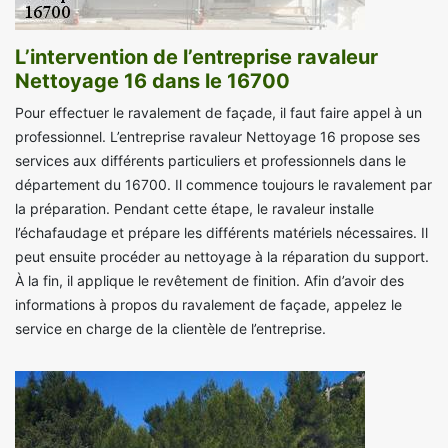
L’intervention de l’entreprise ravaleur
Nettoyage 16 dans le 16700
Pour effectuer le ravalement de façade, il faut faire appel à un
professionnel. L’entreprise ravaleur Nettoyage 16 propose ses
services aux différents particuliers et professionnels dans le
département du 16700. Il commence toujours le ravalement par
la préparation. Pendant cette étape, le ravaleur installe
l’échafaudage et prépare les différents matériels nécessaires. Il
peut ensuite procéder au nettoyage à la réparation du support.
À la fin, il applique le revêtement de finition. Afin d’avoir des
informations à propos du ravalement de façade, appelez le
service en charge de la clientèle de l’entreprise.