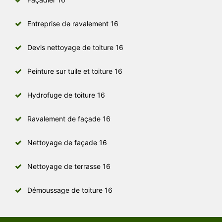
Entreprise de ravalement 16
Devis nettoyage de toiture 16
Peinture sur tuile et toiture 16
Hydrofuge de toiture 16
Ravalement de façade 16
Nettoyage de façade 16
Nettoyage de terrasse 16
Démoussage de toiture 16