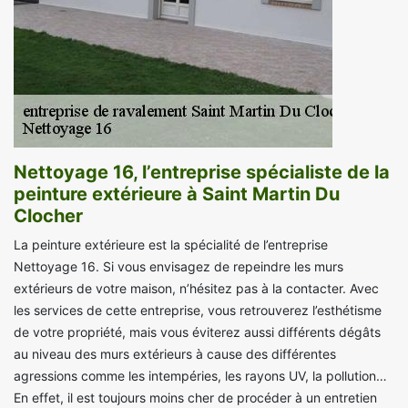
Nettoyage 16, l’entreprise spécialiste de la
peinture extérieure à Saint Martin Du
Clocher
La peinture extérieure est la spécialité de l’entreprise
Nettoyage 16. Si vous envisagez de repeindre les murs
extérieurs de votre maison, n’hésitez pas à la contacter. Avec
les services de cette entreprise, vous retrouverez l’esthétisme
de votre propriété, mais vous éviterez aussi différents dégâts
au niveau des murs extérieurs à cause des différentes
agressions comme les intempéries, les rayons UV, la pollution…
En effet, il est toujours moins cher de procéder à un entretien