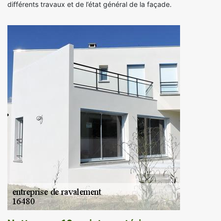
différents travaux et de l’état général de la façade.