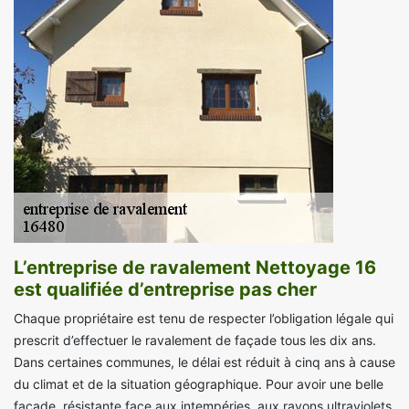
L’entreprise de ravalement Nettoyage 16
est qualifiée d’entreprise pas cher
Chaque propriétaire est tenu de respecter l’obligation légale qui
prescrit d’effectuer le ravalement de façade tous les dix ans.
Dans certaines communes, le délai est réduit à cinq ans à cause
du climat et de la situation géographique. Pour avoir une belle
façade, résistante face aux intempéries, aux rayons ultraviolets