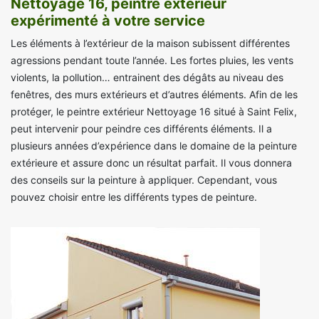
Nettoyage 16, peintre extérieur
expérimenté à votre service
Les éléments à l’extérieur de la maison subissent différentes
agressions pendant toute l’année. Les fortes pluies, les vents
violents, la pollution… entrainent des dégâts au niveau des
fenêtres, des murs extérieurs et d’autres éléments. Afin de les
protéger, le peintre extérieur Nettoyage 16 situé à Saint Felix,
peut intervenir pour peindre ces différents éléments. Il a
plusieurs années d’expérience dans le domaine de la peinture
extérieure et assure donc un résultat parfait. Il vous donnera
des conseils sur la peinture à appliquer. Cependant, vous
pouvez choisir entre les différents types de peinture.