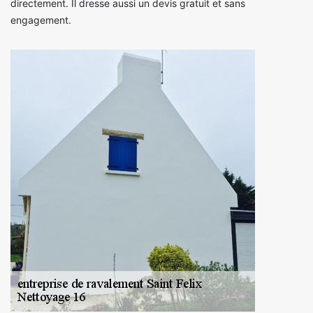
directement. Il dresse aussi un devis gratuit et sans
engagement.