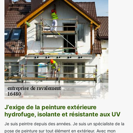
J’exige de la peinture extérieure
hydrofuge, isolante et résistante aux UV
Je suis peintre depuis des années. Je suis un spécialiste de la
pose de peinture sur tout élément en extérieur. Avec mon