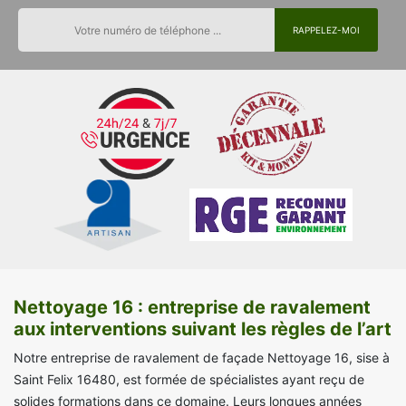
Nettoyage 16 : entreprise de ravalement
aux interventions suivant les règles de l’art
Notre entreprise de ravalement de façade Nettoyage 16, sise à
Saint Felix 16480, est formée de spécialistes ayant reçu de
solides formations dans ce domaine. Leurs longues années