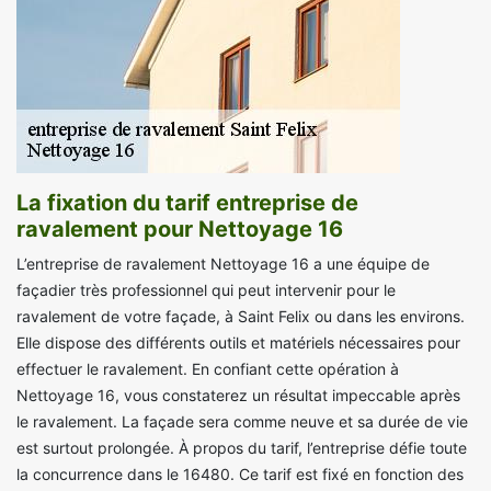
La fixation du tarif entreprise de
ravalement pour Nettoyage 16
L’entreprise de ravalement Nettoyage 16 a une équipe de
façadier très professionnel qui peut intervenir pour le
ravalement de votre façade, à Saint Felix ou dans les environs.
Elle dispose des différents outils et matériels nécessaires pour
effectuer le ravalement. En confiant cette opération à
Nettoyage 16, vous constaterez un résultat impeccable après
le ravalement. La façade sera comme neuve et sa durée de vie
est surtout prolongée. À propos du tarif, l’entreprise défie toute
la concurrence dans le 16480. Ce tarif est fixé en fonction des