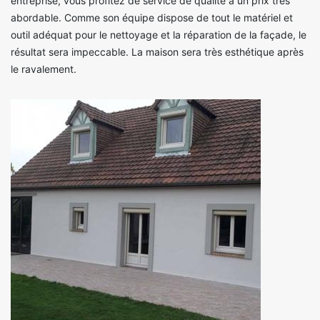
entreprise, vous profitez de service de qualité à un prix très
abordable. Comme son équipe dispose de tout le matériel et
outil adéquat pour le nettoyage et la réparation de la façade, le
résultat sera impeccable. La maison sera très esthétique après
le ravalement.