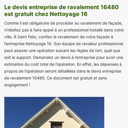
Le devis entreprise de ravalement 16480
est gratuit chez Nettoyage 16
Comme il est obligatoire de procéder au ravalement de façade,
n’hésitez pas à faire appel à un professionnel installé dans votre
ville. À Saint Felix, confiez le ravalement de votre façade à
l’entreprise Nettoyage 16. Son équipe de ravaleur professionnel
peut assurer une opération suivant les règles de l’art, quel que
soit le support. Demandez un devis à l’entreprise pour avoir une
estimation du coût total de l’opération. En effet, les dépenses à
propos de l’opération seront détaillées dans le devis entreprise
de ravalement 16480. Ce document est gratuit et sans
engagement !