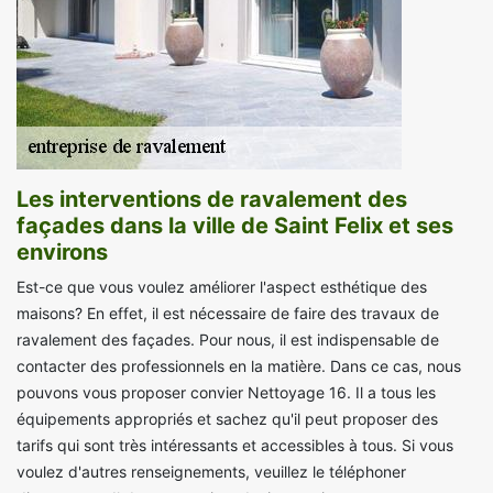
Les interventions de ravalement des
façades dans la ville de Saint Felix et ses
environs
Est-ce que vous voulez améliorer l'aspect esthétique des
maisons? En effet, il est nécessaire de faire des travaux de
ravalement des façades. Pour nous, il est indispensable de
contacter des professionnels en la matière. Dans ce cas, nous
pouvons vous proposer convier Nettoyage 16. Il a tous les
équipements appropriés et sachez qu'il peut proposer des
tarifs qui sont très intéressants et accessibles à tous. Si vous
voulez d'autres renseignements, veuillez le téléphoner