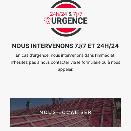
NOUS INTERVENONS 7J/7 ET 24H/24
En cas d’urgence, nous intervenons dans l’immédiat,
n’hésitez pas à nous contacter via le formulaire ou à nous
appeler.
NOUS LOCALISER