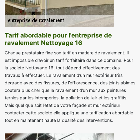
Tarif abordable pour l’entreprise de
ravalement Nettoyage 16
Chaque prestataire fixe son tarif en matière de ravalement. Il
est impossible d’avoir un tarif forfaitaire dans ce domaine. Pour
la société Nettoyage 16, tout dépend effectivement des
travaux à effectuer. Le ravalement d’un mur extérieur très
dégradé avec des fissures, de l’efflorescence, des joints abimés
coûtera plus cher que le ravalement d’un mur aux peintures
ternies par les intempéries, la pollution de l’air et les graffitis.
Mais quel que soit l’état de votre façade et mur extérieur
contacter cette société elle applique une tarification abordable
tout en maintenant haute la qualité des interventions.