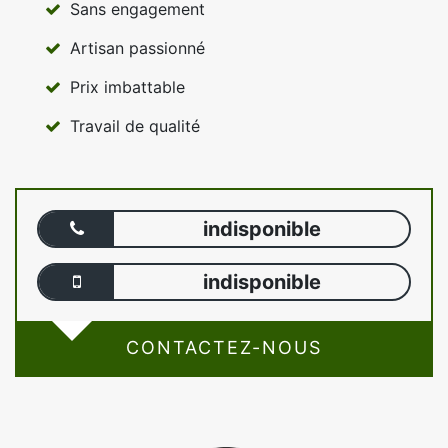
Sans engagement
Artisan passionné
Prix imbattable
Travail de qualité
indisponible
indisponible
CONTACTEZ-NOUS