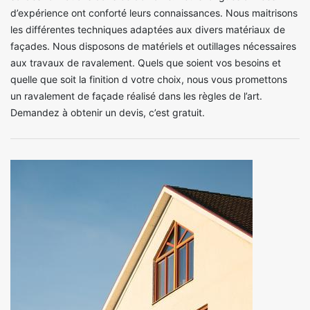
d’expérience ont conforté leurs connaissances. Nous maitrisons
les différentes techniques adaptées aux divers matériaux de
façades. Nous disposons de matériels et outillages nécessaires
aux travaux de ravalement. Quels que soient vos besoins et
quelle que soit la finition d votre choix, nous vous promettons
un ravalement de façade réalisé dans les règles de l’art.
Demandez à obtenir un devis, c’est gratuit.