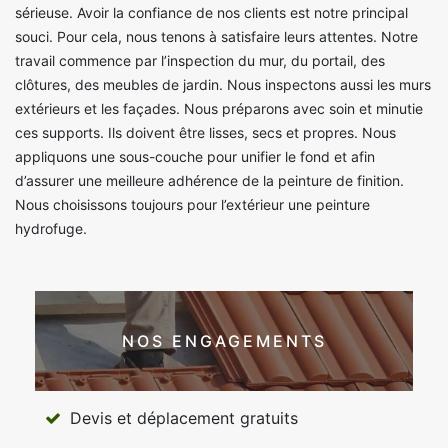
sérieuse. Avoir la confiance de nos clients est notre principal
souci. Pour cela, nous tenons à satisfaire leurs attentes. Notre
travail commence par l’inspection du mur, du portail, des
clôtures, des meubles de jardin. Nous inspectons aussi les murs
extérieurs et les façades. Nous préparons avec soin et minutie
ces supports. Ils doivent être lisses, secs et propres. Nous
appliquons une sous-couche pour unifier le fond et afin
d’assurer une meilleure adhérence de la peinture de finition.
Nous choisissons toujours pour l’extérieur une peinture
hydrofuge.
NOS ENGAGEMENTS
Devis et déplacement gratuits