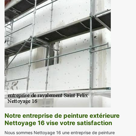
Notre entreprise de peinture extérieure
Nettoyage 16 vise votre satisfaction
Nous sommes Nettoyage 16 une entreprise de peinture