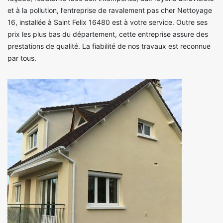
et à la pollution, l’entreprise de ravalement pas cher Nettoyage
16, installée à Saint Felix 16480 est à votre service. Outre ses
prix les plus bas du département, cette entreprise assure des
prestations de qualité. La fiabilité de nos travaux est reconnue
par tous.