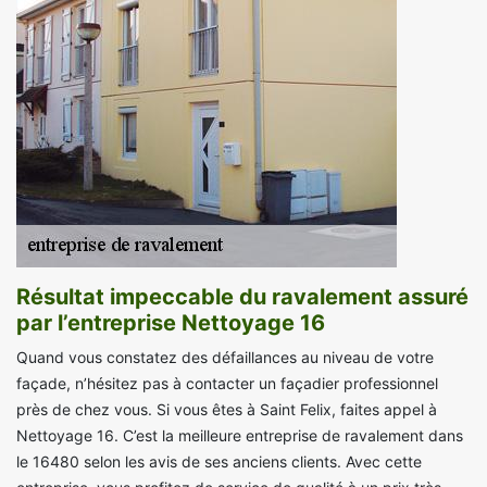
Résultat impeccable du ravalement assuré
par l’entreprise Nettoyage 16
Quand vous constatez des défaillances au niveau de votre
façade, n’hésitez pas à contacter un façadier professionnel
près de chez vous. Si vous êtes à Saint Felix, faites appel à
Nettoyage 16. C’est la meilleure entreprise de ravalement dans
le 16480 selon les avis de ses anciens clients. Avec cette