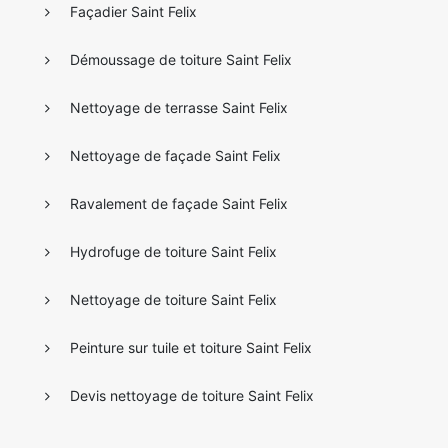
Façadier Saint Felix
Démoussage de toiture Saint Felix
Nettoyage de terrasse Saint Felix
Nettoyage de façade Saint Felix
Ravalement de façade Saint Felix
Hydrofuge de toiture Saint Felix
Nettoyage de toiture Saint Felix
Peinture sur tuile et toiture Saint Felix
Devis nettoyage de toiture Saint Felix