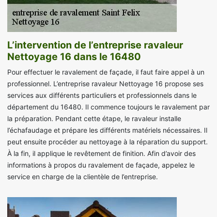
L’intervention de l’entreprise ravaleur
Nettoyage 16 dans le 16480
Pour effectuer le ravalement de façade, il faut faire appel à un
professionnel. L’entreprise ravaleur Nettoyage 16 propose ses
services aux différents particuliers et professionnels dans le
département du 16480. Il commence toujours le ravalement par
la préparation. Pendant cette étape, le ravaleur installe
l’échafaudage et prépare les différents matériels nécessaires. Il
peut ensuite procéder au nettoyage à la réparation du support.
À la fin, il applique le revêtement de finition. Afin d’avoir des
informations à propos du ravalement de façade, appelez le
service en charge de la clientèle de l’entreprise.