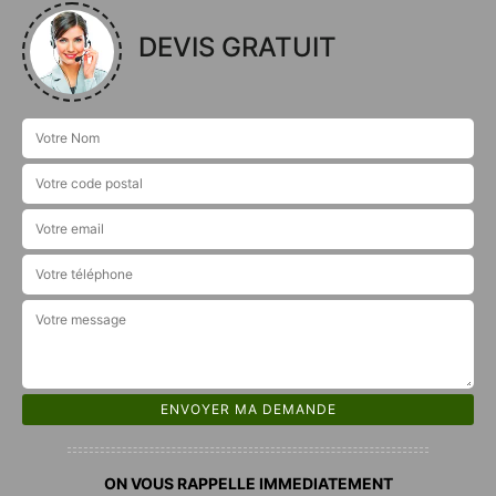
DEVIS GRATUIT
ON VOUS RAPPELLE IMMEDIATEMENT