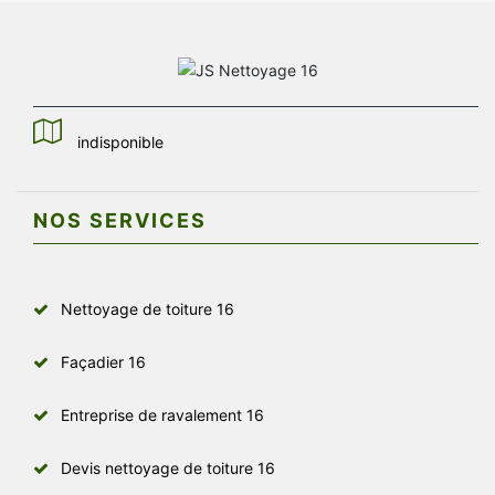
indisponible
NOS SERVICES
Nettoyage de toiture 16
Façadier 16
Entreprise de ravalement 16
Devis nettoyage de toiture 16