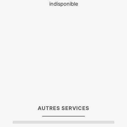
indisponible
AUTRES SERVICES