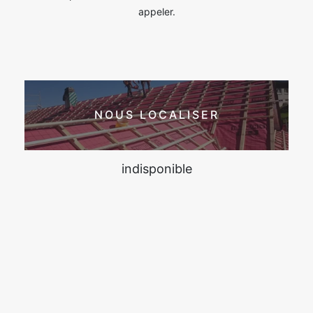
appeler.
NOUS LOCALISER
indisponible