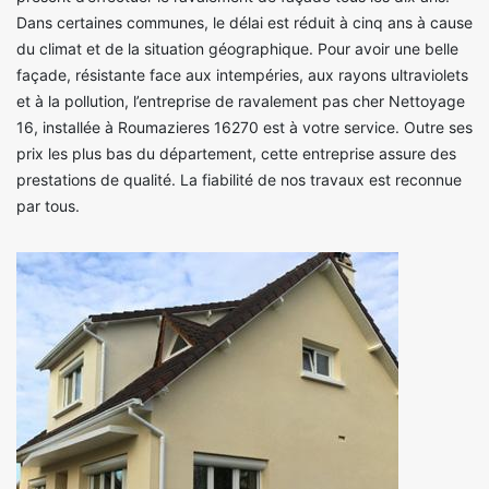
Dans certaines communes, le délai est réduit à cinq ans à cause
du climat et de la situation géographique. Pour avoir une belle
façade, résistante face aux intempéries, aux rayons ultraviolets
et à la pollution, l’entreprise de ravalement pas cher Nettoyage
16, installée à Roumazieres 16270 est à votre service. Outre ses
prix les plus bas du département, cette entreprise assure des
prestations de qualité. La fiabilité de nos travaux est reconnue
par tous.