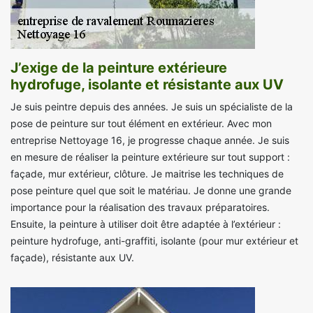
J’exige de la peinture extérieure
hydrofuge, isolante et résistante aux UV
Je suis peintre depuis des années. Je suis un spécialiste de la
pose de peinture sur tout élément en extérieur. Avec mon
entreprise Nettoyage 16, je progresse chaque année. Je suis
en mesure de réaliser la peinture extérieure sur tout support :
façade, mur extérieur, clôture. Je maitrise les techniques de
pose peinture quel que soit le matériau. Je donne une grande
importance pour la réalisation des travaux préparatoires.
Ensuite, la peinture à utiliser doit être adaptée à l’extérieur :
peinture hydrofuge, anti-graffiti, isolante (pour mur extérieur et
façade), résistante aux UV.