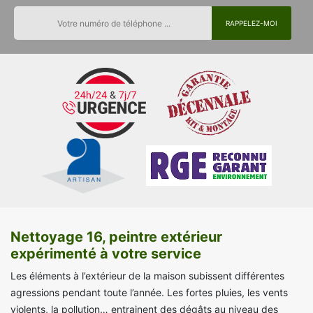
Nettoyage 16, peintre extérieur
expérimenté à votre service
Les éléments à l’extérieur de la maison subissent différentes
agressions pendant toute l’année. Les fortes pluies, les vents
violents, la pollution… entrainent des dégâts au niveau des