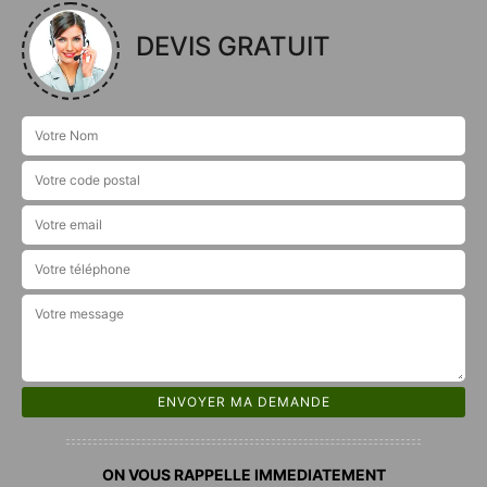
DEVIS GRATUIT
ON VOUS RAPPELLE IMMEDIATEMENT