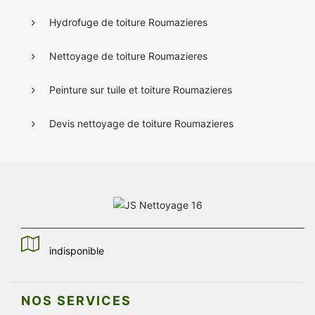
Hydrofuge de toiture Roumazieres
Nettoyage de toiture Roumazieres
Peinture sur tuile et toiture Roumazieres
Devis nettoyage de toiture Roumazieres
indisponible
NOS SERVICES