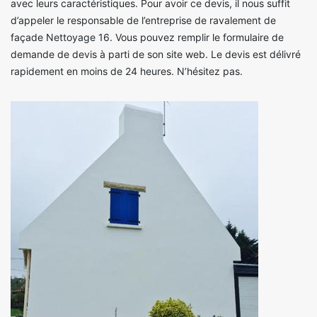
avec leurs caractéristiques. Pour avoir ce devis, il nous suffit
d’appeler le responsable de l’entreprise de ravalement de
façade Nettoyage 16. Vous pouvez remplir le formulaire de
demande de devis à parti de son site web. Le devis est délivré
rapidement en moins de 24 heures. N’hésitez pas.