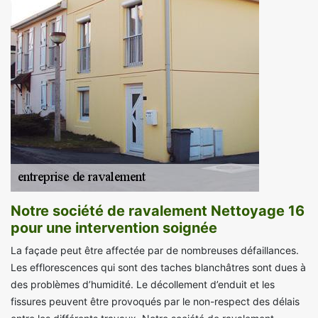
Notre société de ravalement Nettoyage 16
pour une intervention soignée
La façade peut être affectée par de nombreuses défaillances.
Les efflorescences qui sont des taches blanchâtres sont dues à
des problèmes d’humidité. Le décollement d’enduit et les
fissures peuvent être provoqués par le non-respect des délais