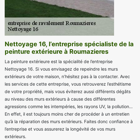
Nettoyage 16, l’entreprise spécialiste de la
peinture extérieure à Roumazieres
La peinture extérieure est la spécialité de l’entreprise
Nettoyage 16. Si vous envisagez de repeindre les murs
extérieurs de votre maison, n’hésitez pas à la contacter. Avec
les services de cette entreprise, vous retrouverez l’esthétisme
de votre propriété, mais vous éviterez aussi différents dégâts
au niveau des murs extérieurs à cause des différentes
agressions comme les intempéries, les rayons UV, la pollution…
En effet, il est toujours moins cher de procéder à un entretien
qu’à la réparation des murs extérieurs. Faites donc confiance à
l’entreprise et vous assurerez la longévité de vos murs
extérieurs.