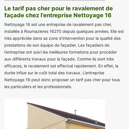
Le tarif pas cher pour le ravalement de
façade chez l’entreprise Nettoyage 16
Nettoyage 16 est une entreprise de ravalement pas cher,
installée à Roumazieres 16270 depuis quelques années. Elle est
très appréciée dans sa zone d’intervention pour la qualité des
prestations de son équipe de façadier. Les façadiers de
l’entreprise ont suivi les meilleures formations pour procéder
aux différents travaux pour la façade. Comme ils sont très
efficaces, le ravalement est effectué rapidement. En effet, la
durée influe sur le coût total des travaux. L’entreprise
Nettoyage 16 peut donc proposer un tarif pas cher pour tous
les particuliers et les professionnels.