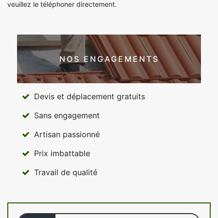
veuillez le téléphoner directement.
NOS ENGAGEMENTS
Devis et déplacement gratuits
Sans engagement
Artisan passionné
Prix imbattable
Travail de qualité