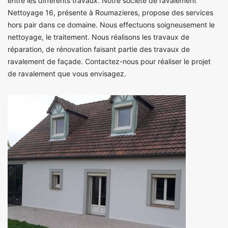
entre les différents travaux. Notre société de ravalement
Nettoyage 16, présente à Roumazieres, propose des services
hors pair dans ce domaine. Nous effectuons soigneusement le
nettoyage, le traitement. Nous réalisons les travaux de
réparation, de rénovation faisant partie des travaux de
ravalement de façade. Contactez-nous pour réaliser le projet
de ravalement que vous envisagez.