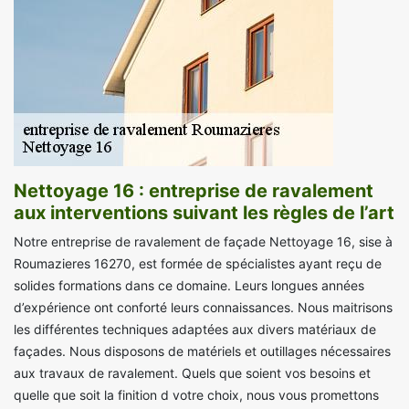
Nettoyage 16 : entreprise de ravalement
aux interventions suivant les règles de l’art
Notre entreprise de ravalement de façade Nettoyage 16, sise à
Roumazieres 16270, est formée de spécialistes ayant reçu de
solides formations dans ce domaine. Leurs longues années
d’expérience ont conforté leurs connaissances. Nous maitrisons
les différentes techniques adaptées aux divers matériaux de
façades. Nous disposons de matériels et outillages nécessaires
aux travaux de ravalement. Quels que soient vos besoins et
quelle que soit la finition d votre choix, nous vous promettons