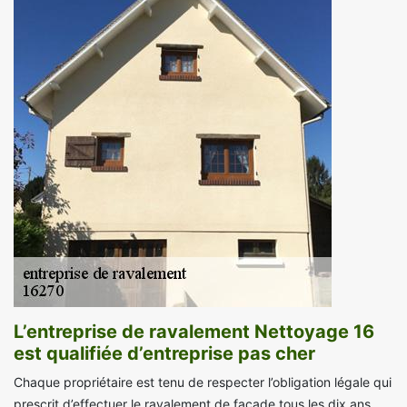
L’entreprise de ravalement Nettoyage 16
est qualifiée d’entreprise pas cher
Chaque propriétaire est tenu de respecter l’obligation légale qui
prescrit d’effectuer le ravalement de façade tous les dix ans.