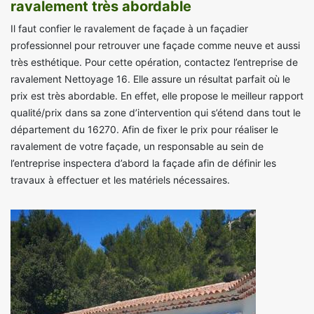
ravalement très abordable
Il faut confier le ravalement de façade à un façadier
professionnel pour retrouver une façade comme neuve et aussi
très esthétique. Pour cette opération, contactez l’entreprise de
ravalement Nettoyage 16. Elle assure un résultat parfait où le
prix est très abordable. En effet, elle propose le meilleur rapport
qualité/prix dans sa zone d’intervention qui s’étend dans tout le
département du 16270. Afin de fixer le prix pour réaliser le
ravalement de votre façade, un responsable au sein de
l’entreprise inspectera d’abord la façade afin de définir les
travaux à effectuer et les matériels nécessaires.