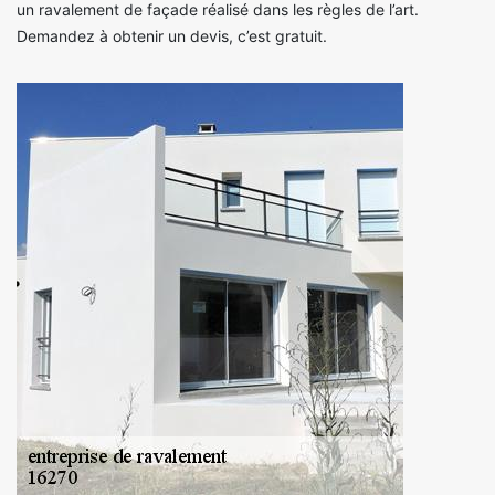
un ravalement de façade réalisé dans les règles de l’art.
Demandez à obtenir un devis, c’est gratuit.