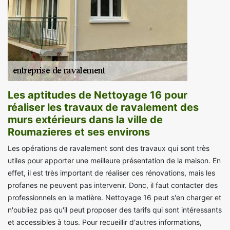
Les aptitudes de Nettoyage 16 pour
réaliser les travaux de ravalement des
murs extérieurs dans la ville de
Roumazieres et ses environs
Les opérations de ravalement sont des travaux qui sont très
utiles pour apporter une meilleure présentation de la maison. En
effet, il est très important de réaliser ces rénovations, mais les
profanes ne peuvent pas intervenir. Donc, il faut contacter des
professionnels en la matière. Nettoyage 16 peut s'en charger et
n'oubliez pas qu'il peut proposer des tarifs qui sont intéressants
et accessibles à tous. Pour recueillir d'autres informations,