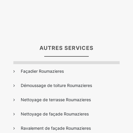
AUTRES SERVICES
Façadier Roumazieres
Démoussage de toiture Roumazieres
Nettoyage de terrasse Roumazieres
Nettoyage de façade Roumazieres
Ravalement de façade Roumazieres