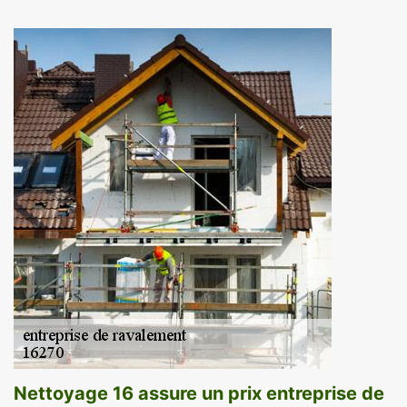
Nettoyage 16 assure un prix entreprise de