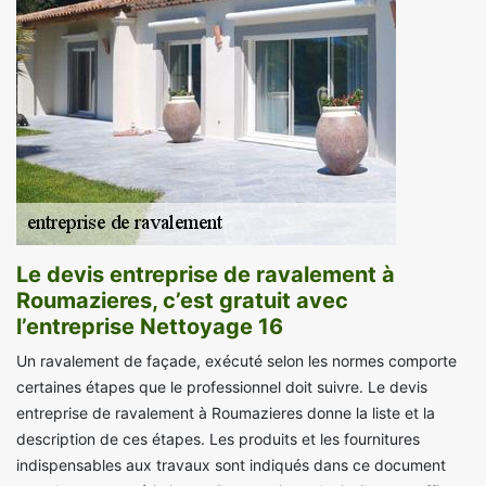
Le devis entreprise de ravalement à
Roumazieres, c’est gratuit avec
l’entreprise Nettoyage 16
Un ravalement de façade, exécuté selon les normes comporte
certaines étapes que le professionnel doit suivre. Le devis
entreprise de ravalement à Roumazieres donne la liste et la
description de ces étapes. Les produits et les fournitures
indispensables aux travaux sont indiqués dans ce document