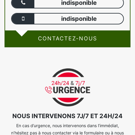
indisponible
indisponible
CONTACTEZ-NOUS
NOUS INTERVENONS 7J/7 ET 24H/24
En cas d’urgence, nous intervenons dans l’immédiat,
n’hésitez pas à nous contacter via le formulaire ou à nous