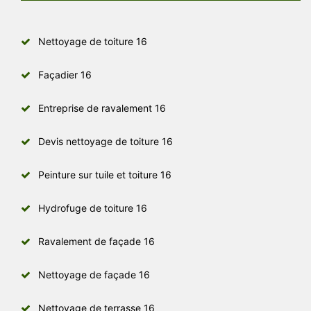
Nettoyage de toiture 16
Façadier 16
Entreprise de ravalement 16
Devis nettoyage de toiture 16
Peinture sur tuile et toiture 16
Hydrofuge de toiture 16
Ravalement de façade 16
Nettoyage de façade 16
Nettoyage de terrasse 16