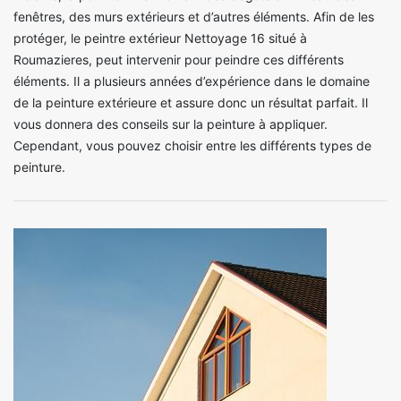
fenêtres, des murs extérieurs et d’autres éléments. Afin de les
protéger, le peintre extérieur Nettoyage 16 situé à
Roumazieres, peut intervenir pour peindre ces différents
éléments. Il a plusieurs années d’expérience dans le domaine
de la peinture extérieure et assure donc un résultat parfait. Il
vous donnera des conseils sur la peinture à appliquer.
Cependant, vous pouvez choisir entre les différents types de
peinture.