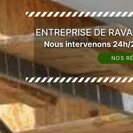
ENTREPRISE DE RAV
Nous intervenons 24h/2
NOS RÉ