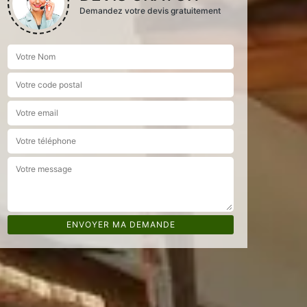
Demandez votre devis gratuitement