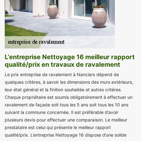
L’entreprise Nettoyage 16 meilleur rapport
qualité/prix en travaux de ravalement
Le prix entreprise de ravalement à Nanclars dépend de
quelques critères, à savoir les dimensions des murs extérieurs,
leur état général et la finition souhaitée et autres critères.
Chaque propriétaire est soumis obligatoirement à effectuer un
ravalement de façade soit tous les 5 ans soit tous les 10 ans
suivant la commune concernée. Il est préférable d’avoir
plusieurs devis pour effectuer une comparaison. Le meilleur
prestataire est celui qui présente le meilleur rapport
qualité/prix. L’entreprise Nettoyage 16 dispose d’une solide