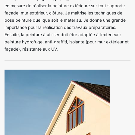
en mesure de réaliser la peinture extérieure sur tout support :
façade, mur extérieur, clôture. Je maitrise les techniques de
pose peinture quel que soit le matériau. Je donne une grande
importance pour la réalisation des travaux préparatoires.
Ensuite, la peinture à utiliser doit être adaptée à l’extérieur :
peinture hydrofuge, anti-graffiti, isolante (pour mur extérieur et
façade), résistante aux UV.