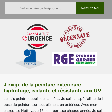
J’exige de la peinture extérieure
hydrofuge, isolante et résistante aux UV
Je suis peintre depuis des années. Je suis un spécialiste de la
pose de peinture sur tout élément en extérieur. Avec mon
entreprise Nettoyage 16, je progresse chaque année. Je suis