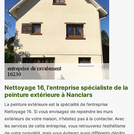
Nettoyage 16, l’entreprise spécialiste de la
peinture extérieure à Nanclars
La peinture extérieure est la spécialité de l’entreprise
Nettoyage 16. Si vous envisagez de repeindre les murs
extérieurs de votre maison, n’hésitez pas à la contacter. Avec
les services de cette entreprise, vous retrouverez l’esthétisme
de votre propriété, mais vous éviterez aussi différents dégâts