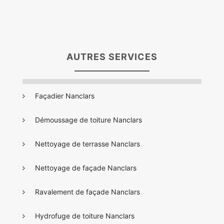
AUTRES SERVICES
Façadier Nanclars
Démoussage de toiture Nanclars
Nettoyage de terrasse Nanclars
Nettoyage de façade Nanclars
Ravalement de façade Nanclars
Hydrofuge de toiture Nanclars