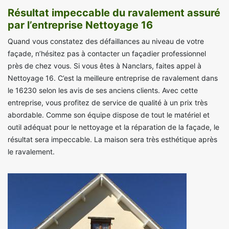
Résultat impeccable du ravalement assuré
par l’entreprise Nettoyage 16
Quand vous constatez des défaillances au niveau de votre
façade, n’hésitez pas à contacter un façadier professionnel
près de chez vous. Si vous êtes à Nanclars, faites appel à
Nettoyage 16. C’est la meilleure entreprise de ravalement dans
le 16230 selon les avis de ses anciens clients. Avec cette
entreprise, vous profitez de service de qualité à un prix très
abordable. Comme son équipe dispose de tout le matériel et
outil adéquat pour le nettoyage et la réparation de la façade, le
résultat sera impeccable. La maison sera très esthétique après
le ravalement.