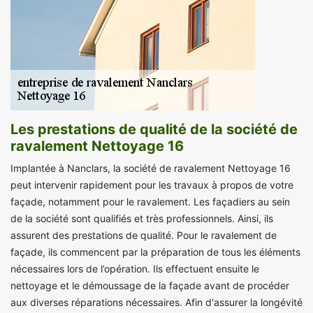
Les prestations de qualité de la société de
ravalement Nettoyage 16
Implantée à Nanclars, la société de ravalement Nettoyage 16
peut intervenir rapidement pour les travaux à propos de votre
façade, notamment pour le ravalement. Les façadiers au sein
de la société sont qualifiés et très professionnels. Ainsi, ils
assurent des prestations de qualité. Pour le ravalement de
façade, ils commencent par la préparation de tous les éléments
nécessaires lors de l’opération. Ils effectuent ensuite le
nettoyage et le démoussage de la façade avant de procéder
aux diverses réparations nécessaires. Afin d'assurer la longévité