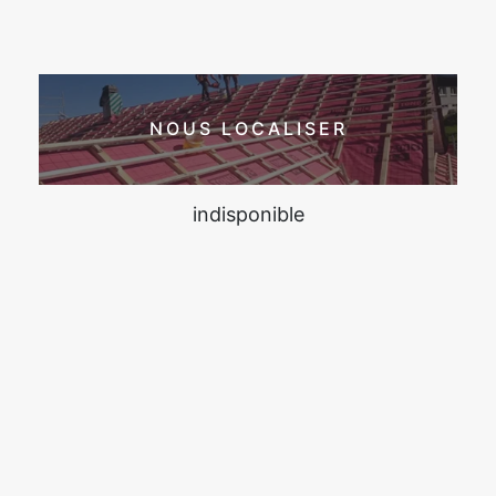
NOUS LOCALISER
indisponible