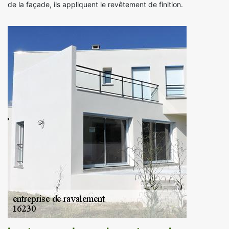
de la façade, ils appliquent le revêtement de finition.