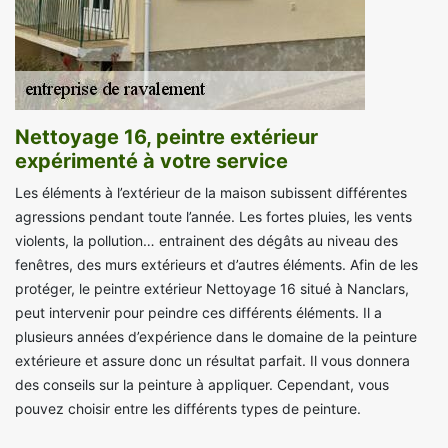
Nettoyage 16, peintre extérieur
expérimenté à votre service
Les éléments à l’extérieur de la maison subissent différentes
agressions pendant toute l’année. Les fortes pluies, les vents
violents, la pollution… entrainent des dégâts au niveau des
fenêtres, des murs extérieurs et d’autres éléments. Afin de les
protéger, le peintre extérieur Nettoyage 16 situé à Nanclars,
peut intervenir pour peindre ces différents éléments. Il a
plusieurs années d’expérience dans le domaine de la peinture
extérieure et assure donc un résultat parfait. Il vous donnera
des conseils sur la peinture à appliquer. Cependant, vous
pouvez choisir entre les différents types de peinture.