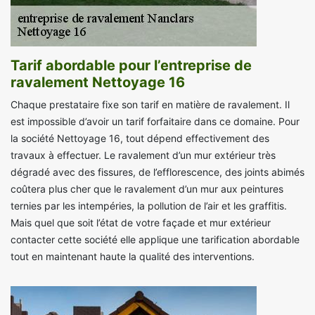
Tarif abordable pour l’entreprise de
ravalement Nettoyage 16
Chaque prestataire fixe son tarif en matière de ravalement. Il
est impossible d’avoir un tarif forfaitaire dans ce domaine. Pour
la société Nettoyage 16, tout dépend effectivement des
travaux à effectuer. Le ravalement d’un mur extérieur très
dégradé avec des fissures, de l’efflorescence, des joints abimés
coûtera plus cher que le ravalement d’un mur aux peintures
ternies par les intempéries, la pollution de l’air et les graffitis.
Mais quel que soit l’état de votre façade et mur extérieur
contacter cette société elle applique une tarification abordable
tout en maintenant haute la qualité des interventions.