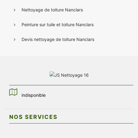
Nettoyage de toiture Nanclars
Peinture sur tuile et toiture Nanclars
Devis nettoyage de toiture Nanclars
indisponible
NOS SERVICES