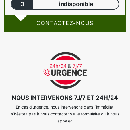
indisponible
CONTACTEZ-NOUS
NOUS INTERVENONS 7J/7 ET 24H/24
En cas d’urgence, nous intervenons dans l’immédiat,
n’hésitez pas à nous contacter via le formulaire ou à nous
appeler.