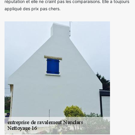
réputation et elle ne craint pas les comparaisons. Elle a toujours
appliqué des prix pas chers.