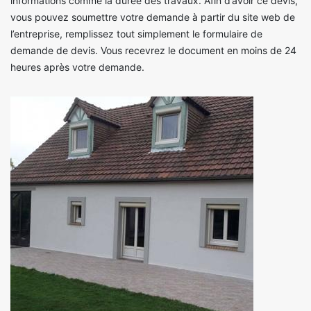
informations comme la durée des travaux. Afin d’avoir ce devis,
vous pouvez soumettre votre demande à partir du site web de
l’entreprise, remplissez tout simplement le formulaire de
demande de devis. Vous recevrez le document en moins de 24
heures après votre demande.