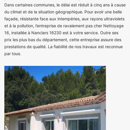
Dans certaines communes, le délai est réduit à cinq ans à cause
du climat et de la situation géographique. Pour avoir une belle
façade, résistante face aux intempéries, aux rayons ultraviolets
et à la pollution, l’entreprise de ravalement pas cher Nettoyage
16, installée à Nanclars 16230 est à votre service. Outre ses
prix les plus bas du département, cette entreprise assure des
prestations de qualité. La fiabilité de nos travaux est reconnue
par tous.