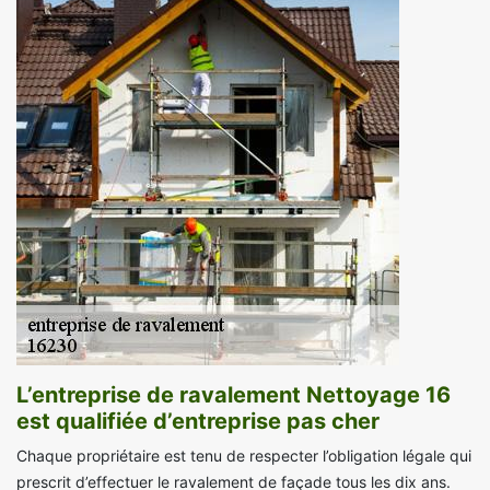
L’entreprise de ravalement Nettoyage 16
est qualifiée d’entreprise pas cher
Chaque propriétaire est tenu de respecter l’obligation légale qui
prescrit d’effectuer le ravalement de façade tous les dix ans.