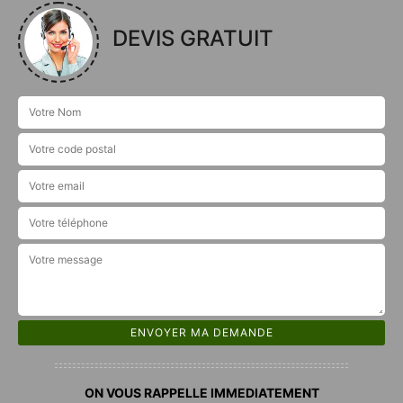
DEVIS GRATUIT
ON VOUS RAPPELLE IMMEDIATEMENT