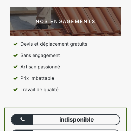
NOS ENGAGEMENTS
Devis et déplacement gratuits
Sans engagement
Artisan passionné
Prix imbattable
Travail de qualité
indisponible