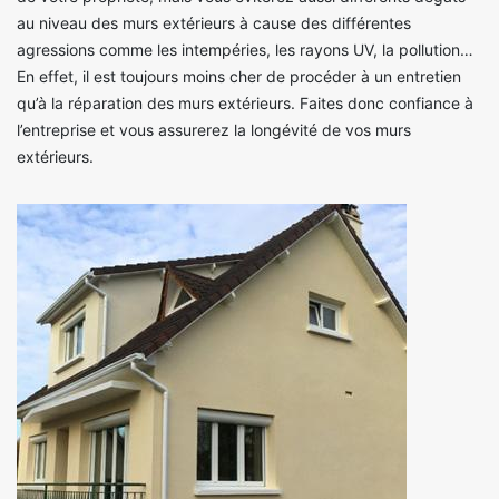
au niveau des murs extérieurs à cause des différentes
agressions comme les intempéries, les rayons UV, la pollution…
En effet, il est toujours moins cher de procéder à un entretien
qu’à la réparation des murs extérieurs. Faites donc confiance à
l’entreprise et vous assurerez la longévité de vos murs
extérieurs.