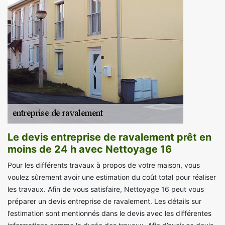
Le devis entreprise de ravalement prêt en
moins de 24 h avec Nettoyage 16
Pour les différents travaux à propos de votre maison, vous
voulez sûrement avoir une estimation du coût total pour réaliser
les travaux. Afin de vous satisfaire, Nettoyage 16 peut vous
préparer un devis entreprise de ravalement. Les détails sur
l’estimation sont mentionnés dans le devis avec les différentes