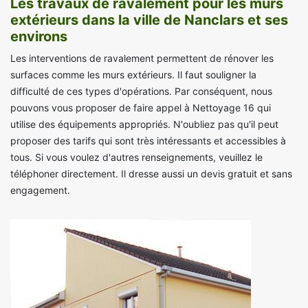
Les travaux de ravalement pour les murs
extérieurs dans la ville de Nanclars et ses
environs
Les interventions de ravalement permettent de rénover les
surfaces comme les murs extérieurs. Il faut souligner la
difficulté de ces types d'opérations. Par conséquent, nous
pouvons vous proposer de faire appel à Nettoyage 16 qui
utilise des équipements appropriés. N'oubliez pas qu'il peut
proposer des tarifs qui sont très intéressants et accessibles à
tous. Si vous voulez d'autres renseignements, veuillez le
téléphoner directement. Il dresse aussi un devis gratuit et sans
engagement.