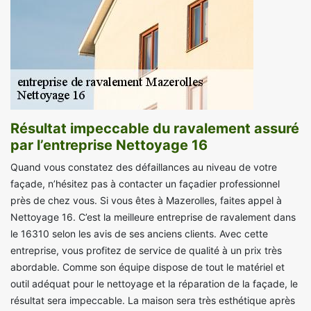
Résultat impeccable du ravalement assuré
par l’entreprise Nettoyage 16
Quand vous constatez des défaillances au niveau de votre
façade, n’hésitez pas à contacter un façadier professionnel
près de chez vous. Si vous êtes à Mazerolles, faites appel à
Nettoyage 16. C’est la meilleure entreprise de ravalement dans
le 16310 selon les avis de ses anciens clients. Avec cette
entreprise, vous profitez de service de qualité à un prix très
abordable. Comme son équipe dispose de tout le matériel et
outil adéquat pour le nettoyage et la réparation de la façade, le
résultat sera impeccable. La maison sera très esthétique après