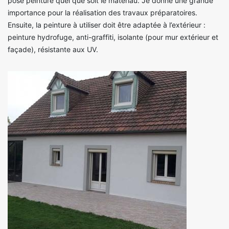
pose peinture quel que soit le matériau. Je donne une grande
importance pour la réalisation des travaux préparatoires.
Ensuite, la peinture à utiliser doit être adaptée à l’extérieur :
peinture hydrofuge, anti-graffiti, isolante (pour mur extérieur et
façade), résistante aux UV.