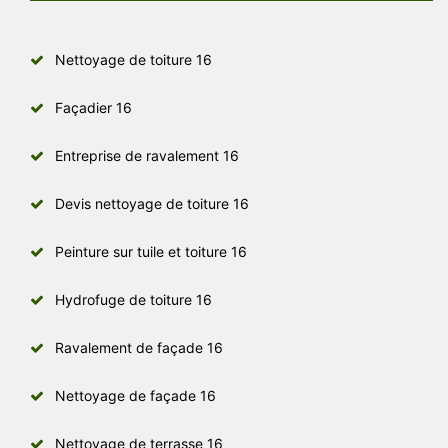
Nettoyage de toiture 16
Façadier 16
Entreprise de ravalement 16
Devis nettoyage de toiture 16
Peinture sur tuile et toiture 16
Hydrofuge de toiture 16
Ravalement de façade 16
Nettoyage de façade 16
Nettoyage de terrasse 16