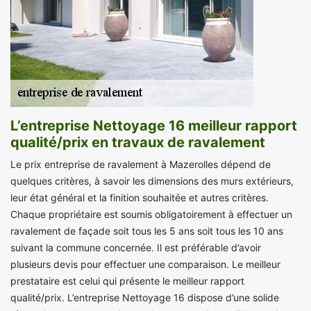
L’entreprise Nettoyage 16 meilleur rapport
qualité/prix en travaux de ravalement
Le prix entreprise de ravalement à Mazerolles dépend de
quelques critères, à savoir les dimensions des murs extérieurs,
leur état général et la finition souhaitée et autres critères.
Chaque propriétaire est soumis obligatoirement à effectuer un
ravalement de façade soit tous les 5 ans soit tous les 10 ans
suivant la commune concernée. Il est préférable d’avoir
plusieurs devis pour effectuer une comparaison. Le meilleur
prestataire est celui qui présente le meilleur rapport
qualité/prix. L’entreprise Nettoyage 16 dispose d’une solide