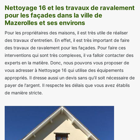
Nettoyage 16 et les travaux de ravalement
pour les façades dans la ville de
Mazerolles et ses environs
Pour les propriétaires des maisons, il est très utile de réaliser
des travaux d'entretien. En effet, il est très important de faire
des travaux de ravalement pour les façades. Pour faire ces
interventions qui sont très complexes, il va falloir contacter des
experts en la matière. Donc, nous pouvons vous proposer de
vous adresser à Nettoyage 16 qui utilise des équipements
appropriés. Il dresse aussi un devis sans qu'il soit nécessaire de
payer de l'argent. Il respecte les délais que vous avez établis
de manière stricte.