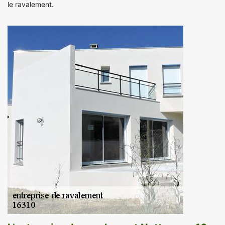
le ravalement.