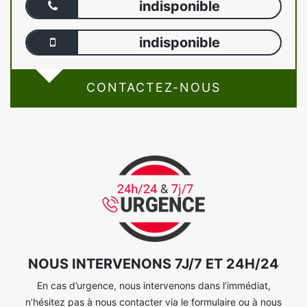
indisponible
indisponible
CONTACTEZ-NOUS
NOUS INTERVENONS 7J/7 ET 24H/24
En cas d’urgence, nous intervenons dans l’immédiat,
n’hésitez pas à nous contacter via le formulaire ou à nous