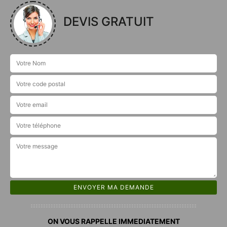
DEVIS GRATUIT
ON VOUS RAPPELLE IMMEDIATEMENT