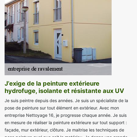
J’exige de la peinture extérieure
hydrofuge, isolante et résistante aux UV
Je suis peintre depuis des années. Je suis un spécialiste de la
pose de peinture sur tout élément en extérieur. Avec mon
entreprise Nettoyage 16, je progresse chaque année. Je suis
en mesure de réaliser la peinture extérieure sur tout support :
façade, mur extérieur, clôture. Je maitrise les techniques de