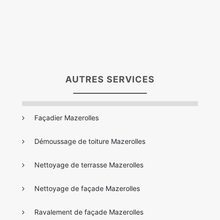
AUTRES SERVICES
Façadier Mazerolles
Démoussage de toiture Mazerolles
Nettoyage de terrasse Mazerolles
Nettoyage de façade Mazerolles
Ravalement de façade Mazerolles