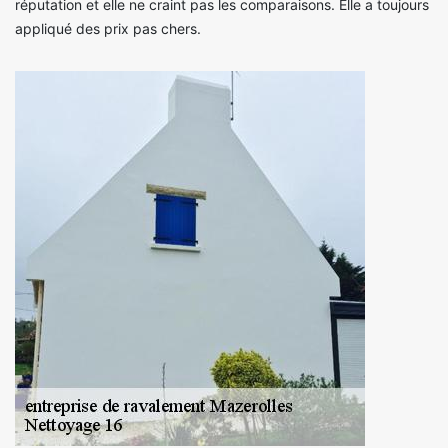
réputation et elle ne craint pas les comparaisons. Elle a toujours
appliqué des prix pas chers.