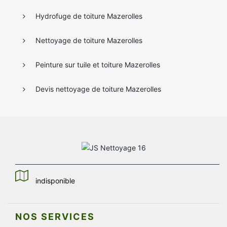
Hydrofuge de toiture Mazerolles
Nettoyage de toiture Mazerolles
Peinture sur tuile et toiture Mazerolles
Devis nettoyage de toiture Mazerolles
indisponible
NOS SERVICES