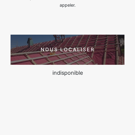
appeler.
NOUS LOCALISER
indisponible