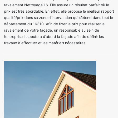
ravalement Nettoyage 16. Elle assure un résultat parfait où le
prix est très abordable. En effet, elle propose le meilleur rapport
qualité/prix dans sa zone d’intervention qui s’étend dans tout le
département du 16310. Afin de fixer le prix pour réaliser le
ravalement de votre façade, un responsable au sein de
l’entreprise inspectera d’abord la façade afin de définir les
travaux à effectuer et les matériels nécessaires.