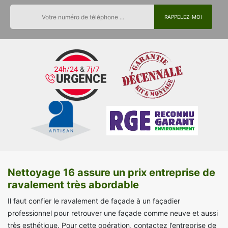
Nettoyage 16 assure un prix entreprise de
ravalement très abordable
Il faut confier le ravalement de façade à un façadier
professionnel pour retrouver une façade comme neuve et aussi
très esthétique. Pour cette opération, contactez l’entreprise de