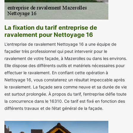
La fixation du tarif entreprise de
ravalement pour Nettoyage 16
L’entreprise de ravalement Nettoyage 16 a une équipe de
façadier très professionnel qui peut intervenir pour le
ravalement de votre façade, à Mazerolles ou dans les environs.
Elle dispose des différents outils et matériels nécessaires pour
effectuer le ravalement. En confiant cette opération à
Nettoyage 16, vous constaterez un résultat impeccable après
le ravalement. La façade sera comme neuve et sa durée de vie
est surtout prolongée. À propos du tarif, l’entreprise défie toute
la concurrence dans le 16310. Ce tarif est fixé en fonction des
différents travaux et de l’état général de la façade.