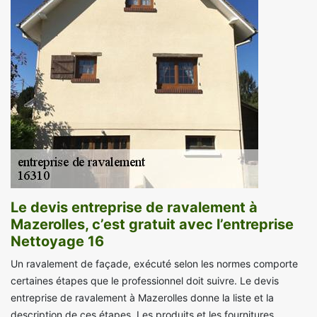
Le devis entreprise de ravalement à
Mazerolles, c’est gratuit avec l’entreprise
Nettoyage 16
Un ravalement de façade, exécuté selon les normes comporte
certaines étapes que le professionnel doit suivre. Le devis
entreprise de ravalement à Mazerolles donne la liste et la
description de ces étapes. Les produits et les fournitures