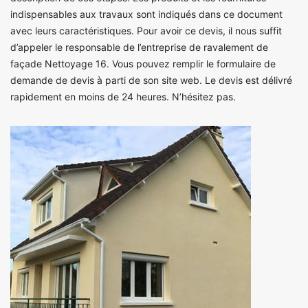
indispensables aux travaux sont indiqués dans ce document
avec leurs caractéristiques. Pour avoir ce devis, il nous suffit
d’appeler le responsable de l’entreprise de ravalement de
façade Nettoyage 16. Vous pouvez remplir le formulaire de
demande de devis à parti de son site web. Le devis est délivré
rapidement en moins de 24 heures. N’hésitez pas.