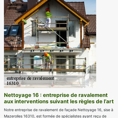
Nettoyage 16 : entreprise de ravalement
aux interventions suivant les règles de l’art
Notre entreprise de ravalement de façade Nettoyage 16, sise à
Mazerolles 16310, est formée de spécialistes ayant reçu de