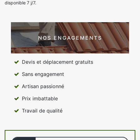
disponible 7 j/7.
NOS ENGAGEMENTS
Devis et déplacement gratuits
Sans engagement
Artisan passionné
Prix imbattable
Travail de qualité