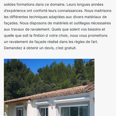
solides formations dans ce domaine. Leurs longues années
d’expérience ont conforté leurs connaissances. Nous maitrisons
les différentes techniques adaptées aux divers matériaux de
façades. Nous disposons de matériels et outillages nécessaires
aux travaux de ravalement. Quels que soient vos besoins et
quelle que soit la finition d votre choix, nous vous promettons
un ravalement de façade réalisé dans les règles de l’art.
Demandez à obtenir un devis, c’est gratuit.