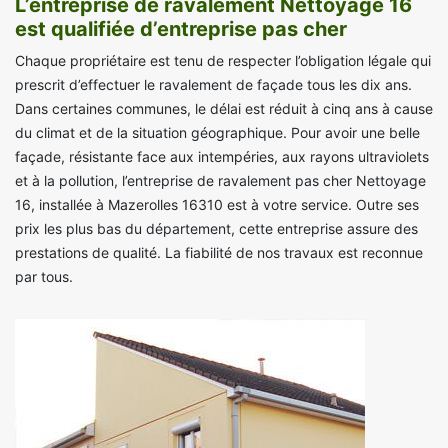
L’entreprise de ravalement Nettoyage 16
est qualifiée d’entreprise pas cher
Chaque propriétaire est tenu de respecter l’obligation légale qui
prescrit d’effectuer le ravalement de façade tous les dix ans.
Dans certaines communes, le délai est réduit à cinq ans à cause
du climat et de la situation géographique. Pour avoir une belle
façade, résistante face aux intempéries, aux rayons ultraviolets
et à la pollution, l’entreprise de ravalement pas cher Nettoyage
16, installée à Mazerolles 16310 est à votre service. Outre ses
prix les plus bas du département, cette entreprise assure des
prestations de qualité. La fiabilité de nos travaux est reconnue
par tous.