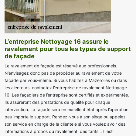
L’entreprise Nettoyage 16 assure le
ravalement pour tous les types de support
de façade
Le ravalement de façade est réservé aux professionnels.
N’envisagez donc pas de procéder au ravalement de votre
façade par vous-même. Si vous habitez à Mazerolles ou dans
les alentours, contactez l’entreprise de ravalement Nettoyage
16. Les façadiers de l’entreprise sont certifiés et expérimentés.
Ils assureront des prestations de qualité pour chaque
intervention. La façade sera en excellent état après l’opération,
peu importe le support. Rendez-vous à son siège ou appelez
son service en charge de la clientèle si vous voulez avoir des
informations à propos du ravalement, des tarifs… Il est