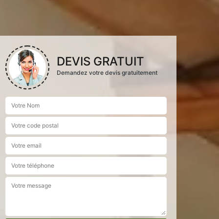
DEVIS GRATUIT
Demandez votre devis gratuitement