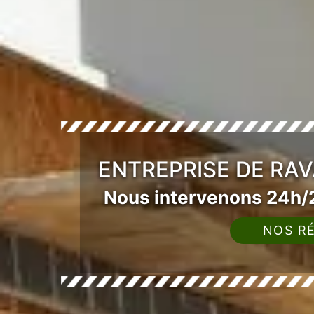
ENTREPRISE DE RA
Nous intervenons 24h/2
NOS RÉ