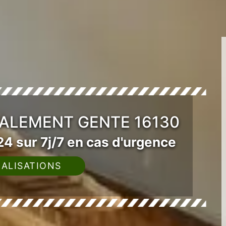
VALEMENT GENTE 16130
4 sur 7j/7 en cas d'urgence
ALISATIONS