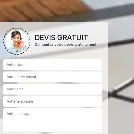
DEVIS GRATUIT
Demandez votre devis gratuitement