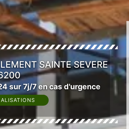
ALEMENT SAINTE SEVERE
6200
4 sur 7j/7 en cas d'urgence
ALISATIONS