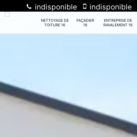
indisponible
indisponible
NETTOYAGE DE
FAÇADIER
ENTREPRISE DE
TOITURE 16
16
RAVALEMENT 16