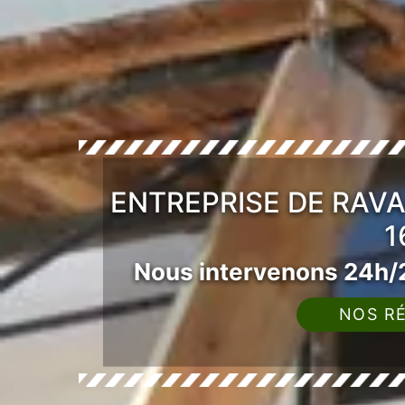
ENTREPRISE DE RAV
1
Nous intervenons 24h/2
NOS RÉ