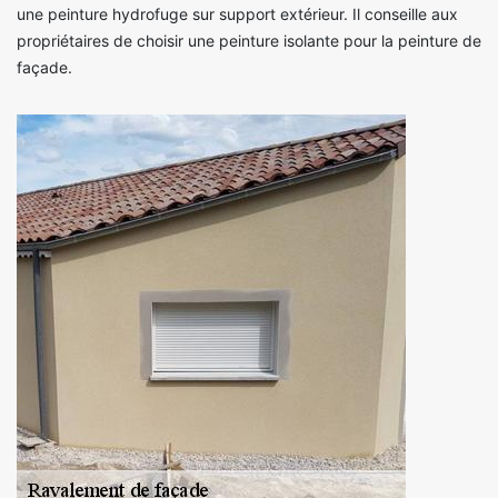
une peinture hydrofuge sur support extérieur. Il conseille aux
propriétaires de choisir une peinture isolante pour la peinture de
façade.