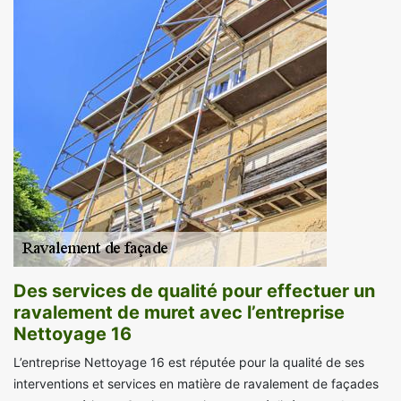
Des services de qualité pour effectuer un
ravalement de muret avec l’entreprise
Nettoyage 16
L’entreprise Nettoyage 16 est réputée pour la qualité de ses
interventions et services en matière de ravalement de façades