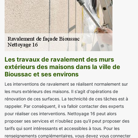
Les travaux de ravalement des murs
extérieurs des maisons dans la ville de
Bioussac et ses environs
Les interventions de ravalement se réalisent normalement sur
les murs extérieurs des maisons. Il s'agit d'opérations de
rénovation de ces surfaces. La technicité de ces tâches est à
rappeler. Par conséquent, il va falloir contacter des experts
pour réaliser ces interventions. Nettoyage 16 peut alors
proposer ses services et n'oubliez pas qu'il peut proposer des
tarifs qui sont intéressants et accessibles à tous. Pour les
renseignements complémentaires, vous devez vous connecter