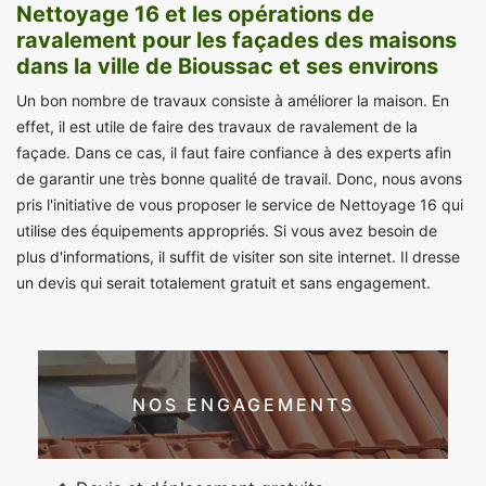
Nettoyage 16 et les opérations de
ravalement pour les façades des maisons
dans la ville de Bioussac et ses environs
Un bon nombre de travaux consiste à améliorer la maison. En
effet, il est utile de faire des travaux de ravalement de la
façade. Dans ce cas, il faut faire confiance à des experts afin
de garantir une très bonne qualité de travail. Donc, nous avons
pris l'initiative de vous proposer le service de Nettoyage 16 qui
utilise des équipements appropriés. Si vous avez besoin de
plus d'informations, il suffit de visiter son site internet. Il dresse
un devis qui serait totalement gratuit et sans engagement.
NOS ENGAGEMENTS