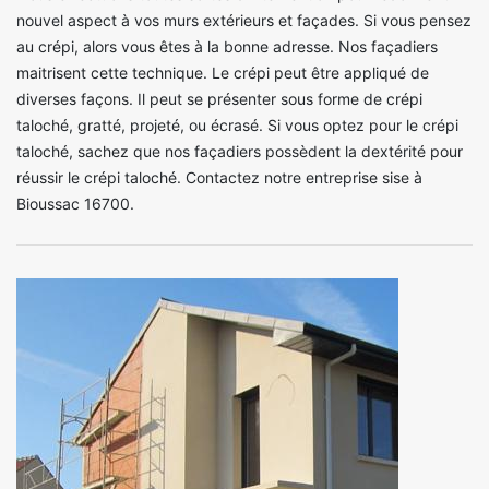
nouvel aspect à vos murs extérieurs et façades. Si vous pensez
au crépi, alors vous êtes à la bonne adresse. Nos façadiers
maitrisent cette technique. Le crépi peut être appliqué de
diverses façons. Il peut se présenter sous forme de crépi
taloché, gratté, projeté, ou écrasé. Si vous optez pour le crépi
taloché, sachez que nos façadiers possèdent la dextérité pour
réussir le crépi taloché. Contactez notre entreprise sise à
Bioussac 16700.