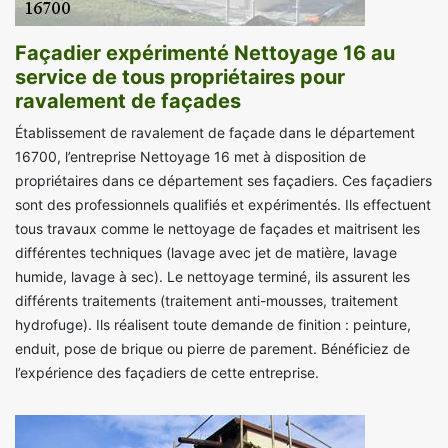
Façadier expérimenté Nettoyage 16 au
service de tous propriétaires pour
ravalement de façades
Établissement de ravalement de façade dans le département
16700, l’entreprise Nettoyage 16 met à disposition de
propriétaires dans ce département ses façadiers. Ces façadiers
sont des professionnels qualifiés et expérimentés. Ils effectuent
tous travaux comme le nettoyage de façades et maitrisent les
différentes techniques (lavage avec jet de matière, lavage
humide, lavage à sec). Le nettoyage terminé, ils assurent les
différents traitements (traitement anti-mousses, traitement
hydrofuge). Ils réalisent toute demande de finition : peinture,
enduit, pose de brique ou pierre de parement. Bénéficiez de
l’expérience des façadiers de cette entreprise.