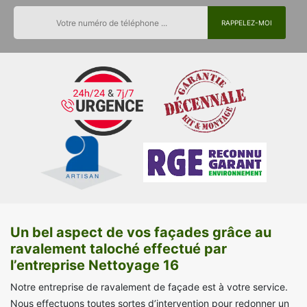
Un bel aspect de vos façades grâce au
ravalement taloché effectué par
l’entreprise Nettoyage 16
Notre entreprise de ravalement de façade est à votre service.
Nous effectuons toutes sortes d’intervention pour redonner un