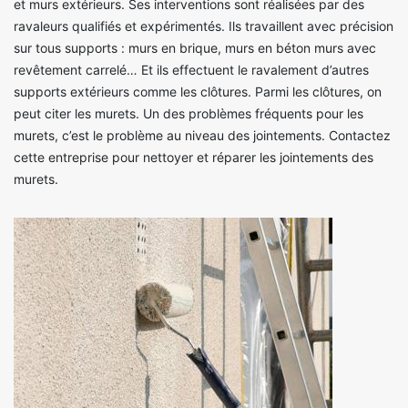
et murs extérieurs. Ses interventions sont réalisées par des
ravaleurs qualifiés et expérimentés. Ils travaillent avec précision
sur tous supports : murs en brique, murs en béton murs avec
revêtement carrelé… Et ils effectuent le ravalement d’autres
supports extérieurs comme les clôtures. Parmi les clôtures, on
peut citer les murets. Un des problèmes fréquents pour les
murets, c’est le problème au niveau des jointements. Contactez
cette entreprise pour nettoyer et réparer les jointements des
murets.