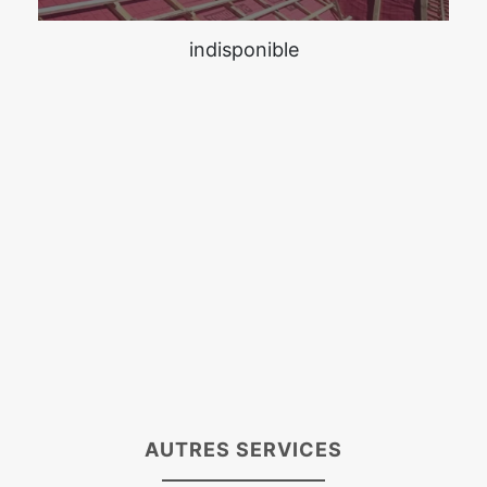
indisponible
AUTRES SERVICES