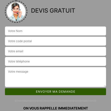
DEVIS GRATUIT
ON VOUS RAPPELLE IMMEDIATEMENT