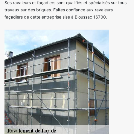
Ses ravaleurs et façadiers sont qualifiés et spécialisés sur tous
travaux sur des briques. Faites confiance aux ravaleurs
façadiers de cette entreprise sise à Bioussac 16700.