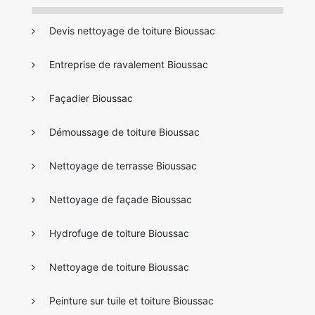
Devis nettoyage de toiture Bioussac
Entreprise de ravalement Bioussac
Façadier Bioussac
Démoussage de toiture Bioussac
Nettoyage de terrasse Bioussac
Nettoyage de façade Bioussac
Hydrofuge de toiture Bioussac
Nettoyage de toiture Bioussac
Peinture sur tuile et toiture Bioussac