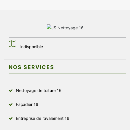
indisponible
NOS SERVICES
Nettoyage de toiture 16
Façadier 16
Entreprise de ravalement 16