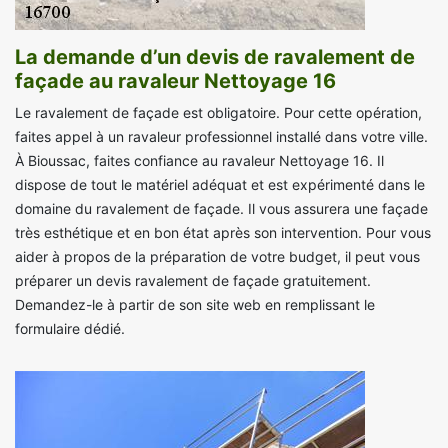
La demande d’un devis de ravalement de
façade au ravaleur Nettoyage 16
Le ravalement de façade est obligatoire. Pour cette opération,
faites appel à un ravaleur professionnel installé dans votre ville.
À Bioussac, faites confiance au ravaleur Nettoyage 16. Il
dispose de tout le matériel adéquat et est expérimenté dans le
domaine du ravalement de façade. Il vous assurera une façade
très esthétique et en bon état après son intervention. Pour vous
aider à propos de la préparation de votre budget, il peut vous
préparer un devis ravalement de façade gratuitement.
Demandez-le à partir de son site web en remplissant le
formulaire dédié.