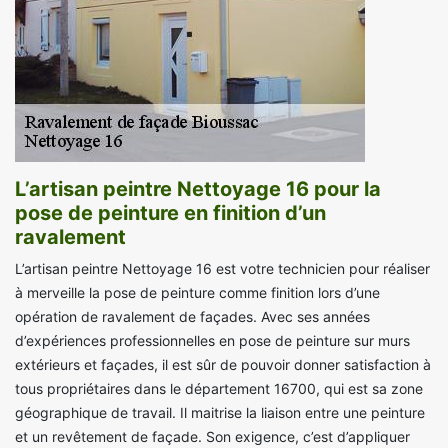
L’artisan peintre Nettoyage 16 pour la
pose de peinture en finition d’un
ravalement
L’artisan peintre Nettoyage 16 est votre technicien pour réaliser
à merveille la pose de peinture comme finition lors d’une
opération de ravalement de façades. Avec ses années
d’expériences professionnelles en pose de peinture sur murs
extérieurs et façades, il est sûr de pouvoir donner satisfaction à
tous propriétaires dans le département 16700, qui est sa zone
géographique de travail. Il maitrise la liaison entre une peinture
et un revêtement de façade. Son exigence, c’est d’appliquer