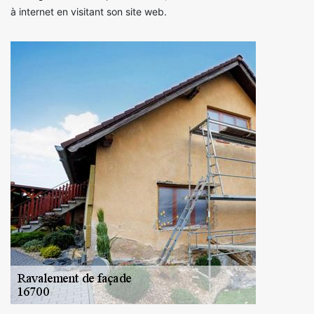
à internet en visitant son site web.