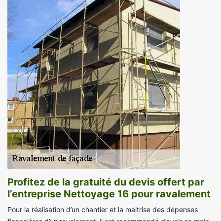
Profitez de la gratuité du devis offert par
l’entreprise Nettoyage 16 pour ravalement
Pour la réalisation d’un chantier et la maitrise des dépenses