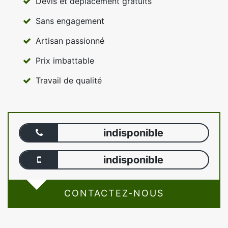
Devis et déplacement gratuits
Sans engagement
Artisan passionné
Prix imbattable
Travail de qualité
indisponible
indisponible
CONTACTEZ-NOUS