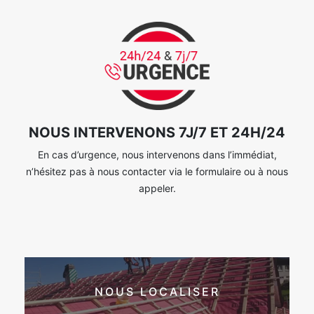
NOUS INTERVENONS 7J/7 ET 24H/24
En cas d’urgence, nous intervenons dans l’immédiat,
n’hésitez pas à nous contacter via le formulaire ou à nous
appeler.
NOUS LOCALISER