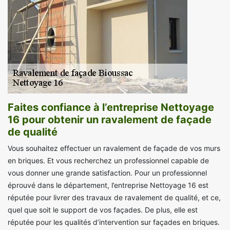
Faites confiance à l’entreprise Nettoyage
16 pour obtenir un ravalement de façade
de qualité
Vous souhaitez effectuer un ravalement de façade de vos murs
en briques. Et vous recherchez un professionnel capable de
vous donner une grande satisfaction. Pour un professionnel
éprouvé dans le département, l’entreprise Nettoyage 16 est
réputée pour livrer des travaux de ravalement de qualité, et ce,
quel que soit le support de vos façades. De plus, elle est
réputée pour les qualités d’intervention sur façades en briques.