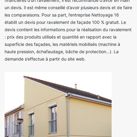
financières d’un ravalement, il est recommandé d’avoir en main
un devis. Il est même conseillé d’avoir plusieurs devis et de faire
les comparaisons. Pour sa part, l’entreprise Nettoyage 16
établit un devis pour ravalement de façade 100 % gratuit. Le
devis contient les informations pour la réalisation du ravalement
: prix des produits utilisés et quantité en rapport avec la
superficie des façades, les matériels mobilisés (machine à
haute pression, échafaudage, bâche de protection…). La
demande s’effectue à partir du site web.