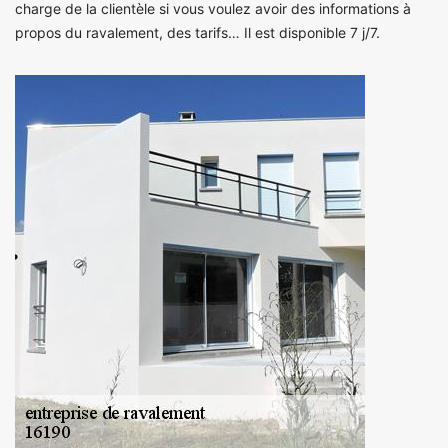
charge de la clientèle si vous voulez avoir des informations à
propos du ravalement, des tarifs… Il est disponible 7 j/7.