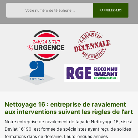
Nettoyage 16 : entreprise de ravalement
aux interventions suivant les règles de l’art
Notre entreprise de ravalement de façade Nettoyage 16, sise à
Deviat 16190, est formée de spécialistes ayant reçu de solides
formations dans ce domaine. Leurs longues années