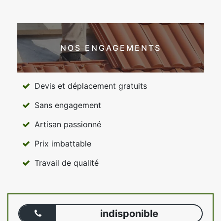
NOS ENGAGEMENTS
Devis et déplacement gratuits
Sans engagement
Artisan passionné
Prix imbattable
Travail de qualité
indisponible