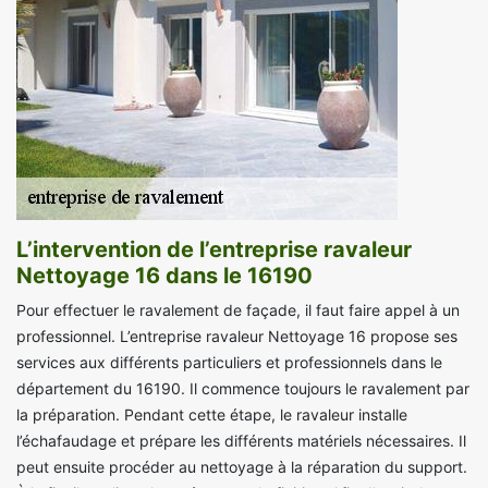
L’intervention de l’entreprise ravaleur
Nettoyage 16 dans le 16190
Pour effectuer le ravalement de façade, il faut faire appel à un
professionnel. L’entreprise ravaleur Nettoyage 16 propose ses
services aux différents particuliers et professionnels dans le
département du 16190. Il commence toujours le ravalement par
la préparation. Pendant cette étape, le ravaleur installe
l’échafaudage et prépare les différents matériels nécessaires. Il
peut ensuite procéder au nettoyage à la réparation du support.