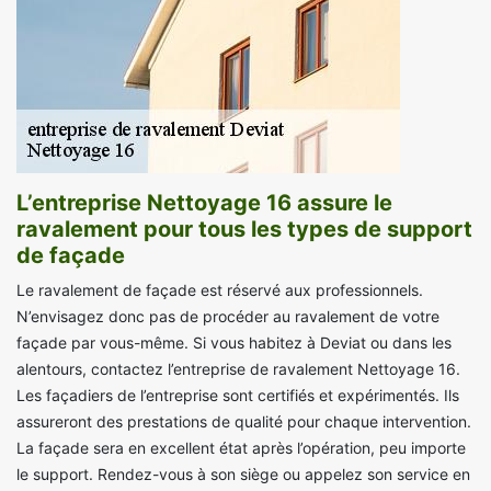
L’entreprise Nettoyage 16 assure le
ravalement pour tous les types de support
de façade
Le ravalement de façade est réservé aux professionnels.
N’envisagez donc pas de procéder au ravalement de votre
façade par vous-même. Si vous habitez à Deviat ou dans les
alentours, contactez l’entreprise de ravalement Nettoyage 16.
Les façadiers de l’entreprise sont certifiés et expérimentés. Ils
assureront des prestations de qualité pour chaque intervention.
La façade sera en excellent état après l’opération, peu importe
le support. Rendez-vous à son siège ou appelez son service en