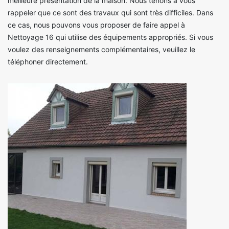
meilleure présentation de la maison. Nous tenons à vous
rappeler que ce sont des travaux qui sont très difficiles. Dans
ce cas, nous pouvons vous proposer de faire appel à
Nettoyage 16 qui utilise des équipements appropriés. Si vous
voulez des renseignements complémentaires, veuillez le
téléphoner directement.