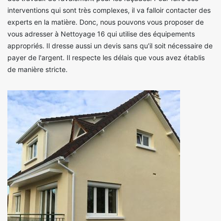
interventions qui sont très complexes, il va falloir contacter des
experts en la matière. Donc, nous pouvons vous proposer de
vous adresser à Nettoyage 16 qui utilise des équipements
appropriés. Il dresse aussi un devis sans qu'il soit nécessaire de
payer de l'argent. Il respecte les délais que vous avez établis
de manière stricte.