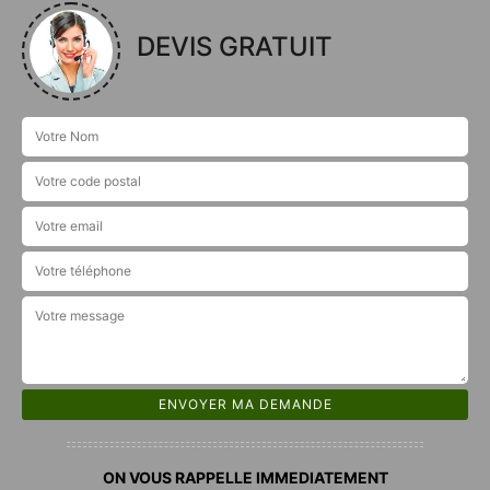
DEVIS GRATUIT
ON VOUS RAPPELLE IMMEDIATEMENT