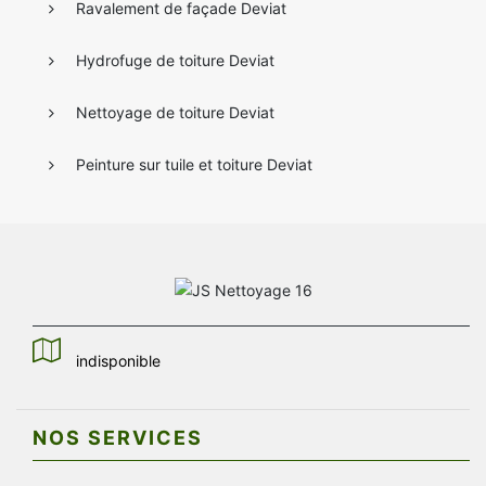
Ravalement de façade Deviat
Hydrofuge de toiture Deviat
Nettoyage de toiture Deviat
Peinture sur tuile et toiture Deviat
indisponible
NOS SERVICES