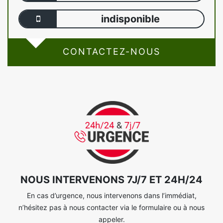
indisponible
CONTACTEZ-NOUS
NOUS INTERVENONS 7J/7 ET 24H/24
En cas d’urgence, nous intervenons dans l’immédiat,
n’hésitez pas à nous contacter via le formulaire ou à nous
appeler.