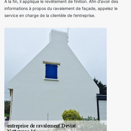
À la fin, il applique le revêtement de finition. Afin d’avoir des
informations à propos du ravalement de façade, appelez le
service en charge de la clientèle de l’entreprise.