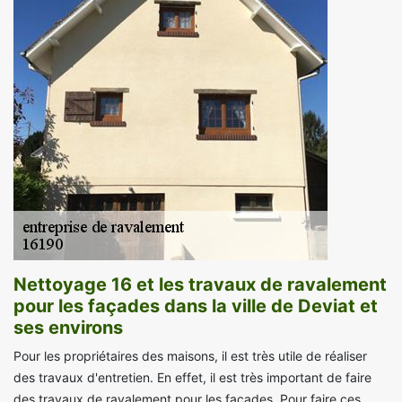
Nettoyage 16 et les travaux de ravalement
pour les façades dans la ville de Deviat et
ses environs
Pour les propriétaires des maisons, il est très utile de réaliser
des travaux d'entretien. En effet, il est très important de faire
des travaux de ravalement pour les façades. Pour faire ces