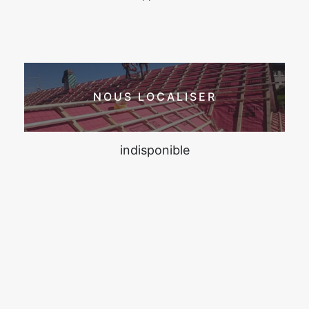
NOUS LOCALISER
indisponible