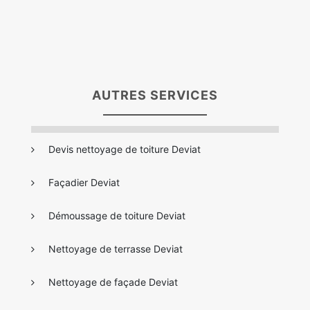
AUTRES SERVICES
Devis nettoyage de toiture Deviat
Façadier Deviat
Démoussage de toiture Deviat
Nettoyage de terrasse Deviat
Nettoyage de façade Deviat