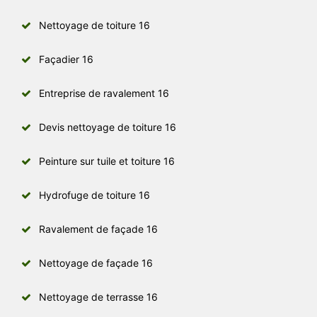
Nettoyage de toiture 16
Façadier 16
Entreprise de ravalement 16
Devis nettoyage de toiture 16
Peinture sur tuile et toiture 16
Hydrofuge de toiture 16
Ravalement de façade 16
Nettoyage de façade 16
Nettoyage de terrasse 16