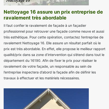
Nettoyage 16 assure un prix entreprise de
ravalement très abordable
Il faut confier le ravalement de façade à un façadier
professionnel pour retrouver une façade comme neuve et aussi
très esthétique. Pour cette opération, contactez l’entreprise de
ravalement Nettoyage 16. Elle assure un résultat parfait où le
prix est très abordable. En effet, elle propose le meilleur rapport
qualité/prix dans sa zone d’intervention qui s’étend dans tout le
département du 16190. Afin de fixer le prix pour réaliser le
ravalement de votre façade, un responsable au sein de
l’entreprise inspectera d’abord la façade afin de définir les
travaux à effectuer et les matériels nécessaires.