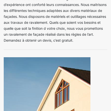
d’expérience ont conforté leurs connaissances. Nous maitrisons
les différentes techniques adaptées aux divers matériaux de
façades. Nous disposons de matériels et outillages nécessaires
aux travaux de ravalement. Quels que soient vos besoins et
quelle que soit la finition d votre choix, nous vous promettons
un ravalement de façade réalisé dans les règles de l’art.
Demandez à obtenir un devis, c’est gratuit.