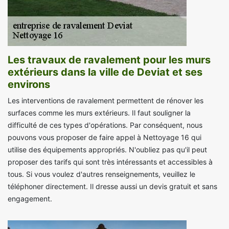
Les travaux de ravalement pour les murs
extérieurs dans la ville de Deviat et ses
environs
Les interventions de ravalement permettent de rénover les
surfaces comme les murs extérieurs. Il faut souligner la
difficulté de ces types d'opérations. Par conséquent, nous
pouvons vous proposer de faire appel à Nettoyage 16 qui
utilise des équipements appropriés. N'oubliez pas qu'il peut
proposer des tarifs qui sont très intéressants et accessibles à
tous. Si vous voulez d'autres renseignements, veuillez le
téléphoner directement. Il dresse aussi un devis gratuit et sans
engagement.