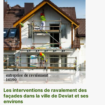
Les interventions de ravalement des
façades dans la ville de Deviat et ses
environs