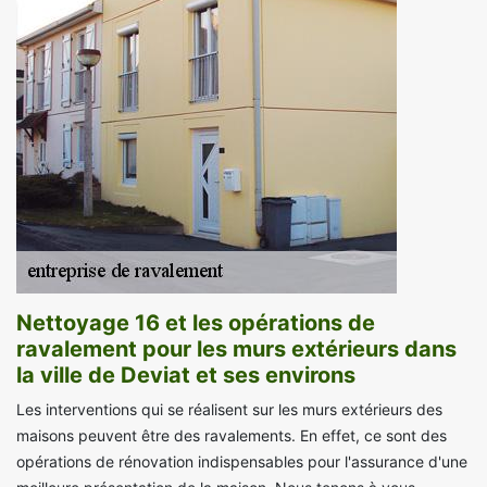
Nettoyage 16 et les opérations de
ravalement pour les murs extérieurs dans
la ville de Deviat et ses environs
Les interventions qui se réalisent sur les murs extérieurs des
maisons peuvent être des ravalements. En effet, ce sont des
opérations de rénovation indispensables pour l'assurance d'une