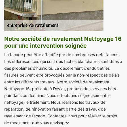
Notre société de ravalement Nettoyage 16
pour une intervention soignée
La façade peut être affectée par de nombreuses défaillances.
Les efflorescences qui sont des taches blanchâtres sont dues à
des problèmes d’humidité. Le décollement d’enduit et les
fissures peuvent être provoqués par le non-respect des délais
entre les différents travaux. Notre société de ravalement
Nettoyage 16, présente à Deviat, propose des services hors
pair dans ce domaine. Nous effectuons soigneusement le
nettoyage, le traitement. Nous réalisons les travaux de
réparation, de rénovation faisant partie des travaux de
ravalement de façade. Contactez-nous pour réaliser le projet
de ravalement que vous envisagez.