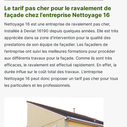
Le tarif pas cher pour le ravalement de
façade chez l’entreprise Nettoyage 16
Nettoyage 16 est une entreprise de ravalement pas cher,
installée à Deviat 16190 depuis quelques années. Elle est très
appréciée dans sa zone d’intervention pour la qualité des
prestations de son équipe de façadier. Les façadiers de
l’entreprise ont suivi les meilleures formations pour procéder
aux différents travaux pour la façade. Comme ils sont très
efficaces, le ravalement est effectué rapidement. En effet, la
durée influe sur le coût total des travaux. L’entreprise
Nettoyage 16 peut donc proposer un tarif pas cher pour tous
les particuliers et les professionnels.