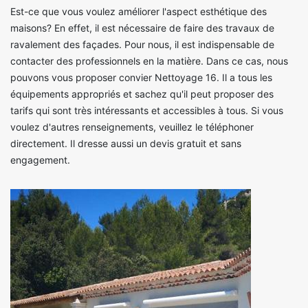
Est-ce que vous voulez améliorer l'aspect esthétique des
maisons? En effet, il est nécessaire de faire des travaux de
ravalement des façades. Pour nous, il est indispensable de
contacter des professionnels en la matière. Dans ce cas, nous
pouvons vous proposer convier Nettoyage 16. Il a tous les
équipements appropriés et sachez qu'il peut proposer des
tarifs qui sont très intéressants et accessibles à tous. Si vous
voulez d'autres renseignements, veuillez le téléphoner
directement. Il dresse aussi un devis gratuit et sans
engagement.