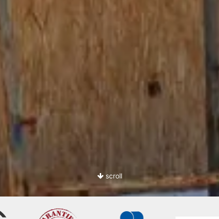
scroll