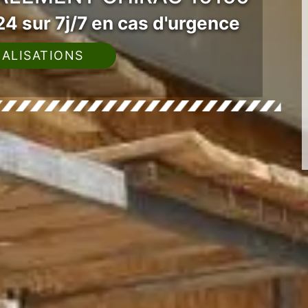
4 sur 7j/7 en cas d'urgence
ALISATIONS