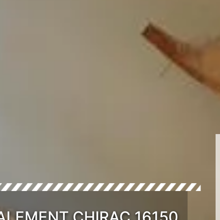
ALEMENT CHIRAC 16150