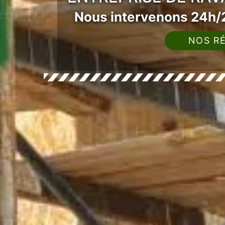
Nous intervenons 24h/2
NOS RÉ