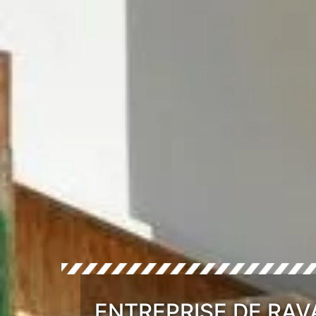
ENTREPRISE DE RAV