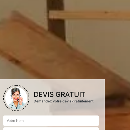
DEVIS GRATUIT
Demandez votre devis gratuitement