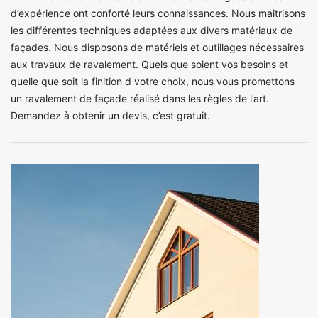
d’expérience ont conforté leurs connaissances. Nous maitrisons
les différentes techniques adaptées aux divers matériaux de
façades. Nous disposons de matériels et outillages nécessaires
aux travaux de ravalement. Quels que soient vos besoins et
quelle que soit la finition d votre choix, nous vous promettons
un ravalement de façade réalisé dans les règles de l’art.
Demandez à obtenir un devis, c’est gratuit.