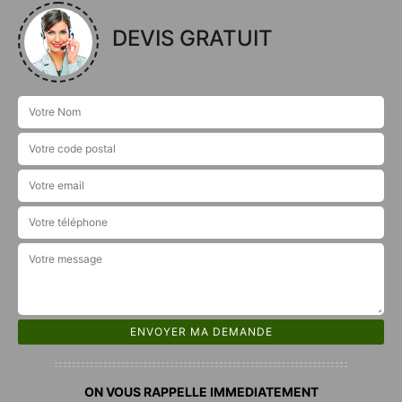
DEVIS GRATUIT
ON VOUS RAPPELLE IMMEDIATEMENT