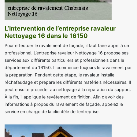
L’intervention de l’entreprise ravaleur
Nettoyage 16 dans le 16150
Pour effectuer le ravalement de façade, il faut faire appel à un
professionnel. L’entreprise ravaleur Nettoyage 16 propose ses
services aux différents particuliers et professionnels dans le
département du 16150. Il commence toujours le ravalement par
la préparation. Pendant cette étape, le ravaleur installe
l’échafaudage et prépare les différents matériels nécessaires. Il
peut ensuite procéder au nettoyage à la réparation du support.
À la fin, il applique le revêtement de finition. Afin d’avoir des
informations à propos du ravalement de façade, appelez le
service en charge de la clientèle de l’entreprise.