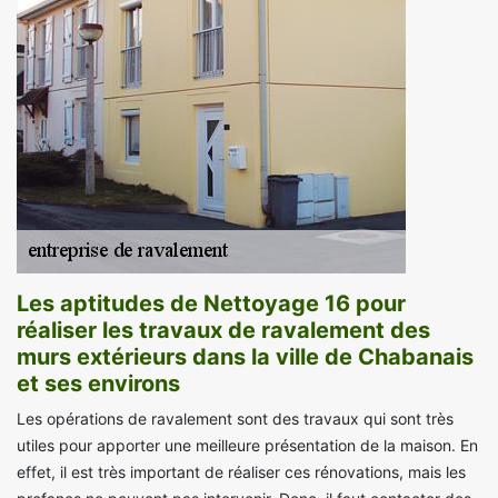
Les aptitudes de Nettoyage 16 pour
réaliser les travaux de ravalement des
murs extérieurs dans la ville de Chabanais
et ses environs
Les opérations de ravalement sont des travaux qui sont très
utiles pour apporter une meilleure présentation de la maison. En
effet, il est très important de réaliser ces rénovations, mais les