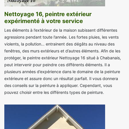
Nettoyage 16, peintre extérieur
expérimenté à votre service
Les éléments à l’extérieur de la maison subissent différentes
agressions pendant toute l’année. Les fortes pluies, les vents
violents, la pollution… entrainent des dégâts au niveau des
fenêtres, des murs extérieurs et d’autres éléments. Afin de les
protéger, le peintre extérieur Nettoyage 16 situé à Chabanais,
peut intervenir pour peindre ces différents éléments. Il a
plusieurs années d’expérience dans le domaine de la peinture
extérieure et assure donc un résultat parfait. Il vous donnera
des conseils sur la peinture à appliquer. Cependant, vous
pouvez choisir entre les différents types de peinture.