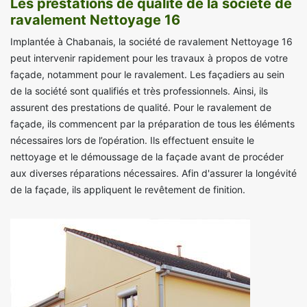
Les prestations de qualité de la société de
ravalement Nettoyage 16
Implantée à Chabanais, la société de ravalement Nettoyage 16
peut intervenir rapidement pour les travaux à propos de votre
façade, notamment pour le ravalement. Les façadiers au sein
de la société sont qualifiés et très professionnels. Ainsi, ils
assurent des prestations de qualité. Pour le ravalement de
façade, ils commencent par la préparation de tous les éléments
nécessaires lors de l’opération. Ils effectuent ensuite le
nettoyage et le démoussage de la façade avant de procéder
aux diverses réparations nécessaires. Afin d'assurer la longévité
de la façade, ils appliquent le revêtement de finition.