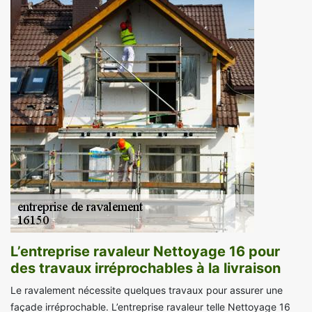
L’entreprise ravaleur Nettoyage 16 pour
des travaux irréprochables à la livraison
Le ravalement nécessite quelques travaux pour assurer une
façade irréprochable. L’entreprise ravaleur telle Nettoyage 16