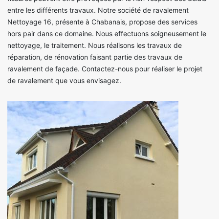
entre les différents travaux. Notre société de ravalement
Nettoyage 16, présente à Chabanais, propose des services
hors pair dans ce domaine. Nous effectuons soigneusement le
nettoyage, le traitement. Nous réalisons les travaux de
réparation, de rénovation faisant partie des travaux de
ravalement de façade. Contactez-nous pour réaliser le projet
de ravalement que vous envisagez.