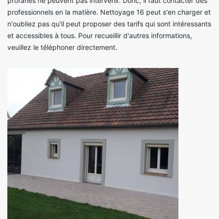
profanes ne peuvent pas intervenir. Donc, il faut contacter des
professionnels en la matière. Nettoyage 16 peut s'en charger et
n'oubliez pas qu'il peut proposer des tarifs qui sont intéressants
et accessibles à tous. Pour recueillir d'autres informations,
veuillez le téléphoner directement.