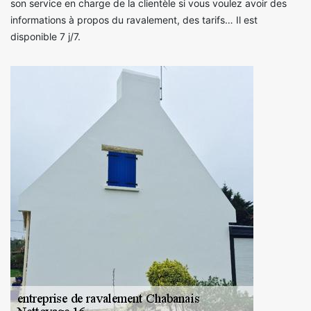
son service en charge de la clientèle si vous voulez avoir des
informations à propos du ravalement, des tarifs… Il est
disponible 7 j/7.