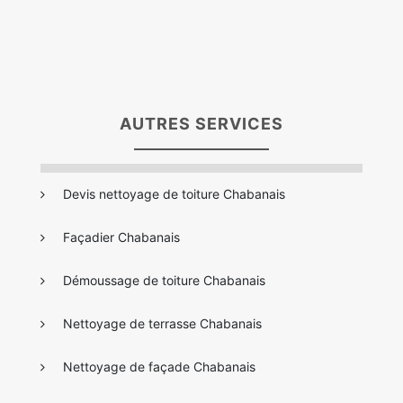
AUTRES SERVICES
Devis nettoyage de toiture Chabanais
Façadier Chabanais
Démoussage de toiture Chabanais
Nettoyage de terrasse Chabanais
Nettoyage de façade Chabanais