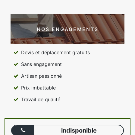
NOS ENGAGEMENTS
Devis et déplacement gratuits
Sans engagement
Artisan passionné
Prix imbattable
Travail de qualité
indisponible