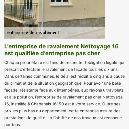
L’entreprise de ravalement Nettoyage 16
est qualifiée d’entreprise pas cher
Chaque propriétaire est tenu de respecter l’obligation légale qui
prescrit d’effectuer le ravalement de façade tous les dix ans.
Dans certaines communes, le délai est réduit à cinq ans à cause
du climat et de la situation géographique. Pour avoir une belle
façade, résistante face aux intempéries, aux rayons ultraviolets
et à la pollution, l’entreprise de ravalement pas cher Nettoyage
16, installée à Chabanais 16150 est à votre service. Outre ses
prix les plus bas du département, cette entreprise assure des
prestations de qualité. La fiabilité de nos travaux est reconnue
par tous.