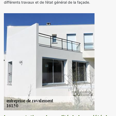
différents travaux et de l’état général de la façade.