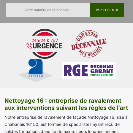
Nettoyage 16 : entreprise de ravalement
aux interventions suivant les règles de l’art
Notre entreprise de ravalement de façade Nettoyage 16, sise à
Chabanais 16150, est formée de spécialistes ayant reçu de
solides formations dans ce domaine. Leurs longues années