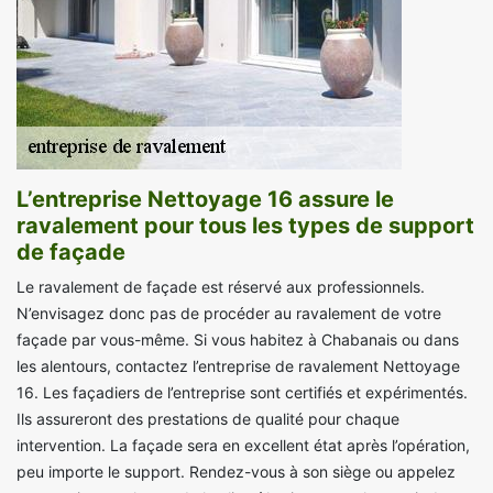
L’entreprise Nettoyage 16 assure le
ravalement pour tous les types de support
de façade
Le ravalement de façade est réservé aux professionnels.
N’envisagez donc pas de procéder au ravalement de votre
façade par vous-même. Si vous habitez à Chabanais ou dans
les alentours, contactez l’entreprise de ravalement Nettoyage
16. Les façadiers de l’entreprise sont certifiés et expérimentés.
Ils assureront des prestations de qualité pour chaque
intervention. La façade sera en excellent état après l’opération,
peu importe le support. Rendez-vous à son siège ou appelez