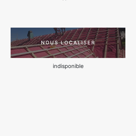
NOUS LOCALISER
indisponible