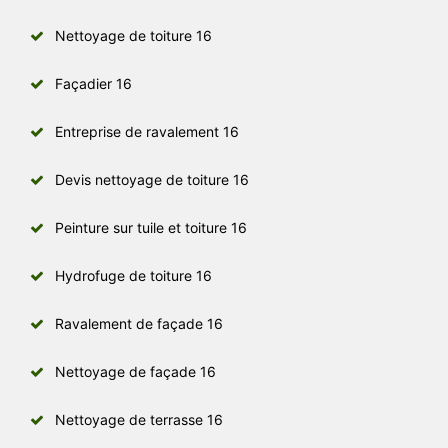
Nettoyage de toiture 16
Façadier 16
Entreprise de ravalement 16
Devis nettoyage de toiture 16
Peinture sur tuile et toiture 16
Hydrofuge de toiture 16
Ravalement de façade 16
Nettoyage de façade 16
Nettoyage de terrasse 16