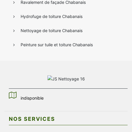
Ravalement de façade Chabanais
Hydrofuge de toiture Chabanais
Nettoyage de toiture Chabanais
Peinture sur tuile et toiture Chabanais
indisponible
NOS SERVICES