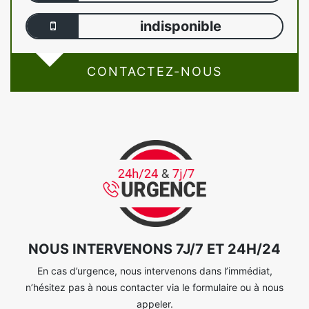
indisponible
CONTACTEZ-NOUS
NOUS INTERVENONS 7J/7 ET 24H/24
En cas d’urgence, nous intervenons dans l’immédiat,
n’hésitez pas à nous contacter via le formulaire ou à nous
appeler.