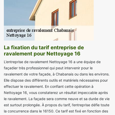
La fixation du tarif entreprise de
ravalement pour Nettoyage 16
L’entreprise de ravalement Nettoyage 16 a une équipe de
façadier très professionnel qui peut intervenir pour le
ravalement de votre façade, à Chabanais ou dans les environs.
Elle dispose des différents outils et matériels nécessaires pour
effectuer le ravalement. En confiant cette opération à
Nettoyage 16, vous constaterez un résultat impeccable après
le ravalement. La façade sera comme neuve et sa durée de vie
est surtout prolongée. À propos du tarif, l’entreprise défie toute
la concurrence dans le 16150. Ce tarif est fixé en fonction des