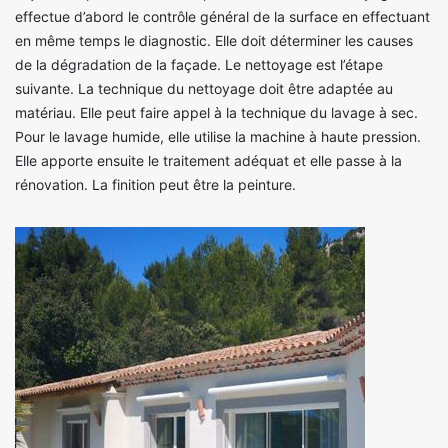
effectue d’abord le contrôle général de la surface en effectuant
en même temps le diagnostic. Elle doit déterminer les causes
de la dégradation de la façade. Le nettoyage est l’étape
suivante. La technique du nettoyage doit être adaptée au
matériau. Elle peut faire appel à la technique du lavage à sec.
Pour le lavage humide, elle utilise la machine à haute pression.
Elle apporte ensuite le traitement adéquat et elle passe à la
rénovation. La finition peut être la peinture.